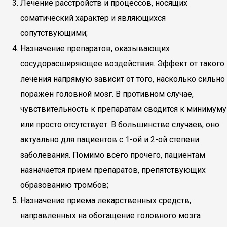
Лечение расстройств и процессов, носящих
соматический характер и являющихся
сопутствующими;
Назначение препаратов, оказывающих
сосудорасширяющее воздействия. Эффект от такого
лечения напрямую зависит от того, насколько сильно
поражен головной мозг. В противном случае,
чувствительность к препаратам сводится к минимуму
или просто отсутствует. В большинстве случаев, оно
актуально для пациентов с 1-ой и 2-ой степени
заболевания. Помимо всего прочего, пациентам
назначается прием препаратов, препятствующих
образованию тромбов;
Назначение приема лекарственных средств,
направленных на обогащение головного мозга