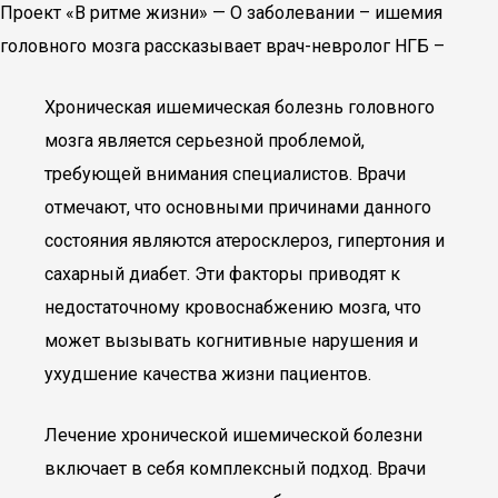
Проект «В ритме жизни» — О заболевании – ишемия
головного мозга рассказывает врач-невролог НГБ –
Хроническая ишемическая болезнь головного
мозга является серьезной проблемой,
требующей внимания специалистов. Врачи
отмечают, что основными причинами данного
состояния являются атеросклероз, гипертония и
сахарный диабет. Эти факторы приводят к
недостаточному кровоснабжению мозга, что
может вызывать когнитивные нарушения и
ухудшение качества жизни пациентов.
Лечение хронической ишемической болезни
включает в себя комплексный подход. Врачи