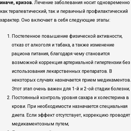
иначе, кризов.
Лечение заболевания носит одновременно
как терапевтический, так и первичный профилактический
характер. Оно включает в себя следующие этапы:
Постепенное повышение физической активности,
отказ от алкоголя и табака, а также изменение
рациона питания, благодаря чему становится
возможной коррекция артериальной гипертензии без
использования лекарственных препаратов. В
некоторых случаях назначается прием медикаментов.
Этот этап очень важен для 1-й и 2-ой стадии болезни;
Постоянный контроль уровня сахара и холестерина в
крови. При необходимости назначается специальная
диета. Если эффект отсутствует, коррекцию проводят
медикаментозным путем;