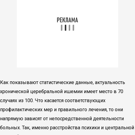
Как показывают статистические данные, актуальность
хронической церебральной ишемии имеет место в 70
случаях из 100. Что касается соответствующих
профилактических мер и правильного лечения, то они
напрямую зависят от непосредственной деятельности
больных. Так, именно расстройства психики и центральной