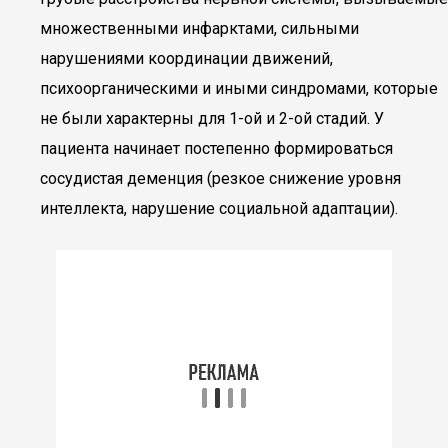
множественными инфарктами, сильными
нарушениями координации движений,
психоорганическими и иными синдромами, которые
не были характерны для 1-ой и 2-ой стадий. У
пациента начинает постепенно формироваться
сосудистая деменция (резкое снижение уровня
интеллекта, нарушение социальной адаптации).