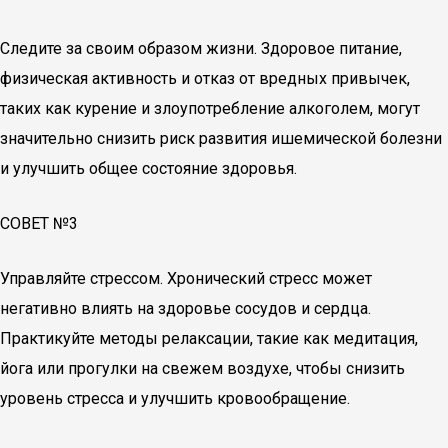
Следите за своим образом жизни. Здоровое питание,
физическая активность и отказ от вредных привычек,
таких как курение и злоупотребление алкоголем, могут
значительно снизить риск развития ишемической болезни
и улучшить общее состояние здоровья.
СОВЕТ №3
Управляйте стрессом. Хронический стресс может
негативно влиять на здоровье сосудов и сердца.
Практикуйте методы релаксации, такие как медитация,
йога или прогулки на свежем воздухе, чтобы снизить
уровень стресса и улучшить кровообращение.