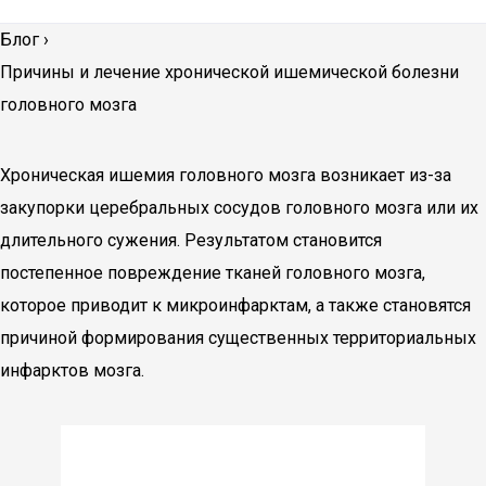
Блог
›
Причины и лечение хронической ишемической болезни
головного мозга
Хроническая ишемия головного мозга возникает из-за
закупорки церебральных сосудов головного мозга или их
длительного сужения. Результатом становится
постепенное повреждение тканей головного мозга,
которое приводит к микроинфарктам, а также становятся
причиной формирования существенных территориальных
инфарктов мозга.