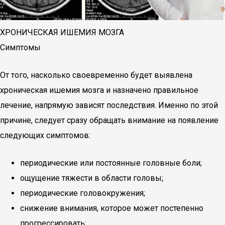
ХРОНИЧЕСКАЯ ИШЕМИЯ МОЗГА
Симптомы
От того, насколько своевременно будет выявлена
хроническая ишемия мозга и назначено правильное
лечение, напрямую зависят последствия. Именно по этой
причине, следует сразу обращать внимание на появление
следующих симптомов:
периодические или постоянные головные боли;
ощущение тяжести в области головы;
периодические головокружения;
снижение внимания, которое может постепенно
прогрессировать;