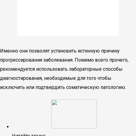
Именно они позволят установить истинную причину
прогрессирования заболевания. Помимо всего прочего,
рекомендуется использовать лабораторные способы
диагностирования, необходимые для того чтобы
исключить или подтвердить соматическую патологию.
Читайте также: