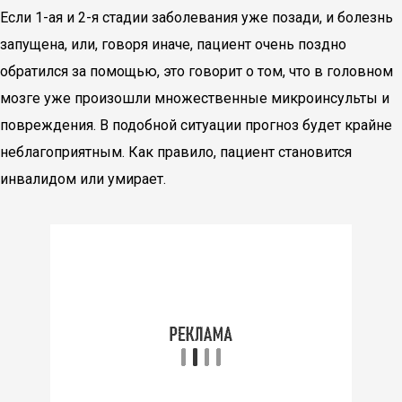
Если 1-ая и 2-я стадии заболевания уже позади, и болезнь
запущена, или, говоря иначе, пациент очень поздно
обратился за помощью, это говорит о том, что в головном
мозге уже произошли множественные микроинсульты и
повреждения. В подобной ситуации прогноз будет крайне
неблагоприятным. Как правило, пациент становится
инвалидом или умирает.