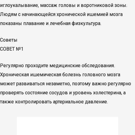
иглоукалывание, массаж головы и воротниковой зоны.
Людям с начинающейся хронической ишемией мозга
показаны плавание и лечебная физкультура.
Советы
СОВЕТ №1
Регулярно проходите медицинские обследования.
Хроническая ишемическая болезнь головного мозга
может развиваться незаметно, поэтому важно регулярно
проверять состояние сосудов и уровень холестерина, а
также контролировать артериальное давление.