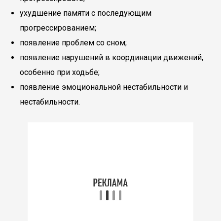
ухудшение памяти с последующим
прогрессированием;
появление проблем со сном;
появление нарушений в координации движений,
особенно при ходьбе;
появление эмоциональной нестабильности и
нестабильности.