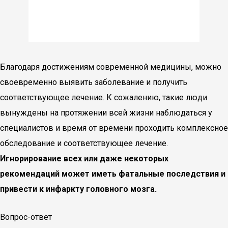
Благодаря достижениям современной медицины, можно
своевременно выявить заболевание и получить
соответствующее лечение. К сожалению, такие люди
вынуждены на протяжении всей жизни наблюдаться у
специалистов и время от времени проходить комплексное
обследование и соответствующее лечение.
Игнорирование всех или даже некоторых
рекомендаций может иметь фатальные последствия и
привести к инфаркту головного мозга.
Вопрос-ответ