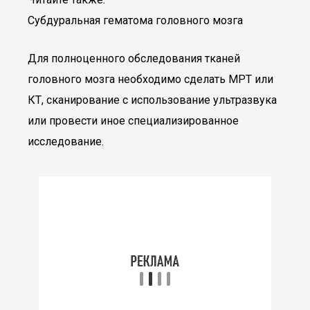
Субдуральная гематома головного мозга
Для полноценного обследования тканей
головного мозга необходимо сделать МРТ или
КТ, сканирование с использование ультразвука
или провести иное специализированное
исследование.