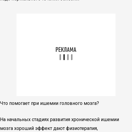
Что помогает при ишемии головного мозга?
На начальных стадиях развития хронической ишемии
мозга хороший эффект дают физиотерапия,