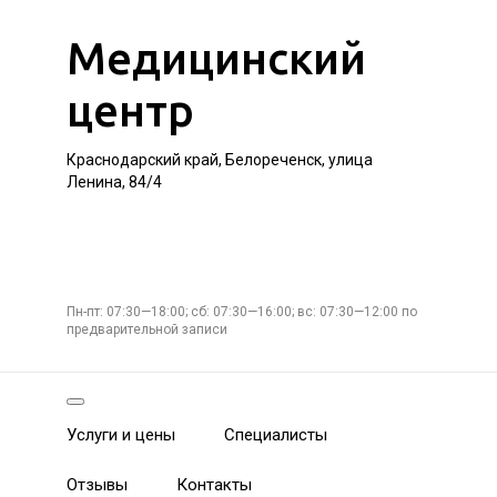
Медицинский
центр
Краснодарский край, Белореченск, улица
Ленина, 84/4
Пн-пт: 07:30—18:00; сб: 07:30—16:00; вс: 07:30—12:00 по
предварительной записи
Услуги и цены
Специалисты
Отзывы
Контакты