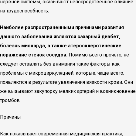
нервной системы, оказывают непосредственное влияние
на трудоспособность.
Наиболее распространенными причинами развития
данного заболевания являются сахарный диабет,
болезнь миокарда, а также атеросклеротические
поражение стенок сосудов.
Помимо всего прочего, не
следует оставлять без внимания такие факторы как
проблемы с микроциркуляцией, которые, чаще всего,
появляются в результате увеличения вязкости крови. Они
же вызывают закупорку мелких артерий и возникновение
тромбов.
Причины
Как показывает современная медицинская практика,