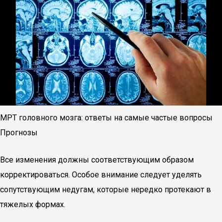
МРТ головного мозга: ответы на самые частые вопросы
Прогнозы
Все изменения должны соответствующим образом
корректироваться. Особое внимание следует уделять
сопутствующим недугам, которые нередко протекают в
тяжелых формах.