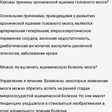
Каковы причины хронической ишемии головного мозга?
Основными причинами, приводящими к развитию
хронической ишемии головного мозга, являются
артериальная гипертензия, атеросклеротическое
поражение сосудов, венозная недостаточность,
диабетическая ангиопатия, васкулиты различной
этиологии, заболевания крови.
Можно ли вылечить ишемическую болезнь мозга?
Управление и лечение. Возможно, некоторые изменения
мозга можно обратить вспять на ранней стадии
микрососудистой ишемической болезни. Но они имеют
тенденцию ухудшаться и становиться необратимыми в
ходе нормального течения болезни.