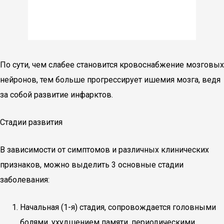
По сути, чем слабее становится кровоснабжение мозговых
нейронов, тем больше прогрессирует ишемия мозга, ведя
за собой развитие инфарктов.
Стадии развития
В зависимости от симптомов и различных клинических
признаков, можно выделить 3 основные стадии
заболевания:
Начальная (1-я) стадия, сопровождается головными
болями, ухудшением памяти, периодическими