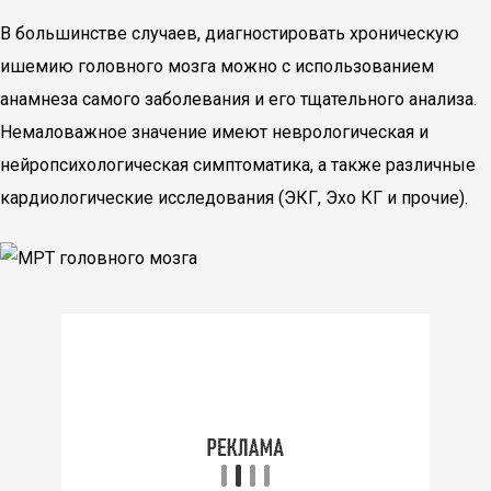
В большинстве случаев, диагностировать хроническую
ишемию головного мозга можно с использованием
анамнеза самого заболевания и его тщательного анализа.
Немаловажное значение имеют неврологическая и
нейропсихологическая симптоматика, а также различные
кардиологические исследования (ЭКГ, Эхо КГ и прочие).