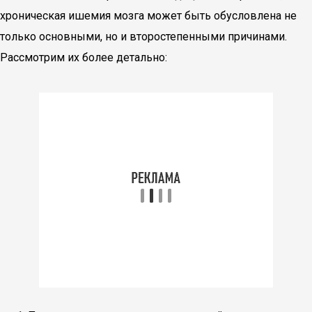
хроническая ишемия мозга может быть обусловлена не
только основными, но и второстепенными причинами.
Рассмотрим их более детально: