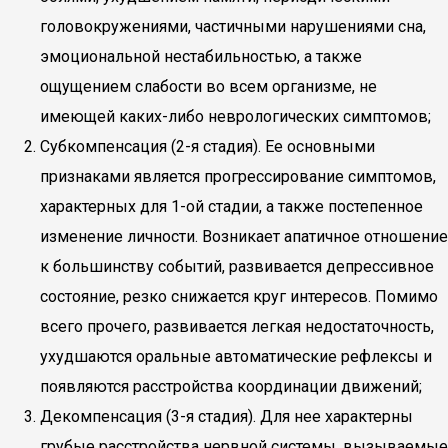
головокружениями, частичными нарушениями сна,
эмоциональной нестабильностью, а также
ощущением слабости во всем организме, не
имеющей каких-либо неврологических симптомов;
Субкомпенсация (2-я стадия). Ее основными
признаками является прогрессирование симптомов,
характерных для 1-ой стадии, а также постепенное
изменение личности. Возникает апатичное отношение
к большинству событий, развивается депрессивное
состояние, резко снижается круг интересов. Помимо
всего прочего, развивается легкая недостаточность,
ухудшаются оральные автоматические рефлексы и
появляются расстройства координации движений;
Декомпенсация (3-я стадия). Для нее характерны
грубые расстройства нервной системы, вызываемые