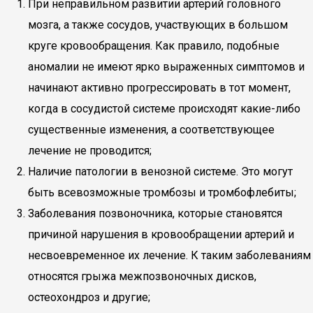
При неправильном развитии артерий головного
мозга, а также сосудов, участвующих в большом
круге кровообращения. Как правило, подобные
аномалии не имеют ярко выраженных симптомов и
начинают активно прогрессировать в тот момент,
когда в сосудистой системе происходят какие-либо
существенные изменения, а соответствующее
лечение не проводится;
Наличие патологии в венозной системе. Это могут
быть всевозможные тромбозы и тромбофлебиты;
Заболевания позвоночника, которые становятся
причиной нарушения в кровообращении артерий и
несвоевременное их лечение. К таким заболеваниям
относятся грыжа межпозвоночных дисков,
остеохондроз и другие;