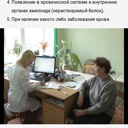
Появление в кровеносной системе и внутренних
органах амилоида (нерастворимый белок);
При наличии какого-либо заболевания крови.