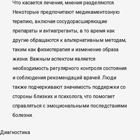
Что касается лечения, мнения разделяются.
Некоторые предпочитают медикаментозную
терапию, включая сосудорасширяющие
препараты и антиагреганты, в то время как
другие обращаются к альтернативным методам,
таким как физиотерапия и изменение образа
жизни. Важным аспектом является
необходимость регулярного контроля состояния
и соблюдения рекомендаций врачей. Люди
также подчеркивают значимость поддержки со
стороны близких и психолога, что помогает
справляться с эмоциональными последствиями
болезни.
Диагностика