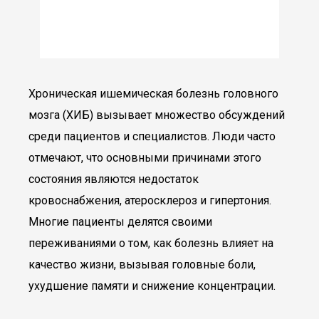
Хроническая ишемическая болезнь головного
мозга (ХИБ) вызывает множество обсуждений
среди пациентов и специалистов. Люди часто
отмечают, что основными причинами этого
состояния являются недостаток
кровоснабжения, атеросклероз и гипертония.
Многие пациенты делятся своими
переживаниями о том, как болезнь влияет на
качество жизни, вызывая головные боли,
ухудшение памяти и снижение концентрации.