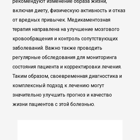
рекомендуют изменение образа жизни,
включая диету, физическую активность и отказ
от вредных привычек. Медикаментозная
терапия направлена на улучшение мозгового
кровообращения и контроль сопутствующих
заболеваний. Важно также проводить
регулярные обследования для мониторинга
состояния пациента и корректировки лечения.
Таким образом, своевременная диагностика и
комплексный подход к лечению могут
значительно улучшить прогноз и качество
жизни пациентов с этой болезнью.