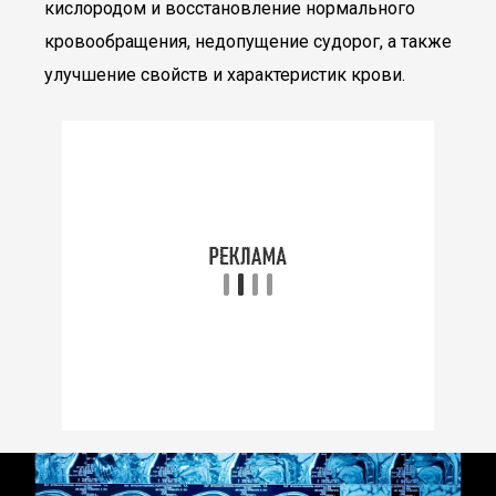
кислородом и восстановление нормального
кровообращения, недопущение судорог, а также
улучшение свойств и характеристик крови.