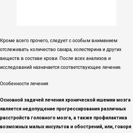
Кроме всего прочего, следует с особым вниманием
отслеживать количество сахара, холестерина и других
веществ в составе крови. После всех анализов и
исследований назначается соответствующее лечение.
Особенности лечения
Основной задачей лечения хронической ишемии мозга
является недопущение прогрессирования различных
расстройств головного мозга, а также профилактика
возможных малых инсультов и обострений, или, говоря