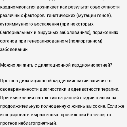
кардиомиопатия возникает как результат совокупности
различных факторов: генетических (мутации генов),
аутоиммунного воспаления (при некоторых
бактериальных и вирусных заболеваниях), поражениях
органов при генерализованном (полиорганном)
заболевании.
Можно ли жить с дилатационной кардиомиопатией?
Прогноз дилатационной кардиомиопатии зависит от
своевременности диагностики и адекватности терапии.
При выявлении патологии на ранней стадии шансы на
продолжительную полноценную жизнь высокие. Если же
игнорировать выраженные проявления болезни, то
прогноз неблагоприятный.