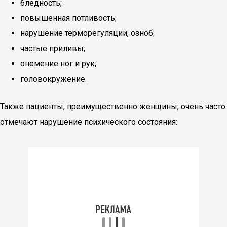
бледность;
повышенная потливость;
нарушение терморегуляции, озноб;
частые приливы;
онемение ног и рук;
головокружение.
Также пациенты, преимущественно женщины, очень часто
отмечают нарушение психического состояния: