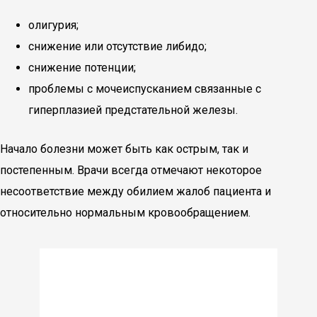
олигурия;
снижение или отсутствие либидо;
снижение потенции;
проблемы с мочеиспусканием связанные с
гиперплазией предстательной железы.
Начало болезни может быть как острым, так и
постепенным. Врачи всегда отмечают некоторое
несоответствие между обилием жалоб пациента и
относительно нормальным кровообращением.