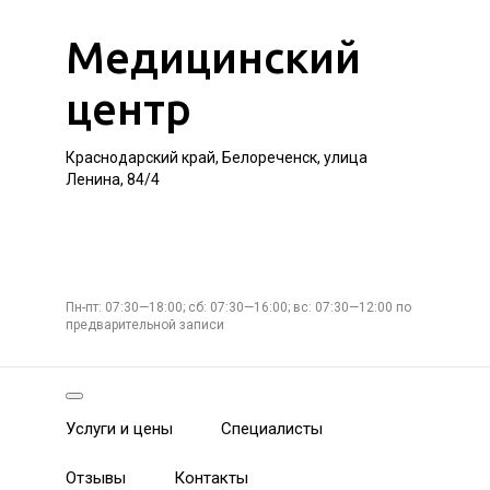
Медицинский
центр
Краснодарский край, Белореченск, улица
Ленина, 84/4
Пн-пт: 07:30—18:00; сб: 07:30—16:00; вс: 07:30—12:00 по
предварительной записи
Услуги и цены
Специалисты
Отзывы
Контакты