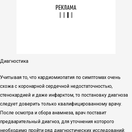
Диагностика
Учитывая то, что кардиомиопатия по симптомах очень
схожа с коронарной сердечной недостаточностью,
стенокардией и даже инфарктом, то постановку диагноза
следует доверить только квалифицированному врачу.
После осмотра и сбора анамнеза, врач поставит
предварительный диагноз, для уточнения которого
необходимо пройти ряд диагностических исследований: