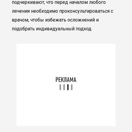
подчеркивают, что перед началом любого
лечения необходимо проконсультироваться с
врачом, чтобы избежать осложнений и
подобрать индивидуальный подход.