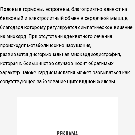
Половые гормоны, эстрогены, благоприятно влияют на
белковый и электролитный обмен в сердечной мышце,
благодаря которому регулируется симпатическое влияние
на миокард. При отсутствии адекватного лечения
происходят метаболические нарушения,
развивается дисгормональная миокардиодистрофия,
которая в большинстве случаев носит обратимых
характер. Также кардиомиопатия может развиваться как
сопутствующее заболевание щитовидной железы.