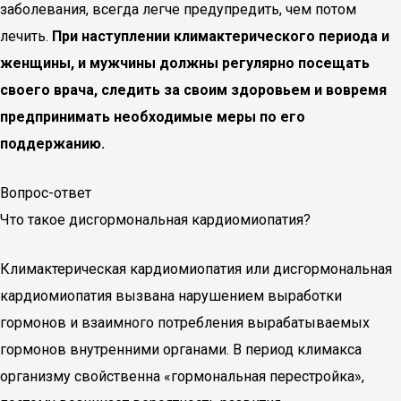
заболевания, всегда легче предупредить, чем потом
лечить.
При наступлении климактерического периода и
женщины, и мужчины должны регулярно посещать
своего врача, следить за своим здоровьем и вовремя
предпринимать необходимые меры по его
поддержанию.
Вопрос-ответ
Что такое дисгормональная кардиомиопатия?
Климактерическая кардиомиопатия или дисгормональная
кардиомиопатия вызвана нарушением выработки
гормонов и взаимного потребления вырабатываемых
гормонов внутренними органами. В период климакса
организму свойственна «гормональная перестройка»,