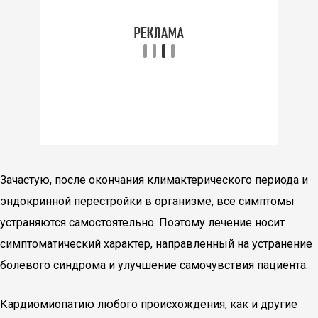
Зачастую, после окончания климактерического периода и
эндокринной перестройки в организме, все симптомы
устраняются самостоятельно. Поэтому лечение носит
симптоматический характер, направленный на устранение
болевого синдрома и улучшение самочувствия пациента.
Кардиомиопатию любого происхождения, как и другие