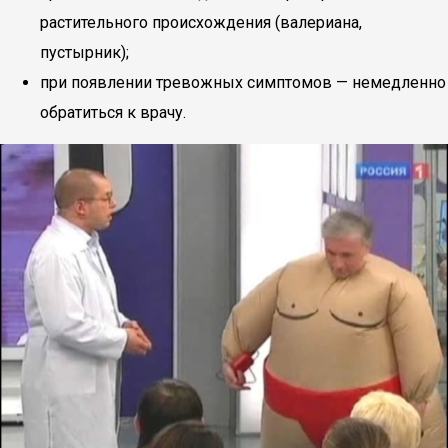
растительного происхождения (валериана,
пустырник);
при появлении тревожных симптомов — немедленно
обратиться к врачу.