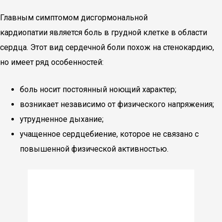
Главным симптомом дисгормональной
кардиопатии является боль в грудной клетке в области
сердца. Этот вид сердечной боли похож на стенокардию,
но имеет ряд особенностей:
боль носит постоянный ноющий характер;
возникает независимо от физического напряжения;
утрудненное дыхание;
учащенное сердцебиение, которое не связано с
повышенной физической активностью.