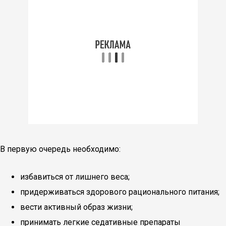
В первую очередь необходимо:
избавиться от лишнего веса;
придерживаться здорового рационального питания;
вести активный образ жизни;
принимать легкие седативные препараты