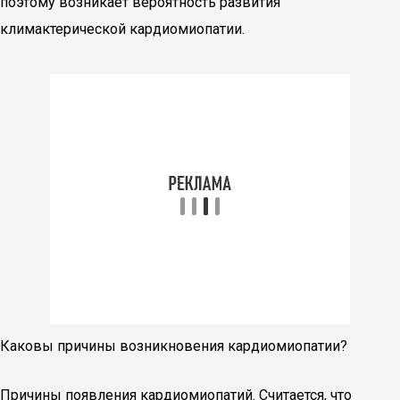
поэтому возникает вероятность развития
климактерической кардиомиопатии.
Каковы причины возникновения кардиомиопатии?
Причины появления кардиомиопатий. Считается, что