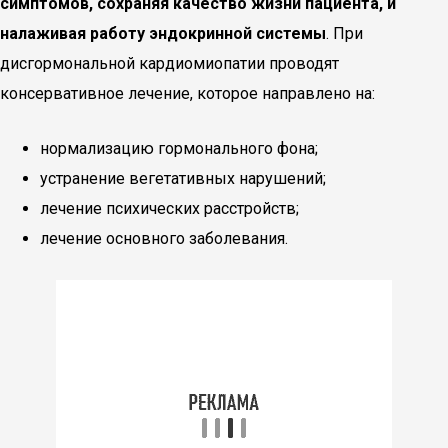
симптомов, сохраняя качество жизни пациента, и
налаживая работу эндокринной системы
. При
дисгормональной кардиомиопатии проводят
консервативное лечение, которое направлено на:
нормализацию гормонального фона;
устранение вегетативных нарушений;
лечение психических расстройств;
лечение основного заболевания.