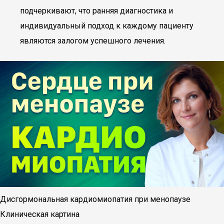
подчеркивают, что ранняя диагностика и
индивидуальный подход к каждому пациенту
являются залогом успешного лечения.
Дисгормональная кардиомиопатия при менопаузе
Клиническая картина