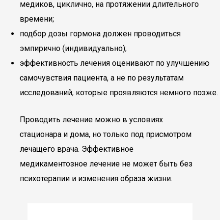
медиков, циклично, на протяжении длительного
времени;
подбор дозы гормона должен проводиться
эмпирично (индивидуально);
эффективность лечения оценивают по улучшению
самочувствия пациента, а не по результатам
исследований, которые проявляются немного позже.
Проводить лечение можно в условиях
стационара и дома, но только под присмотром
лечащего врача. Эффективное
медикаментозное лечение не может быть без
психотерапии и изменения образа жизни.