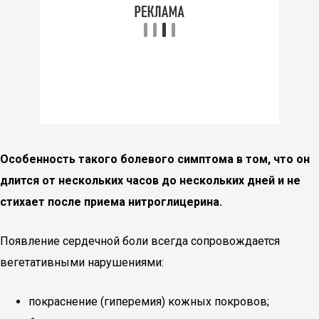
Особенность такого болевого симптома в том, что он
длится от нескольких часов до нескольких дней и не
стихает после приема нитроглицерина.
Появление сердечной боли всегда сопровождается
вегетативными нарушениями:
покраснение (гиперемия) кожных покровов;