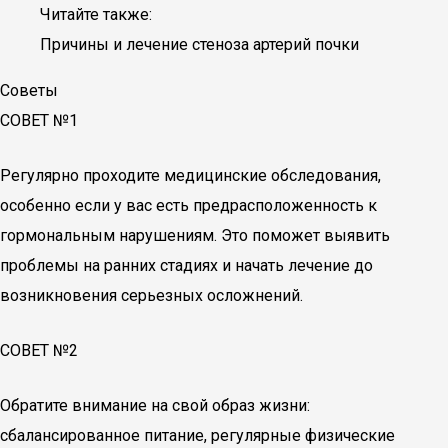
Читайте также:
Причины и лечение стеноза артерий почки
Советы
СОВЕТ №1
Регулярно проходите медицинские обследования,
особенно если у вас есть предрасположенность к
гормональным нарушениям. Это поможет выявить
проблемы на ранних стадиях и начать лечение до
возникновения серьезных осложнений.
СОВЕТ №2
Обратите внимание на свой образ жизни:
сбалансированное питание, регулярные физические