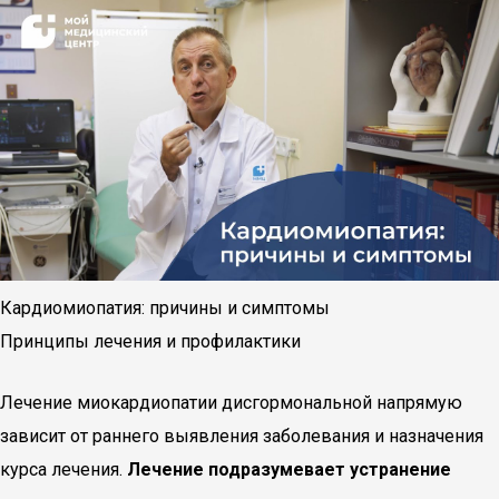
Кардиомиопатия: причины и симптомы
Принципы лечения и профилактики
Лечение миокардиопатии дисгормональной напрямую
зависит от раннего выявления заболевания и назначения
курса лечения.
Лечение подразумевает устранение