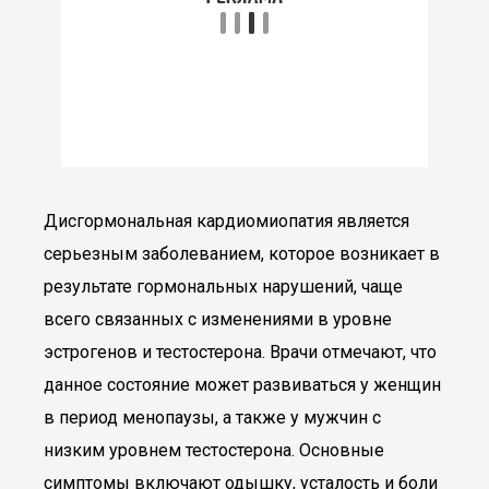
Дисгормональная кардиомиопатия является
серьезным заболеванием, которое возникает в
результате гормональных нарушений, чаще
всего связанных с изменениями в уровне
эстрогенов и тестостерона. Врачи отмечают, что
данное состояние может развиваться у женщин
в период менопаузы, а также у мужчин с
низким уровнем тестостерона. Основные
симптомы включают одышку, усталость и боли