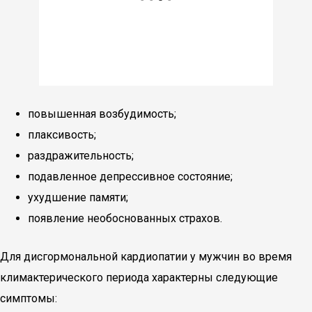
повышенная возбудимость;
плаксивость;
раздражительность;
подавленное депрессивное состояние;
ухудшение памяти;
появление необоснованных страхов.
Для дисгормональной кардиопатии у мужчин во время
климактерического периода характерны следующие
симптомы: