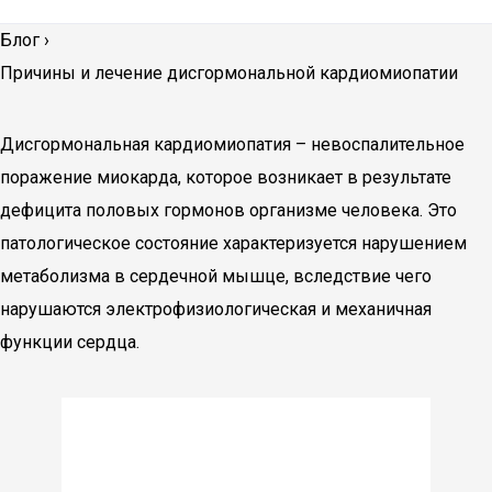
Блог
›
Причины и лечение дисгормональной кардиомиопатии
Дисгормональная кардиомиопатия – невоспалительное
поражение миокарда, которое возникает в результате
дефицита половых гормонов организме человека. Это
патологическое состояние характеризуется нарушением
метаболизма в сердечной мышце, вследствие чего
нарушаются электрофизиологическая и механичная
функции сердца.