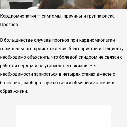
Кардиомиопатия — симтомы, причины и группа риска
Прогноз
В большинстве случаев прогноз при кардиомиопатии
гормонального происхождения благоприятный. Пациенту
необходимо объяснить, что болевой синдром не связан с
работой сердца и не угрожает его жизни. Нет
необходимости запираться в четырех стенах вместе с
болезнью, наоборот нужно вести обычный активный
образ жизни.