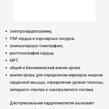
электрокардиограмму;
УЗИ сердца и коронарных сосудов;
компьютерную томографию;
рентгенография сердца;
МРТ;
общий и биохимический анализ крови;
анализ крови, для определения маркеров некроза
сердечной мышцы, определение уровня глюкозы,
липидного спектра и электролитного состава.
Дисгормональная кардиомиопатия вызывает