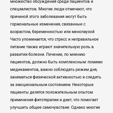
множество обсуждений среди пациентов и
специалистов. Многие люди отмечают, что
причиной этого заболевания могут быть
гормональные изменения, связанные с
возрастом, беременностью или менопаузой.
Часто упоминается, что стресс и неправильное
питание также играют значительную роль в
развитии болезни. Лечение, по мнению
пациентов, должно быть комплексным: помимо
медикаментов, важно соблюдать режим дня,
заниматься физической активностью и следить
за эмоциональным состоянием. Некоторые
пациенты делятся положительным опытом
применения фитотерапии и диет, что помогает
улучшить общее самочувствие. Однако многие