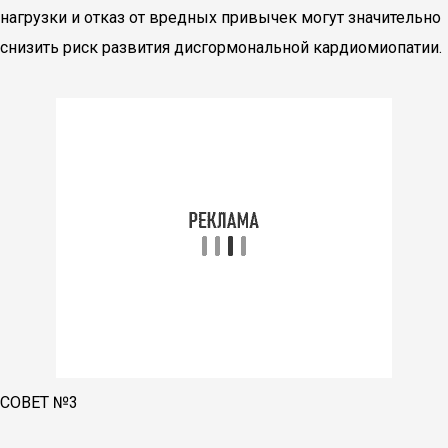
нагрузки и отказ от вредных привычек могут значительно
снизить риск развития дисгормональной кардиомиопатии.
СОВЕТ №3