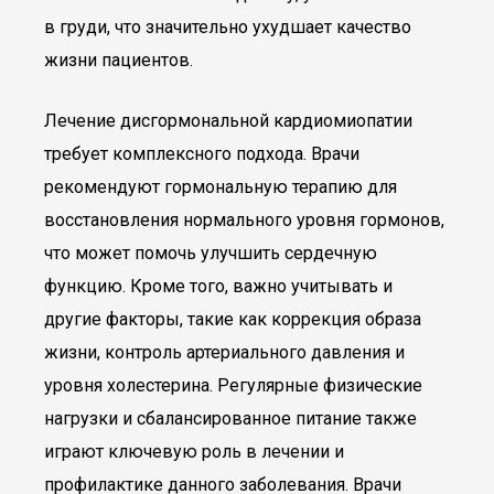
в груди, что значительно ухудшает качество
жизни пациентов.
Лечение дисгормональной кардиомиопатии
требует комплексного подхода. Врачи
рекомендуют гормональную терапию для
восстановления нормального уровня гормонов,
что может помочь улучшить сердечную
функцию. Кроме того, важно учитывать и
другие факторы, такие как коррекция образа
жизни, контроль артериального давления и
уровня холестерина. Регулярные физические
нагрузки и сбалансированное питание также
играют ключевую роль в лечении и
профилактике данного заболевания. Врачи