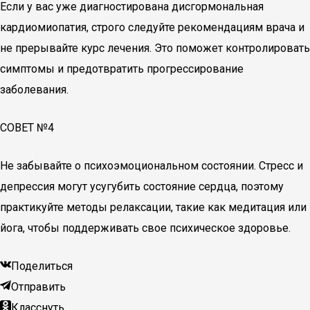
Если у вас уже диагностирована дисгормональная
кардиомиопатия, строго следуйте рекомендациям врача и
не прерывайте курс лечения. Это поможет контролировать
симптомы и предотвратить прогрессирование
заболевания.
СОВЕТ №4
Не забывайте о психоэмоциональном состоянии. Стресс и
депрессия могут усугубить состояние сердца, поэтому
практикуйте методы релаксации, такие как медитация или
йога, чтобы поддерживать свое психическое здоровье.
Поделиться
Отправить
Класснуть