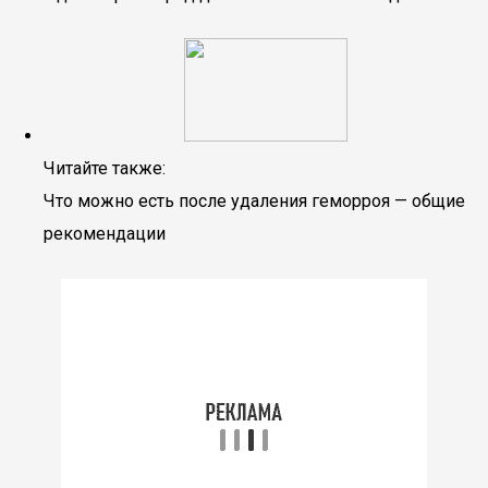
Читайте также:
Что можно есть после удаления геморроя — общие
рекомендации