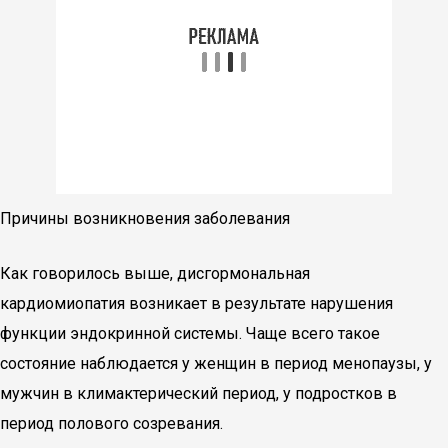
Причины возникновения заболевания
Как говорилось выше, дисгормональная
кардиомиопатия возникает в результате нарушения
функции эндокринной системы. Чаще всего такое
состояние наблюдается у женщин в период менопаузы, у
мужчин в климактерический период, у подростков в
период полового созревания.