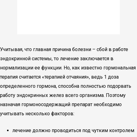
Учитывая, что главная причина болезни – сбой в работе
эндокринной системы, то лечение заключается в
нормализации ее функции. Но, как известно гормональная
терапия считается «терапией отчаяния», ведь 1 доза
определенного гормона, способна полностью подорвать
работу эндокринных желез всего организма. Поэтому
назначая гормоносодержащий препарат необходимо
учитывать несколько факторов:
лечение должно проводиться под чутким контролем