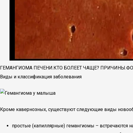
ГЕМАНГИОМА ПЕЧЕНИ.КТО БОЛЕЕТ ЧАЩЕ? ПРИЧИНЫ.ФО
Виды и классификация заболевания
Кроме кавернозных, существуют следующие виды новооб
простые (капиллярные) гемангиомы – встречаются на