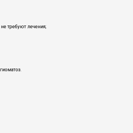
не требуют лечения;
гиоматоз.