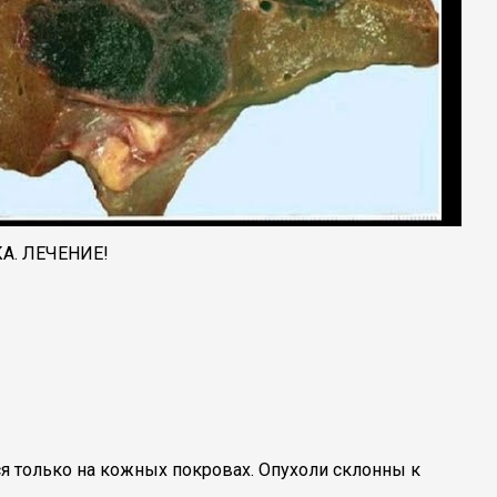
. ЛЕЧЕНИЕ!
я только на кожных покровах. Опухоли склонны к