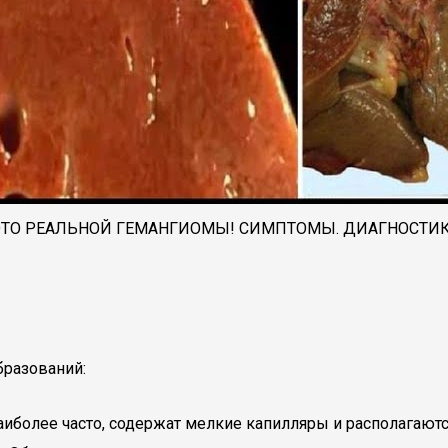
ТО РЕАЛЬНОЙ ГЕМАНГИОМЫ! СИМПТОМЫ. ДИАГНОСТИКА
разований:
иболее часто, содержат мелкие капилляры и располагаютс