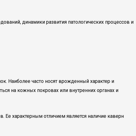
дований, динамики развития патологических процессов и
ок. Наиболее часто носят врожденный характер и
ться на кожных покровах или внутренних органах и
в. Ее характерным отличием является наличие каверн