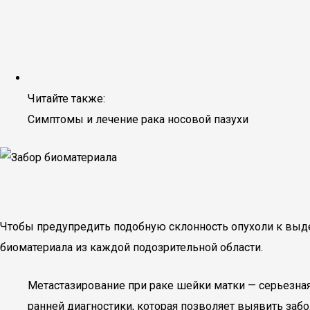
Читайте также:
Симптомы и лечение рака носовой пазухи
Чтобы предупредить подобную склонность опухоли к выд
биоматериала из каждой подозрительной области.
Метастазирование при раке шейки матки — серьезн
ранней диагностики, которая позволяет выявить заб