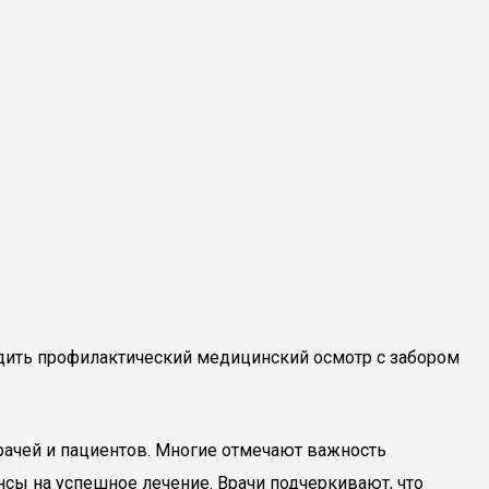
дить профилактический медицинский осмотр с забором
ачей и пациентов. Многие отмечают важность
нсы на успешное лечение. Врачи подчеркивают, что