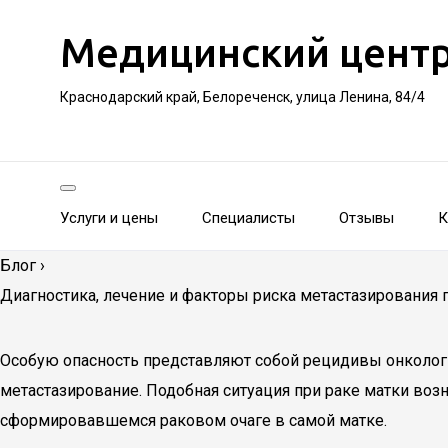
Медицинский цент
Краснодарский край, Белореченск, улица Ленина, 84/4
Услуги и цены
Специалисты
Отзывы
К
Блог
›
Диагностика, лечение и факторы риска метастазирования 
Особую опасность представляют собой рецидивы онкологи
метастазирование. Подобная ситуация при раке матки воз
сформировавшемся раковом очаге в самой матке.