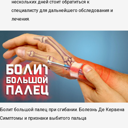
нескольких дней стоит обратиться к
специалисту для дальнейшего обследования и
лечения.
Болит большой палец при сгибании. Болезнь Де Кервена
Симптомы и признаки выбитого пальца