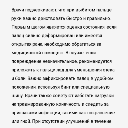
Врачи подчеркивают, что при выбитом пальце
руки важно действовать быстро и правильно.
Первым шагом является оценка состояния: если
палец сильно деформирован или имеется
открытая рана, необходимо обратиться за
медицинской помощью. В случае, если
повреждение незначительное, рекомендуется
приложить к пальцу лед для уменьшения отека
и боли. Важно зафиксировать палец в удобном
положении, используя бинт или специальную
шину. Врачи также советуют избегать нагрузки
на травмированную конечность и следить за
признаками инфекции, такими как покраснение
или гной. При отсутствии улучшений в течение