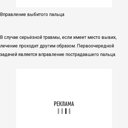
Вправление выбитого пальца
В случае серьёзной травмы, если имеет место вывих,
лечение проходит другим образом. Первоочередной
задачей является вправление пострадавшего пальца.