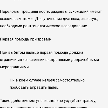
Переломы, трещины кости, разрывы сухожилий имеют
схожие симптомы. Для уточнения диагноза, зачастую,
необходимо рентгенологическое исследование.
Первая помощь при травме
При выбитом пальце первая помощь должна
ограничиваться самыми экстренными доврачебными
мероприятиями.
Ни в коем случае нельзя самостоятельно
пробовать вправить палец.
Такие действия могут значительно усугубить травму,
сделать невозможным полное восстановление