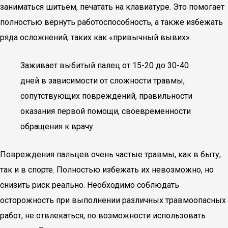
заниматься шитьём, печатать на клавиатуре. Это помогает
полностью вернуть работоспособность, а также избежать
ряда осложнений, таких как «привычный вывих».
Заживает выбитый палец от 15-20 до 30-40
дней в зависимости от сложности травмы,
сопутствующих повреждений, правильности
оказания первой помощи, своевременности
обращения к врачу.
Повреждения пальцев очень частые травмы, как в быту,
так и в спорте. Полностью избежать их невозможно, но
снизить риск реально. Необходимо соблюдать
осторожность при выполнении различных травмоопасных
работ, не отвлекаться, по возможности использовать