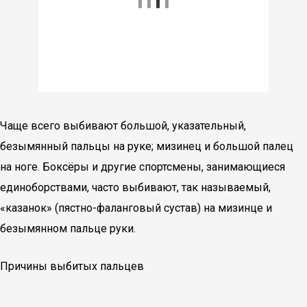
Чаще всего выбивают большой, указательный,
безымянный пальцы на руке; мизинец и большой палец
на ноге. Боксёры и другие спортсмены, занимающиеся
единоборствами, часто выбивают, так называемый,
«казанок» (пястно-фаланговый сустав) на мизинце и
безымянном пальце руки.
Причины выбитых пальцев