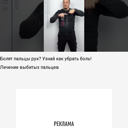
Болят пальцы рук? Узнай как убрать боль!
Лечение выбитых пальцев