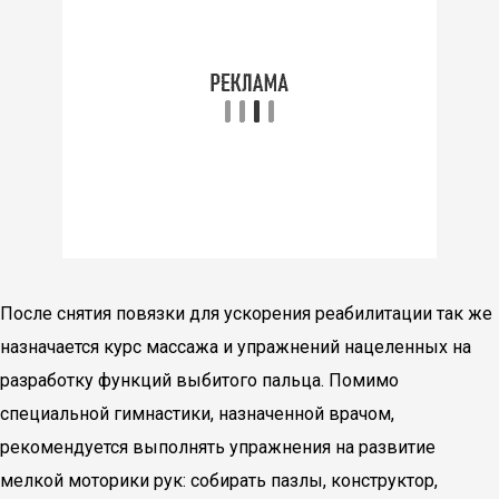
После снятия повязки для ускорения реабилитации так же
назначается курс массажа и упражнений нацеленных на
разработку функций выбитого пальца. Помимо
специальной гимнастики, назначенной врачом,
рекомендуется выполнять упражнения на развитие
мелкой моторики рук: собирать пазлы, конструктор,