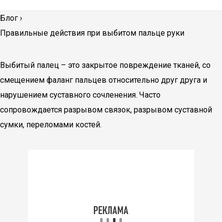
Блог
›
Правильные действия при выбитом пальце руки
Выбитый палец – это закрытое повреждение тканей, со
смещением фаланг пальцев относительно друг друга и
нарушением суставного сочленения. Часто
сопровождается разрывом связок, разрывом суставной
сумки, переломами костей.