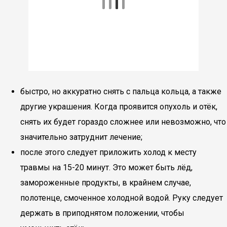
быстро, но аккуратно снять с пальца кольца, а также
другие украшения. Когда проявится опухоль и отёк,
снять их будет гораздо сложнее или невозможно, что
значительно затруднит лечение;
после этого следует приложить холод к месту
травмы на 15-20 минут. Это может быть лёд,
замороженные продукты, в крайнем случае,
полотенце, смоченное холодной водой. Руку следует
держать в приподнятом положении, чтобы