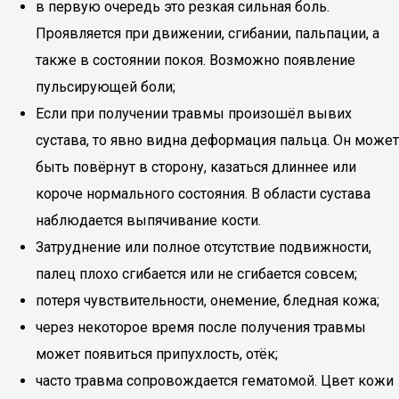
в первую очередь это резкая сильная боль.
Проявляется при движении, сгибании, пальпации, а
также в состоянии покоя. Возможно появление
пульсирующей боли;
Если при получении травмы произошёл вывих
сустава, то явно видна деформация пальца. Он может
быть повёрнут в сторону, казаться длиннее или
короче нормального состояния. В области сустава
наблюдается выпячивание кости.
Затруднение или полное отсутствие подвижности,
палец плохо сгибается или не сгибается совсем;
потеря чувствительности, онемение, бледная кожа;
через некоторое время после получения травмы
может появиться припухлость, отёк;
часто травма сопровождается гематомой. Цвет кожи