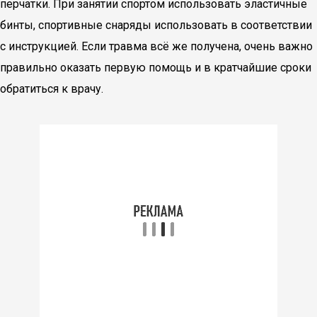
перчатки. При занятии спортом использовать эластичные
бинты, спортивные снаряды использовать в соответствии
с инструкцией. Если травма всё же получена, очень важно
правильно оказать первую помощь и в кратчайшие сроки
обратиться к врачу.