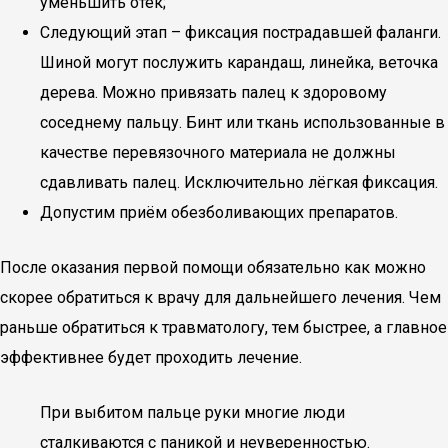
уменьшить отёк;
Следующий этап – фиксация пострадавшей фаланги.
Шиной могут послужить карандаш, линейка, веточка
дерева. Можно привязать палец к здоровому
соседнему пальцу. Бинт или ткань использованные в
качестве перевязочного материала не должны
сдавливать палец. Исключительно лёгкая фиксация.
Допустим приём обезболивающих препаратов.
После оказания первой помощи обязательно как можно
скорее обратиться к врачу для дальнейшего лечения. Чем
раньше обратиться к травматологу, тем быстрее, а главное
эффективнее будет проходить лечение.
При выбитом пальце руки многие люди
сталкиваются с паникой и неуверенностью.