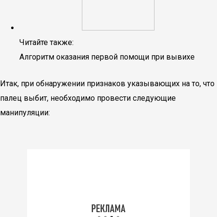
Читайте также:
Алгоритм оказания первой помощи при вывихе
Итак, при обнаружении признаков указывающих на то, что
палец выбит, необходимо провести следующие
манипуляции: