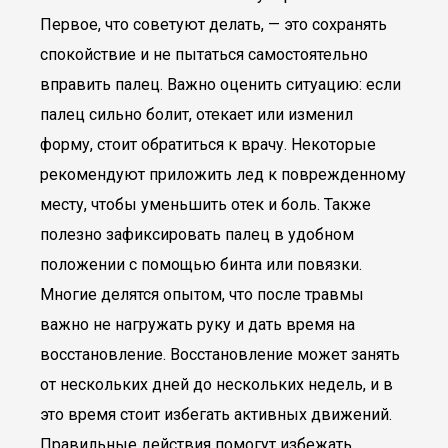
Первое, что советуют делать, — это сохранять
спокойствие и не пытаться самостоятельно
вправить палец. Важно оценить ситуацию: если
палец сильно болит, отекает или изменил
форму, стоит обратиться к врачу. Некоторые
рекомендуют приложить лед к поврежденному
месту, чтобы уменьшить отек и боль. Также
полезно зафиксировать палец в удобном
положении с помощью бинта или повязки.
Многие делятся опытом, что после травмы
важно не нагружать руку и дать время на
восстановление. Восстановление может занять
от нескольких дней до нескольких недель, и в
это время стоит избегать активных движений.
Правильные действия помогут избежать