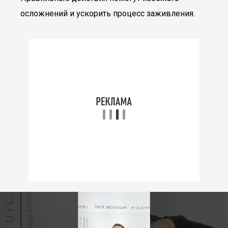
осложнений и ускорить процесс заживления.