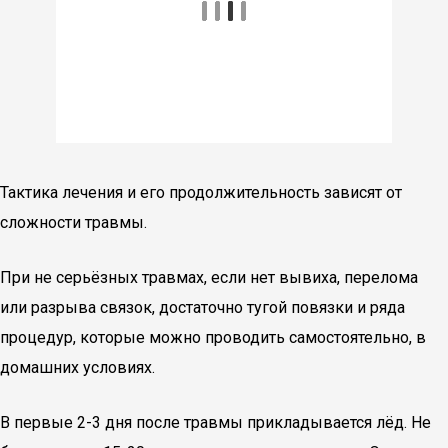
Тактика лечения и его продолжительность зависят от
сложности травмы.
При не серьёзных травмах, если нет вывиха, перелома
или разрыва связок, достаточно тугой повязки и ряда
процедур, которые можно проводить самостоятельно, в
домашних условиях.
В первые 2-3 дня после травмы прикладывается лёд. Не