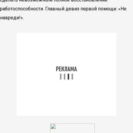
работоспособности. Главный девиз первой помощи: «Не
навреди!».