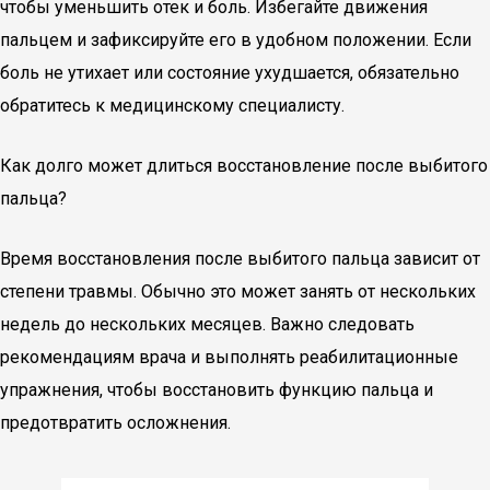
чтобы уменьшить отек и боль. Избегайте движения
пальцем и зафиксируйте его в удобном положении. Если
боль не утихает или состояние ухудшается, обязательно
обратитесь к медицинскому специалисту.
Как долго может длиться восстановление после выбитого
пальца?
Время восстановления после выбитого пальца зависит от
степени травмы. Обычно это может занять от нескольких
недель до нескольких месяцев. Важно следовать
рекомендациям врача и выполнять реабилитационные
упражнения, чтобы восстановить функцию пальца и
предотвратить осложнения.