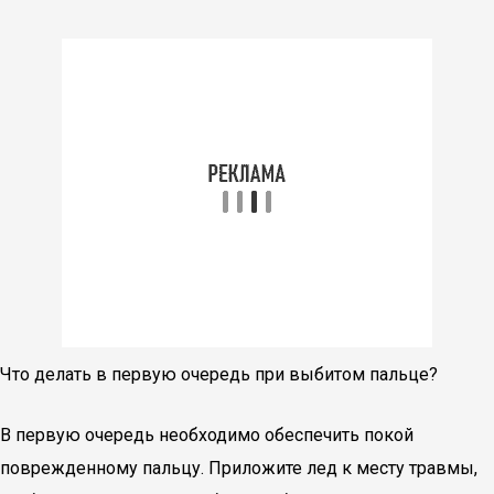
Что делать в первую очередь при выбитом пальце?
В первую очередь необходимо обеспечить покой
поврежденному пальцу. Приложите лед к месту травмы,