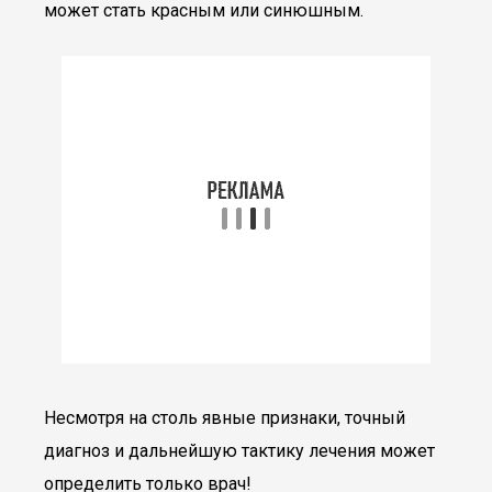
может стать красным или синюшным.
Несмотря на столь явные признаки, точный
диагноз и дальнейшую тактику лечения может
определить только врач!