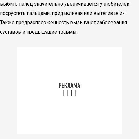
выбить палец значительно увеличивается у любителей
похрустеть пальцами, придавливая или вытягивая их.
Также предрасположенность вызывают заболевания
суставов и предыдущие травмы.