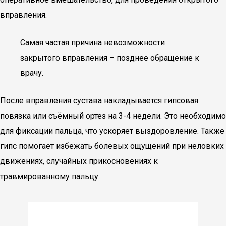
вправления.
Самая частая причина невозможности
закрытого вправления – позднее обращение к
врачу.
После вправления сустава накладывается гипсовая
повязка или съёмный ортез на 3-4 недели. Это необходимо
для фиксации пальца, что ускоряет выздоровление. Также
гипс помогает избежать болевых ощущений при неловких
движениях, случайных прикосновениях к
травмированному пальцу.