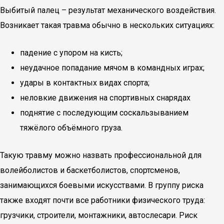
Выбитый палец – результат механического воздействия.
Возникает такая травма обычно в нескольких ситуациях:
падение с упором на кисть;
неудачное попадание мячом в командных играх;
удары в контактных видах спорта;
неловкие движения на спортивных снарядах
поднятие с последующим соскальзыванием
тяжёлого объёмного груза.
Такую травму можно назвать профессиональной для
волейболистов и баскетболистов, спортсменов,
занимающихся боевыми искусствами. В группу риска
также входят почти все работники физического труда:
грузчики, строители, монтажники, автослесари. Риск