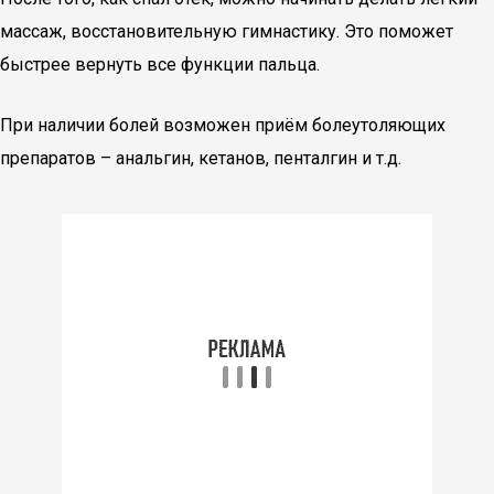
массаж, восстановительную гимнастику. Это поможет
быстрее вернуть все функции пальца.
При наличии болей возможен приём болеутоляющих
препаратов – анальгин, кетанов, пенталгин и т.д.