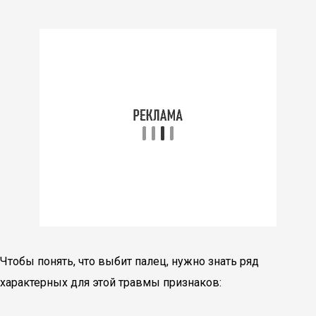
Чтобы понять, что выбит палец, нужно знать ряд
характерных для этой травмы признаков: