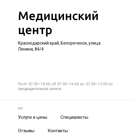
Медицинский
центр
Краснодарский край, Белореченск, улица
Ленина, 84/4
Пн-пт: 07:30—18:00; сб: 07:30—16:00; вс: 07:30—12:00 по
предварительной записи
Услуги и цены
Специалисты
Отзывы
Контакты