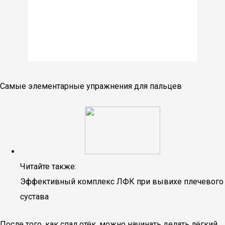
Самые элементарные упражнения для пальцев
Читайте также:
Эффективный комплекс ЛФК при вывихе плечевого
сустава
После того, как спал отёк, можно начинать делать лёгкий