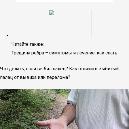
Читайте также:
Трещина ребра – симптомы и лечение, как спать
Что делать, если выбил палец? Как отличить выбитый
палец от вывиха или перелома?