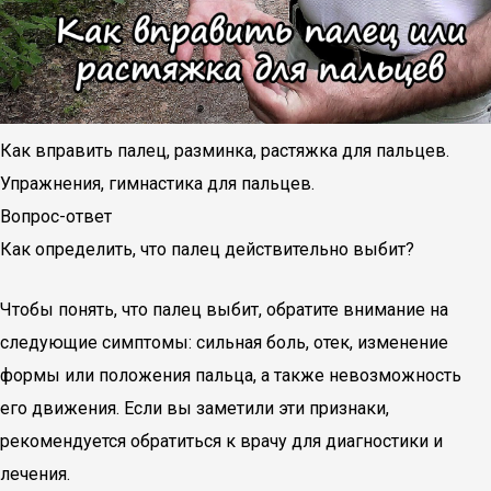
Как вправить палец, разминка, растяжка для пальцев.
Упражнения, гимнастика для пальцев.
Вопрос-ответ
Как определить, что палец действительно выбит?
Чтобы понять, что палец выбит, обратите внимание на
следующие симптомы: сильная боль, отек, изменение
формы или положения пальца, а также невозможность
его движения. Если вы заметили эти признаки,
рекомендуется обратиться к врачу для диагностики и
лечения.