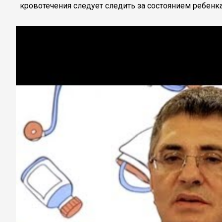
кровотечения следует следить за состоянием ребенк