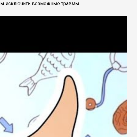
тобы исключить возможные травмы.