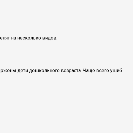
елят на несколько видов:
ержены дети дошкольного возраста. Чаще всего ушиб