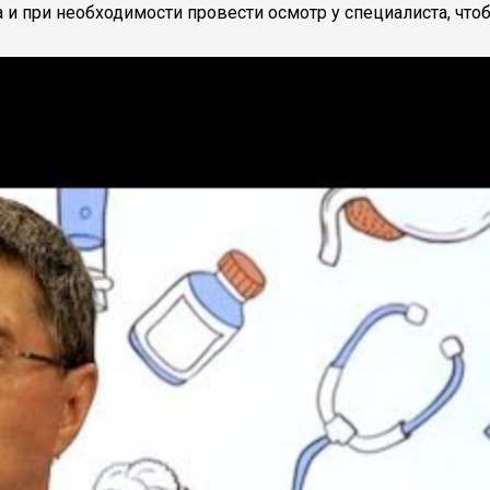
а и при необходимости провести осмотр у специалиста, ч