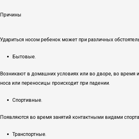
Причины
Удариться носом ребенок может при различных обстоятель
Бытовые.
Возникают в домашних условиях или во дворе, во время 
носа или переносицы происходит при падении.
Спортивные.
Появляются во время занятий контактными видами спорта
Транспортные.