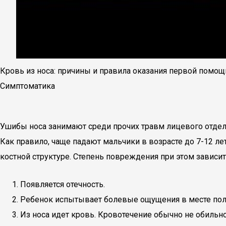
Кровь из носа: причины и правила оказания первой помощ
Симптоматика
Ушибы носа занимают среди прочих травм лицевого отдела 
Как правило, чаще падают мальчики в возрасте до 7-12 л
костной структуре. Степень повреждения при этом зависи
Появляется отечность.
Ребенок испытывает болевые ощущения в месте полу
Из носа идет кровь. Кровотечение обычно не обильно