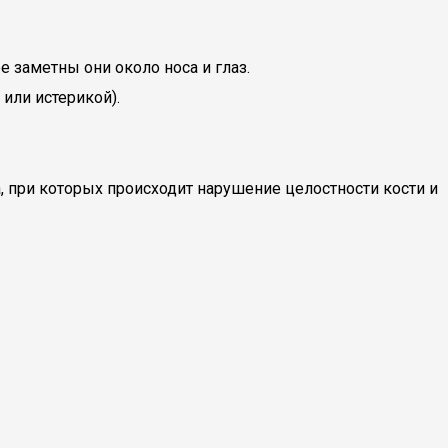
 заметны они около носа и глаз.
или истерикой).
при которых происходит нарушение целостности кости и