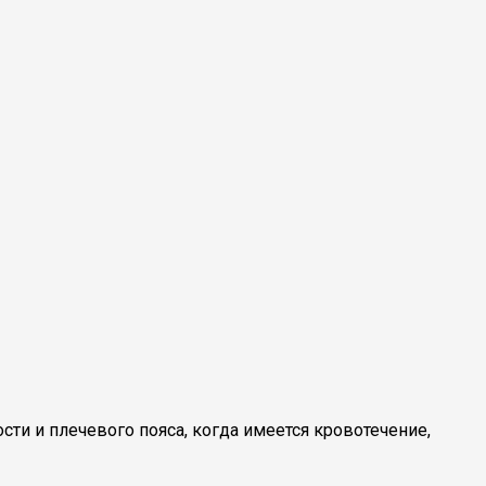
и и плечевого пояса, когда имеется кровотечение,