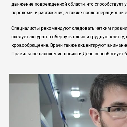
движение поврежденной области, что способствует
переломы и растяжения, а также послеоперационные 
Специалисты рекомендуют следовать четким правилам
следует аккуратно обернуть плечо и грудную клетку,
кровообращение. Врачи также акцентируют внимание
Правильное наложение повязки Дезо способствует 