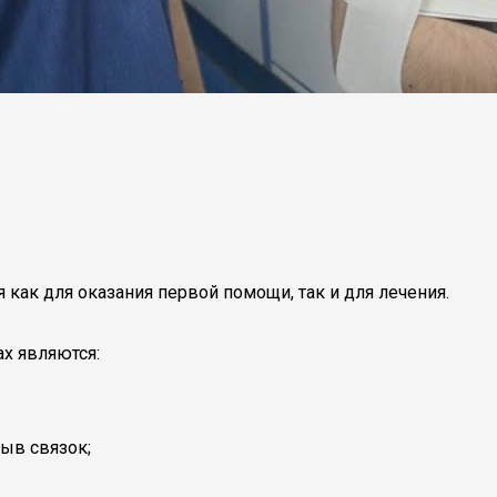
как для оказания первой помощи, так и для лечения.
х являются:
рыв связок;