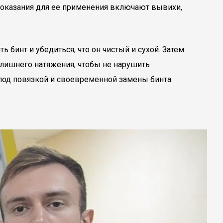
оказания для ее применения включают вывихи,
бинт и убедиться, что он чистый и сухой. Затем
излишнего натяжения, чтобы не нарушить
под повязкой и своевременной замены бинта.