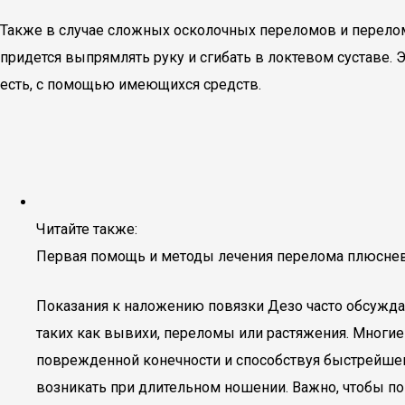
Также в случае сложных осколочных переломов и перело
придется выпрямлять руку и сгибать в локтевом суставе. 
есть, с помощью имеющихся средств.
Читайте также:
Первая помощь и методы лечения перелома плюснев
Показания к наложению повязки Дезо часто обсуждаю
таких как вывихи, переломы или растяжения. Многие
поврежденной конечности и способствуя быстрейше
возникать при длительном ношении. Важно, чтобы по