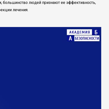
м, большинство людей признают ее эффективность,
рекции лечения.