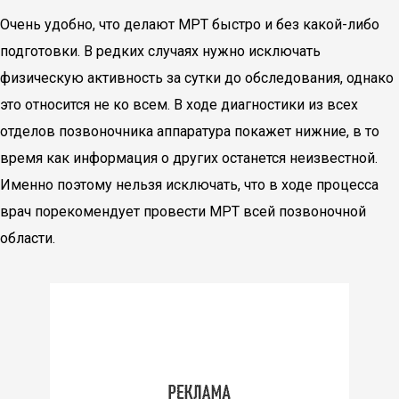
Очень удобно, что делают МРТ быстро и без какой-либо
подготовки. В редких случаях нужно исключать
физическую активность за сутки до обследования, однако
это относится не ко всем. В ходе диагностики из всех
отделов позвоночника аппаратура покажет нижние, в то
время как информация о других останется неизвестной.
Именно поэтому нельзя исключать, что в ходе процесса
врач порекомендует провести МРТ всей позвоночной
области.