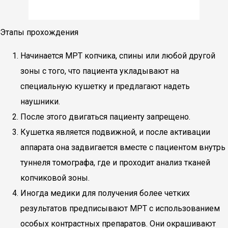
Этапы прохождения
Начинается МРТ копчика, спины или любой другой
зоны с того, что пациента укладывают на
специальную кушетку и предлагают надеть
наушники.
После этого двигаться пациенту запрещено.
Кушетка является подвижной, и после активации
аппарата она задвигается вместе с пациентом внутрь
туннеля томографа, где и проходит анализ тканей
копчиковой зоны.
Иногда медики для получения более четких
результатов предписывают МРТ с использованием
особых контрастных препаратов. Они окрашивают