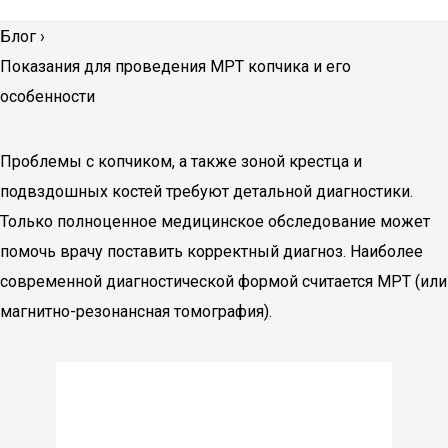
Блог
›
Показания для проведения МРТ копчика и его
особенности
Проблемы с копчиком, а также зоной крестца и
подвздошных костей требуют детальной диагностики.
Только полноценное медицинское обследование может
помочь врачу поставить корректный диагноз. Наиболее
современной диагностической формой считается МРТ (или
магнитно-резонансная томография).