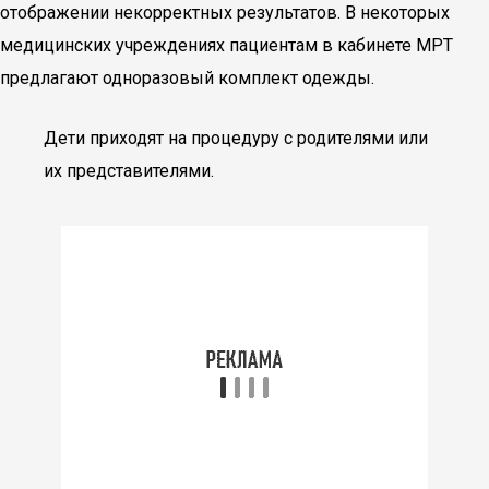
отображении некорректных результатов. В некоторых
медицинских учреждениях пациентам в кабинете МРТ
предлагают одноразовый комплект одежды.
Дети приходят на процедуру с родителями или
их представителями.