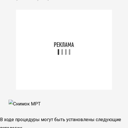
В ходе процедуры могут быть установлены следующие