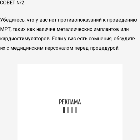
СОВЕТ №2
Убедитесь, что у вас нет противопоказаний к проведению
МРТ, таких как наличие металлических имплантов или
кардиостимуляторов. Если у вас есть сомнения, обсудите
их с медицинским персоналом перед процедурой.