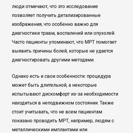
люди отмечают, что это исследование
позволяет получить детализированные
изображения, что особенно важно для
диагностики травм, воспалений или опухолей.
Часто пациенты упоминают, что МРТ помогает
выявить причины болей, которые не удается
диагностировать другими методами.
Однако есть и свои особенности: процедура
может быть длительной, а некоторые
испытывают дискомфорт из-за необходимости
находиться в неподвижном состоянии. Также
стоит учитывать, что не всем пациентам
показано проводить МРТ, например, людям с
металлическими имплантами или