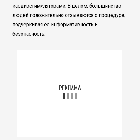
кардиостимуляторами. В целом, большинство
людей положительно отзываются о процедуре,
подчеркивая ее информативность и
безопасность.