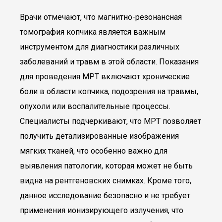
Врачи отмечают, что магнитно-резонансная
томография копчика является важным
инструментом для диагностики различных
заболеваний и травм в этой области. Показания
для проведения МРТ включают хронические
боли в области копчика, подозрения на травмы,
опухоли или воспалительные процессы.
Специалисты подчеркивают, что МРТ позволяет
получить детализированные изображения
мягких тканей, что особенно важно для
выявления патологии, которая может не быть
видна на рентгеновских снимках. Кроме того,
данное исследование безопасно и не требует
применения ионизирующего излучения, что