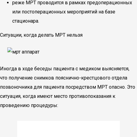
реже МРТ проводится в рамках предоперационных
или постоперационных мероприятий на базе
стационара.
Ситуации, когда делать МРТ нельзя
Иногда в ходе беседы пациента с медиком выясняется,
что получение снимков пояснично-крестцового отдела
позвоночника для пациента посредством МРТ опасно. Это
ситуация, когда имеют место противопоказания к
проведению процедуры: