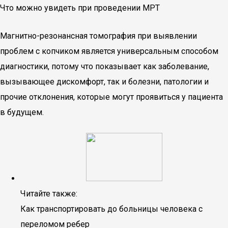
Что можно увидеть при проведении МРТ
Магнитно-резонансная томография при выявлении
проблем с копчиком является универсальным способом
диагностики, потому что показывает как заболевание,
вызывающее дискомфорт, так и болезни, патологии и
прочие отклонения, которые могут проявиться у пациента
в будущем.
Читайте также:
Как транспортировать до больницы человека с
переломом ребер