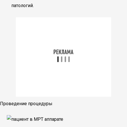
патологий.
Проведение процедуры