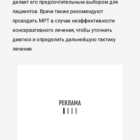
делает его предпочтительным выбором для
пациентов. Врачи также рекомендуют
проводить МРТ в случае неэффективности
консервативного лечения, чтобы уточнить
диагноз и определить дальнейшую тактику
лечения.