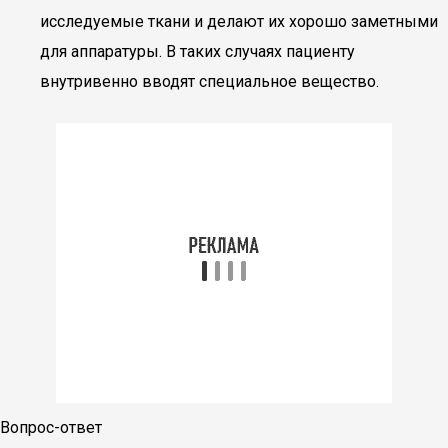
исследуемые ткани и делают их хорошо заметными
для аппаратуры. В таких случаях пациенту
внутривенно вводят специальное вещество.
Вопрос-ответ