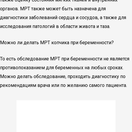
органов. МРТ также может быть назначена для
диагностики заболеваний сердца и сосудов, а также для
исследования патологий в области живота и таза.
Можно ли делать МРТ копчика при беременности?
То есть обследование МРТ при беременности не является
противопоказанием для беременных на любых сроках.
Можно делать обследование, проходить диагностику по
рекомендациям врача или по желанию самого пациента.