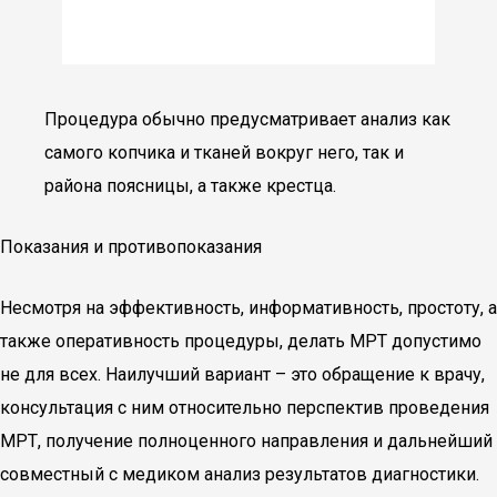
Процедура обычно предусматривает анализ как
самого копчика и тканей вокруг него, так и
района поясницы, а также крестца.
Показания и противопоказания
Несмотря на эффективность, информативность, простоту, а
также оперативность процедуры, делать МРТ допустимо
не для всех. Наилучший вариант – это обращение к врачу,
консультация с ним относительно перспектив проведения
МРТ, получение полноценного направления и дальнейший
совместный с медиком анализ результатов диагностики.