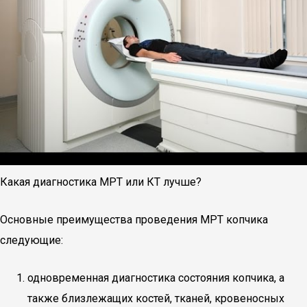
Какая диагностика МРТ или КТ лучше?
Основные преимущества проведения МРТ копчика
следующие:
одновременная диагностика состояния копчика, а
также близлежащих костей, тканей, кровеносных