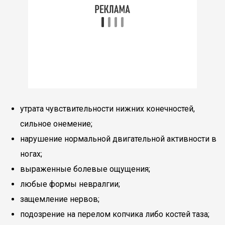
утрата чувствительности нижних конечностей,
сильное онемение;
нарушение нормальной двигательной активности в
ногах;
выраженные болевые ощущения;
любые формы невралгии;
защемление нервов;
подозрение на перелом копчика либо костей таза;