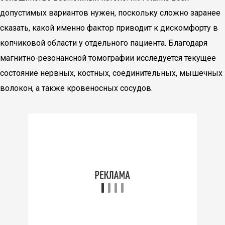
допустимых вариантов нужен, поскольку сложно заранее
сказать, какой именно фактор приводит к дискомфорту в
копчиковой области у отдельного пациента. Благодаря
магнитно-резонансной томографии исследуется текущее
состояние нервных, костных, соединительных, мышечных
волокон, а также кровеносных сосудов.