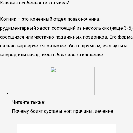
Каковы особенности копчика?
Копчик – это конечный отдел позвоночника,
рудиментарный хвост, состоящий из нескольких (чаще 3-5)
сросшихся или частично подвижных позвонков. Его форма
сильно варьируется: он может быть прямым, изогнутым
вперед или назад, иметь боковое отклонение.
Читайте также:
Почему болят суставы ног: причины, лечение