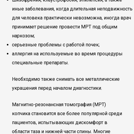
иные заболевания, когда длительная неподвижность
для человека практически невозможна, иногда врач
принимает решение провести МРТ под общим
наркозом;
серьезные проблемы с работой почек;
аллергия на используемые во время процедуры
специальные препараты.
Необходимо также снимать все металлические
украшения перед началом диагностики.
Магнитно-резонансная томография (МРТ)
копчика становится все более популярной среди
пациентов, испытывающих дискомфорт в
области таза и нижней части спины. Многие