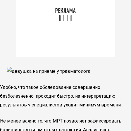
Удобно, что такое обследование совершенно
безболезненно, проходит быстро, на интерпретацию
результатов у специалистов уходит минимум времени.
Не менее важно то, что МРТ позволяет зафиксировать
большинство возможных патологий. Анализ всех