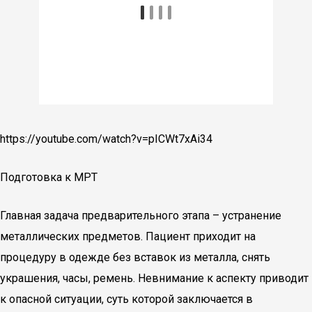
https://youtube.com/watch?v=pICWt7xAi34
Подготовка к МРТ
Главная задача предварительного этапа – устранение
металлических предметов. Пациент приходит на
процедуру в одежде без вставок из металла, снять
украшения, часы, ремень. Невнимание к аспекту приводит
к опасной ситуации, суть которой заключается в