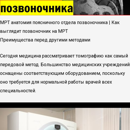
МРТ анатомия поясничного отдела позвоночника | Как
выглядит позвоночник на МРТ
Преимущества перед другими методами
Сегодня медицина рассматривает томографию как самый
передовой метод. Большинство медицинских учреждений
оснащены соответствующим оборудованием, поскольку
оно требуется для нормальной работы врачей всех
специальностей.