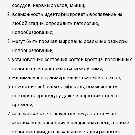
сосудов, нервных узлов, мышц;
возможность идентифицировать воспаление на
любой стадии, определить патологию,
новообразование;
могут быть проанализированы реальные размеры
новообразований;
установление состояния костей крестца, поясничных
позвонков и пространства между ними;
минимальное травмирование тканей и органов;
отсутствие побочных эффектов, возможность
повторять процедуру даже в короткий отрезок
времени;
высокая четкость, качество результатов — это
исключает разночтения и неоднозначность, а также
позволяет увидеть начальные стадии развития