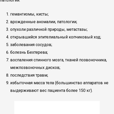
патологии:
гемангиомы, кисты;
врожденные аномалии, патологии;
опухоли различной природы, метастазы;
открывшийся эпителиальный копчиковый ход;
заболевания сосудов;
болезнь Бехтерева;
воспаления спинного мозга, тканей позвоночника,
межпозвоночных дисков;
последствия травм;
избыточная масса тела (большинство аппаратов не
выдерживают вес пациента более 150 кг).