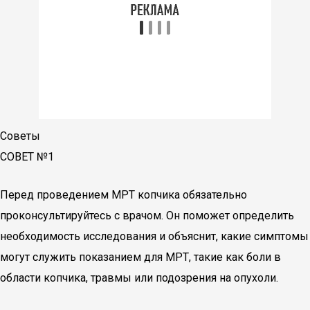
Советы
СОВЕТ №1
Перед проведением МРТ копчика обязательно
проконсультируйтесь с врачом. Он поможет определить
необходимость исследования и объяснит, какие симптомы
могут служить показанием для МРТ, такие как боли в
области копчика, травмы или подозрения на опухоли.