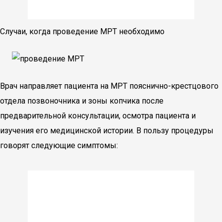
Случаи, когда проведение МРТ необходимо
Врач направляет пациента на МРТ пояснично-крестцового
отдела позвоночника и зоны копчика после
предварительной консультации, осмотра пациента и
изучения его медицинской истории. В пользу процедуры
говорят следующие симптомы: