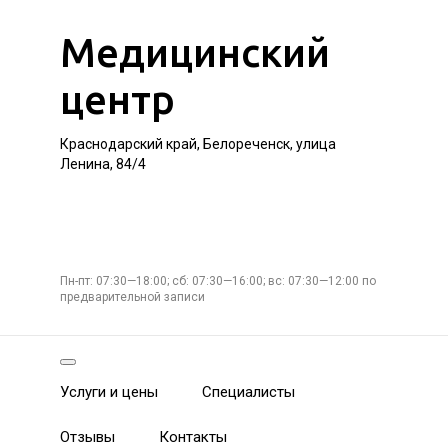
Медицинский
центр
Краснодарский край, Белореченск, улица
Ленина, 84/4
Пн-пт: 07:30—18:00; сб: 07:30—16:00; вс: 07:30—12:00 по
предварительной записи
Услуги и цены
Специалисты
Отзывы
Контакты