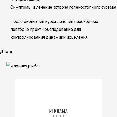
Симптомы и лечение артроза голеностопного сустава
После окончания курса лечения необходимо
повторно пройти обследование для
контролирования динамики исцеления.
Диета