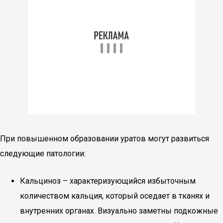
При повышенном образовании уратов могут развиться
следующие патологии:
Кальциноз – характеризующийся избыточным
количеством кальция, который оседает в тканях и
внутренних органах. Визуально заметны подкожные