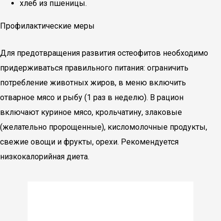
хлеб из пшеницы.
Профилактические меры
Для предотвращения развития остеофитов необходимо
придерживаться правильного питания: ограничить
потребление животных жиров, в меню включить
отварное мясо и рыбу (1 раз в неделю). В рацион
включают куриное мясо, крольчатину, злаковые
(желательно пророщенные), кисломолочные продукты,
свежие овощи и фрукты, орехи. Рекомендуется
низкокалорийная диета.