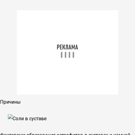
Причины