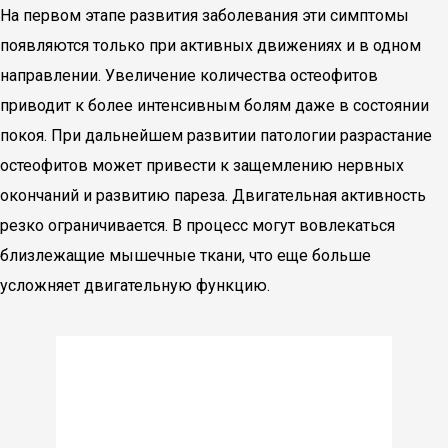
На первом этапе развития заболевания эти симптомы
появляются только при активных движениях и в одном
направлении. Увеличение количества остеофитов
приводит к более интенсивным болям даже в состоянии
покоя. При дальнейшем развитии патологии разрастание
остеофитов может привести к защемлению нервных
окончаний и развитию пареза. Двигательная активность
резко ограничивается. В процесс могут вовлекаться
близлежащие мышечные ткани, что еще больше
усложняет двигательную функцию.