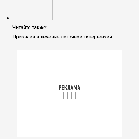
Читайте также:
Признаки и лечение легочной гипертензии