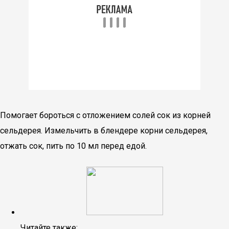
Помогает бороться с отложением солей сок из корней
сельдерея. Измельчить в блендере корни сельдерея,
отжать сок, пить по 10 мл перед едой.
Читайте также: