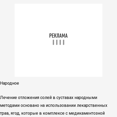
Народное
Лечение отложения солей в суставах народными
методами основано на использовании лекарственных
трав, ягод, которые в комплексе с медикаментозной