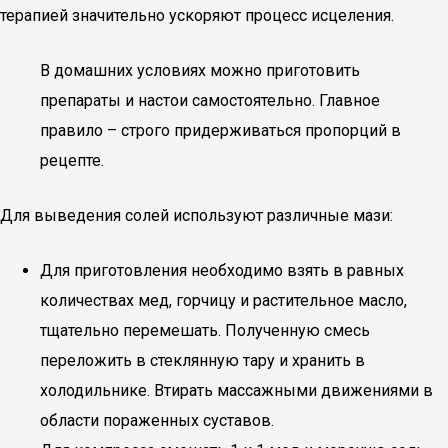
терапией значительно ускоряют процесс исцеления.
В домашних условиях можно приготовить
препараты и настои самостоятельно. Главное
правило – строго придерживаться пропорций в
рецепте.
Для выведения солей используют различные мази:
Для приготовления необходимо взять в равных
количествах мед, горчицу и растительное масло,
тщательно перемешать. Полученную смесь
переложить в стеклянную тару и хранить в
холодильнике. Втирать массажными движениями в
области пораженных суставов.