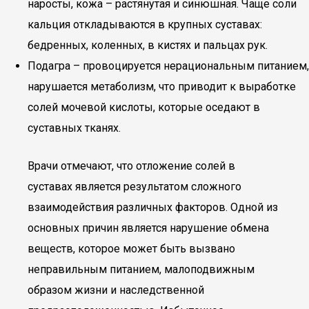
наросты, кожа – растянутая и синюшная. Чаще соли
кальция откладываются в крупных суставах:
бедренных, коленных, в кистях и пальцах рук.
Подагра – провоцируется нерациональным питанием,
нарушается метаболизм, что приводит к выработке
солей мочевой кислоты, которые оседают в
суставных тканях.
Врачи отмечают, что отложение солей в
суставах является результатом сложного
взаимодействия различных факторов. Одной из
основных причин является нарушение обмена
веществ, которое может быть вызвано
неправильным питанием, малоподвижным
образом жизни и наследственной