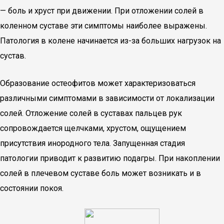
— боль и хруст при движении. При отложении солей в
коленном суставе эти симптомы наиболее выражены.
Патология в колене начинается из-за больших нагрузок на
сустав.
Образование остеофитов может характеризоваться
различными симптомами в зависимости от локализации
солей. Отложение солей в суставах пальцев рук
сопровождается щелчками, хрустом, ощущением
присутствия инородного тела. Запущенная стадия
патологии приводит к развитию подагры. При накоплении
солей в плечевом суставе боль может возникать и в
состоянии покоя.