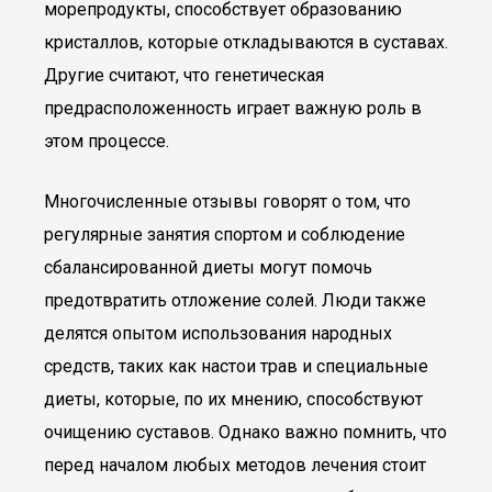
морепродукты, способствует образованию
кристаллов, которые откладываются в суставах.
Другие считают, что генетическая
предрасположенность играет важную роль в
этом процессе.
Многочисленные отзывы говорят о том, что
регулярные занятия спортом и соблюдение
сбалансированной диеты могут помочь
предотвратить отложение солей. Люди также
делятся опытом использования народных
средств, таких как настои трав и специальные
диеты, которые, по их мнению, способствуют
очищению суставов. Однако важно помнить, что
перед началом любых методов лечения стоит