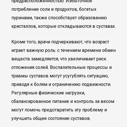
предрасположенностью. Избыточное
потребление соли и продуктов, богатых
пуринами, также способствует образованию
кристаллов, которые откладываются в суставах.
Кроме того, врачи подчеркивают, что возраст
играет важную роль: с течением времени обмен
веществ замедляется, что увеличивает риск
отложения солей. Воспалительные процессы и
травмы суставов могут усугублять ситуацию,
приводя к болям и ограничению подвижности.
Регулярные физические нагрузки,
сбалансированное питание и контроль за весом
могут помочь предотвратить эту проблему и
улучшить общее состояние суставов.