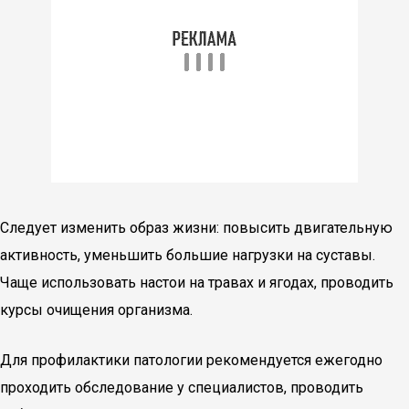
Следует изменить образ жизни: повысить двигательную
активность, уменьшить большие нагрузки на суставы.
Чаще использовать настои на травах и ягодах, проводить
курсы очищения организма.
Для профилактики патологии рекомендуется ежегодно
проходить обследование у специалистов, проводить