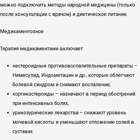
можно подключить методы народной медицины (только
после консультации с врачом) и диетическое питание.
Медикаментозное
Терапия медикаментами включает:
нестероидные противовоспалительные препараты –
Нимесулид, Индометацин и др., которые облегчают
болевой синдром и снимают воспаление;
кортикостероиды – назначают в период обострений
при интенсивных болях;
урикозурические лекарства – снижают уровень
мочевой кислоты и уменьшают отложение солей в
суставах.