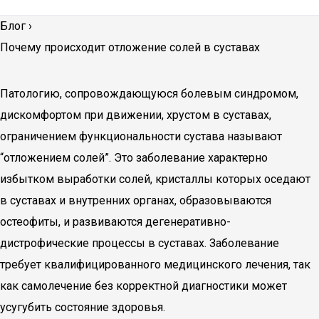
Блог
›
Почему происходит отложение солей в суставах
Патологию, сопровождающуюся болевым синдромом,
дискомфортом при движении, хрустом в суставах,
ограничением функциональности сустава называют
“отложением солей”. Это заболевание характерно
избытком выработки солей, кристаллы которых оседают
в суставах и внутренних органах, образовываются
остеофиты, и развиваются дегенеративно-
дистрофические процессы в суставах. Заболевание
требует квалифицированного медицинского лечения, так
как самолечение без корректной диагностики может
усугубить состояние здоровья.