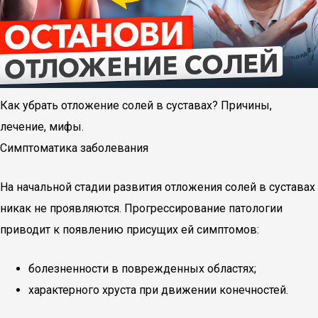
Как убрать отложение солей в суставах? Причины,
лечение, мифы.
Симптоматика заболевания
На начальной стадии развития отложения солей в суставах
никак не проявляются. Прогрессирование патологии
приводит к появлению присущих ей симптомов:
болезненности в поврежденных областях;
характерного хруста при движении конечностей.