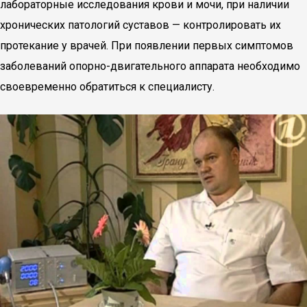
лабораторные исследования крови и мочи, при наличии
хронических патологий суставов — контролировать их
протекание у врачей. При появлении первых симптомов
заболеваний опорно-двигательного аппарата необходимо
своевременно обратиться к специалисту.