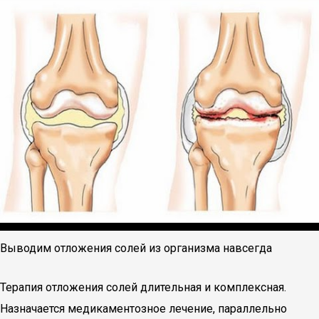
Выводим отложения солей из организма навсегда
Терапия отложения солей длительная и комплексная.
Назначается медикаментозное лечение, параллельно