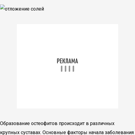
Образование остеофитов происходит в различных
крупных суставах. Основные факторы начала заболевания