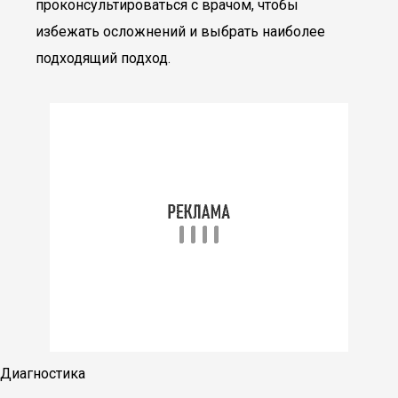
проконсультироваться с врачом, чтобы
избежать осложнений и выбрать наиболее
подходящий подход.
Диагностика