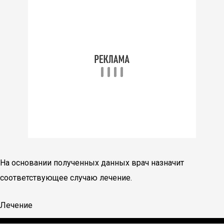
На основании полученных данных врач назначит
соответствующее случаю лечение.
Лечение