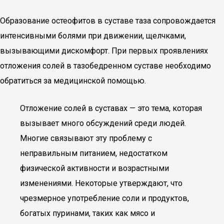
Образование остеофитов в суставе таза сопровождается
интенсивными болями при движении, щелчками,
вызывающими дискомфорт. При первых проявлениях
отложения солей в тазобедренном суставе необходимо
обратиться за медицинской помощью.
Отложение солей в суставах — это тема, которая
вызывает много обсуждений среди людей.
Многие связывают эту проблему с
неправильным питанием, недостатком
физической активности и возрастными
изменениями. Некоторые утверждают, что
чрезмерное употребление соли и продуктов,
богатых пуринами, таких как мясо и