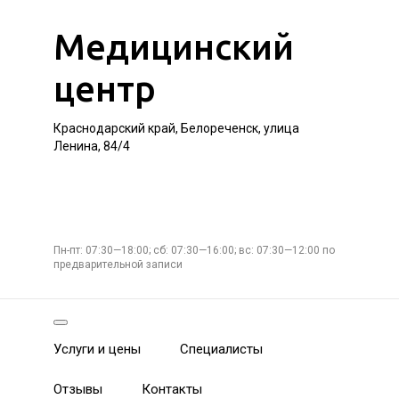
Медицинский
центр
Краснодарский край, Белореченск, улица
Ленина, 84/4
Пн-пт: 07:30—18:00; сб: 07:30—16:00; вс: 07:30—12:00 по
предварительной записи
Услуги и цены
Специалисты
Отзывы
Контакты