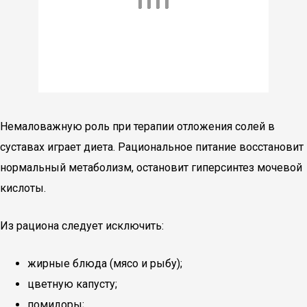
Немаловажную роль при терапии отложения солей в
суставах играет диета. Рациональное питание восстановит
нормальный метаболизм, остановит гиперсинтез мочевой
кислоты.
Из рациона следует исключить:
жирные блюда (мясо и рыбу);
цветную капусту;
помидоры;