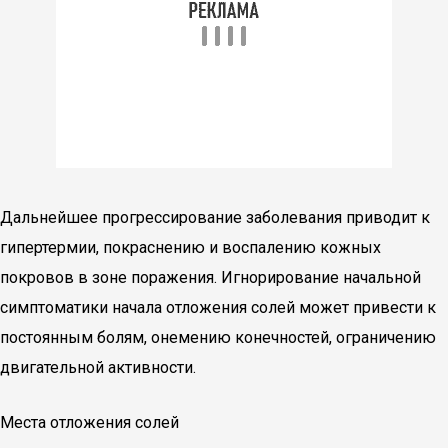
Дальнейшее прогрессирование заболевания приводит к
гипертермии, покраснению и воспалению кожных
покровов в зоне поражения. Игнорирование начальной
симптоматики начала отложения солей может привести к
постоянным болям, онемению конечностей, ограничению
двигательной активности.
Места отложения солей