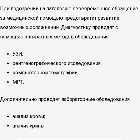
При подозрении на патологию своевременное обращение
за медицинской помощью предотвратит развитие
возможных осложнений. Диагностику проводят с
помощью аппаратных методов обследования:
УЗИ;
рентгенографического исследования;
компьютерной томографии;
МРТ.
Дополнительно проводят лабораторные обследования:
анализ крови;
анализ урины.