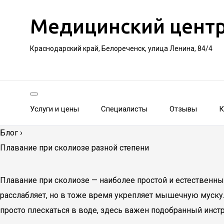
Медицинский цент
Краснодарский край, Белореченск, улица Ленина, 84/4
Услуги и цены
Специалисты
Отзывы
К
Блог
›
Плавание при сколиозе разной степени
Плавание при сколиозе — наиболее простой и естественны
расслабляет, но в тоже время укрепляет мышечную муск
просто плескаться в воде, здесь важен подобранный инст