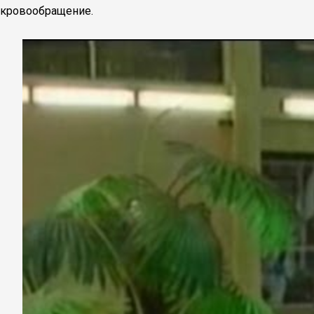
кровообращение.