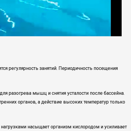
ся регулярность занятий. Периодичность посещения
для разогрева мышц и снятия усталости после бассейна.
тренних органов, а действие высоких температур только
 нагрузками насыщает организм кислородом и усиливает