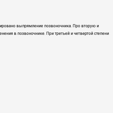
нтировано выпрямление позвоночника. Про вторую и
ения в позвоночнике. При третьей и четвертой степени