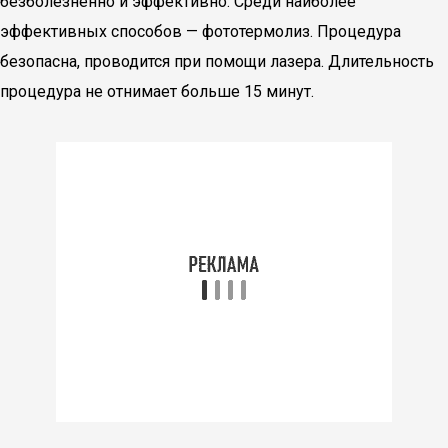
безболезненно и эффективно. Среди наиболее
эффективных способов — фототермолиз. Процедура
безопасна, проводится при помощи лазера. Длительность
процедура не отнимает больше 15 минут.