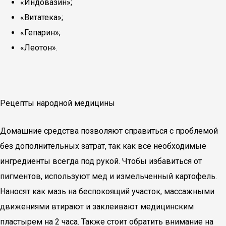
«Индовазин»;
«Витатека»;
«Гепарин»;
«Леотон».
Рецепты народной медицины
Домашние средства позволяют справиться с проблемой
без дополнительных затрат, так как все необходимые
ингредиенты всегда под рукой. Чтобы избавиться от
пигментов, используют мед и измельченный картофель.
Наносят как мазь на беспокоящий участок, массажными
движениями втирают и заклеивают медицинским
пластырем на 2 часа. Также стоит обратить внимание на