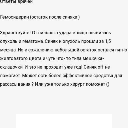
Ответы врачей
Гемосидерин (остаток после синяка )
Здравствуйте! От сильного удара в лицо появилась
опухоль и гематома. Синяк и опухоль прошли за 1,5
месяца. Но к сожалению небольшой остаток остался пятно
желтоватого цвета и чуть что- то типа мешочка-
складочки. И это не проходит уже год! Синяк off не
помогает. Может есть более эффективное средства для
рассасывания ? Или уже только хирург поможет ((