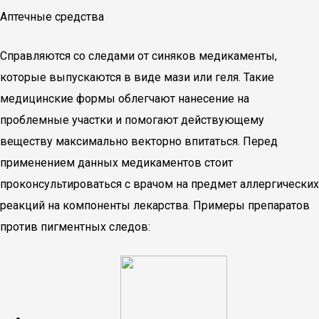
Аптечные средства
Справляются со следами от синяков медикаменты,
которые выпускаются в виде мази или геля. Такие
медицинские формы облегчают нанесение на
проблемные участки и помогают действующему
веществу максимально векторно впитаться. Перед
применением данных медикаментов стоит
проконсультироваться с врачом на предмет аллергических
реакций на компоненты лекарства. Примеры препаратов
против пигментных следов: