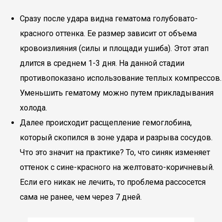
Сразу после удара видна гематома голубовато-
красного оттенка. Ее размер зависит от объема
кровоизлияния (силы и площади ушиба). Этот этап
длится в среднем 1-3 дня. На данной стадии
противопоказано использование теплых компрессов.
Уменьшить гематому можно путем прикладывания
холода.
Далее происходит расщепление гемоглобина,
который скопился в зоне удара и разрыва сосудов.
Что это значит на практике? То, что синяк изменяет
оттенок с сине-красного на желтовато-коричневый.
Если его никак не лечить, то проблема рассосется
сама не ранее, чем через 7 дней.