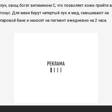
лук, овощ богат витамином С, что позволяет коже прийти в
тонус. Для мази берут натертый лук и мед, смешивают на
паровой бане и наносят на пигмент ежедневно на 2 часа.