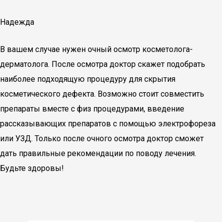
Надежда
В вашем случае нужен очный осмотр косметолога-
дерматолога. После осмотра доктор скажет подобрать
наиболее подходящую процедуру для скрытия
косметического дефекта. Возможно стоит совместить
препараты вместе с физ процедурами, введение
рассказывающих препаратов с помощью электрофореза
или УЗД. Только после очного осмотра доктор сможет
дать правильные рекомендации по поводу лечения.
Будьте здоровы!