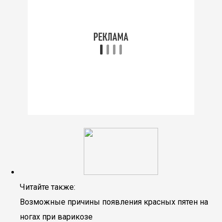
Читайте также:
Возможные причины появления красных пятен на
ногах при варикозе