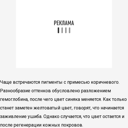
Чаще встречаются пигменты с примесью коричневого.
Разнообразие оттенков обусловлено разложением
гемоглобина, после чего цвет синяка меняется. Как только
станет заметен желтоватый цвет, говорят, что начинается
заживление ушиба. Однако случается, что цвет остается и
после регенерации кожных покровов.