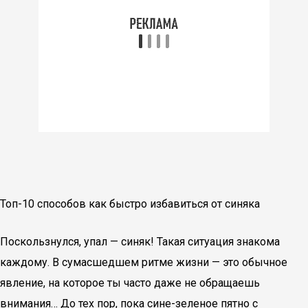
Топ-10 способов как быстро избавиться от синяка
Поскользнулся, упал — синяк! Такая ситуация знакома
каждому. В сумасшедшем ритме жизни — это обычное
явление, на которое ты часто даже не обращаешь
внимания… До тех пор, пока сине-зеленое пятно с