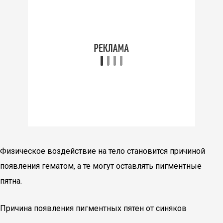
Физическое воздействие на тело становится причиной
появления гематом, а те могут оставлять пигментные
пятна.
Причина появления пигментных пятен от синяков