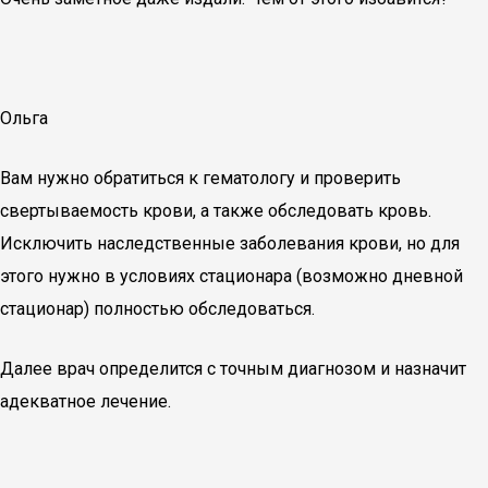
Ольга
Вам нужно обратиться к гематологу и проверить
свертываемость крови, а также обследовать кровь.
Исключить наследственные заболевания крови, но для
этого нужно в условиях стационара (возможно дневной
стационар) полностью обследоваться.
Далее врач определится с точным диагнозом и назначит
адекватное лечение.