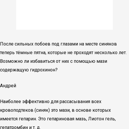
После сильных побоев под глазами на месте синяков
теперь тёмные пятна, которые не проходят несколько лет.
Возможно ли избавиться от них с помощью мази
содержащую гидрохинон?
Андрей
Наиболее эффективно для рассасывания всех
кровоподтеков (синяк) это мази, в основе которых
имеется гепарин. Это гепариновая мазь, Лиотон гель,
гепатромбин и т. д.