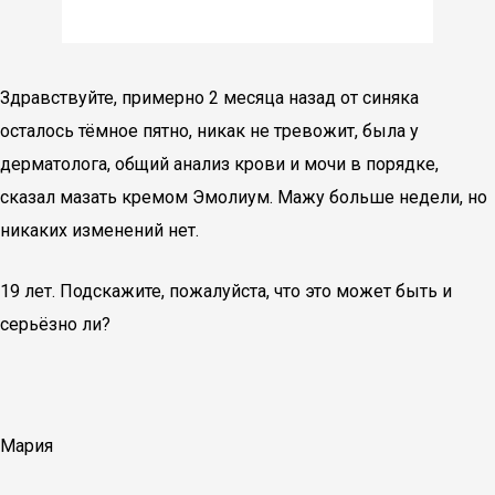
Здравствуйте, примерно 2 месяца назад от синяка
осталось тёмное пятно, никак не тревожит, была у
дерматолога, общий анализ крови и мочи в порядке,
сказал мазать кремом Эмолиум. Мажу больше недели, но
никаких изменений нет.
19 лет. Подскажите, пожалуйста, что это может быть и
серьёзно ли?
Мария