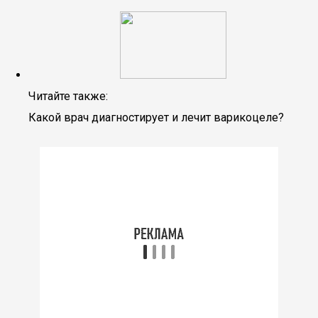
Читайте также:
Какой врач диагностирует и лечит варикоцеле?