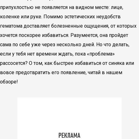
припухлостью не появляется на видном месте: лице,
коленке или руке. Помимо эстетических неудобств
гематома доставляет болезненные ощущения, от которых
хочется поскорее избавиться. Разумеется, она пройдет
сама по себе уже через несколько дней. Но что делать,
если у тебя нет времени ждать, пока «проблема»
рассосется? О том, как быстрее избавиться от синяка или
вовсе предотвратить его появление, читай в нашем
обзоре!