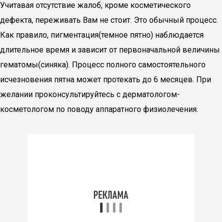
Учитавая отсутствие жалоб, кроме косметического
дефекта, переживать Вам не стоит. Это обычный процесс.
Как правило, пигментация(темное пятно) наблюдается
длительное время и зависит от первоначальной величины
гематомы(синяка). Процесс полного самостоятельного
исчезновения пятна может протекать до 6 месяцев. При
желании проконсультируйтесь с дерматологом-
косметологом по поводу аппаратного физиолечения.