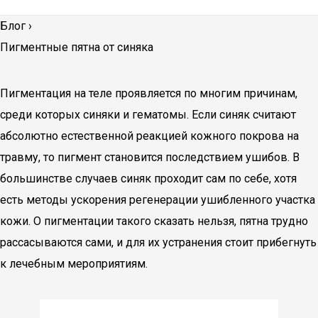
Блог
›
Пигментные пятна от синяка
Пигментация на теле проявляется по многим причинам,
среди которых синяки и гематомы. Если синяк считают
абсолютно естественной реакцией кожного покрова на
травму, то пигмент становится последствием ушибов. В
большинстве случаев синяк проходит сам по себе, хотя
есть методы ускорения регенерации ушибленного участка
кожи. О пигментации такого сказать нельзя, пятна трудно
рассасываются сами, и для их устранения стоит прибегнуть
к лечебным мероприятиям.