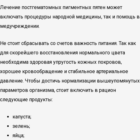
Лечение постгематомных пигментных пятен может
включать процедуры народной медицины, так и помощь в
медучреждении.
Не стоит сбрасывать со счетов важность питания. Так как
для скорейшего восстановления нормального цвета
необходима здоровая упругость кожных покровов,
хорошее кровообращение и стабильное артериальное
давление. Чтобы достичь нормализации вышеупомянутых
параметров организма, стоит включить в рацион
следующие продукты:
капуста;
зелень;
яйца;