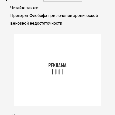
Читайте также:
Препарат Флебофа при лечении хронической
венозной недостаточности