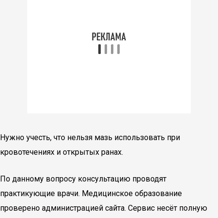
Нужно учесть, что нельзя мазь использовать при
кровотечениях и открытых ранах.
По данному вопросу консультацию проводят
практикующие врачи. Медицинское образование
проверено администрацией сайта. Сервис несёт полную