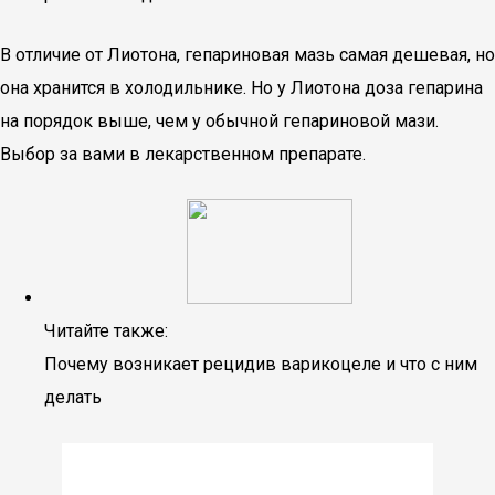
В отличие от Лиотона, гепариновая мазь самая дешевая, но
она хранится в холодильнике. Но у Лиотона доза гепарина
на порядок выше, чем у обычной гепариновой мази.
Выбор за вами в лекарственном препарате.
Читайте также:
Почему возникает рецидив варикоцеле и что с ним
делать