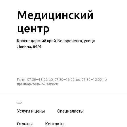
Медицинский
центр
Краснодарский край, Белореченск, улица
Ленина, 84/4
Пн-пт: 07:30—18:00; сб: 07:30—16:00; вс: 07:30—12:00 по
предварительной записи
Услуги и цены
Специалисты
Отзывы
Контакты