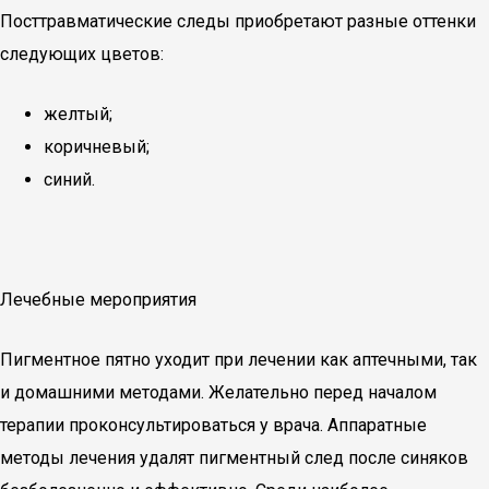
Посттравматические следы приобретают разные оттенки
следующих цветов:
желтый;
коричневый;
синий.
Лечебные мероприятия
Пигментное пятно уходит при лечении как аптечными, так
и домашними методами. Желательно перед началом
терапии проконсультироваться у врача. Аппаратные
методы лечения удалят пигментный след после синяков