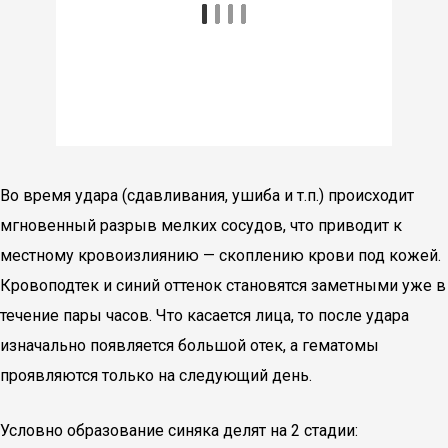
Во время удара (сдавливания, ушиба и т.п.) происходит
мгновенный разрыв мелких сосудов, что приводит к
местному кровоизлиянию — скоплению крови под кожей.
Кровоподтек и синий оттенок становятся заметными уже в
течение пары часов. Что касается лица, то после удара
изначально появляется большой отек, а гематомы
проявляются только на следующий день.
Условно образование синяка делят на 2 стадии: