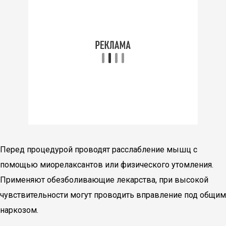
Перед процедурой проводят расслабление мышц с
помощью миорелаксантов или физического утомления.
Применяют обезболивающие лекарства, при высокой
чувствительности могут проводить вправление под общим
наркозом.