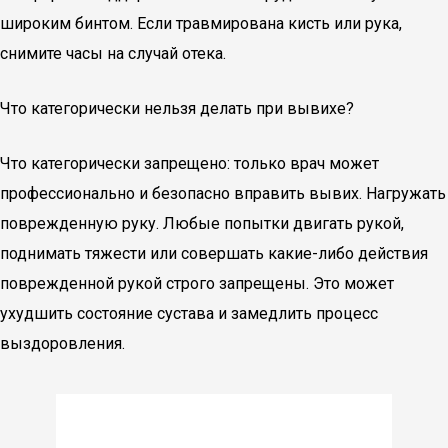
широким бинтом. Если травмирована кисть или рука,
снимите часы на случай отека.
Что категорически нельзя делать при вывихе?
Что категорически запрещено: только врач может
профессионально и безопасно вправить вывих. Нагружать
поврежденную руку. Любые попытки двигать рукой,
поднимать тяжести или совершать какие-либо действия
поврежденной рукой строго запрещены. Это может
ухудшить состояние сустава и замедлить процесс
выздоровления.