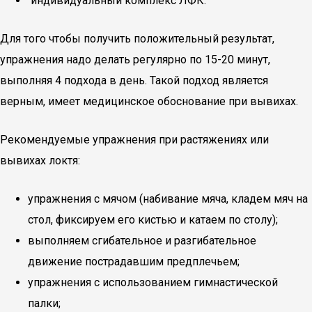
индивидуальный комплекс ЛФК.
Для того чтобы получить положительный результат,
упражнения надо делать регулярно по 15-20 минут,
выполняя 4 подхода в день. Такой подход является
верным, имеет медицинское обоснование при вывихах.
Рекомендуемые упражнения при растяжениях или
вывихах локтя:
упражнения с мячом (набивание мяча, кладем мяч на
стол, фиксируем его кистью и катаем по столу);
выполняем сгибательное и разгибательное
движение пострадавшим предплечьем;
упражнения с использованием гимнастической
палки;