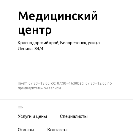
Медицинский
центр
Краснодарский край, Белореченск, улица
Ленина, 84/4
Пн-пт: 07:30—18:00; сб: 07:30—16:00; вс: 07:30—12:00 по
предварительной записи
Услуги и цены
Специалисты
Отзывы
Контакты