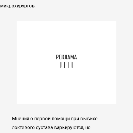
микрохирургов.
Мнения о первой помощи при вывихе
локтевого сустава варьируются, но