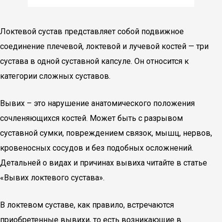
Локтевой сустав представляет собой подвижное
соединение плечевой, локтевой и лучевой костей — три
сустава в одной суставной капсуле. Он относится к
категории сложных суставов.
Вывих – это нарушение анатомического положения
сочленяющихся костей. Может быть с разрывом
суставной сумки, повреждением связок, мышц, нервов,
кровеносных сосудов и без подобных осложнений.
Детальней о видах и причинах вывиха читайте в статье
«Вывих локтевого сустава».
В локтевом суставе, как правило, встречаются
приобретенные вывихи, то есть возникающие в