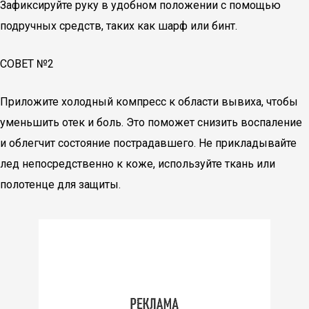
Зафиксируйте руку в удобном положении с помощью
подручных средств, таких как шарф или бинт.
СОВЕТ №2
Приложите холодный компресс к области вывиха, чтобы
уменьшить отек и боль. Это поможет снизить воспаление
и облегчит состояние пострадавшего. Не прикладывайте
лед непосредственно к коже, используйте ткань или
полотенце для защиты.