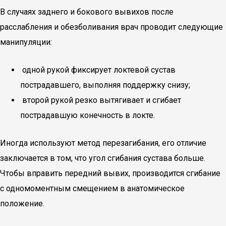
В случаях заднего и бокового вывихов после
расслабления и обезболивания врач проводит следующие
манипуляции:
одной рукой фиксирует локтевой сустав
пострадавшего, выполняя поддержку снизу;
второй рукой резко вытягивает и сгибает
пострадавшую конечность в локте.
Иногда используют метод перезагибания, его отличие
заключается в том, что угол сгибания сустава больше.
Чтобы вправить передний вывих, производится сгибание
с одномоментным смещением в анатомическое
положение.