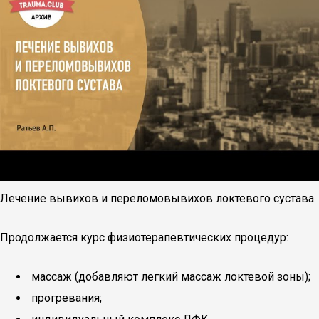
Лечение вывихов и переломовывихов локтевого сустава.
Продолжается курс физиотерапевтических процедур:
массаж (добавляют легкий массаж локтевой зоны);
прогревания;