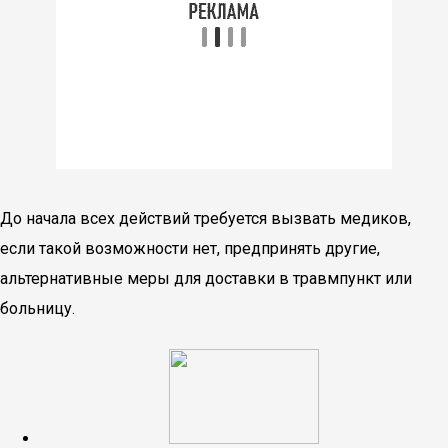
До начала всех действий требуется вызвать медиков,
если такой возможности нет, предпринять другие,
альтернативные меры для доставки в травмпункт или
больницу.