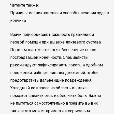
Читайте также:
Причины возникновения и способы лечения зуда в
копчике
Врачи подчеркивают важность правильной
первой помощи при вывихе локтевого сустава.
Первым шагом является обеспечение покоя
пострадавшей конечности. Специалисты
рекомендуют зафиксировать локоть в удобном
положении, избегая лишних движений, чтобы
предотвратить дальнейшие повреждения.
Холодный компресс на область вывиха
поможет снизить отек и облегчить боль. Важно
не пытаться самостоятельно вправить вывих,
так как это может привести к серьезным