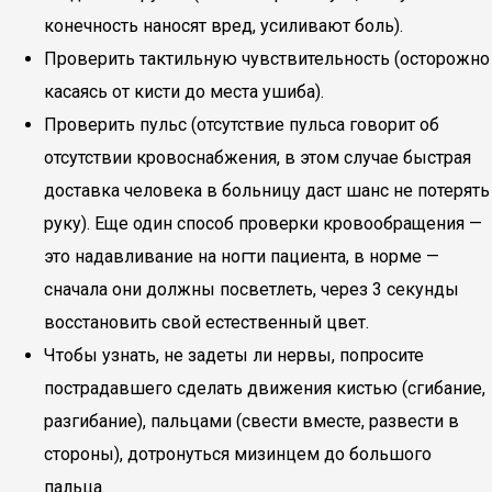
конечность наносят вред, усиливают боль).
Проверить тактильную чувствительность (осторожно
касаясь от кисти до места ушиба).
Проверить пульс (отсутствие пульса говорит об
отсутствии кровоснабжения, в этом случае быстрая
доставка человека в больницу даст шанс не потерять
руку). Еще один способ проверки кровообращения —
это надавливание на ногти пациента, в норме —
сначала они должны посветлеть, через 3 секунды
восстановить свой естественный цвет.
Чтобы узнать, не задеты ли нервы, попросите
пострадавшего сделать движения кистью (сгибание,
разгибание), пальцами (свести вместе, развести в
стороны), дотронуться мизинцем до большого
пальца.