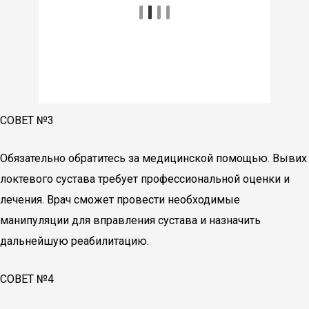
СОВЕТ №3
Обязательно обратитесь за медицинской помощью. Вывих
локтевого сустава требует профессиональной оценки и
лечения. Врач сможет провести необходимые
манипуляции для вправления сустава и назначить
дальнейшую реабилитацию.
СОВЕТ №4