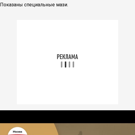
Показаны специальные мази.