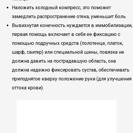
Наложить холодный компресс, это поможет
замедлить распространение отека, уменьшит боль.
Вывихнутая конечность нуждается в иммобилизации,
первая помощь включает в себя ее фиксацию с
помощью подручных средств (полотенце, платок,
шарф, свитер) или специальной шины, повязка не
должна давить на пострадавшую область, она
должна надежно фиксировать сустав, обеспечивать
приподнятое кверху положение руки (для улучшения
оттока крови).