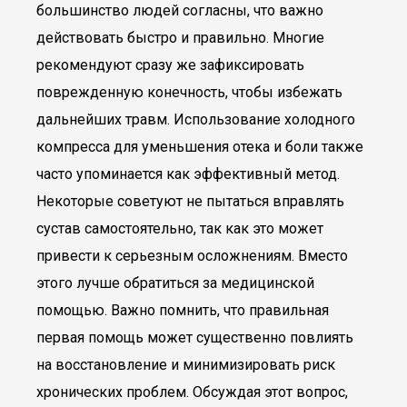
большинство людей согласны, что важно
действовать быстро и правильно. Многие
рекомендуют сразу же зафиксировать
поврежденную конечность, чтобы избежать
дальнейших травм. Использование холодного
компресса для уменьшения отека и боли также
часто упоминается как эффективный метод.
Некоторые советуют не пытаться вправлять
сустав самостоятельно, так как это может
привести к серьезным осложнениям. Вместо
этого лучше обратиться за медицинской
помощью. Важно помнить, что правильная
первая помощь может существенно повлиять
на восстановление и минимизировать риск
хронических проблем. Обсуждая этот вопрос,