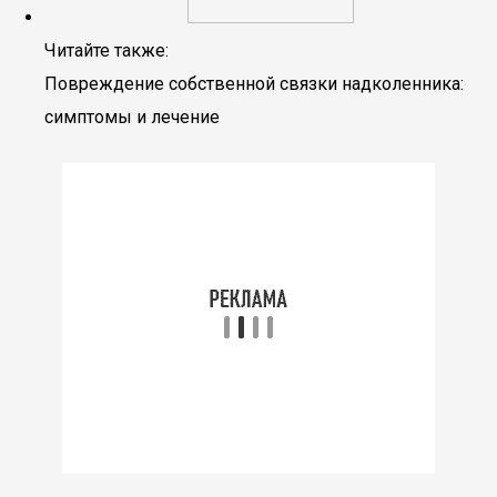
Читайте также:
Повреждение собственной связки надколенника:
симптомы и лечение