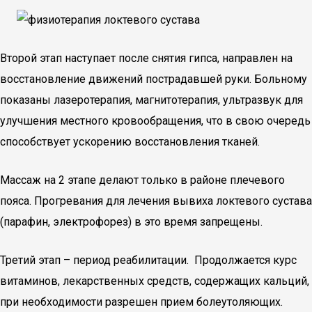
Второй этап наступает после снятия гипса, направлен на
восстановление движений пострадавшей руки. Больному
показаны лазеротерапия, магнитотерапия, ультразвук для
улучшения местного кровообращения, что в свою очередь
способствует ускорению восстановления тканей.
Массаж на 2 этапе делают только в районе плечевого
пояса. Прогревания для лечения вывиха локтевого сустава
(парафин, электрофорез) в это время запрещены.
Третий этап – период реабилитации. Продолжается курс
витаминов, лекарственных средств, содержащих кальций,
при необходимости разрешен прием болеутоляющих.