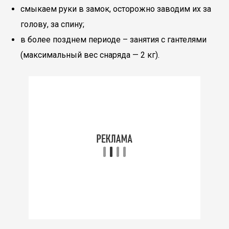
смыкаем руки в замок, осторожно заводим их за
голову, за спину;
в более позднем периоде – занятия с гантелями
(максимальный вес снаряда — 2 кг).