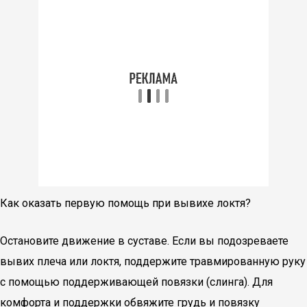
Как оказать первую помощь при вывихе локтя?
Остановите движение в суставе. Если вы подозреваете
вывих плеча или локтя, поддержите травмированную руку
с помощью поддерживающей повязки (слинга). Для
комфорта и поддержки обвяжите грудь и повязку