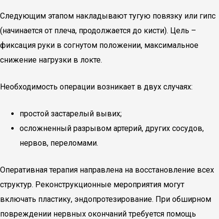
Следующим этапом накладывают тугую повязку или гипс
(начинается от плеча, продолжается до кисти). Цель –
фиксация руки в согнутом положении, максимальное
снижение нагрузки в локте.
Необходимость операции возникает в двух случаях:
простой застарелый вывих;
осложненный разрывом артерий, других сосудов,
нервов, переломами.
Оперативная терапия направлена на восстановление всех
структур. Реконструкционные мероприятия могут
включать пластику, эндопротезирование. При обширном
повреждении нервных окончаний требуется помощь