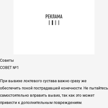
Советы
СОВЕТ №1
При вывихе локтевого сустава важно сразу же
обеспечить покой пострадавшей конечности. Не пытайтесь
самостоятельно вправить вывих, так как это может
привести к дополнительным повреждениям.