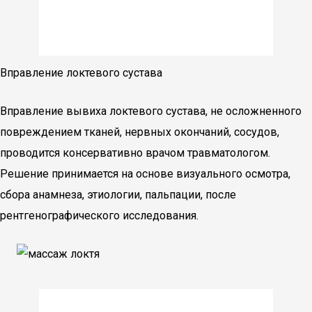
Вправление локтевого сустава
Вправление вывиха локтевого сустава, не осложненного
повреждением тканей, нервных окончаний, сосудов,
проводится консервативно врачом травматологом.
Решение принимается на основе визуального осмотра,
сбора анамнеза, этиологии, пальпации, после
рентгенографического исследования.