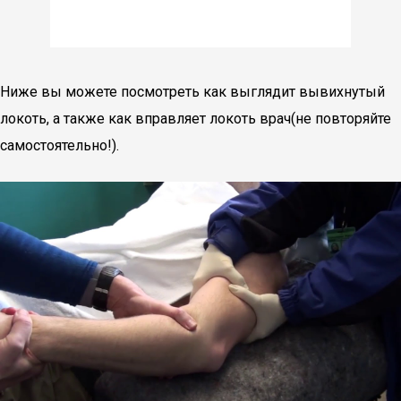
Ниже вы можете посмотреть как выглядит вывихнутый
локоть, а также как вправляет локоть врач(не повторяйте
самостоятельно!).