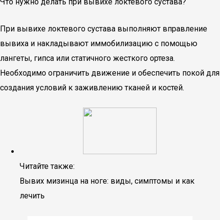
Что нужно делать при вывихе локтевого сустава?
При вывихе локтевого сустава выполняют вправление
вывиха и накладывают иммобилизацию с помощью
лангеты, гипса или статичного жесткого ортеза.
Необходимо ограничить движение и обеспечить покой для
создания условий к заживлению тканей и костей.
Читайте также:
Вывих мизинца на ноге: виды, симптомы и как
лечить