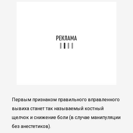
Первым признаком правильного вправленного
вывиха станет так называемый костный
щелчок и снижение боли (в случае манипуляции
без анестетиков).