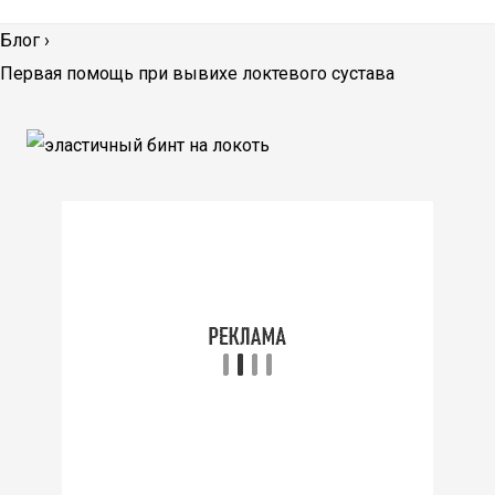
Блог
›
Первая помощь при вывихе локтевого сустава