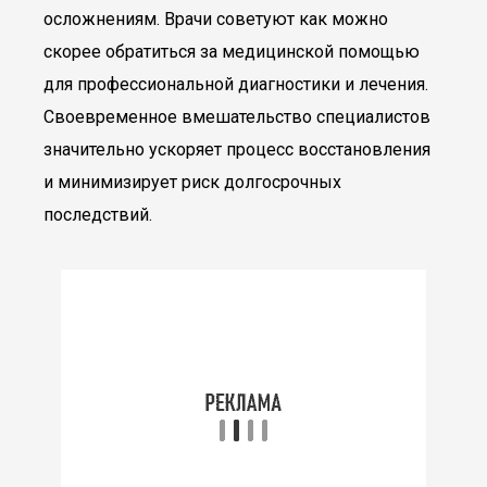
осложнениям. Врачи советуют как можно
скорее обратиться за медицинской помощью
для профессиональной диагностики и лечения.
Своевременное вмешательство специалистов
значительно ускоряет процесс восстановления
и минимизирует риск долгосрочных
последствий.