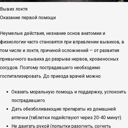
Вывих локтя
Оказание первой помощи
Неумелые действия, незнание основ анатомии и
физиологии часто становятся при вправлении вывихов, в
том числе и локтя, причиной осложнений — от развития
привычного вывиха до разрыва нервов, кровеносных
сосудов. Поэтому пострадавшего необходимо
госпитализировать. До приезда врачей можно:
Оказать моральную помощь и поддержку, успокоить
пострадавшего.
Дать обезболивающие препараты из домашней
аптечки (таблетки подействуют через 20-40 минут).
Не двигать рукой (попытки разогнуть, согнуть