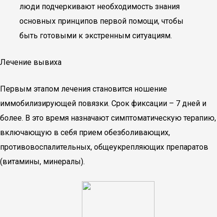
люди подчеркивают необходимость знания
основных принципов первой помощи, чтобы
быть готовыми к экстренным ситуациям.
Лечение вывиха
Первым этапом лечения становится ношение
иммобилизирующей повязки. Срок фиксации – 7 дней и
более. В это время назначают симптоматическую терапию,
включающую в себя прием обезболивающих,
противовоспалительных, общеукрепляющих препаратов
(витамины, минералы).