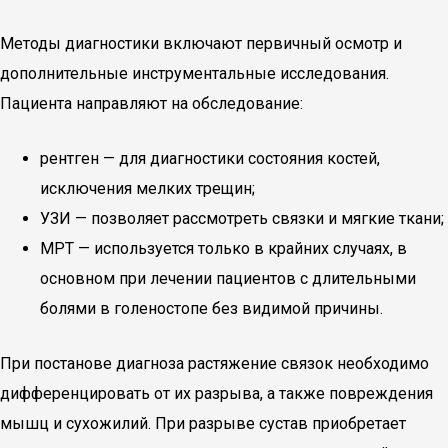
Методы диагностики включают первичный осмотр и
дополнительные инструментальные исследования.
Пациента направляют на обследование:
рентген — для диагностики состояния костей,
исключения мелких трещин;
УЗИ — позволяет рассмотреть связки и мягкие ткани;
МРТ — используется только в крайних случаях, в
основном при лечении пациентов с длительными
болями в голеностопе без видимой причины.
При постанове диагноза растяжение связок необходимо
дифференцировать от их разрыва, а также повреждения
мышц и сухожилий. При разрыве сустав приобретает