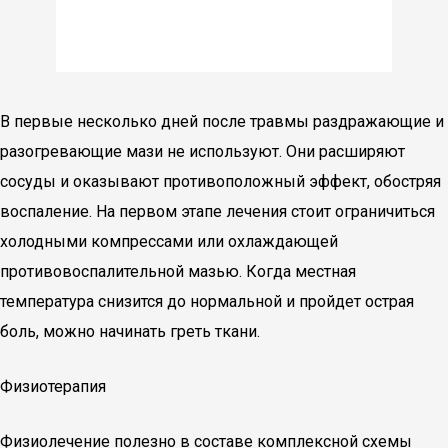
В первые несколько дней после травмы раздражающие и
разогревающие мази не используют. Они расширяют
сосуды и оказывают противоположный эффект, обостряя
воспаление. На первом этапе лечения стоит ограничиться
холодными компрессами или охлаждающей
противовоспалительной мазью. Когда местная
температура снизится до нормальной и пройдет острая
боль, можно начинать греть ткани.
Физиотерапия
Физиолечение полезно в составе комплексной схемы