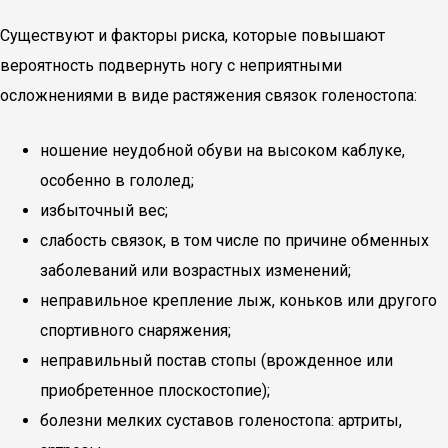
Существуют и факторы риска, которые повышают
вероятность подвернуть ногу с неприятными
осложнениями в виде растяжения связок голеностопа:
ношение неудобной обуви на высоком каблуке,
особенно в гололед;
избыточный вес;
слабость связок, в том числе по причине обменных
заболеваний или возрастных изменений;
неправильное крепление лыж, коньков или другого
спортивного снаряжения;
неправильный постав стопы (врожденное или
приобретенное плоскостопие);
болезни мелких суставов голеностопа: артриты,