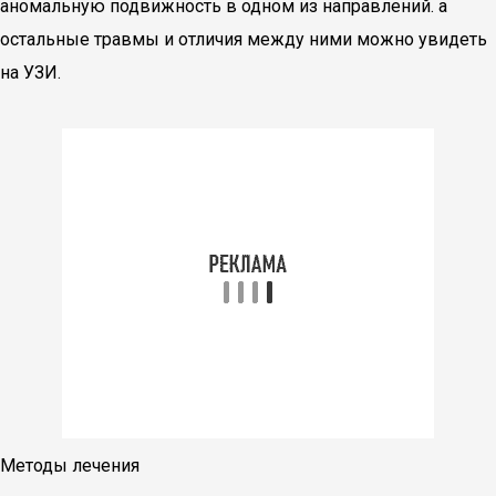
аномальную подвижность в одном из направлений. а
остальные травмы и отличия между ними можно увидеть
на УЗИ.
Методы лечения