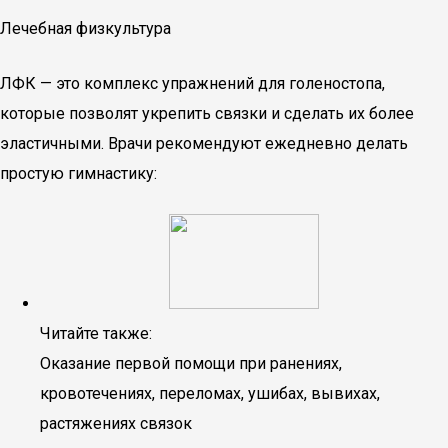
Лечебная физкультура
ЛФК — это комплекс упражнений для голеностопа,
которые позволят укрепить связки и сделать их более
эластичными. Врачи рекомендуют ежедневно делать
простую гимнастику:
Читайте также:
Оказание первой помощи при ранениях,
кровотечениях, переломах, ушибах, вывихах,
растяжениях связок