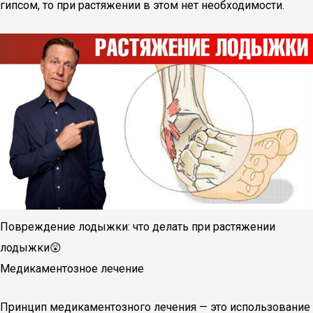
гипсом, то при растяжении в этом нет необходимости.
Повреждение лодыжки: что делать при растяжении
лодыжки😲
Медикаментозное лечение
Принцип медикаментозного лечения — это использование