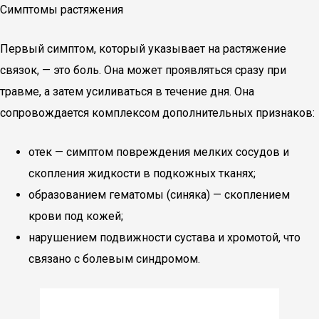
Симптомы растяжения
Первый симптом, который указывает на растяжение
связок, — это боль. Она может проявляться сразу при
травме, а затем усиливаться в течение дня. Она
сопровождается комплексом дополнительных признаков:
отек — симптом повреждения мелких сосудов и
скопления жидкости в подкожных тканях;
образованием гематомы (синяка) — скоплением
крови под кожей;
нарушением подвижности сустава и хромотой, что
связано с болевым синдромом.