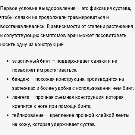
Первое условие выздоровления — это фиксация сустава,
чтобы связки не продолжали травмироваться и
восстанавливались. В зависимости от степени растяжения
и сопутствующих симптомов врач может посоветовать
носить одну из конструкций:
эластичный бинт — поддерживает связки и не
позволяет им растягиваться;
бандаж — похожая конструкция, производится на
застежках и более удобна с использовании, чем бинт;
лангета — прочная съемная конструкция, которая
крепится к ноге при помощи бинта;
тейпирование — крепление прочной клейкой ленты
на кожу, которая удерживает сустав.