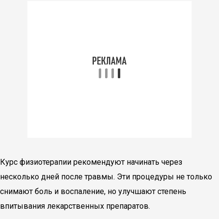
Курс физиотерапии рекомендуют начинать через
несколько дней после травмы. Эти процедуры не только
снимают боль и воспаление, но улучшают степень
впитывания лекарственных препаратов.