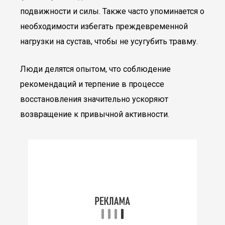
подвижности и силы. Также часто упоминается о
необходимости избегать преждевременной
нагрузки на сустав, чтобы не усугубить травму.
Люди делятся опытом, что соблюдение
рекомендаций и терпение в процессе
восстановления значительно ускоряют
возвращение к привычной активности.