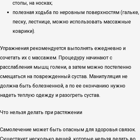
стопы, на носках;
полезная ходьба по неровным поверхностям (гальке,
песку, лестнице, можно использовать массажные
коврики).
Упражнения рекомендуется выполнять ежедневно и
сочетать их с массажем. Процедуру начинают с
расслабления мышц голени, а затем можно постепенно
смещаться на поврежденный сустав. Манипуляция не
должна быть болезненной, а по ее окончанию нужно
надеть теплую одежду и разогреть сустав.
Что нельзя делать при растяжении
Самолечение может быть опасным для здоровья связок.
Существует несколько вещей, которые нельзя делать во