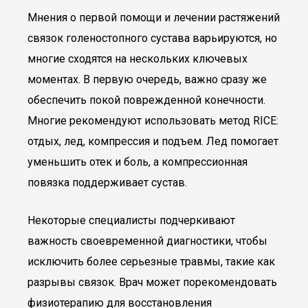
Мнения о первой помощи и лечении растяжений
связок голеностопного сустава варьируются, но
многие сходятся на нескольких ключевых
моментах. В первую очередь, важно сразу же
обеспечить покой поврежденной конечности.
Многие рекомендуют использовать метод RICE:
отдых, лед, компрессия и подъем. Лед помогает
уменьшить отек и боль, а компрессионная
повязка поддерживает сустав.
Некоторые специалисты подчеркивают
важность своевременной диагностики, чтобы
исключить более серьезные травмы, такие как
разрывы связок. Врач может порекомендовать
физиотерапию для восстановления