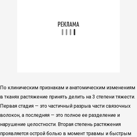
По клиническим признакам и анатомическим изменениям
в тканях растяжение принять делить на 3 степени тяжести.
Первая стадия — это частичный разрыв части связочных
волокон, а последняя — это полное ее разделение и
нарушение целостности. Вторая степень растяжения
проявляется острой болью в момент травмы и быстрым