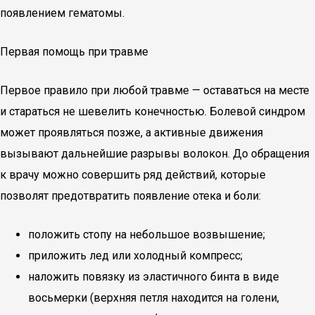
появлением гематомы.
Первая помощь при травме
Первое правило при любой травме — оставаться на месте
и стараться не шевелить конечностью. Болевой синдром
может проявляться позже, а активные движения
вызывают дальнейшие разрывы волокон. До обращения
к врачу можно совершить ряд действий, которые
позволят предотвратить появление отека и боли:
положить стопу на небольшое возвышение;
приложить лед или холодный компресс;
наложить повязку из эластичного бинта в виде
восьмерки (верхняя петля находится на голени,