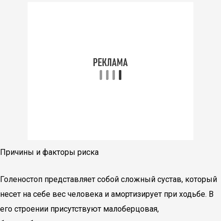
Причины и факторы риска
Голеностоп представляет собой сложный сустав, который
несет на себе вес человека и амортизирует при ходьбе. В
его строении присутствуют малоберцовая,