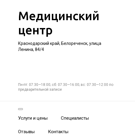
Медицинский
центр
Краснодарский край, Белореченск, улица
Ленина, 84/4
Пн-пт: 07:30—18:00; сб: 07:30—16:00; вс: 07:30—12:00 по
предварительной записи
Услуги и цены
Специалисты
Отзывы
Контакты