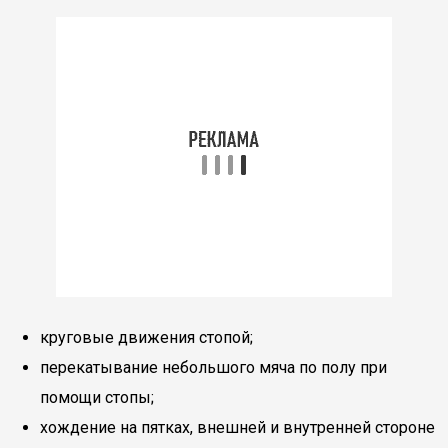
круговые движения стопой;
перекатывание небольшого мяча по полу при
помощи стопы;
хождение на пятках, внешней и внутренней стороне