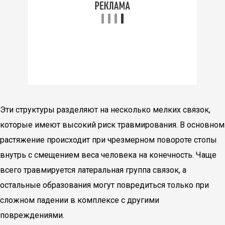
Эти структуры разделяют на несколько мелких связок,
которые имеют высокий риск травмирования. В основном
растяжение происходит при чрезмерном повороте стопы
внутрь с смещением веса человека на конечность. Чаще
всего травмируется латеральная группа связок, а
остальные образования могут повредиться только при
сложном падении в комплексе с другими
повреждениями.