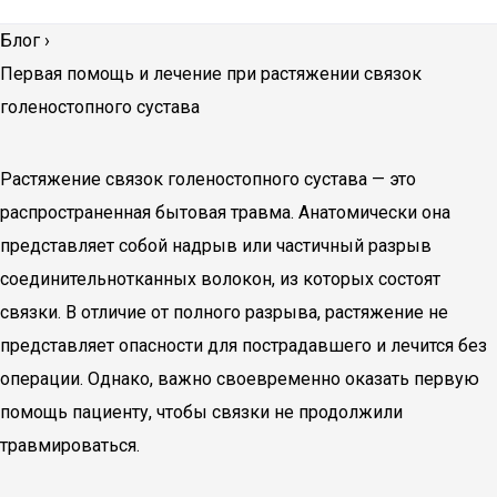
Блог
›
Первая помощь и лечение при растяжении связок
голеностопного сустава
Растяжение связок голеностопного сустава — это
распространенная бытовая травма. Анатомически она
представляет собой надрыв или частичный разрыв
соединительнотканных волокон, из которых состоят
связки. В отличие от полного разрыва, растяжение не
представляет опасности для пострадавшего и лечится без
операции. Однако, важно своевременно оказать первую
помощь пациенту, чтобы связки не продолжили
травмироваться.