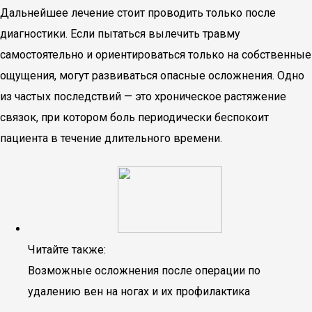
Дальнейшее лечение стоит проводить только после
диагностики. Если пытаться вылечить травму
самостоятельно и ориентироваться только на собственные
ощущения, могут развиваться опасные осложнения. Одно
из частых последствий — это хроническое растяжение
связок, при котором боль периодически беспокоит
пациента в течение длительного времени.
Читайте также:
Возможные осложнения после операции по
удалению вен на ногах и их профилактика