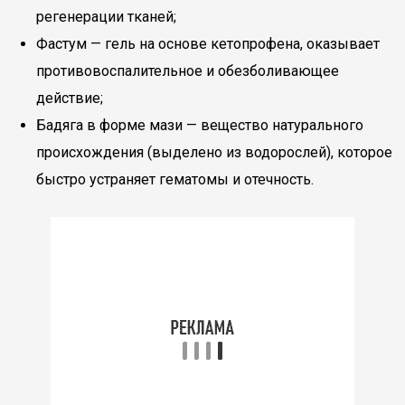
регенерации тканей;
Фастум — гель на основе кетопрофена, оказывает
противовоспалительное и обезболивающее
действие;
Бадяга в форме мази — вещество натурального
происхождения (выделено из водорослей), которое
быстро устраняет гематомы и отечность.