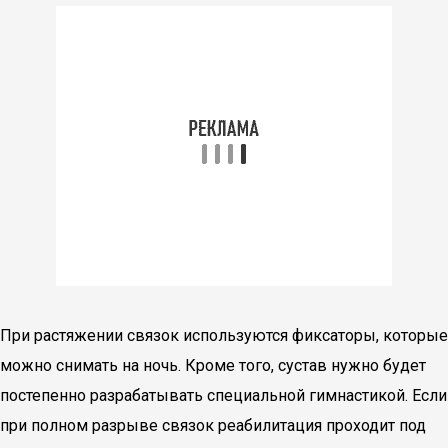
При растяжении связок используются фиксаторы, которые
можно снимать на ночь. Кроме того, сустав нужно будет
постепенно разрабатывать специальной гимнастикой. Если
при полном разрыве связок реабилитация проходит под