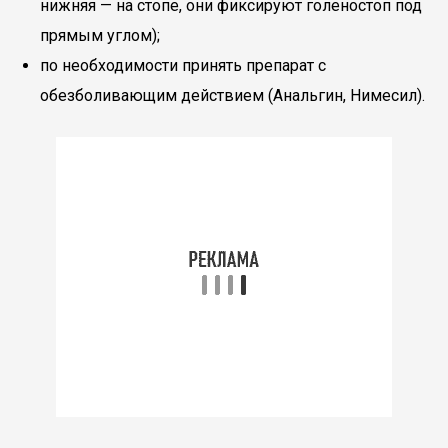
нижняя — на стопе, они фиксируют голеностоп под
прямым углом);
по необходимости принять препарат с
обезболивающим действием (Анальгин, Нимесил).