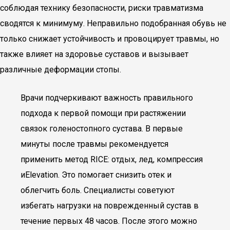
соблюдая технику безопасности, риски травматизма
сводятся к минимуму. Неправильно подобранная обувь не
только снижает устойчивость и провоцирует травмы, но
также влияет на здоровье суставов и вызывает
различные деформации стопы.
Врачи подчеркивают важность правильного
подхода к первой помощи при растяжении
связок голеностопного сустава. В первые
минуты после травмы рекомендуется
применить метод RICE: отдых, лед, компрессия
иElevation. Это помогает снизить отек и
облегчить боль. Специалисты советуют
избегать нагрузки на поврежденный сустав в
течение первых 48 часов. После этого можно