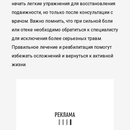
начать легкие упражнения для восстановления
подвижности, но только после консультации с
врачом. Важно помнить, что при сильной боли
или отеке необходимо обратиться к специалисту
для исключения более серьезных травм.
Правильное лечение и реабилитация помогут
избежать осложнений и вернуться к активной
жизни.