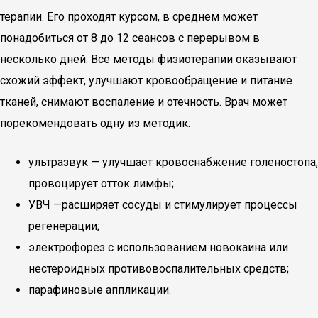
терапии. Его проходят курсом, в среднем может
понадобиться от 8 до 12 сеансов с перерывом в
несколько дней. Все методы физиотерапии оказывают
схожий эффект, улучшают кровообращение и питание
тканей, снимают воспаление и отечность. Врач может
порекомендовать одну из методик:
ультразвук — улучшает кровоснабжение голеностопа,
провоцирует отток лимфы;
УВЧ —расширяет сосуды и стимулирует процессы
регенерации;
электрофорез с использованием новокаина или
нестероидных противовоспалительных средств;
парафиновые аппликации.