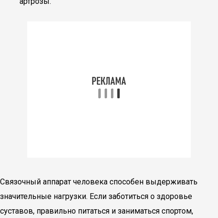
артрозы.
Связочный аппарат человека способен выдерживать
значительные нагрузки. Если заботиться о здоровье
суставов, правильно питаться и заниматься спортом,