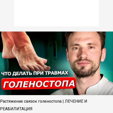
Растяжение связок голеностопа | ЛЕЧЕНИЕ И
РЕАБИЛИТАЦИЯ