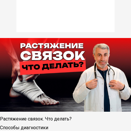
Растяжение связок. Что делать?
Способы диагностики