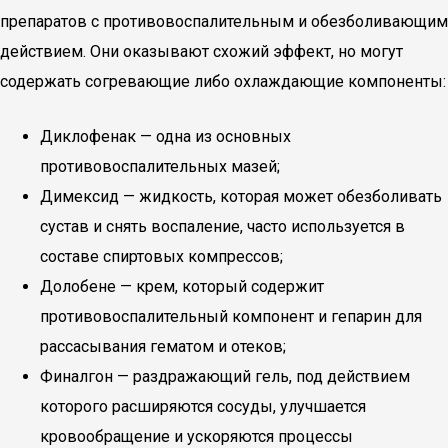
препаратов с противовоспалительным и обезболивающим
действием. Они оказывают схожий эффект, но могут
содержать согревающие либо охлаждающие компоненты:
Диклофенак — одна из основных
противовоспалительных мазей;
Димексид — жидкость, которая может обезболивать
сустав и снять воспаление, часто используется в
составе спиртовых компрессов;
Долобене — крем, который содержит
противовоспалительный компонент и гепарин для
рассасывания гематом и отеков;
Финалгон — раздражающий гель, под действием
которого расширяются сосуды, улучшается
кровообращение и ускоряются процессы