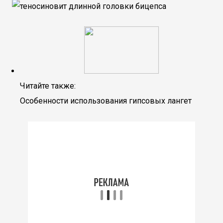
Читайте также:
Особенности использования гипсовых лангет