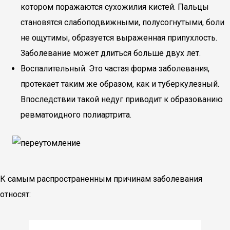
котором поражаются сухожилия кистей. Пальцы
становятся слабоподвижными, полусогнутыми, боли
не ощутимы, образуется выраженная припухлость.
Заболевание может длиться больше двух лет.
Воспалительный. Это частая форма заболевания,
протекает таким же образом, как и туберкулезный.
Впоследствии такой недуг приводит к образованию
ревматоидного полиартрита.
К самым распространенным причинам заболевания
относят: