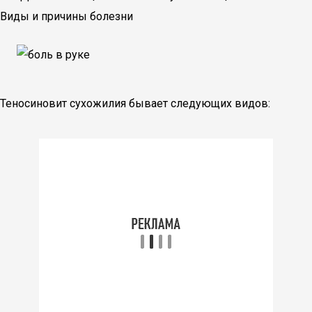
Виды и причины болезни
Теносиновит сухожилия бывает следующих видов: