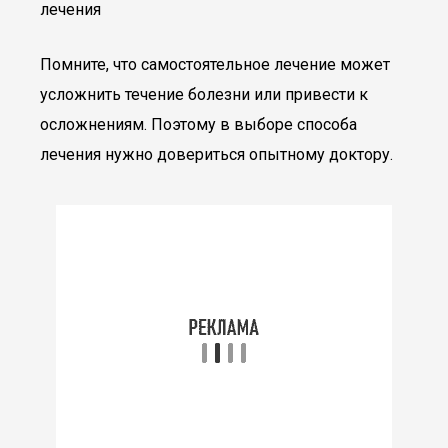
лечения
Помните, что самостоятельное лечение может
усложнить течение болезни или привести к
осложнениям. Поэтому в выборе способа
лечения нужно довериться опытному доктору.