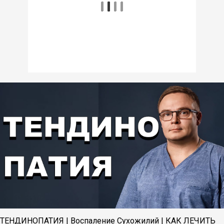
ТЕНДИНОПАТИЯ | Воспаление Сухожилий | КАК ЛЕЧИТЬ