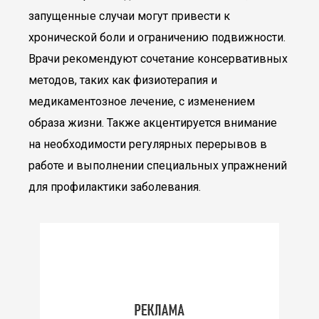
запущенные случаи могут привести к
хронической боли и ограничению подвижности.
Врачи рекомендуют сочетание консервативных
методов, таких как физиотерапия и
медикаментозное лечение, с изменением
образа жизни. Также акцентируется внимание
на необходимости регулярных перерывов в
работе и выполнении специальных упражнений
для профилактики заболевания.