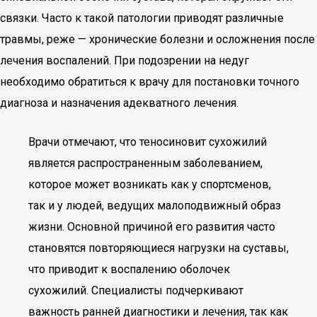
связки. Часто к такой патологии приводят различные
травмы, реже — хронические болезни и осложнения после
лечения воспалений. При подозрении на недуг
необходимо обратиться к врачу для постановки точного
диагноза и назначения адекватного лечения.
Врачи отмечают, что теносиновит сухожилий
является распространенным заболеванием,
которое может возникать как у спортсменов,
так и у людей, ведущих малоподвижный образ
жизни. Основной причиной его развития часто
становятся повторяющиеся нагрузки на суставы,
что приводит к воспалению оболочек
сухожилий. Специалисты подчеркивают
важность ранней диагностики и лечения, так как