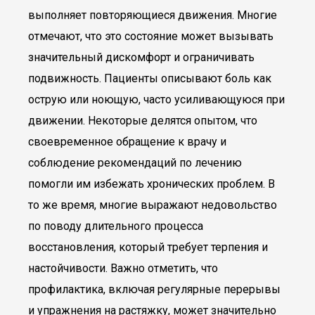
выполняет повторяющиеся движения. Многие
отмечают, что это состояние может вызывать
значительный дискомфорт и ограничивать
подвижность. Пациенты описывают боль как
острую или ноющую, часто усиливающуюся при
движении. Некоторые делятся опытом, что
своевременное обращение к врачу и
соблюдение рекомендаций по лечению
помогли им избежать хронических проблем. В
то же время, многие выражают недовольство
по поводу длительного процесса
восстановления, который требует терпения и
настойчивости. Важно отметить, что
профилактика, включая регулярные перерывы
и упражнения на растяжку, может значительно