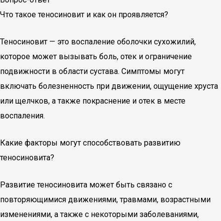
Что такое теносиновит и как он проявляется?
Теносиновит — это воспаление оболочки сухожилий,
которое может вызывать боль, отек и ограничение
подвижности в области сустава. Симптомы могут
включать болезненность при движении, ощущение хруста
или щелчков, а также покраснение и отек в месте
воспаления.
Какие факторы могут способствовать развитию
теносиновита?
Развитие теносиновита может быть связано с
повторяющимися движениями, травмами, возрастными
изменениями, а также с некоторыми заболеваниями,