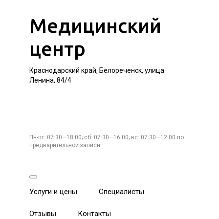
Медицинский
центр
Краснодарский край, Белореченск, улица
Ленина, 84/4
Пн-пт: 07:30—18:00; сб: 07:30—16:00; вс: 07:30—12:00 по
предварительной записи
Услуги и цены
Специалисты
Отзывы
Контакты