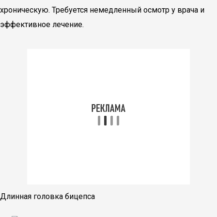
хроническую. Требуется немедленный осмотр у врача и
эффективное лечение.
Длинная головка бицепса