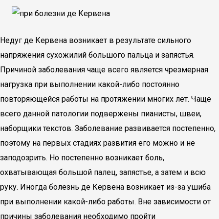
Недуг де Кервена возникает в результате сильного
напряжения сухожилий большого пальца и запястья.
Причиной заболевания чаще всего является чрезмерная
нагрузка при выполнении какой-либо постоянно
повторяющейся работы на протяжении многих лет. Чаще
всего данной патологии подвержены пианисты, швеи,
наборщики текстов. Заболевание развивается постепенно,
поэтому на первых стадиях развития его можно и не
заподозрить. Но постепенно возникает боль,
охватывающая большой палец, запястье, а затем и всю
руку. Иногда болезнь де Кервена возникает из-за ушиба
при выполнении какой-либо работы. Вне зависимости от
причины заболевания необходимо пройти