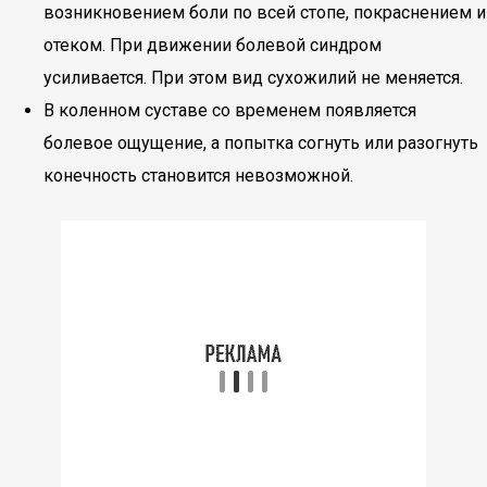
возникновением боли по всей стопе, покраснением и
отеком. При движении болевой синдром
усиливается. При этом вид сухожилий не меняется.
В коленном суставе со временем появляется
болевое ощущение, а попытка согнуть или разогнуть
конечность становится невозможной.