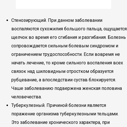
Стенозирующий. При данном заболевании
воспаляются сухожилия большого пальца, ощущается
щелчок во время его сгибания и разгибания. Болезнь
сопровождается сильным болевым синдромом и
ограничением трудоспособности. Если вовремя не
начать лечение, то кроме сильного воспаления всех
связок над шиловидным отростком образуется
рубцевание, а впоследствии сустав блокируется.
Чаше заболеванию подвержена женская половина
человечества.
Туберкулезный. Причиной болезни является
поражение организма туберкулезными тельцами.
Это заболевание хронического характера, при