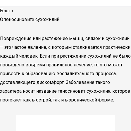
Блог
›
О теносиновите сухожилий
Повреждение или растяжение мышц, связок и сухожилий
– это частое явление, с которым сталкивается практически
каждый человек. Если при растяжении сухожилий не было
проведено вовремя правильное лечение, то это может
привести к образованию воспалительного процесса,
доставляющего дискомфорт. Заболевание такого
характера носит название теносиновит сухожилия, которое
протекает как в острой, так и в хронической форме.