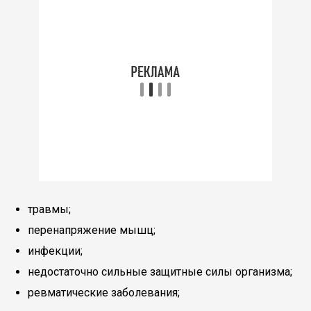
травмы;
перенапряжение мышц;
инфекции;
недостаточно сильные защитные силы организма;
ревматические заболевания;