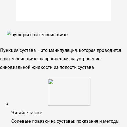
Пункция сустава – это манипуляция, которая проводится
при теносиновите, направленная на устранение
синовиальной жидкости из полости сустава.
Читайте также:
Солевые повязки на суставы: показания и методы