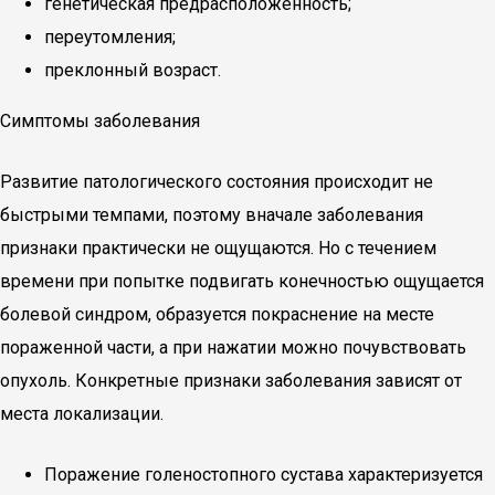
генетическая предрасположенность;
переутомления;
преклонный возраст.
Симптомы заболевания
Развитие патологического состояния происходит не
быстрыми темпами, поэтому вначале заболевания
признаки практически не ощущаются. Но с течением
времени при попытке подвигать конечностью ощущается
болевой синдром, образуется покраснение на месте
пораженной части, а при нажатии можно почувствовать
опухоль. Конкретные признаки заболевания зависят от
места локализации.
Поражение голеностопного сустава характеризуется