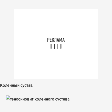
Коленный сустав