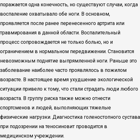
поражается одна конечность, но существуют случаи, когда
воспаление охватывало обе ноги. В основном,
проявляется после ранее перенесенного артрита или
травмирования в данной области. Воспалительный
процесс сопровождается не только болью, но и
ограничением в нормальном передвижении. Становится
невозможным поднятие выпрямленной ноги. Раньше это
заболевание наиболее часто проявлялось в пожилом
возрасте. В настоящее время ухудшение экологической
ситуации привело к тому, что стали страдать люди любого
возраста. В группу риска также можно отнести
спортсменов и людей, выполняющих тяжелые
физические нагрузки. Диагностика голеностопного сустава
при подозрении на теносиновит проводится в
медицинском учреждении.