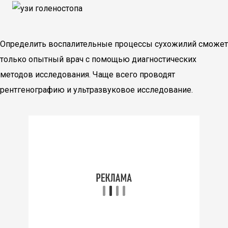
Определить воспалительные процессы сухожилий сможет
только опытный врач с помощью диагностических
методов исследования. Чаще всего проводят
рентгенографию и ультразвуковое исследование.