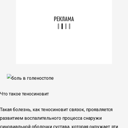
Что такое теносиновит
Такая болезнь, как теносиновит связок, проявляется
развитием воспалительного процесса снаружи
синовиальной оболочки сустава, которая окружает эти