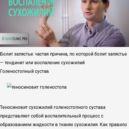
Болит запястье: частая причина, по которой болит запястье
— тендинит или воспаление сухожилий
Голеностопный сустав
Теносиновит сухожилий голеностопного сустава
представляет собой воспалительный процесс с
образованием жидкости в тканях сухожилия. Как правило