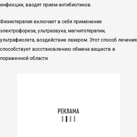
инфекции, вводят прием антибиотиков.
Физиотерапия включает в себя применение
электрофореза, ультразвука, магнитотерапии,
ультрафиолета, воздействие лазером. Этот способ лечения
способствует восстановлению обмена веществ в
пораженной области.