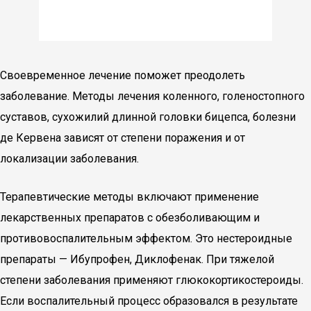
Своевременное лечение поможет преодолеть
заболевание. Методы лечения коленного, голеностопного
суставов, сухожилий длинной головки бицепса, болезни
де Кервена зависят от степени поражения и от
локализации заболевания.
Терапевтические методы включают применение
лекарственных препаратов с обезболивающим и
противовоспалительным эффектом. Это нестероидные
препараты — Ибупрофен, Диклофенак. При тяжелой
степени заболевания применяют глюкокортикостероиды.
Если воспалительный процесс образовался в результате