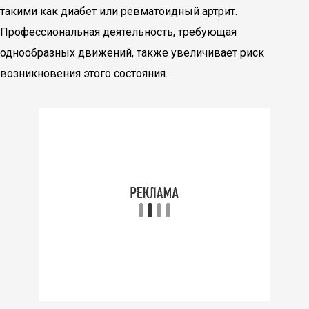
такими как диабет или ревматоидный артрит.
Профессиональная деятельность, требующая
однообразных движений, также увеличивает риск
возникновения этого состояния.