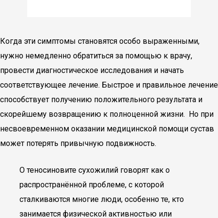
Когда эти симптомы становятся особо выраженными,
нужно немедленно обратиться за помощью к врачу,
провести диагностическое исследования и начать
соответствующее лечение. Быстрое и правильное лечение
способствует получению положительного результата и
скорейшему возвращению к полноценной жизни. Но при
несвоевременном оказании медицинской помощи сустав
может потерять привычную подвижность.
О теносиновите сухожилий говорят как о
распространённой проблеме, с которой
сталкиваются многие люди, особенно те, кто
занимается физической активностью или