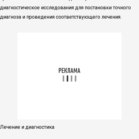
диагностическое исследования для постановки точного
диагноза и проведения соответствующего лечения.
Лечение и диагностика