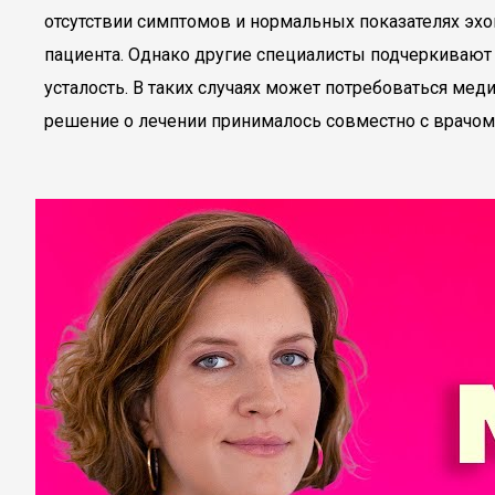
отсутствии симптомов и нормальных показателях эхок
пациента. Однако другие специалисты подчеркивают
усталость. В таких случаях может потребоваться ме
решение о лечении принималось совместно с врачом 