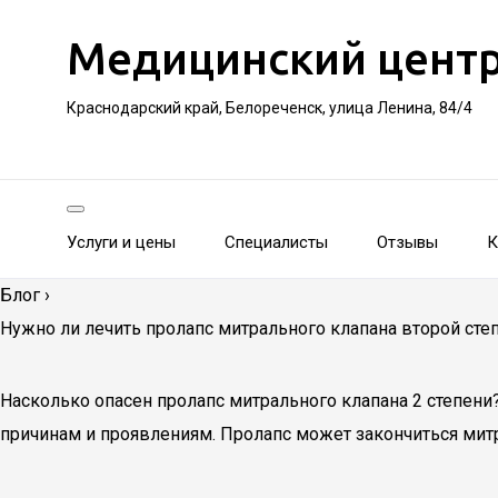
Медицинский цент
Краснодарский край, Белореченск, улица Ленина, 84/4
Услуги и цены
Специалисты
Отзывы
К
Блог
›
Нужно ли лечить пролапс митрального клапана второй сте
Насколько опасен пролапс митрального клапана 2 степени
причинам и проявлениям. Пролапс может закончиться мит