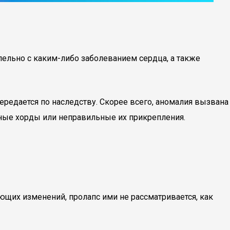
ельно с каким-либо заболеванием сердца, а также
редается по наследству. Скорее всего, аномалия вызвана
ные хорды или неправильные их прикрепления.
ющих изменений, пролапс ими не рассматривается, как