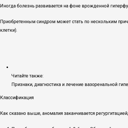
Иногда болезнь развивается на фоне врожденной гиперф
Приобретенным синдром может стать по нескольким причин
клетки).
Читайте также:
Признаки, диагностика и лечение вазоренальной гип
Классификация
Как сказано выше, аномалия заканчивается регургитацией,