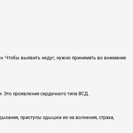
ин. Чтобы выявить недуг, нужно принимать во внимание
 Это проявления сердечного типа ВСД.
ыхания, приступы одышки из-за волнения, страха,