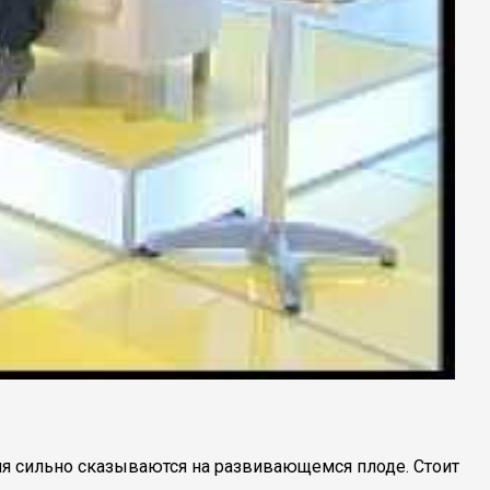
ия сильно сказываются на развивающемся плоде. Стоит