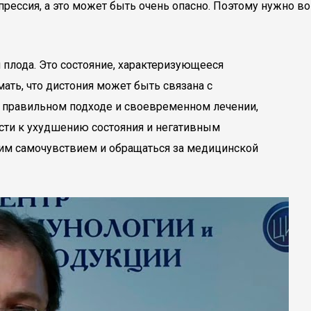
епрессия, а это может быть очень опасно. Поэтому нужно во
 плода. Это состояние, характеризующееся
ть, что дистония может быть связана с
и правильном подходе и своевременном лечении,
сти к ухудшению состояния и негативным
им самочувствием и обращаться за медицинской