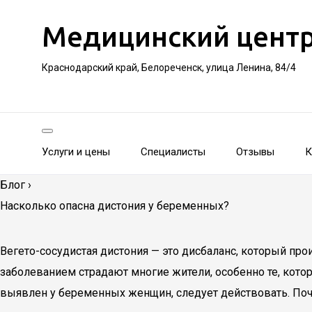
Медицинский цент
Краснодарский край, Белореченск, улица Ленина, 84/4
Услуги и цены
Специалисты
Отзывы
К
Блог
›
Насколько опасна дистония у беременных?
Вегето-сосудистая дистония — это дисбаланс, который пр
заболеванием страдают многие жители, особенно те, котор
выявлен у беременных женщин, следует действовать. По