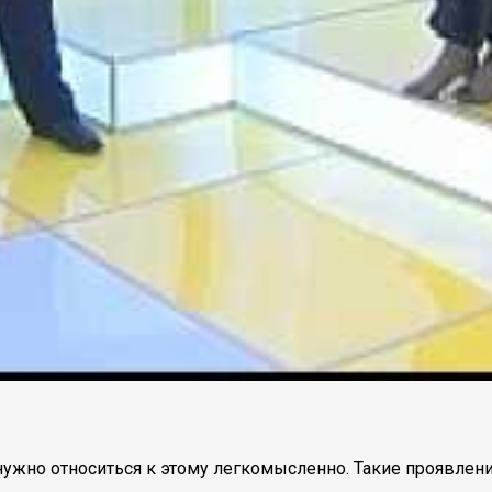
нужно относиться к этому легкомысленно. Такие проявлен