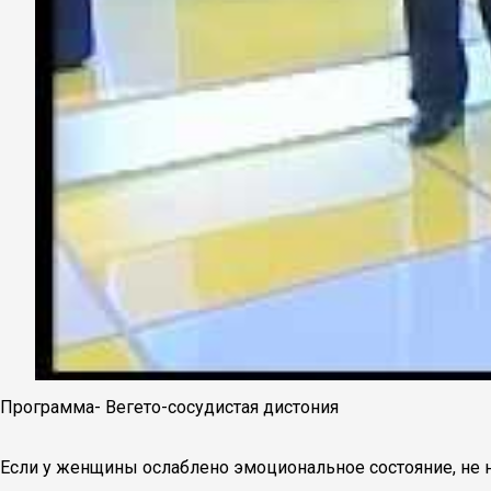
Программа- Вегето-сосудистая дистония
Если у женщины ослаблено эмоциональное состояние, не 