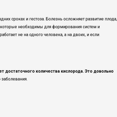
дних сроках и гестоза. Болезнь осложняет развитие плода,
, которые необходимы для формирования систем и
ботает не на одного человека, а на двоих, и если
ет достаточного количества кислорода. Это довольно
 заболевания.