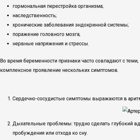
гормональная перестройка организма;
наследственность;
хронические заболевания эндокринной системы;
поражение головного мозга;
нервные напряжения и стрессы.
Во время беременности признаки часто совпадают с теми
комплексное проявление нескольких симптомов.
Сердечно-сосудистые симптомы выражаются в аритми
Дыхательные проблемы: трудно сделать глубокий вдо
пробуждения или отхода ко сну.