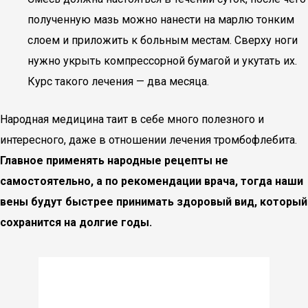
полученную мазь можно нанести на марлю тонким
слоем и приложить к больным местам. Сверху ноги
нужно укрыть компрессорной бумагой и укутать их.
Курс такого лечения — два месяца.
Народная медицина таит в себе много полезного и
интересного, даже в отношении лечения тромбофлебита.
Главное применять народные рецепты не
самостоятельно, а по рекомендации врача, тогда наши
вены будут быстрее принимать здоровый вид, который
сохранится на долгие годы.