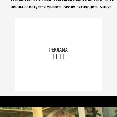
ванны советуется сделать около пятнадцати минут.