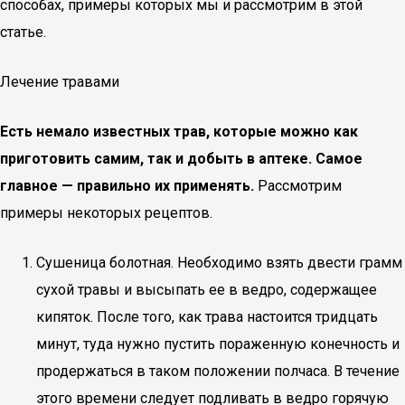
способах, примеры которых мы и рассмотрим в этой
статье.
Лечение травами
Есть немало известных трав, которые можно как
приготовить самим, так и добыть в аптеке. Самое
главное — правильно их применять.
Рассмотрим
примеры некоторых рецептов.
Сушеница болотная. Необходимо взять двести грамм
сухой травы и высыпать ее в ведро, содержащее
кипяток. После того, как трава настоится тридцать
минут, туда нужно пустить пораженную конечность и
продержаться в таком положении полчаса. В течение
этого времени следует подливать в ведро горячую