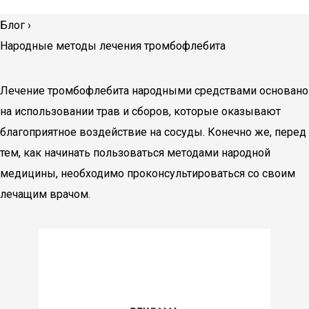
Блог
›
Народные методы лечения тромбофлебита
Лечение тромбофлебита народными средствами основано
на использовании трав и сборов, которые оказывают
благоприятное воздействие на сосуды. Конечно же, перед
тем, как начинать пользоваться методами народной
медицины, необходимо проконсультироваться со своим
лечащим врачом.