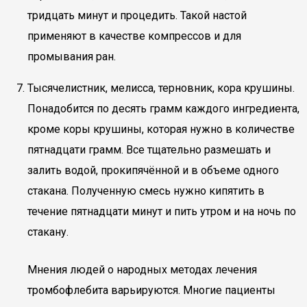
тридцать минут и процедить. Такой настой
применяют в качестве компрессов и для
промывания ран.
Тысячелистник, мелисса, терновник, кора крушины.
Понадобится по десять грамм каждого ингредиента,
кроме коры крушины, которая нужно в количестве
пятнадцати грамм. Все тщательно размешать и
залить водой, прокипячённой и в объеме одного
стакана. Полученную смесь нужно кипятить в
течение пятнадцати минут и пить утром и на ночь по
стакану.
Мнения людей о народных методах лечения
тромбофлебита варьируются. Многие пациенты