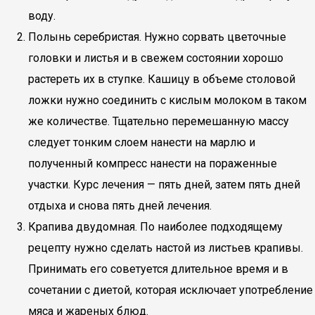
воду.
Полынь серебристая. Нужно сорвать цветочные
головки и листья и в свежем состоянии хорошо
растереть их в ступке. Кашицу в объеме столовой
ложки нужно соединить с кислым молоком в таком
же количестве. Тщательно перемешанную массу
следует тонким слоем нанести на марлю и
полученный компресс нанести на пораженные
участки. Курс лечения — пять дней, затем пять дней
отдыха и снова пять дней лечения.
Крапива двудомная. По наиболее подходящему
рецепту нужно сделать настой из листьев крапивы.
Принимать его советуется длительное время и в
сочетании с диетой, которая исключает употребление
мяса и жареных блюд.