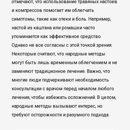
отмечают, что использование травяных настоев
и компрессов помогает им облегчить
симптомы, такие как отеки и боль. Например,
настой из каштана или ромашки часто
упоминается как эффективное средство.
Однако не все согласны с этой точкой зрения.
Некоторые считают, что народные методы
могут быть лишь временным облегчением и не
заменяют традиционное лечение. Важно, что
многие люди подчеркивают необходимость
консультации с врачом перед началом любого
лечения, чтобы избежать осложнений. В целом,
народные методы вызывают интерес, но
требуют осторожности и разумного подхода.