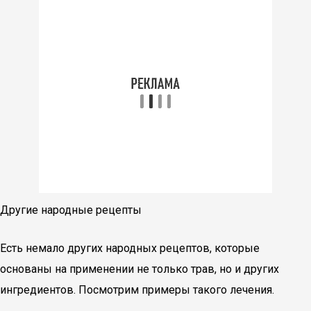
Другие народные рецепты
Есть немало других народных рецептов, которые
основаны на применении не только трав, но и других
ингредиентов. Посмотрим примеры такого лечения.