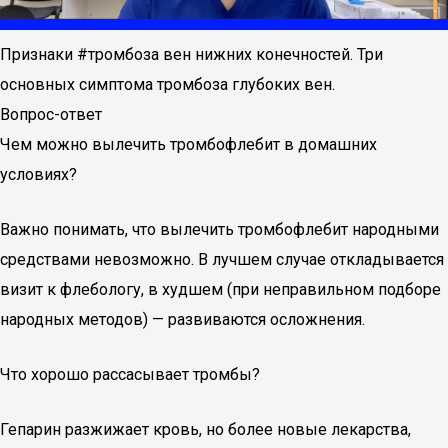
Признаки #тромбоза вен нижних конечностей. Три
основных симптома тромбоза глубоких вен.
Вопрос-ответ
Чем можно вылечить тромбофлебит в домашних
условиях?
Важно понимать, что вылечить тромбофлебит народными
средствами невозможно. В лучшем случае откладывается
визит к флебологу, в худшем (при неправильном подборе
народных методов) — развиваются осложнения.
Что хорошо рассасывает тромбы?
Гепарин разжижает кровь, но более новые лекарства,