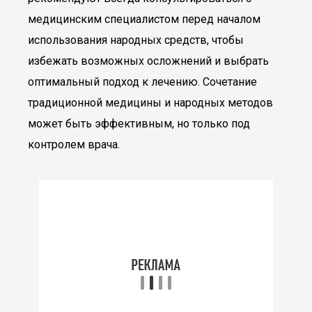
медицинским специалистом перед началом
использования народных средств, чтобы
избежать возможных осложнений и выбрать
оптимальный подход к лечению. Сочетание
традиционной медицины и народных методов
может быть эффективным, но только под
контролем врача.