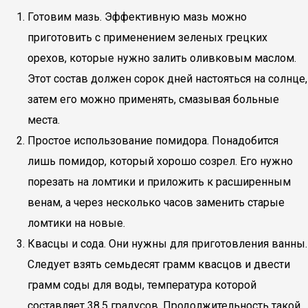
Готовим мазь. Эффективную мазь можно
приготовить с применением зеленых грецких
орехов, которые нужно залить оливковым маслом.
Этот состав должен сорок дней настояться на солнце,
затем его можно применять, смазывая больные
места.
Простое использование помидора. Понадобится
лишь помидор, который хорошо созрел. Его нужно
порезать на ломтики и приложить к расширенным
венам, а через несколько часов заменить старые
ломтики на новые.
Квасцы и сода. Они нужны для приготовления ванны.
Следует взять семьдесят грамм квасцов и двести
грамм соды для воды, температура которой
составляет 38,5 градусов. Продолжительность такой