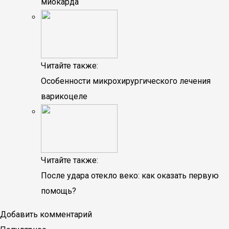
миокарда
Читайте также:
Особенности микрохирургического лечения
варикоцеле
Читайте также:
После удара отекло веко: как оказать первую
помощь?
Добавить комментарий