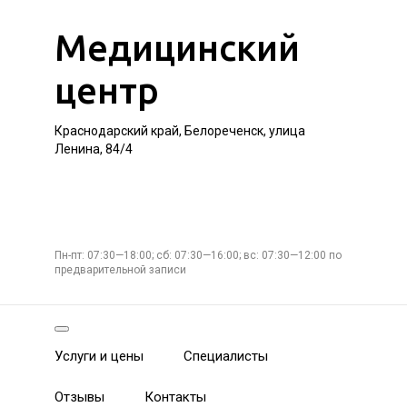
Медицинский
центр
Краснодарский край, Белореченск, улица
Ленина, 84/4
Пн-пт: 07:30—18:00; сб: 07:30—16:00; вс: 07:30—12:00 по
предварительной записи
Услуги и цены
Специалисты
Отзывы
Контакты