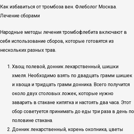
Как избавиться от тромбоза вен. Флеболог Москва.
Лечение сборами
Народные методы лечения тромбофлебита включают в
себя использование сборов, которые готовятся из
нескольких разных трав.
Хвощ полевой, донник лекарственный, шишки
хмеля. Необходимо взять по двадцать грамм шишек
и хвоща и тридцать грамм донника. Всего получится
около двух столовых ложек, которые нужно
заварить в стакане кипятка и настоять два часа. Этот
сбор советуется принимать до еды три раза в день по
половине стакана.
Донник лекарственный, корень окопника, цветы