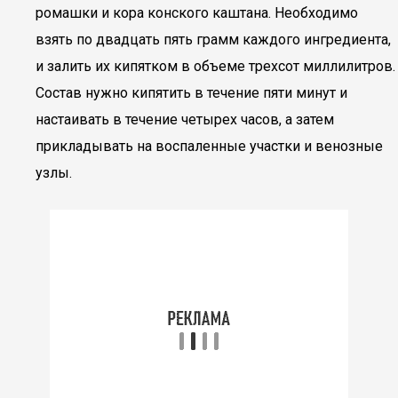
ромашки и кора конского каштана. Необходимо
взять по двадцать пять грамм каждого ингредиента,
и залить их кипятком в объеме трехсот миллилитров.
Состав нужно кипятить в течение пяти минут и
настаивать в течение четырех часов, а затем
прикладывать на воспаленные участки и венозные
узлы.