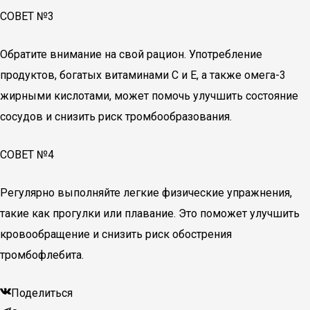
СОВЕТ №3
Обратите внимание на свой рацион. Употребление
продуктов, богатых витаминами C и E, а также омега-3
жирными кислотами, может помочь улучшить состояние
сосудов и снизить риск тромбообразования.
СОВЕТ №4
Регулярно выполняйте легкие физические упражнения,
такие как прогулки или плавание. Это поможет улучшить
кровообращение и снизить риск обострения
тромбофлебита.
Поделиться