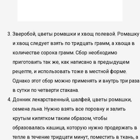
Зверобой, цветы ромашки и хвощ полевой. Ромашку
и хвощ следует взять по тридцать грамм, а хвоща в
количестве сорока грамм. Сбор необходимо
приготовить так же, как написано в предыдущем
рецепте, и использовать тоже в местной форме.
Однако этот сбор можно применять и внутрь три раза
в сутки по четверти стакана.
Донник лекарственный, шалфей, цветы ромашки,
семена льна. Нужно взять все поровну и залить
крутым кипятком таким образом, чтобы
образовалась кашица, которую нужно продержать в
тепле в течение тридцати минут, поместить в ткань, а