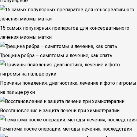
Популярное
15 самых популярных препаратов для консервативного
лечения миомы матки
Трещина ребра – симптомы и лечение, как спать
Причины появления, диагностика, лечение и фото гигромы
на пальце руки
Восстановление и защита печени при химиотерапии
Гематома после операции: методы лечения, последствия