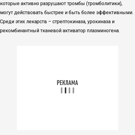
которые активно разрушают тромбы (тромболитики),
могут действовать быстрее и быть более эффективными.
Среди этих лекарств – стрептокиназа, урокиназа и
рекомбинантный тканевой активатор плазминогена.