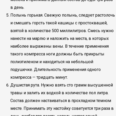
в день.
Полынь горькая. Свежую полынь, следует растолочь
и смешать горсть такой кашицы с простоквашей,
взятой в количестве 500 миллилитров. Смесь нужно
нанести на марлю и наложить на места, в которых
наиболее выражены вены. В течение применения
такого компресса ноги должны быть прикрыты
полиэтиленом и находиться на небольшой
подушечке. Длительность применения одного
компресса — тридцать минут.
Душистая рута. Нужно взять сто грамм высушенной
травы и залить их водкой в количестве пол литра.
Состав должен настаиваться в прохладном темном
месте. Принимать эту настойку советуется три раза в