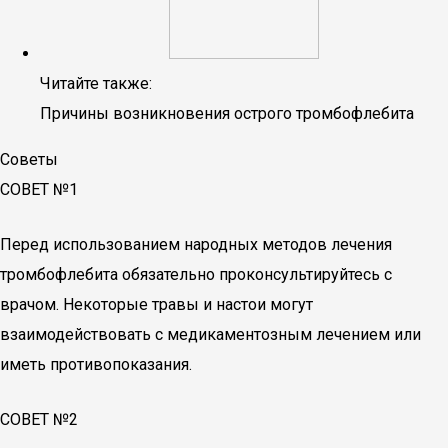
Читайте также:
Причины возникновения острого тромбофлебита
Советы
СОВЕТ №1
Перед использованием народных методов лечения
тромбофлебита обязательно проконсультируйтесь с
врачом. Некоторые травы и настои могут
взаимодействовать с медикаментозным лечением или
иметь противопоказания.
СОВЕТ №2