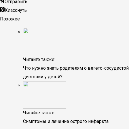
Отправить
Класснуть
Похожее
Читайте также:
Что нужно знать родителям о вегето-сосудистой
дистонии у детей?
Читайте также:
Симптомы и лечение острого инфаркта