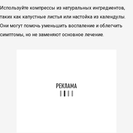
Используйте компрессы из натуральных ингредиентов,
таких как капустные листья или настойка из календулы.
Они могут помочь уменьшить воспаление и облегчить
симптомы, но не заменяют основное лечение.