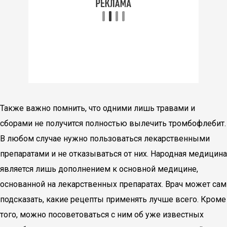
Также важно помнить, что одними лишь травами и
сборами не получится полностью вылечить тромбофлебит.
В любом случае нужно пользоваться лекарственными
препаратами и не отказываться от них. Народная медицина
является лишь дополнением к основной медицине,
основанной на лекарственных препаратах. Врач может сам
подсказать, какие рецепты применять лучше всего. Кроме
того, можно посоветоваться с ним об уже известных