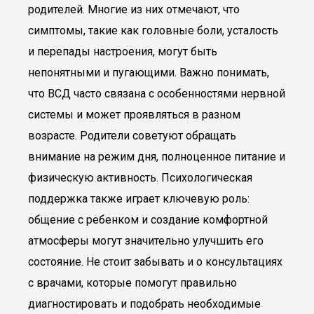
родителей. Многие из них отмечают, что
симптомы, такие как головные боли, усталость
и перепады настроения, могут быть
непонятными и пугающими. Важно понимать,
что ВСД часто связана с особенностями нервной
системы и может проявляться в разном
возрасте. Родители советуют обращать
внимание на режим дня, полноценное питание и
физическую активность. Психологическая
поддержка также играет ключевую роль:
общение с ребенком и создание комфортной
атмосферы могут значительно улучшить его
состояние. Не стоит забывать и о консультациях
с врачами, которые помогут правильно
диагностировать и подобрать необходимые