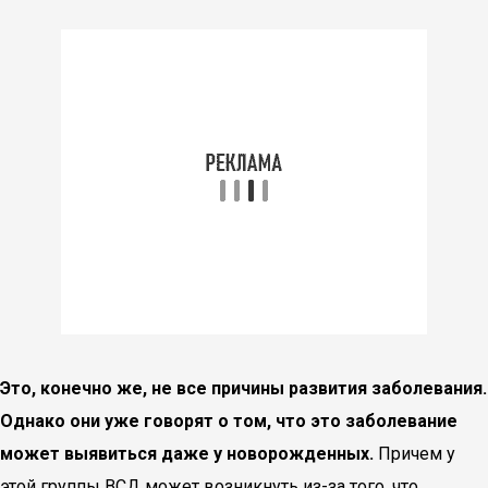
Это, конечно же, не все причины развития заболевания.
Однако они уже говорят о том, что это заболевание
может выявиться даже у новорожденных.
Причем у
этой группы ВСД может возникнуть из-за того, что