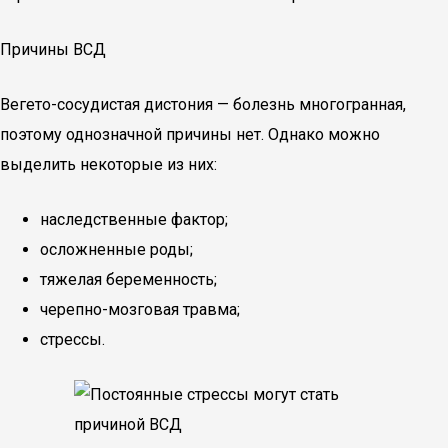
Причины ВСД
Вегето-сосудистая дистония — болезнь многогранная,
поэтому однозначной причины нет. Однако можно
выделить некоторые из них:
наследственные фактор;
осложненные роды;
тяжелая беременность;
черепно-мозговая травма;
стрессы.