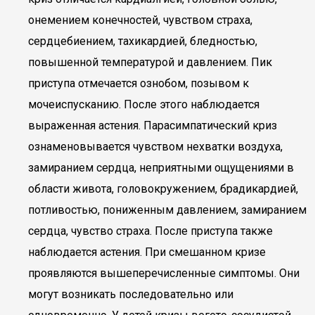
онемением конечностей, чувством страха,
сердцебиением, тахикардией, бледностью,
повышенной температурой и давлением. Пик
приступа отмечается ознобом, позывом к
мочеиспусканию. После этого наблюдается
выраженная астения. Парасимпатический криз
ознаменовывается чувством нехватки воздуха,
замиранием сердца, неприятными ощущениями в
области живота, головокружением, брадикардией,
потливостью, пониженным давлением, замиранием
сердца, чувство страха. После приступа также
наблюдается астения. При смешанном кризе
проявляются вышеперечисленные симптомы. Они
могут возникать последовательно или