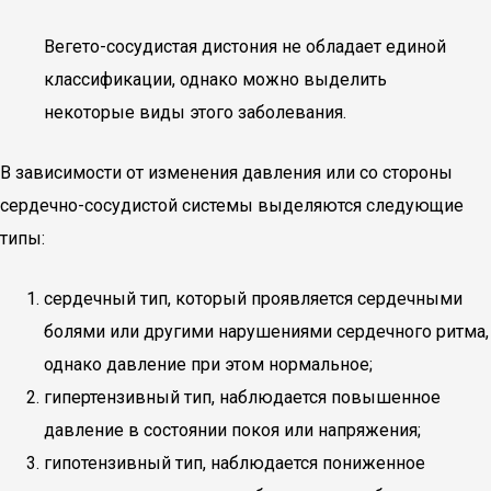
Вегето-сосудистая дистония не обладает единой
классификации, однако можно выделить
некоторые виды этого заболевания.
В зависимости от изменения давления или со стороны
сердечно-сосудистой системы выделяются следующие
типы:
сердечный тип, который проявляется сердечными
болями или другими нарушениями сердечного ритма,
однако давление при этом нормальное;
гипертензивный тип, наблюдается повышенное
давление в состоянии покоя или напряжения;
гипотензивный тип, наблюдается пониженное