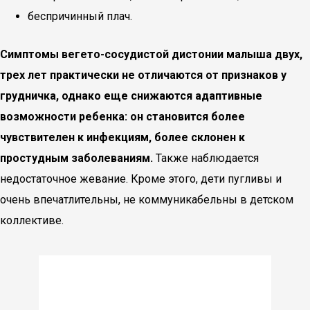
беспричинный плач.
Симптомы вегето-сосудистой дистонии малыша двух,
трех лет практически не отличаются от признаков у
грудничка, однако еще снижаются адаптивные
возможности ребенка: он становится более
чувствителен к инфекциям, более склонен к
простудным заболеваниям.
Также наблюдается
недостаточное жевание. Кроме этого, дети пугливы и
очень впечатлительны, не коммуникабельны в детском
коллективе.