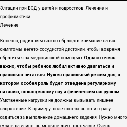
Элтацин при ВСД у детей и подростков. Лечение и
профилактика
Лечение
Конечно, родителям важно обращать внимание на все
симптомы вегето-сосудистой дистонии, чтобы вовремя
обратиться за медицинской помощью.
Однако очень
важно, чтобы ребенок любил активно двигаться и
правильно питаться. Нужен правильный режим дня, в
котором особая роль будет отведена регулярному
питанию, полноценному сну и физическим нагрузкам.
Умственные нагрузки не должны вызывать лишнее
напряжение. К примеру, поле школы не стоит сразу
садиться за выполнение домашнего задания. Нужно много
гулять на улице, не меньше двух, трех часов. Очень