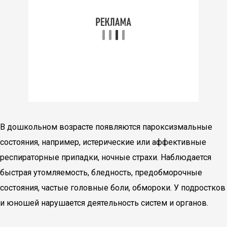
В дошкольном возрасте появляются пароксизмальные
состояния, например, истерические или аффективные
респираторные припадки, ночные страхи. Наблюдается
быстрая утомляемость, бледность, предобморочные
состояния, частые головные боли, обмороки. У подростков
и юношей нарушается деятельность систем и органов.