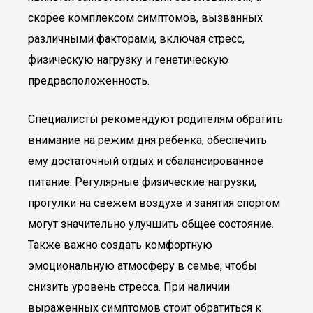
скорее комплексом симптомов, вызванных
различными факторами, включая стресс,
физическую нагрузку и генетическую
предрасположенность.
Специалисты рекомендуют родителям обратить
внимание на режим дня ребенка, обеспечить
ему достаточный отдых и сбалансированное
питание. Регулярные физические нагрузки,
прогулки на свежем воздухе и занятия спортом
могут значительно улучшить общее состояние.
Также важно создать комфортную
эмоциональную атмосферу в семье, чтобы
снизить уровень стресса. При наличии
выраженных симптомов стоит обратиться к