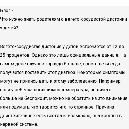
Блог
›
Что нужно знать родителям о вегето-сосудистой дистонии
у детей?
Вегето-сосудистая дистония у детей встречается от 12 до
25 процентов. Однако это лишь официальные данные. На
самом деле случаев гораздо больше, просто не всегда
получается поставить этот диагноз. Некоторые симптомы
могут не приписывать к этому заболеванию. Например,
если у ребенка повысилась температура, но ничего
больше не беспокоит, можно не обратить на это внимания
или подумать, что творится что-то странное. Причина
действительное есть всегда и, возможно, она кроется в
нервной системе.