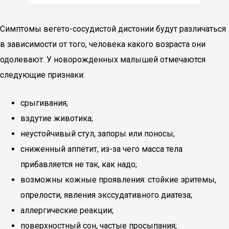
Симптомы вегето-сосудистой дистонии будут различаться
в зависимости от того, человека какого возраста они
одолевают. У новорожденных малышей отмечаются
следующие признаки:
срыгивания;
вздутие животика;
неустойчивый стул, запоры или поносы;
сниженный аппетит, из-за чего масса тела
прибавляется не так, как надо;
возможны кожные проявления: стойкие эритемы,
опрелости, явления экссудативного диатеза;
аллергические реакции;
поверхностный сон, частые просыпания;