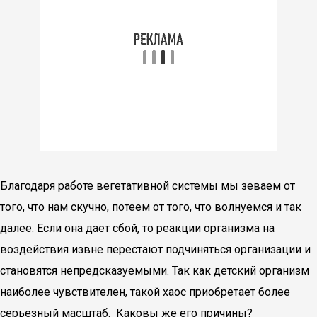
Благодаря работе вегетативной системы мы зеваем от
того, что нам скучно, потеем от того, что волнуемся и так
далее. Если она дает сбой, то реакции организма на
воздействия извне перестают подчиняться организации и
становятся непредсказуемыми. Так как детский организм
наиболее чувствителен, такой хаос приобретает более
серьезный масштаб. Каковы же его причины?