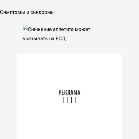
Симптомы и синдромы