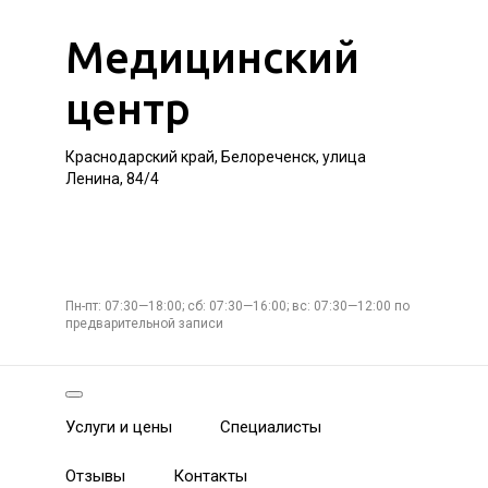
Медицинский
центр
Краснодарский край, Белореченск, улица
Ленина, 84/4
Пн-пт: 07:30—18:00; сб: 07:30—16:00; вс: 07:30—12:00 по
предварительной записи
Услуги и цены
Специалисты
Отзывы
Контакты