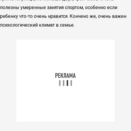
полезны умеренные занятия спортом, особенно если
ребенку что-то очень нравится. Кончено же, очень важен
психологический климат в семье.