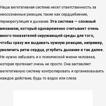
Наша вегетативная система несет ответственность за
неосознанные реакции, такие как сердцебиение,
терморегуляция и дыхание.
Эта система — сложный
механизм, который одновременно считывает очень
много показателей окружающей среды для того,
чтобы сразу же выдавать нужную реакцию, например,
увеличить ритм сердца, углубить дыхание и так далее.
Не нужно забывать и о психической жизни человека,
которая протекает очень не просто. Она заставляет
вегетативную систему контролировать и организовывать
каждое действие, будь то вздох или слеза.