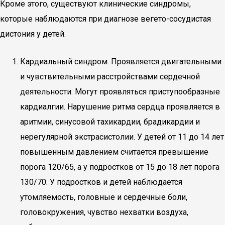
Кроме этого, существуют клинические синдромы,
которые наблюдаются при диагнозе вегето-сосудистая
дистония у детей.
Кардиальный синдром. Проявляется двигательными
и чувствительными расстройствами сердечной
деятельности. Могут проявляться приступообразные
кардиалгии. Нарушение ритма сердца проявляется в
аритмии, синусовой тахикардии, брадикардии и
нерегулярной экстрасистолии. У детей от 11 до 14 лет
повышенным давлением считается превышение
порога 120/65, а у подростков от 15 до 18 лет порога
130/70. У подростков и детей наблюдается
утомляемость, головные и сердечные боли,
головокружения, чувство нехватки воздуха,