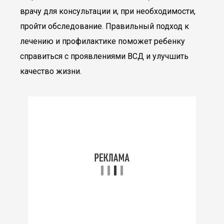
врачу для консультации и, при необходимости,
пройти обследование. Правильный подход к
лечению и профилактике поможет ребенку
справиться с проявлениями ВСД и улучшить
качество жизни.