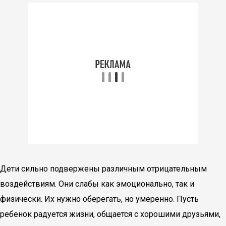
Дети сильно подвержены различным отрицательным
воздействиям. Они слабы как эмоционально, так и
физически. Их нужно оберегать, но умеренно. Пусть
ребенок радуется жизни, общается с хорошими друзьями,