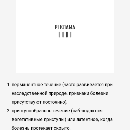
перманентное течение (часто развивается при
наследственной природе, признаки болезни
присутствуют постоянно);
приступообразное течение (наблюдаются
вегетативные приступы) или латентное, когда
болезнь протекает скрыто.