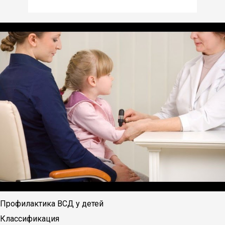
Профилактика ВСД у детей
Классификация