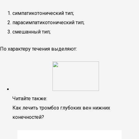
симпатикотонический тип;
парасимпатикотонический тип;
смешанный тип;
По характеру течения выделяют:
Читайте также:
Как лечить тромбоз глубоких вен нижних
конечностей?