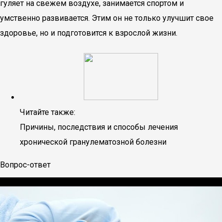
гуляет на свежем воздухе, занимается спортом и
умственно развивается. Этим он не только улучшит свое
здоровье, но и подготовится к взрослой жизни.
Читайте также:
Причины, последствия и способы лечения
хронической гранулематозной болезни
Вопрос-ответ