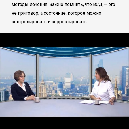
методы лечения. Важно помнить, что ВСД — это
не приговор, а состояние, которое можно
контролировать и корректировать.