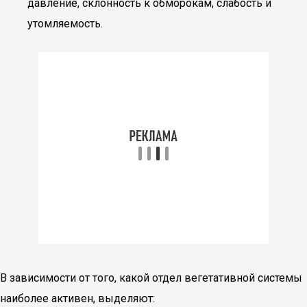
давление, склонность к обморокам, слабость и
утомляемость.
В зависимости от того, какой отдел вегетативной системы
наиболее активен, выделяют: