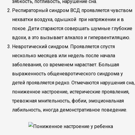
зябкость, потливость, нарушение сна.
Респираторный синдром ВСД проявляется чувством
нехватки воздуха, одышкой при напряжении и в
покое. Дети стараются совершать шумные глубокие
вдохи, а это вызывает алкалоз и гипервентиляцию.
Невротический синдром. Проявляется спустя
несколько месяцев или недель после начала
заболевания, со временем нарастает. Большая
выраженность общеневротического синдрома у
детей проявляется редко. Отмечаются нарушения сна,
пониженное настроение, истерические проявления,
тревожная мнительность, фобии, эмоциональная
лабильность, иногда демонстративное поведение.