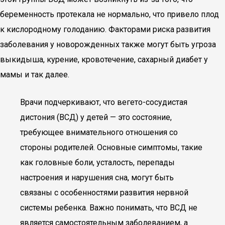
беременность протекала не нормально, что привело плод
к кислородному голоданию. Факторами риска развития
заболевания у новорожденных также могут быть угроза
выкидыша, курение, кровотечение, сахарный диабет у
мамы и так далее.
Врачи подчеркивают, что вегето-сосудистая
дистония (ВСД) у детей — это состояние,
требующее внимательного отношения со
стороны родителей. Основные симптомы, такие
как головные боли, усталость, перепады
настроения и нарушения сна, могут быть
связаны с особенностями развития нервной
системы ребенка. Важно понимать, что ВСД не
является самостоятельным заболеванием, а