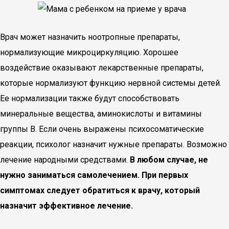
Врач может назначить ноотропные препараты,
нормализующие микроциркуляцию. Хорошее
воздействие оказывают лекарственные препараты,
которые нормализуют функцию нервной системы детей.
Ее нормализации также будут способствовать
минеральные вещества, аминокислоты и витамины
группы В. Если очень выражены психосоматические
реакции, психолог назначит нужные препараты. Возможно
лечение народными средствами.
В любом случае, не
нужно заниматься самолечением. При первых
симптомах следует обратиться к врачу, который
назначит эффективное лечение.