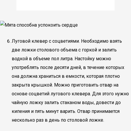
Луговой клевер с соцветиями. Необходимо взять
две ложки столового объема с горкой и залить
водкой в объеме пол литра. Настойку можно
употреблять после десяти дней, в течение которых
она должна храниться в емкости, которая плотно
закрыта крышкой. Можно приготовить отвар на
основе соцветий лугового клевера. Для этого нужно
чайную ложку залить стаканом воды, довести до
кипения и пять минут варить. Отвар принимается
несколько раз в день по столовой ложке.