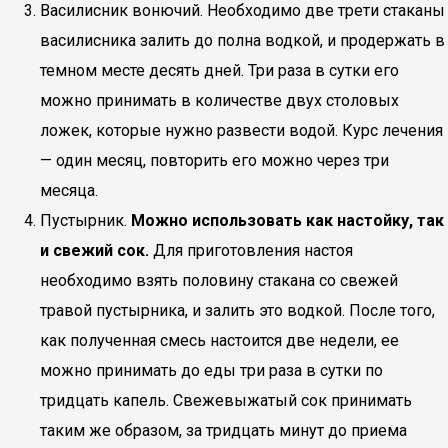
Василисник вонючий. Необходимо две трети стаканы
василисника залить до полна водкой, и продержать в
темном месте десять дней. Три раза в сутки его
можно принимать в количестве двух столовых
ложек, которые нужно развести водой. Курс лечения
— один месяц, повторить его можно через три
месяца.
Пустырник.
Можно использовать как настойку, так
и свежий сок.
Для приготовления настоя
необходимо взять половину стакана со свежей
травой пустырника, и залить это водкой. После того,
как полученная смесь настоится две недели, ее
можно принимать до еды три раза в сутки по
тридцать капель. Свежевыжатый сок принимать
таким же образом, за тридцать минут до приема