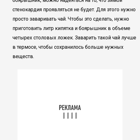
боярышник, можно надеяться на то, что зимой
стенокардия проявляться не будет. Для этого нужно
просто заваривать чай. Чтобы это сделать, нужно
приготовить литр кипятка и боярышник в объеме
четырех столовых ложек. Заварить такой чай лучше
в термосе, чтобы сохранилось больше нужных
веществ.