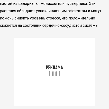
настой из валерианы, мелиссы или пустырника. Эти
растения обладают успокаивающим эффектом и могут
помочь снизить уровень стресса, что положительно
скажется на состоянии сердечно-сосудистой системы.