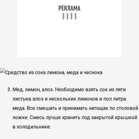
Мед, лимон, алоэ. Необходимо взять сок из пяти
листьев алоэ и нескольких лимонов и пол литра
меда. Все смешать и принимать натощак по столовой
ложке. Смесь лучше хранить под закрытой крышкой
в холодильнике.