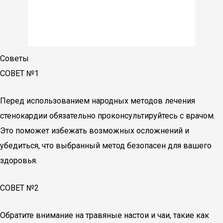
Советы
СОВЕТ №1
Перед использованием народных методов лечения
стенокардии обязательно проконсультируйтесь с врачом.
Это поможет избежать возможных осложнений и
убедиться, что выбранный метод безопасен для вашего
здоровья.
СОВЕТ №2
Обратите внимание на травяные настои и чаи, такие как