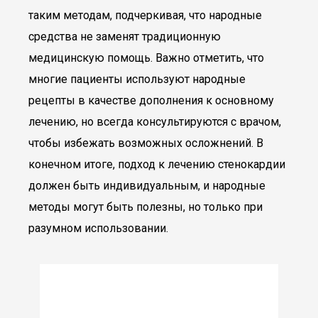
таким методам, подчеркивая, что народные
средства не заменят традиционную
медицинскую помощь. Важно отметить, что
многие пациенты используют народные
рецепты в качестве дополнения к основному
лечению, но всегда консультируются с врачом,
чтобы избежать возможных осложнений. В
конечном итоге, подход к лечению стенокардии
должен быть индивидуальным, и народные
методы могут быть полезны, но только при
разумном использовании.