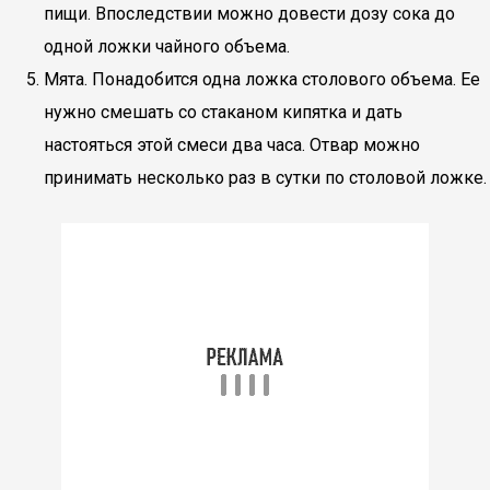
пищи. Впоследствии можно довести дозу сока до
одной ложки чайного объема.
Мята. Понадобится одна ложка столового объема. Ее
нужно смешать со стаканом кипятка и дать
настояться этой смеси два часа. Отвар можно
принимать несколько раз в сутки по столовой ложке.