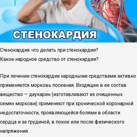
Стенокардия: что делать при стенокардии?
Какое народное средство от стенокардии?
При лечении стенокардии народными средствами активно
применяется морковь посевная. Входящее в ее состав
вещество — даукарин (изготавливают из очищенных
семян моркови) применяют при хронической коронарной
недостаточности, проявляющейся болями в области
сердца и за грудиной, в покое или после физического
напряжения.