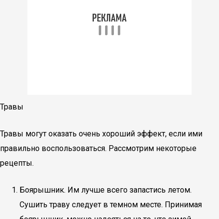
Травы
Травы могут оказать очень хороший эффект, если ими
правильно воспользоваться. Рассмотрим некоторые
рецепты.
Боярышник. Им лучше всего запастись летом.
Сушить траву следует в темном месте. Принимая