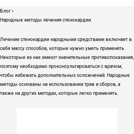
Блог
›
Народные методы лечения стенокардии
Лечение стенокардии народными средствами включает в
себя массу способов, которые нужно уметь применять.
Некоторые из них имеют значительные противопоказания,
поэтому необходимо проконсультироваться с врачом,
чтобы избежать дополнительных осложнений. Народные
методы основаны на использовании трав и сборов, а
также на других методах, которые легко применять.