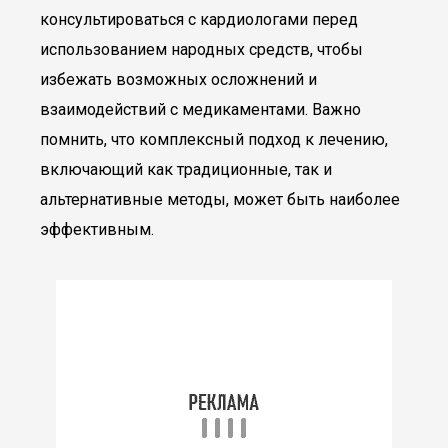
консультироваться с кардиологами перед
использованием народных средств, чтобы
избежать возможных осложнений и
взаимодействий с медикаментами. Важно
помнить, что комплексный подход к лечению,
включающий как традиционные, так и
альтернативные методы, может быть наиболее
эффективным.