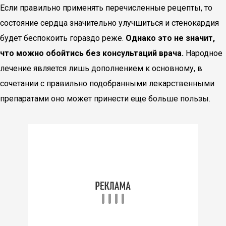
Если правильно применять перечисленные рецепты, то
состояние сердца значительно улучшиться и стенокардия
будет беспокоить гораздо реже.
Однако это не значит,
что можно обойтись без консультаций врача.
Народное
лечение является лишь дополнением к основному, в
сочетании с правильно подобранными лекарственными
препаратами оно может принести еще больше пользы.