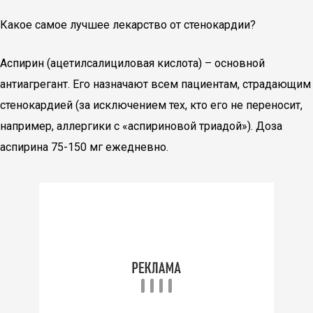
Какое самое лучшее лекарство от стенокардии?
Аспирин (ацетилсалициловая кислота) – основной
антиагрегант. Его назначают всем пациентам, страдающим
стенокардией (за исключением тех, кто его не переносит,
например, аллергики с «аспириновой триадой»). Доза
аспирина 75-150 мг ежедневно.