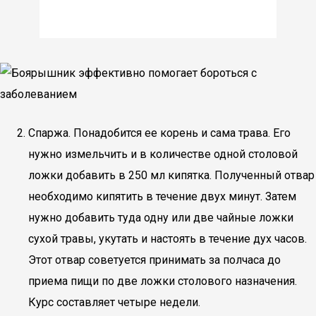
Спаржа. Понадобится ее корень и сама трава. Его
нужно измельчить и в количестве одной столовой
ложки добавить в 250 мл кипятка. Полученный отвар
необходимо кипятить в течение двух минут. Затем
нужно добавить туда одну или две чайные ложки
сухой травы, укутать и настоять в течение дух часов.
Этот отвар советуется принимать за полчаса до
приема пищи по две ложки столового назначения.
Курс составляет четыре недели.