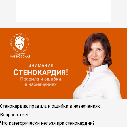
Стенокардия: правила и ошибки в назначениях
Вопрос-ответ
Что категорически нельзя при стенокардии?