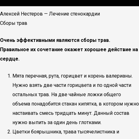
Алексей Нестеров — Лечение стенокардии
Сборы трав
Очень эффективными являются сборы трав.
Правильное их сочетание окажет хорошее действие на
сердце.
Мята перечная, рута, горицвет и корень валерианы.
Нужно взять две части горицвета и по одной части
остальных трав. На две чайные ложки общего
объема понадобится стакан кипятка, в котором нужно
настаивать смесь тридцать минут. Данный состав
нужно выпить за один день глотками.
Цветки боярышника, трава тысячелистника и