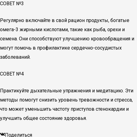
СОВЕТ №3
Регулярно включайте в свой рацион продукты, богатые
омега-3 жирными кислотами, такие как рыба, орехи и
семена. Они способствуют улучшению кровообращения и
могут помочь в профилактике сердечно-сосудистых
заболеваний.
СОВЕТ №4
Практикуйте дыхательные упражнения и медитацию. Эти
методы помогут снизить уровень тревожности и стресса,
что может уменьшить частоту приступов стенокардии и
улучшить общее состояние здоровья.
Поделиться