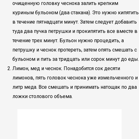
очищенную головку чеснока залить крепким
куриным бульоном (два стакана). Это нужно кипятить
в течение пятнадцати минут. Затем следует добавить
туда два пучка петрушки и прокипятить все вместе в
течение трех минут. Бульон нужно процедить, а
петрушку и чеснок протереть, затем опять смешать с
бульоном и пить за тридцать или сорок минут до еды.
Лимон, мед и чеснок. Понадобится сок десяти
лимонов, пять головок чеснока уже измельченного и
литр меда. Все смешать и принимать натощак по два
ложки столового объема.