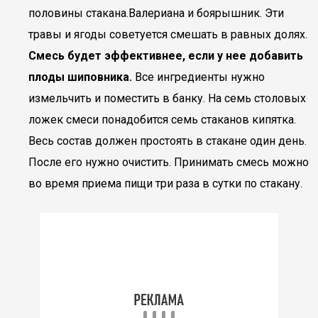
половины стакана.Валериана и боярышник. Эти
травы и ягоды советуется смешать в равных долях.
Смесь будет эффективнее, если у нее добавить
плоды шиповника.
Все ингредиенты нужно
измельчить и поместить в банку. На семь столовых
ложек смеси понадобится семь стаканов кипятка.
Весь состав должен простоять в стакане один день.
После его нужно очистить. Принимать смесь можно
во время приема пищи три раза в сутки по стакану.