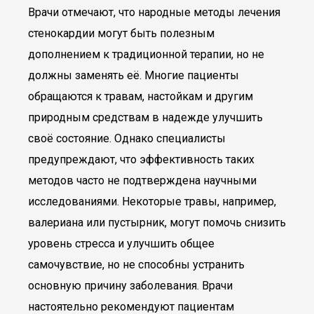
Врачи отмечают, что народные методы лечения
стенокардии могут быть полезным
дополнением к традиционной терапии, но не
должны заменять её. Многие пациенты
обращаются к травам, настойкам и другим
природным средствам в надежде улучшить
своё состояние. Однако специалисты
предупреждают, что эффективность таких
методов часто не подтверждена научными
исследованиями. Некоторые травы, например,
валериана или пустырник, могут помочь снизить
уровень стресса и улучшить общее
самочувствие, но не способны устранить
основную причину заболевания. Врачи
настоятельно рекомендуют пациентам