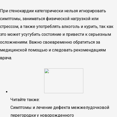
При стенокардии категорически нельзя игнорировать
симптомы, заниматься физической нагрузкой или
стрессом, а также употреблять алкоголь и курить, так как
это может усугубить состояние и привести к серьезным
осложнениям. Важно своевременно обратиться за
медицинской помощью и следовать рекомендациям
врача.
Читайте также:
Симптомы и лечение дефекта межжелудочковой
перегородки у новорожденного