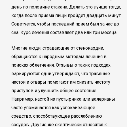
день по половине стакана. Делать это лучше тогда,
когда после приема пищи пройдет двадцать минут.
Советуется, чтобы последний прием был за час до
сна. Курс лечения составляет два или три месяца.
Многие люди, страдающие от стенокардии,
обращаются к народным методам лечения в
поисках облегчения. Отзывы о таких подходах
варьируются: одни утверждают, что травяные
настои и отвары помогают им снизить частоту
приступов и улучшить общее состояние.
Например, настой из пустырника или валерианы
часто упоминается как успокаивающее
средство, способствующее расслаблению
сосудов. Другие же скептически относятся к