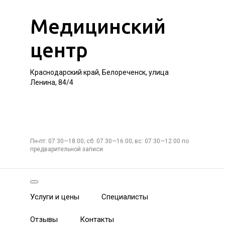
Медицинский
центр
Краснодарский край, Белореченск, улица
Ленина, 84/4
Пн-пт: 07:30—18:00; сб: 07:30—16:00; вс: 07:30—12:00 по
предварительной записи
Услуги и цены
Специалисты
Отзывы
Контакты