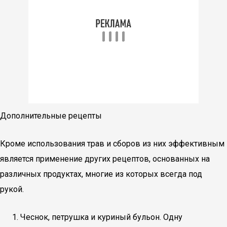
Дополнительные рецепты
Кроме использования трав и сборов из них эффективным
является применение других рецептов, основанных на
различных продуктах, многие из которых всегда под
рукой.
Чеснок, петрушка и куриный бульон. Одну