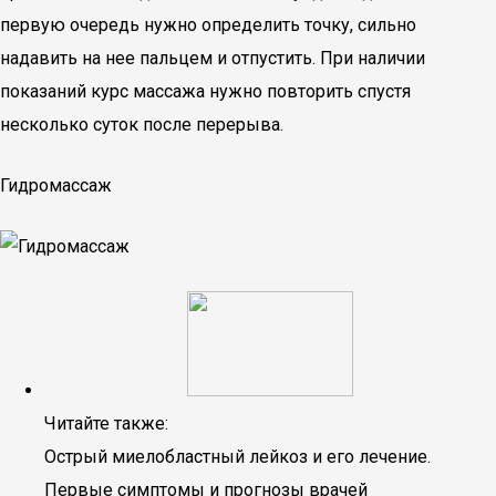
первую очередь нужно определить точку, сильно
надавить на нее пальцем и отпустить. При наличии
показаний курс массажа нужно повторить спустя
несколько суток после перерыва.
Гидромассаж
Читайте также:
Острый миелобластный лейкоз и его лечение.
Первые симптомы и прогнозы врачей