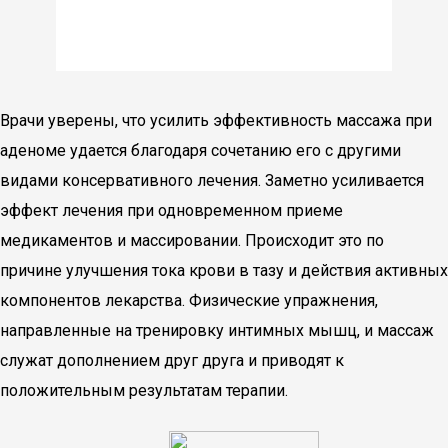
Врачи уверены, что усилить эффективность массажа при
аденоме удается благодаря сочетанию его с другими
видами консервативного лечения. Заметно усиливается
эффект лечения при одновременном приеме
медикаментов и массировании. Происходит это по
причине улучшения тока крови в тазу и действия активных
компонентов лекарства. Физические упражнения,
направленные на тренировку интимных мышц, и массаж
служат дополнением друг друга и приводят к
положительным результатам терапии.