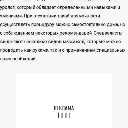
уролог, который обладает определенными навыками и
умениями. При отсутствии такой возможности
осуществлять процедуру можно самостоятельно дома, но
с соблюдением некоторых рекомендаций. Специалисты
выделяют несколько видов массажей, которые можно
проводить как руками, так и с применением специальных
приспособлений.