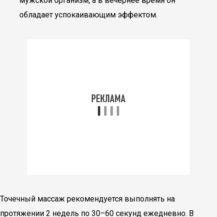
мужской организм, а в вечернее время он
обладает успокаивающим эффектом.
Точечный массаж рекомендуется выполнять на
протяжении 2 недель по 30–60 секунд ежедневно. В