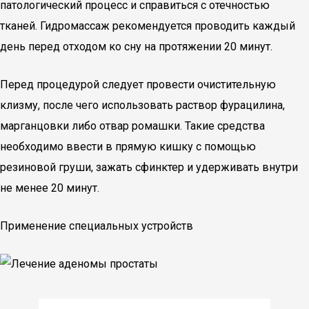
патологический процесс и справиться с отечностью
тканей. Гидромассаж рекомендуется проводить каждый
день перед отходом ко сну на протяжении 20 минут.
Перед процедурой следует провести очистительную
клизму, после чего использовать раствор фурацилина,
марганцовки либо отвар ромашки. Такие средства
необходимо ввести в прямую кишку с помощью
резиновой груши, зажать сфинктер и удерживать внутри
не менее 20 минут.
Применение специальных устройств