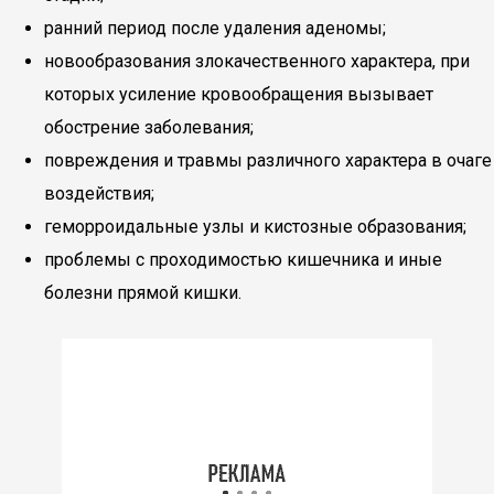
ранний период после удаления аденомы;
новообразования злокачественного характера, при
которых усиление кровообращения вызывает
обострение заболевания;
повреждения и травмы различного характера в очаге
воздействия;
геморроидальные узлы и кистозные образования;
проблемы с проходимостью кишечника и иные
болезни прямой кишки.