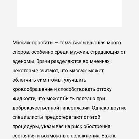
Массаж простаты — тема, вызывающая много
споров, особенно среди мужчин, страдающих от
аденомы. Врачи разделяются во мнениях:
некоторые считают, что массаж может
облегчить симптомы, улучшить
кровообращение и способствовать оттоку
жидкости, что может быть полезно при
доброкачественной гиперплазии. Однако другие
специалисты предостерегают от этой
процедуры, указывая на риск обострения
состояния и возможные осложнения. Важно