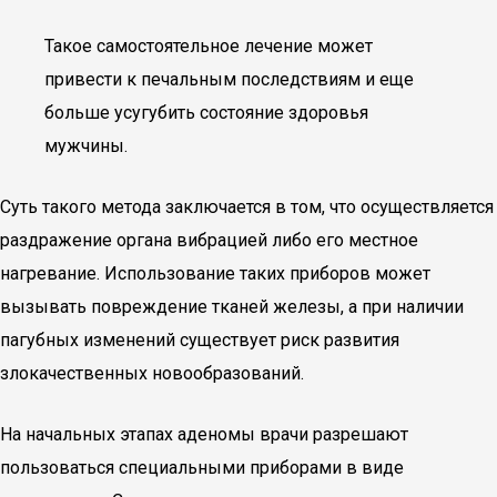
Такое самостоятельное лечение может
привести к печальным последствиям и еще
больше усугубить состояние здоровья
мужчины.
Суть такого метода заключается в том, что осуществляется
раздражение органа вибрацией либо его местное
нагревание. Использование таких приборов может
вызывать повреждение тканей железы, а при наличии
пагубных изменений существует риск развития
злокачественных новообразований.
На начальных этапах аденомы врачи разрешают
пользоваться специальными приборами в виде