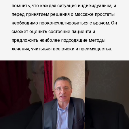
помнить, что каждая ситуация индивидуальна, и
перед принятием решения о массаже простаты
необходимо проконсультироваться с врачом. Он
сможет оценить состояние пациента и
предложить наиболее подходящие методы
лечения, учитывая все риски и преимущества.