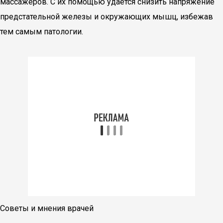
массажеров. С их помощью удается снизить напряжение
предстательной железы и окружающих мышц, избежав
тем самым патологии.
Советы и мнения врачей