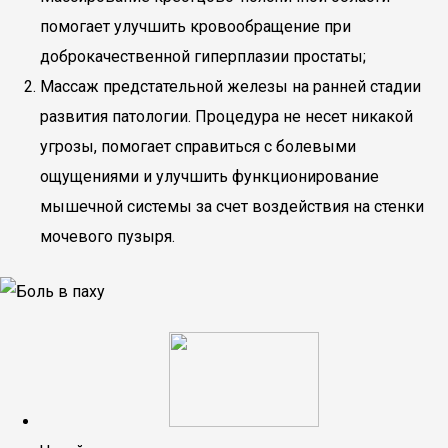
помогает улучшить кровообращение при
доброкачественной гиперплазии простаты;
Массаж предстательной железы на ранней стадии
развития патологии. Процедура не несет никакой
угрозы, помогает справиться с болевыми
ощущениями и улучшить функционирование
мышечной системы за счет воздействия на стенки
мочевого пузыря.