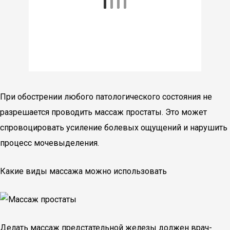
При обострении любого патологического состояния не
разрешается проводить массаж простаты. Это может
спровоцировать усиление болевых ощущений и нарушить
процесс мочевыделения.
Какие виды массажа можно использовать
Делать массаж предстательной железы должен врач-