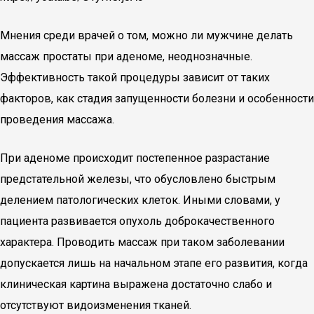
Мнения среди врачей о том, можно ли мужчине делать
массаж простаты при аденоме, неоднозначные.
Эффективность такой процедуры зависит от таких
факторов, как стадия запущенности болезни и особенности
проведения массажа.
При аденоме происходит постепенное разрастание
предстательной железы, что обусловлено быстрым
делением патологических клеток. Иными словами, у
пациента развивается опухоль доброкачественного
характера. Проводить массаж при таком заболевании
допускается лишь на начальном этапе его развития, когда
клиническая картина выражена достаточно слабо и
отсутствуют видоизменения тканей.