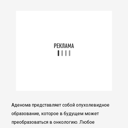
Аденома представляет собой опухолевидное
образование, которое в будущем может
преобразоваться в онкологию. Любое