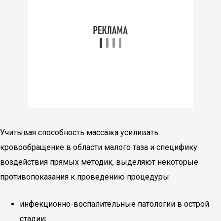
Учитывая способность массажа усиливать
кровообращение в области малого таза и специфику
воздействия прямых методик, выделяют некоторые
противопоказания к проведению процедуры:
инфекционно-воспалительные патологии в острой
стадии;