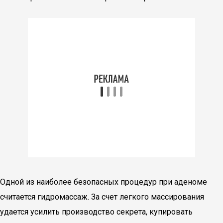
Одной из наиболее безопасных процедур при аденоме
считается гидромассаж. За счет легкого массирования
удается усилить производство секрета, купировать