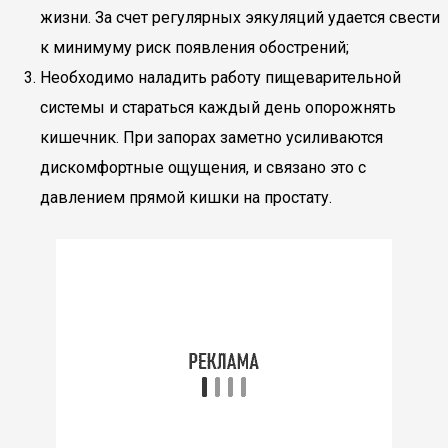
жизни. За счет регулярных эякуляций удается свести
к минимуму риск появления обострений;
Необходимо наладить работу пищеварительной
системы и стараться каждый день опорожнять
кишечник. При запорах заметно усиливаются
дискомфортные ощущения, и связано это с
давлением прямой кишки на простату.