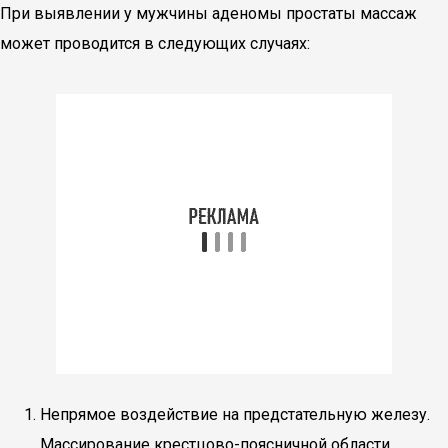
При выявлении у мужчины аденомы простаты массаж
может проводится в следующих случаях:
Непрямое воздействие на предстательную железу.
Массирование крестцово-поясничной области