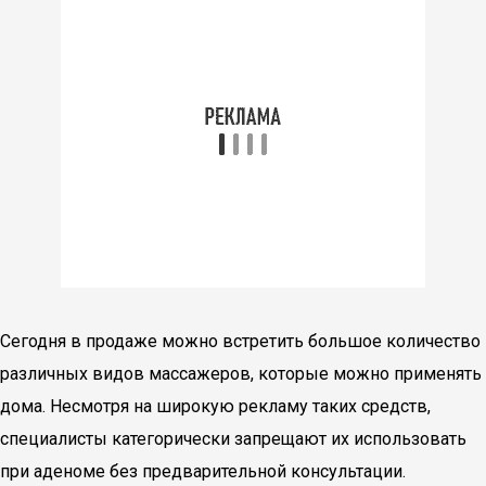
Сегодня в продаже можно встретить большое количество
различных видов массажеров, которые можно применять
дома. Несмотря на широкую рекламу таких средств,
специалисты категорически запрещают их использовать
при аденоме без предварительной консультации.