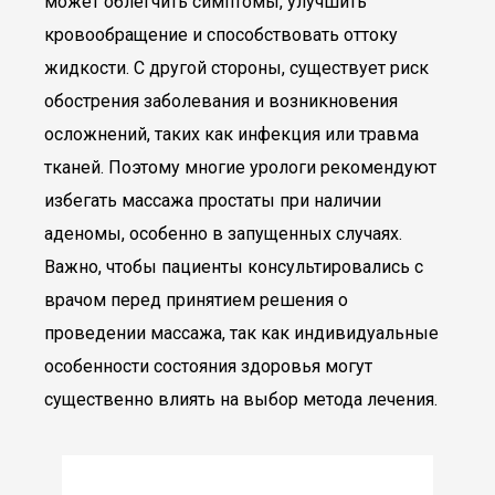
может облегчить симптомы, улучшить
кровообращение и способствовать оттоку
жидкости. С другой стороны, существует риск
обострения заболевания и возникновения
осложнений, таких как инфекция или травма
тканей. Поэтому многие урологи рекомендуют
избегать массажа простаты при наличии
аденомы, особенно в запущенных случаях.
Важно, чтобы пациенты консультировались с
врачом перед принятием решения о
проведении массажа, так как индивидуальные
особенности состояния здоровья могут
существенно влиять на выбор метода лечения.