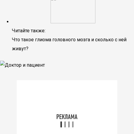
Читайте также:
Что такое глиома головного мозга и сколько с ней
живут?