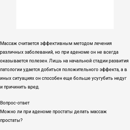
Массаж считается эффективным методом лечения
различных заболеваний, но при аденоме он не всегда
оказывается полезен. Лишь на начальной стадии развития
патологии удается добиться положительного эффекта, а в
иных ситуациях он способен еще больше усугубить недуг
и причинить вред.
Вопрос-ответ
Можно ли при аденоме простаты делать массаж
простаты?