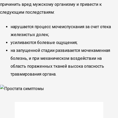
причинить вред мужскому организму и привести к
следующим последствиям:
нарушается процесс мочеиспускания за счет отека
железистых долек;
усиливаются болевые ощущения;
на запущенной стадии развивается мочекаменная
болезнь, и при механическом воздействии на
область пораженных тканей высока опасность
травмирования органа.