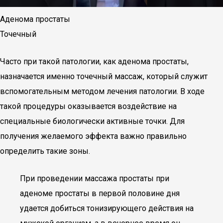
Аденома простаты
Точечный
Часто при такой патологии, как аденома простаты,
назначается именно точечный массаж, который служит
вспомогательным методом лечения патологии. В ходе
такой процедуры оказывается воздействие на
специальные биологически активные точки. Для
получения желаемого эффекта важно правильно
определить такие зоны.
При проведении массажа простаты при
аденоме простаты в первой половине дня
удается добиться тонизирующего действия на