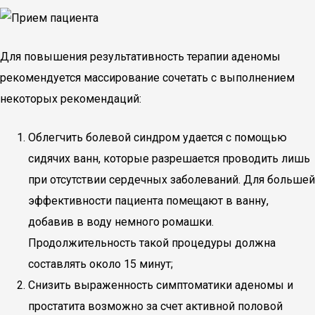
Для повышения результативность терапии аденомы
рекомендуется массирование сочетать с выполнением
некоторых рекомендаций:
Облегчить болевой синдром удается с помощью
сидячих ванн, которые разрешается проводить лишь
при отсутствии сердечных заболеваний. Для большей
эффективности пациента помещают в ванну,
добавив в воду немного ромашки.
Продолжительность такой процедуры должна
составлять около 15 минут;
Снизить выраженность симптоматики аденомы и
простатита возможно за счет активной половой