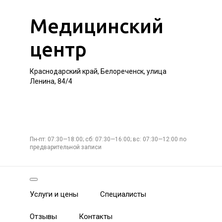
Медицинский
центр
Краснодарский край, Белореченск, улица
Ленина, 84/4
Пн-пт: 07:30—18:00; сб: 07:30—16:00; вс: 07:30—12:00 по
предварительной записи
Услуги и цены
Специалисты
Отзывы
Контакты