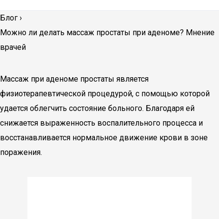
Блог
›
Можно ли делать массаж простаты при аденоме? Мнение
врачей
Массаж при аденоме простаты является
физиотерапевтической процедурой, с помощью которой
удается облегчить состояние больного. Благодаря ей
снижается выраженность воспалительного процесса и
восстанавливается нормальное движение крови в зоне
поражения.