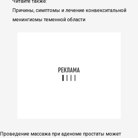
Читайте также:
Причины, симптомы и лечение конвекситальной
менингиомы теменной области
Проведение массажа при аденоме простаты может