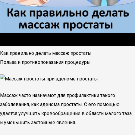
Как правильно делать массаж простаты
Польза и противопоказания процедуры
Массаж часто назначают для профилактики такого
заболевания, как аденома простаты. С его помощью
удается улучшить кровообращение в области малого таза
и уменьшить застойные явления.