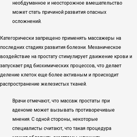
необдуманное и неосторожное вмешательство
может стать причиной развития опасных
осложнений.
Категорически запрещено применять массажеры на
последних стадиях развития болезни. Механическое
воздействие на простату стимулирует движение крови и
запускает ряд биохимических процессов, что делает
деление клеток еще более активным и происходит
распространение железистых тканей.
Врачи отмечают, что массаж простаты при
аденоме может вызывать противоречивые
мнения. С одной стороны, некоторые
специалисты считают, что такая процедура