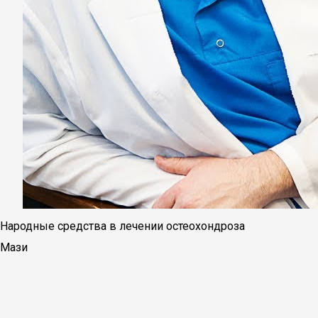
Народные средства в лечении остеохондроза
Мази