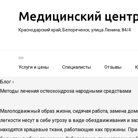
Медицинский цент
Краснодарский край, Белореченск, улица Ленина, 84/4
Услуги и цены
Специалисты
Отзывы
К
Блог
›
Методы лечения остеохондроза народными средствами
Малоподвижный образ жизни, сидячая работа, замена дом
легкости несут в себе угрозу в виде обездвиживания и 
находятся хрящевые ткани, работающие как пружины. При