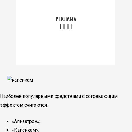
Наиболее популярными средствами с согревающим
эффектом считаются:
«Апизатрон»;
«Капсикам»;