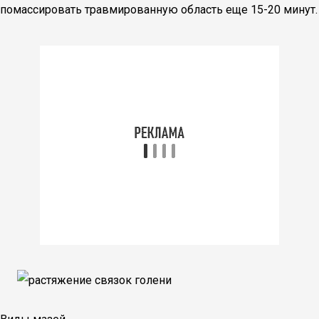
помассировать травмированную область еще 15-20 минут.