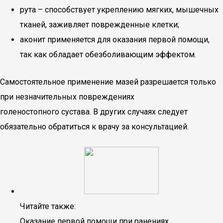
рута – способствует укреплению мягких, мышечных
тканей, заживляет поврежденные клетки;
аконит применяется для оказания первой помощи,
так как обладает обезболивающим эффектом.
Самостоятельное применение мазей разрешается только
при незначительных повреждениях
голеностопного сустава. В других случаях следует
обязательно обратиться к врачу за консультацией.
Читайте также:
Оказание первой помощи при ранениях,