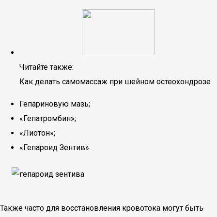
Читайте также:
Как делать самомассаж при шейном остеохондрозе
Гепариновую мазь;
«Гепатромбин»;
«Лиотон»;
«Гепароид Зентив».
Также часто для восстановления кровотока могут быть