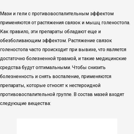
Мази и гели с противовоспалительным эффектом
применяются от растяжения связок и мышц голеностопа.
Как правило, эти препараты обладают еще и
обезболивающим эффектом. Растяжение связок
голеностопа часто происходит при вывихе, что является
достаточно болезненной травмой, и такие медицинские
средства будут оптимальными. Чтобы снизить
болезненность и снять воспаление, применяются
препараты, которые относят к нестероидной
противовоспалительной группе. В состав мазей входят
следующие вещества: