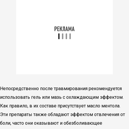
Непосредственно после травмирования рекомендуется
использовать гель или мазь с охлаждающим эффектом.
Как правило, в их составе присутствует масло ментола.
Эти препараты также обладают эффектом отвлечения от
боли, часто они оказывают и обезболивающее