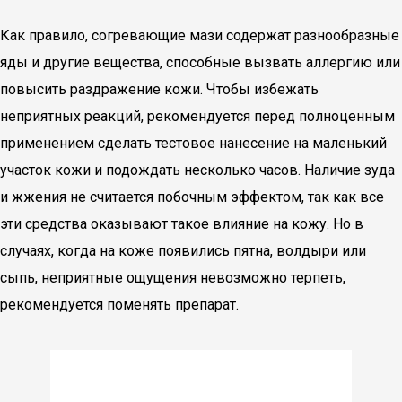
Как правило, согревающие мази содержат разнообразные
яды и другие вещества, способные вызвать аллергию или
повысить раздражение кожи. Чтобы избежать
неприятных реакций, рекомендуется перед полноценным
применением сделать тестовое нанесение на маленький
участок кожи и подождать несколько часов. Наличие зуда
и жжения не считается побочным эффектом, так как все
эти средства оказывают такое влияние на кожу. Но в
случаях, когда на коже появились пятна, волдыри или
сыпь, неприятные ощущения невозможно терпеть,
рекомендуется поменять препарат.