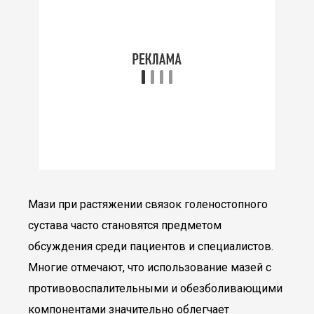
Мази при растяжении связок голеностопного
сустава часто становятся предметом
обсуждения среди пациентов и специалистов.
Многие отмечают, что использование мазей с
противовоспалительными и обезболивающими
компонентами значительно облегчает