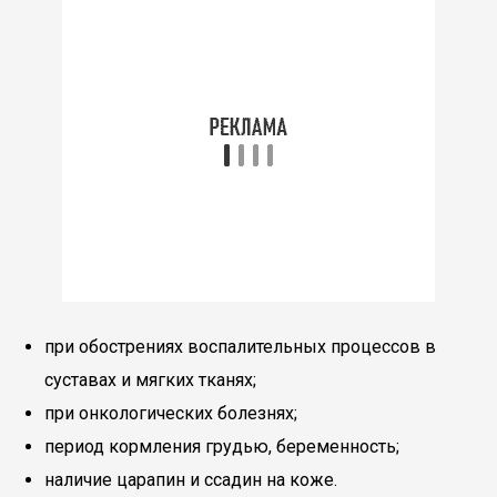
при обострениях воспалительных процессов в
суставах и мягких тканях;
при онкологических болезнях;
период кормления грудью, беременность;
наличие царапин и ссадин на коже.