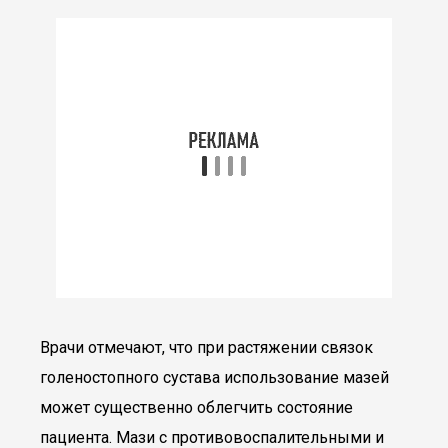
Врачи отмечают, что при растяжении связок
голеностопного сустава использование мазей
может существенно облегчить состояние
пациента. Мази с противовоспалительными и