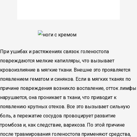
При ушибах и растяжениях связок голеностопа
повреждаются мелкие капилляры, что вызывает
кровоизлияние в мягкие ткани. Внешне это проявляется
появлением гематом и синяков. Если в мягких тканях по
причине повреждения возникло воспаление, отток лимфы
нарушается, она проникает в ткани, что приводит к
появлению крупных отеков. Все это вызывает сильную
боль, а пережатие сосудов провоцирует развитие
тромбоза и, как следствие, варикоза. По этой причине
после травмирования голеностопа применяют средства,