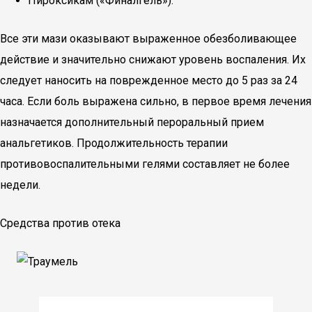
Пироксикам («Финалгель»).
Все эти мази оказывают выраженное обезболивающее
действие и значительно снижают уровень воспаления. Их
следует наносить на поврежденное место до 5 раз за 24
часа. Если боль выражена сильно, в первое время лечения
назначается дополнительный пероральный прием
анальгетиков. Продолжительность терапии
противовоспалительными гелями составляет не более
недели.
Средства против отека