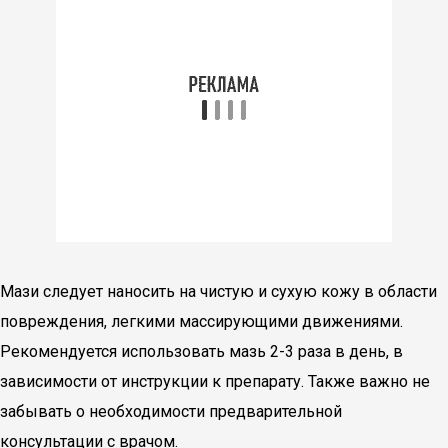
Мази следует наносить на чистую и сухую кожу в области
повреждения, легкими массирующими движениями.
Рекомендуется использовать мазь 2-3 раза в день, в
зависимости от инструкции к препарату. Также важно не
забывать о необходимости предварительной
консультации с врачом.