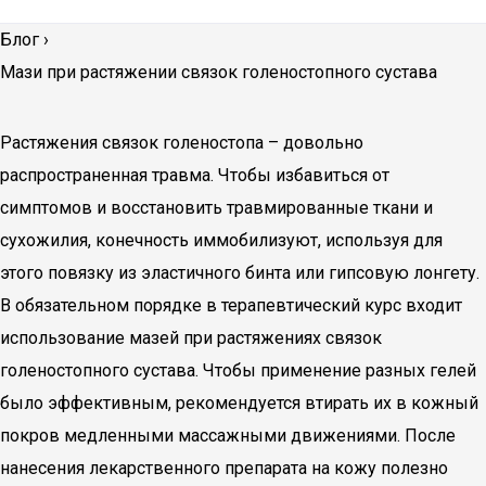
Блог
›
Мази при растяжении связок голеностопного сустава
Растяжения связок голеностопа – довольно
распространенная травма. Чтобы избавиться от
симптомов и восстановить травмированные ткани и
сухожилия, конечность иммобилизуют, используя для
этого повязку из эластичного бинта или гипсовую лонгету.
В обязательном порядке в терапевтический курс входит
использование мазей при растяжениях связок
голеностопного сустава. Чтобы применение разных гелей
было эффективным, рекомендуется втирать их в кожный
покров медленными массажными движениями. После
нанесения лекарственного препарата на кожу полезно