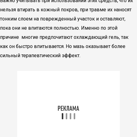
Важно учитывать при использовании этих средств, что их
нельзя втирать в кожный покров, при травме их наносят
тонким слоем на поврежденный участок и оставляют,
пока они не впитаются полностью. Именно по этой
причине многие предпочитают охлаждающий гель, так
как он быстро впитывается. Но мазь оказывает более
сильный терапевтический эффект.