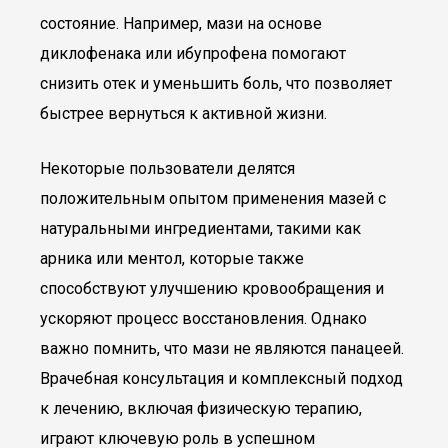
состояние. Например, мази на основе
диклофенака или ибупрофена помогают
снизить отек и уменьшить боль, что позволяет
быстрее вернуться к активной жизни.
Некоторые пользователи делятся
положительным опытом применения мазей с
натуральными ингредиентами, такими как
арника или ментол, которые также
способствуют улучшению кровообращения и
ускоряют процесс восстановления. Однако
важно помнить, что мази не являются панацеей.
Врачебная консультация и комплексный подход
к лечению, включая физическую терапию,
играют ключевую роль в успешном