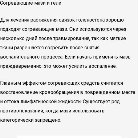
Согревающие мази и гели
Для лечения растяжения связок голеностопа хорошо
подходят согревающие мази. Они используются через
несколько дней после травмирования, так как мягкие
ткани разрешается согревать после снятия
воспалительного процесса. Если начать применять мазь
преждевременно, это может усилить воспаление.
Главным эффектом согревающих средств считается
восстановление кровообращения в поврежденном месте
и оттока лимфатической жидкости. Существует ряд
противопоказаний, когда мази использовать
категорически запрещено: