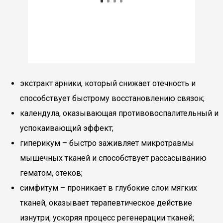
экстракт арники, который снижает отечность и
способствует быстрому восстановлению связок;
календула, оказывающая противовоспалительный и
успокаивающий эффект;
гиперикум – быстро заживляет микротравмы
мышечных тканей и способствует рассасыванию
гематом, отеков;
симфитум – проникает в глубокие слои мягких
тканей, оказывает терапевтическое действие
изнутри, ускоряя процесс регенерации тканей;