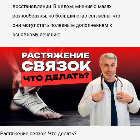
восстановлении. В целом, мнения о мазях
разнообразны, но большинство согласны, что
они могут стать полезным дополнением к
основному лечению.
Растяжение связок. Что делать?