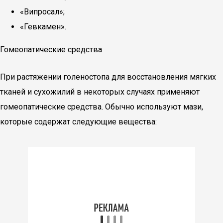
«Випросал»;
«Гевкамен».
Гомеопатические средства
При растяжении голеностопа для восстановления мягких
тканей и сухожилий в некоторых случаях применяют
гомеопатические средства. Обычно используют мази,
которые содержат следующие вещества: