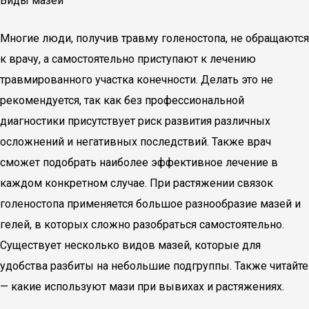
Виды мазей
Многие люди, получив травму голеностопа, не обращаются
к врачу, а самостоятельно приступают к лечению
травмированного участка конечности. Делать это не
рекомендуется, так как без профессиональной
диагностики присутствует риск развития различных
осложнений и негативных последствий. Также врач
сможет подобрать наиболее эффективное лечение в
каждом конкретном случае. При растяжении связок
голеностопа применяется большое разнообразие мазей и
гелей, в которых сложно разобраться самостоятельно.
Существует несколько видов мазей, которые для
удобства разбиты на небольшие подгруппы. Также читайте
— какие используют мази при вывихах и растяжениях.