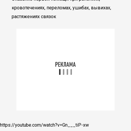
кровотечениях, переломах, ушибах, вывихах,
растяжениях связок
https://youtube.com/watch?v=Gn___tiP-xw