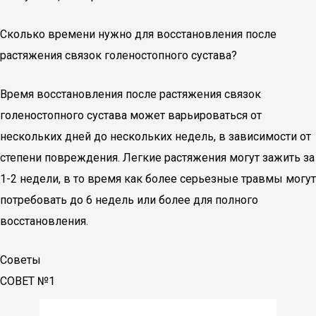
Сколько времени нужно для восстановления после
растяжения связок голеностопного сустава?
Время восстановления после растяжения связок
голеностопного сустава может варьироваться от
нескольких дней до нескольких недель, в зависимости от
степени повреждения. Легкие растяжения могут зажить за
1-2 недели, в то время как более серьезные травмы могут
потребовать до 6 недель или более для полного
восстановления.
Советы
СОВЕТ №1