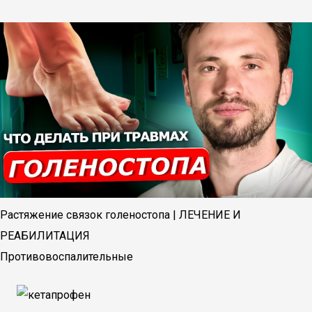
Растяжение связок голеностопа | ЛЕЧЕНИЕ И
РЕАБИЛИТАЦИЯ
Противовоспалительные