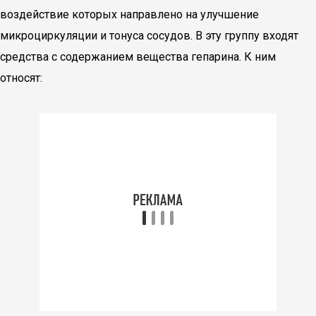
воздействие которых направлено на улучшение
микроциркуляции и тонуса сосудов. В эту группу входят
средства с содержанием вещества гепарина. К ним
относят: