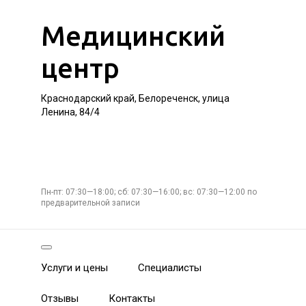
Медицинский
центр
Краснодарский край, Белореченск, улица
Ленина, 84/4
Пн-пт: 07:30—18:00; сб: 07:30—16:00; вс: 07:30—12:00 по
предварительной записи
Услуги и цены
Специалисты
Отзывы
Контакты