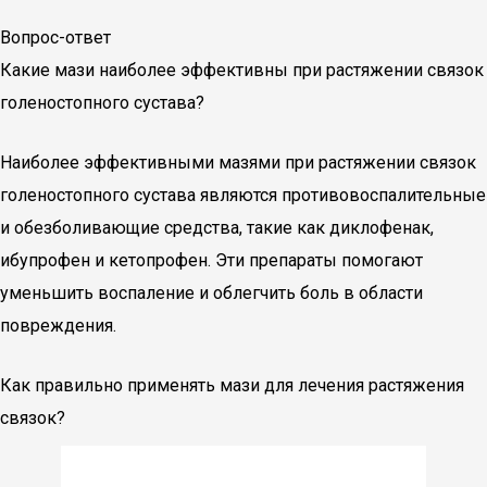
Вопрос-ответ
Какие мази наиболее эффективны при растяжении связок
голеностопного сустава?
Наиболее эффективными мазями при растяжении связок
голеностопного сустава являются противовоспалительные
и обезболивающие средства, такие как диклофенак,
ибупрофен и кетопрофен. Эти препараты помогают
уменьшить воспаление и облегчить боль в области
повреждения.
Как правильно применять мази для лечения растяжения
связок?