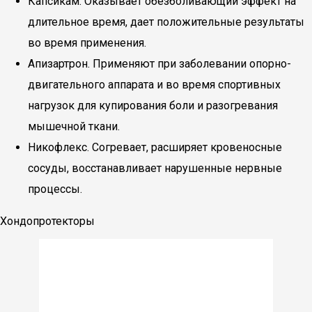
Капсикам. Оказывает обезболивающий эффект на
длительное время, дает положительные результаты
во время применения.
Апизартрон. Применяют при заболевании опорно-
двигательного аппарата и во время спортивных
нагрузок для купирования боли и разогревания
мышечной ткани.
Никофлекс. Согревает, расширяет кровеносные
сосуды, восстанавливает нарушенные нервные
процессы.
Хондопротекторы