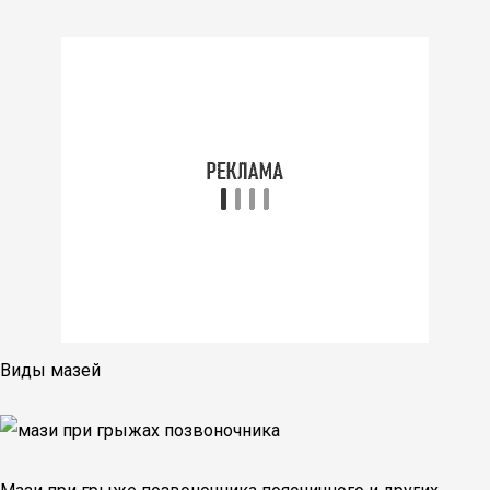
Виды мазей