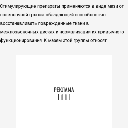
Стимулирующие препараты применяются в виде мази от
позвоночной грыжи, обладающей способностью
восстанавливать поврежденные ткани в
межпозвоночных дисках и нормализации их привычного
функционирования. К мазям этой группы относят: