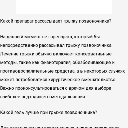
Какой препарат рассасывает грыжу позвоночника?
На данный момент нет препарата, который бы
непосредственно рассасывал грыжу позвоночника.
Лечение грыжи обычно включает консервативные
методы, такие как физиотерапия, обезболивающие и
противовоспалительные средства, а в некоторых случаях
может потребоваться хирургическое вмешательство.
Важно проконсультироваться с врачом для выбора
наиболее подходящего метода лечения.
Какой гель лучше при грыже позвоночника?