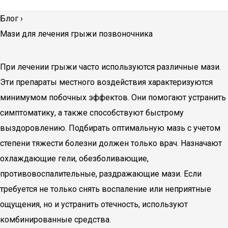
Блог
›
Мази для лечения грыжи позвоночника
При лечении грыжи часто используются различные мази.
Эти препараты местного воздействия характеризуются
минимумом побочных эффектов. Они помогают устранить
симптоматику, а также способствуют быстрому
выздоровлению. Подбирать оптимальную мазь с учетом
степени тяжести болезни должен только врач. Назначают
охлаждающие гели, обезболивающие,
противовоспалительные, раздражающие мази. Если
требуется не только снять воспаление или неприятные
ощущения, но и устранить отечность, используют
комбинированные средства.