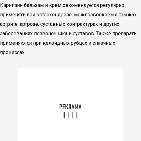
Карипаин бальзам и крем рекомендуется регулярно
применять при остеохондрозе, межпозвонковых грыжах,
артрите, артрозе, суставных контрактурах и других
заболеваниях позвоночника и суставов. Также препараты
применяются при келоидных рубцах и спаечных
процессах.