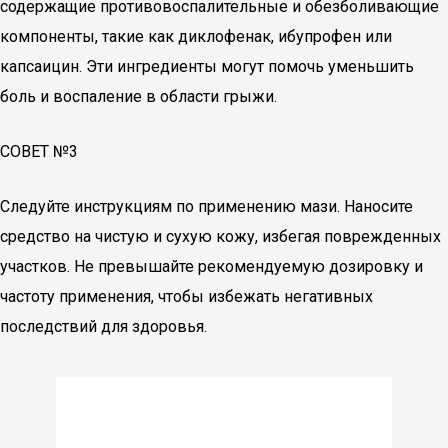
содержащие противовоспалительные и обезболивающие
компоненты, такие как диклофенак, ибупрофен или
капсаицин. Эти ингредиенты могут помочь уменьшить
боль и воспаление в области грыжи.
СОВЕТ №3
Следуйте инструкциям по применению мази. Наносите
средство на чистую и сухую кожу, избегая поврежденных
участков. Не превышайте рекомендуемую дозировку и
частоту применения, чтобы избежать негативных
последствий для здоровья.