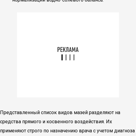
Представленный список видов мазей разделяют на
средства прямого и косвенного воздействия. Их
применяют строго по назначению врача с учетом диагноза