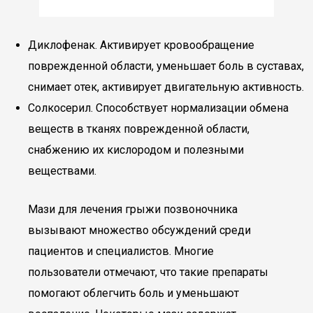
Диклофенак. Активирует кровообращение
поврежденной области, уменьшает боль в суставах,
снимает отек, активирует двигательную активность.
Солкосерил. Способствует нормализации обмена
веществ в тканях поврежденной области,
снабжению их кислородом и полезными
веществами.
Мази для лечения грыжи позвоночника
вызывают множество обсуждений среди
пациентов и специалистов. Многие
пользователи отмечают, что такие препараты
помогают облегчить боль и уменьшают