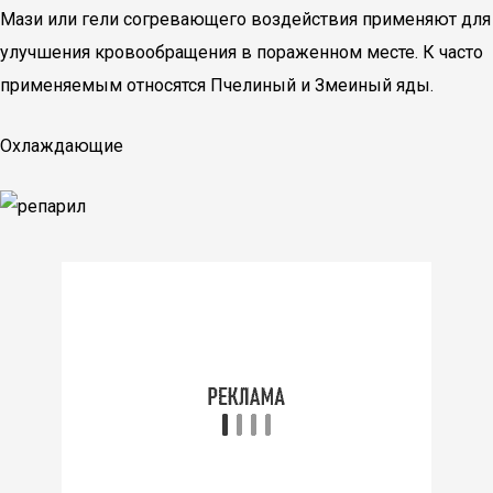
Мази или гели согревающего воздействия применяют для
улучшения кровообращения в пораженном месте. К часто
применяемым относятся Пчелиный и Змеиный яды.
Охлаждающие