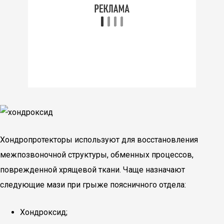
Хондропротекторы используют для восстановления
межпозвоночной структуры, обменных процессов,
поврежденной хрящевой ткани. Чаще назначают
следующие мази при грыже поясничного отдела:
Хондроксид;