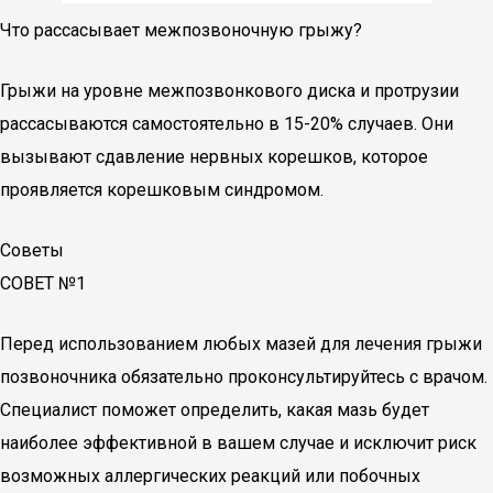
Что рассасывает межпозвоночную грыжу?
Грыжи на уровне межпозвонкового диска и протрузии
рассасываются самостоятельно в 15-20% случаев. Они
вызывают сдавление нервных корешков, которое
проявляется корешковым синдромом.
Советы
СОВЕТ №1
Перед использованием любых мазей для лечения грыжи
позвоночника обязательно проконсультируйтесь с врачом.
Специалист поможет определить, какая мазь будет
наиболее эффективной в вашем случае и исключит риск
возможных аллергических реакций или побочных