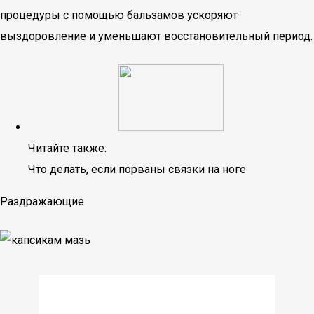
процедуры с помощью бальзамов ускоряют
выздоровление и уменьшают восстановительный период.
Читайте также:
Что делать, если порваны связки на ноге
Раздражающие