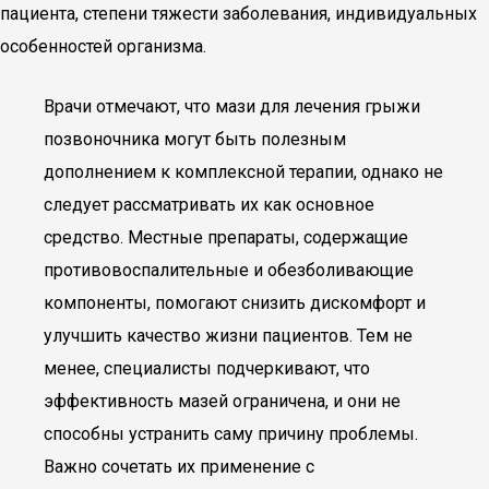
пациента, степени тяжести заболевания, индивидуальных
особенностей организма.
Врачи отмечают, что мази для лечения грыжи
позвоночника могут быть полезным
дополнением к комплексной терапии, однако не
следует рассматривать их как основное
средство. Местные препараты, содержащие
противовоспалительные и обезболивающие
компоненты, помогают снизить дискомфорт и
улучшить качество жизни пациентов. Тем не
менее, специалисты подчеркивают, что
эффективность мазей ограничена, и они не
способны устранить саму причину проблемы.
Важно сочетать их применение с