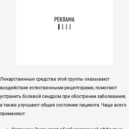
Лекарственные средства этой группы оказывают
воздействие естественными рецепторами, помогают
устранить болевой синдром при обострении заболевания,
а также улучшают общее состояние пациента. Чаще всего
применяют: