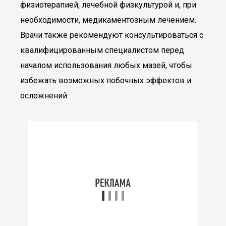
физиотерапией, лечебной физкультурой и, при
необходимости, медикаментозным лечением.
Врачи также рекомендуют консультироваться с
квалифицированным специалистом перед
началом использования любых мазей, чтобы
избежать возможных побочных эффектов и
осложнений.