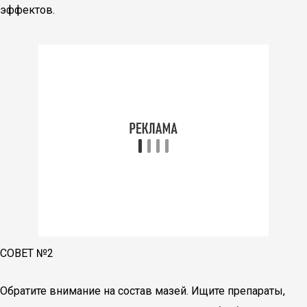
эффектов.
СОВЕТ №2
Обратите внимание на состав мазей. Ищите препараты,