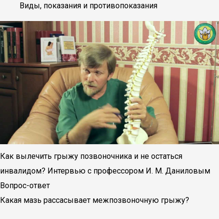
Виды, показания и противопоказания
Как вылечить грыжу позвоночника и не остаться
инвалидом? Интервью с профессором И. М. Даниловым
Вопрос-ответ
Какая мазь рассасывает межпозвоночную грыжу?