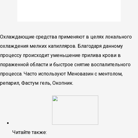
Охлаждающие средства применяют в целях локального
охлаждения мелких капилляров. Благодаря данному
процессу происходит уменьшение прилива крови в
пораженной области и быстрое снятие воспалительного
процесса. Часто используют Меновазин с ментолом,
репарил, Фастум гель, Окопник.
Читайте также: