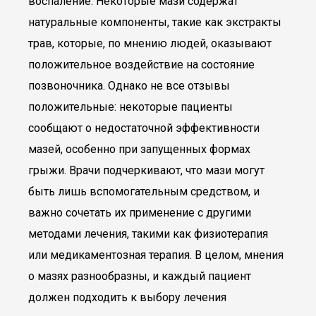
воспаление. Некоторые мази содержат
натуральные компоненты, такие как экстракты
трав, которые, по мнению людей, оказывают
положительное воздействие на состояние
позвоночника. Однако не все отзывы
положительные: некоторые пациенты
сообщают о недостаточной эффективности
мазей, особенно при запущенных формах
грыжи. Врачи подчеркивают, что мази могут
быть лишь вспомогательным средством, и
важно сочетать их применение с другими
методами лечения, такими как физиотерапия
или медикаментозная терапия. В целом, мнения
о мазях разнообразны, и каждый пациент
должен подходить к выбору лечения