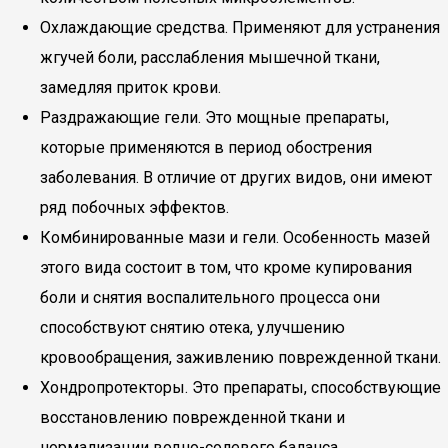
Охлаждающие средства. Применяют для устранения
жгучей боли, расслабления мышечной ткани,
замедляя приток крови.
Раздражающие гели. Это мощные препараты,
которые применяются в период обострения
заболевания. В отличие от других видов, они имеют
ряд побочных эффектов.
Комбинированные мази и гели. Особенность мазей
этого вида состоит в том, что кроме купирования
боли и снятия воспалительного процесса они
способствуют снятию отека, улучшению
кровообращения, заживлению поврежденной ткани.
Хондропротекторы. Это препараты, способствующие
восстановлению поврежденной ткани и
нормализации водно-солевого баланса.