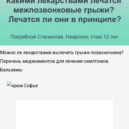
Можно ли лекарствами вылечить грыжи позвоночника?
Перечень медикаментов для лечения симптомов.
Бальзамы