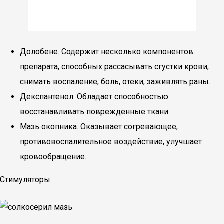
Долобене. Содержит несколько компонентов
препарата, способных рассасывать сгустки крови,
снимать воспаление, боль, отеки, заживлять раны.
Декспантенол. Обладает способностью
восстанавливать поврежденные ткани.
Мазь окопника. Оказывает согревающее,
противовоспалительное воздействие, улучшает
кровообращение.
Стимуляторы