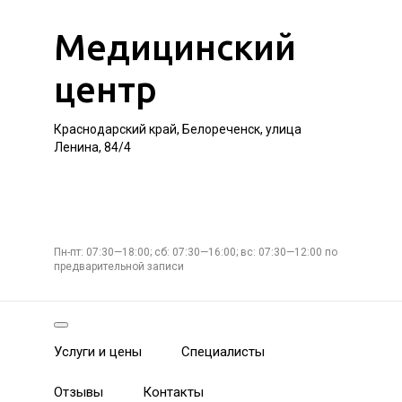
Медицинский
центр
Краснодарский край, Белореченск, улица
Ленина, 84/4
Пн-пт: 07:30—18:00; сб: 07:30—16:00; вс: 07:30—12:00 по
предварительной записи
Услуги и цены
Специалисты
Отзывы
Контакты