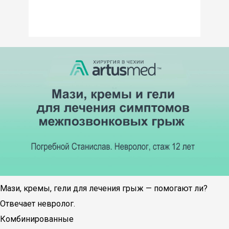
Мази, кремы, гели для лечения грыж — помогают ли?
Отвечает невролог.
Комбинированные