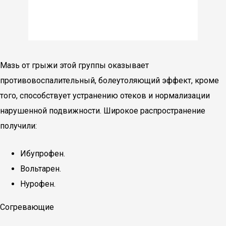
Мазь от грыжи этой группы оказывает
противовоспалительный, болеутоляющий эффект, кроме
того, способствует устранению отеков и нормализации
нарушенной подвижности. Широкое распространение
получили:
Ибупрофен.
Вольтарен.
Нурофен.
Согревающие