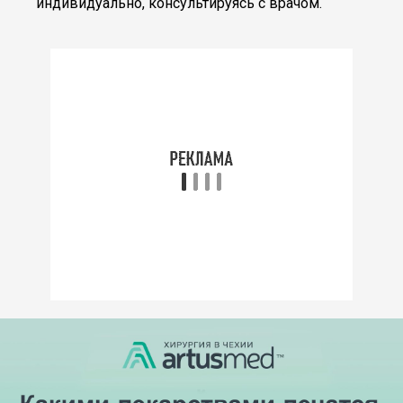
индивидуально, консультируясь с врачом.