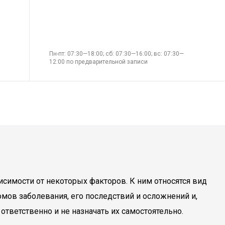
Пн-пт: 07:30—18:00; сб: 07:30—16:00; вс: 07:30—
12:00 по предварительной записи
исимости от некоторых факторов. К ним относятся вид
мов заболевания, его последствий и осложнений и,
ответственно и не назначать их самостоятельно.