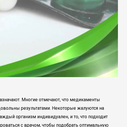
назначают. Многие отмечают, что медикаменты
довольны результатами. Некоторые жалуются на
аждый организм индивидуален, и то, что подходит
ироваться с врачом, чтобы подобрать оптимальную