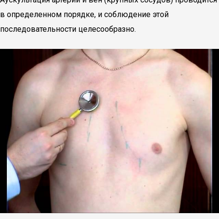
в определенном порядке, и соблюдение этой
последовательности целесообразно.