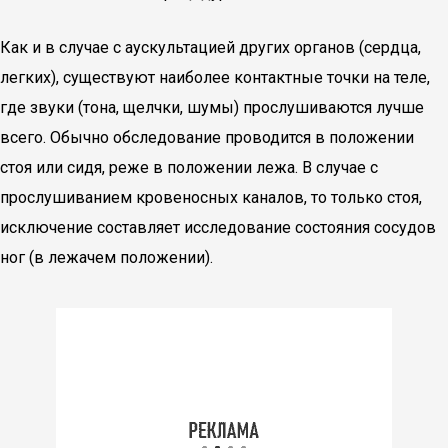
Как и в случае с аускультацией других органов (сердца,
легких), существуют наиболее контактные точки на теле,
где звуки (тона, щелчки, шумы) прослушиваются лучше
всего. Обычно обследование проводится в положении
стоя или сидя, реже в положении лежа. В случае с
прослушиванием кровеносных каналов, то только стоя,
исключение составляет исследование состояния сосудов
ног (в лежачем положении).