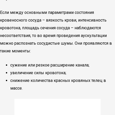
Если между основными параметрами состояния
кровеносного сосуда – вязкость крови, интенсивность
кровотока, площадь сечения сосуда – наблюдаются
несоответствия, то во время проведения аускультации
можно распознать сосудистые шумы. Они проявляются в
такие моменты:
сужение или резкое расширение канала;
увеличение силы кровотока;
снижение количества красных кровяных телец в
массе.