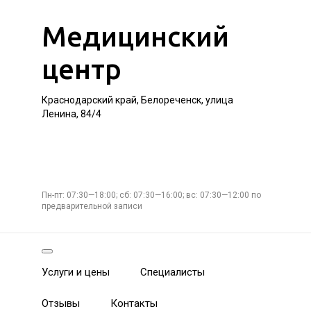
Медицинский
центр
Краснодарский край, Белореченск, улица
Ленина, 84/4
Пн-пт: 07:30—18:00; сб: 07:30—16:00; вс: 07:30—12:00 по
предварительной записи
Услуги и цены
Специалисты
Отзывы
Контакты