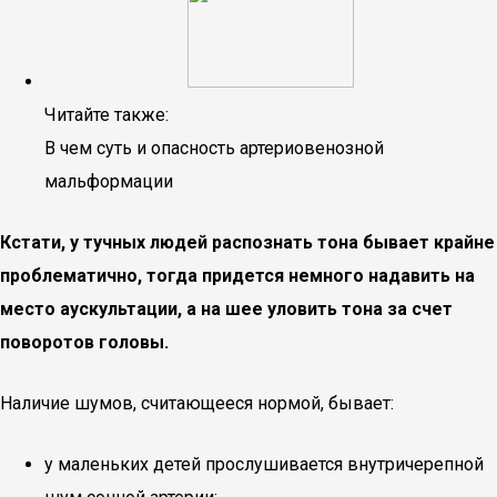
Читайте также:
В чем суть и опасность артериовенозной
мальформации
Кстати, у тучных людей распознать тона бывает крайне
проблематично, тогда придется немного надавить на
место аускультации, а на шее уловить тона за счет
поворотов головы.
Наличие шумов, считающееся нормой, бывает:
у маленьких детей прослушивается внутричерепной