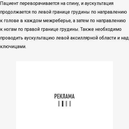
Пациент переворачивается на спину, и аускультация
продолжается по левой границе грудины по направлению
к голове в каждом межреберье, а затем по направлению
к ногам по правой границе грудины. Также необходимо
проводить аускультацию левой аксиллярной области и над
ключицами.