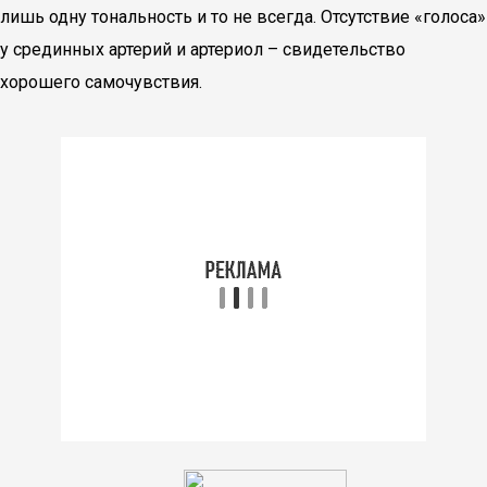
лишь одну тональность и то не всегда. Отсутствие «голоса»
у срединных артерий и артериол – свидетельство
хорошего самочувствия.