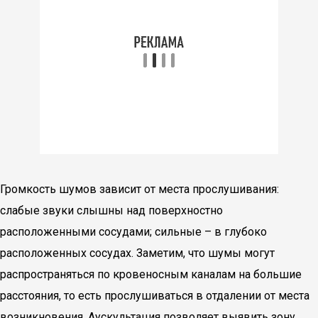
Громкость шумов зависит от места прослушивания:
слабые звуки слышны над поверхностно
расположенными сосудами; сильные – в глубоко
расположенных сосудах. Заметим, что шумы могут
распространяться по кровеносным каналам на большие
расстояния, то есть прослушиваться в отдалении от места
возникновения. Аускультация позволяет выявить зону