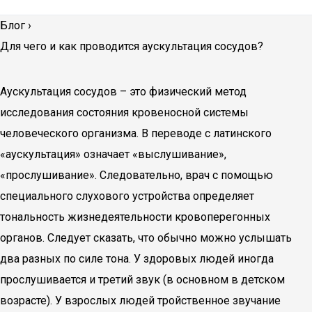
Блог
›
Для чего и как проводится аускультация сосудов?
Аускультация сосудов – это физический метод
исследования состояния кровеносной системы
человеческого организма. В переводе с латинского
«аускультация» означает «выслушивание»,
«прослушивание». Следовательно, врач с помощью
специального слухового устройства определяет
тональность жизнедеятельности кровоперегонных
органов. Следует сказать, что обычно можно услышать
два разных по силе тона. У здоровых людей иногда
прослушивается и третий звук (в основном в детском
возрасте). У взрослых людей тройственное звучание