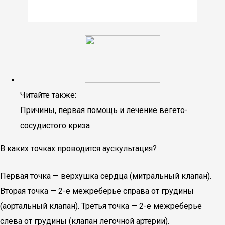
Читайте также:
Причины, первая помощь и лечение вегето-
сосудистого криза
В каких точках проводится аускультация?
Первая точка — верхушка сердца (митральный клапан).
Вторая точка — 2-е межреберье справа от грудины
(аортальный клапан). Третья точка — 2-е межреберье
слева от грудины (клапан лёгочной артерии).