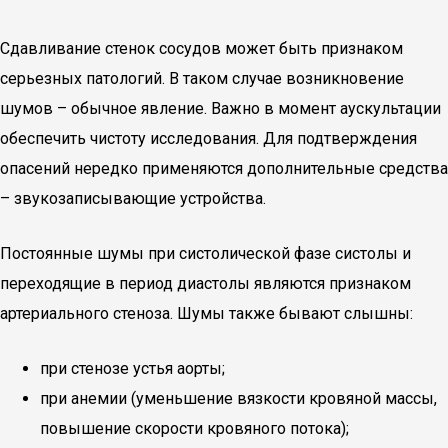
Сдавливание стенок сосудов может быть признаком
серьезных патологий. В таком случае возникновение
шумов – обычное явление. Важно в момент аускультации
обеспечить чистоту исследования. Для подтверждения
опасений нередко применяются дополнительные средства
– звукозаписывающие устройства.
Постоянные шумы при систолической фазе систолы и
переходящие в период диастолы являются признаком
артериального стеноза. Шумы также бывают слышны:
при стенозе устья аорты;
при анемии (уменьшение вязкости кровяной массы,
повышение скорости кровяного потока);