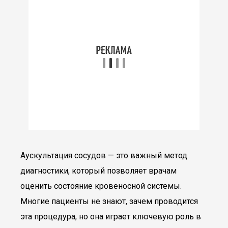
Аускультация сосудов — это важный метод
диагностики, который позволяет врачам
оценить состояние кровеносной системы.
Многие пациенты не знают, зачем проводится
эта процедура, но она играет ключевую роль в