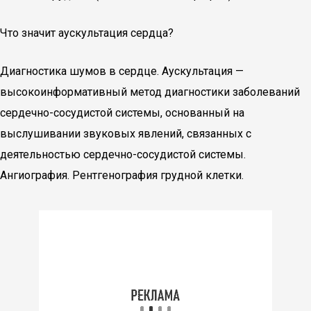
Что значит аускультация сердца?
Диагностика шумов в сердце. Аускультация —
высокоинформативный метод диагностики заболеваний
сердечно-сосудистой системы, основанный на
выслушивании звуковых явлений, связанных с
деятельностью сердечно-сосудистой системы.
Ангиография. Рентгенография грудной клетки.