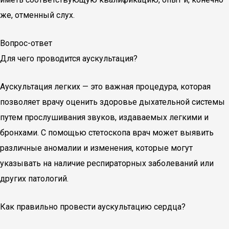
же, отменный слух.
Вопрос-ответ
Для чего проводится аускультация?
Аускультация легких — это важная процедура, которая
позволяет врачу оценить здоровье дыхательной системы
путем прослушивания звуков, издаваемых легкими и
бронхами. С помощью стетоскопа врач может выявить
различные аномалии и изменения, которые могут
указывать на наличие респираторных заболеваний или
других патологий.
Как правильно провести аускультацию сердца?