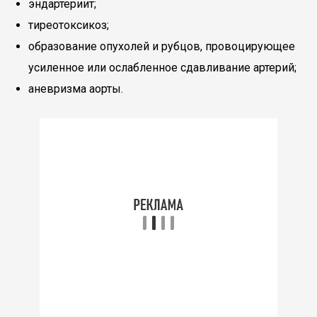
эндартериит;
тиреотоксикоз;
образование опухолей и рубцов, провоцирующее
усиленное или ослабленное сдавливание артерий;
аневризма аорты.