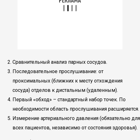
Сравнительный анализ парных сосудов.
Последовательное прослушивание: от
проксимальных (ближних к месту отхождения
сосуда) отделов к дистальным (удаленным).
Первый «обход» – стандартный набор точек. По
необходимости область прослушивания расширяется.
Измерение артериального давления (обязательно для
всех пациентов, независимо от состояния здоровья).