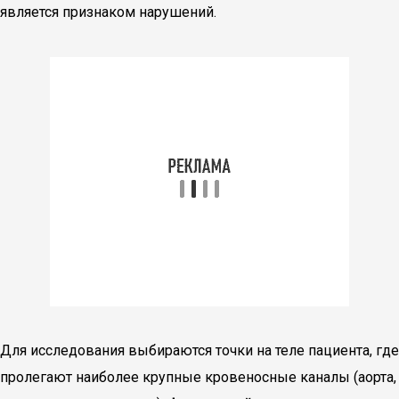
является признаком нарушений.
Для исследования выбираются точки на теле пациента, где
пролегают наиболее крупные кровеносные каналы (аорта,