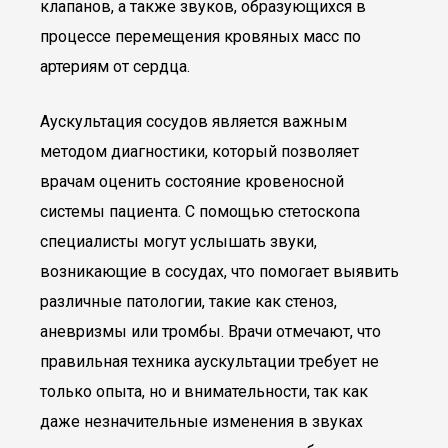
клапанов, а также звуков, образующихся в
процессе перемещения кровяных масс по
артериям от сердца.
Аускультация сосудов является важным
методом диагностики, который позволяет
врачам оценить состояние кровеносной
системы пациента. С помощью стетоскопа
специалисты могут услышать звуки,
возникающие в сосудах, что помогает выявить
различные патологии, такие как стеноз,
аневризмы или тромбы. Врачи отмечают, что
правильная техника аускультации требует не
только опыта, но и внимательности, так как
даже незначительные изменения в звуках