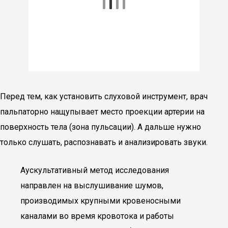
Перед тем, как установить слуховой инструмент, врач
пальпаторно нащупывает место проекции артерии на
поверхность тела (зона пульсации). А дальше нужно
только слушать, распознавать и анализировать звуки.
Аускультативный метод исследования
направлен на выслушивание шумов,
производимых крупными кровеносными
каналами во время кровотока и работы