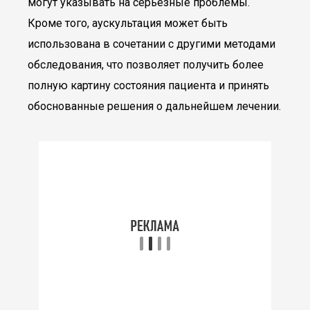
могут указывать на серьезные проблемы.
Кроме того, аускультация может быть
использована в сочетании с другими методами
обследования, что позволяет получить более
полную картину состояния пациента и принять
обоснованные решения о дальнейшем лечении.