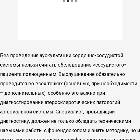
Без проведения аускультации сердечно-сосудистой
системы нельзя считать обследование «сосудистого»
пациента полноценным. Выслушивание обязательно
проводится во всех точках (основных, при необходимости
– дополнительных), особенно это важно при
диагностировании атеросклеротических патологий
артериальной системы. Специалист, проводящий
диагностику, должен не только обладать техническими
навыками работы с фонендоскопом и знать методику, но и
иметь соответствующую квалификацию, опыт и, конечно