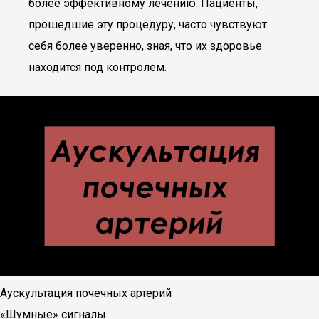
более эффективному лечению. Пациенты,
прошедшие эту процедуру, часто чувствуют
себя более уверенно, зная, что их здоровье
находится под контролем.
Аускультация почечных артерий
«Шумные» сигналы