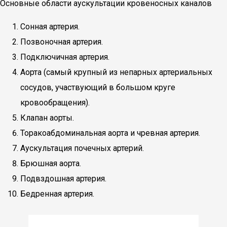
Основные области аускультации кровеносных каналов
Сонная артерия.
Позвоночная артерия.
Подключичная артерия.
Аорта (самый крупный из непарных артериальных
сосудов, участвующий в большом круге
кровообращения).
Клапан аорты.
Торакоабдоминальная аорта и чревная артерия.
Аускультация почечных артерий.
Брюшная аорта.
Подвздошная артерия.
Бедренная артерия.