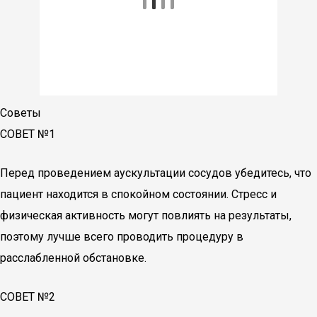
Советы
СОВЕТ №1
Перед проведением аускультации сосудов убедитесь, что
пациент находится в спокойном состоянии. Стресс и
физическая активность могут повлиять на результаты,
поэтому лучше всего проводить процедуру в
расслабленной обстановке.
СОВЕТ №2