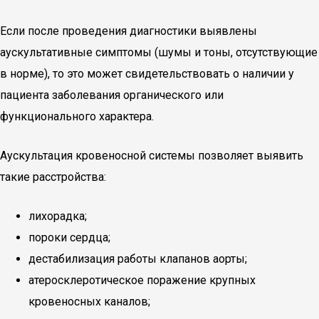
Если после проведения диагностики выявлены
аускультативные симптомы (шумы и тоны, отсутствующие
в норме), то это может свидетельствовать о наличии у
пациента заболевания органического или
функционального характера.
Аускультация кровеносной системы позволяет выявить
такие расстройства:
лихорадка;
пороки сердца;
дестабилизация работы клапанов аорты;
атеросклеротическое поражение крупных
кровеносных каналов;