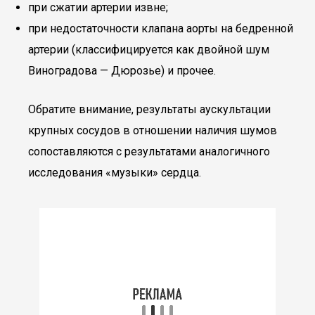
при сжатии артерии извне;
при недостаточности клапана аорты на бедренной
артерии (классифицируется как двойной шум
Виноградова — Дюрозье) и прочее.
Обратите внимание, результаты аускультации
крупных сосудов в отношении наличия шумов
сопоставляются с результатами аналогичного
исследования «музыки» сердца.