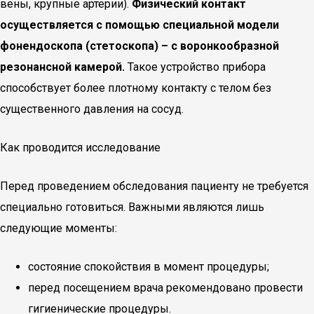
вены, крупные артерии).
Физический контакт
осуществляется с помощью специальной модели
фонендоскопа (стетоскопа) – с воронкообразной
резонансной камерой.
Такое устройство прибора
способствует более плотному контакту с телом без
существенного давления на сосуд.
Как проводится исследование
Перед проведением обследования пациенту не требуется
специально готовиться. Важными являются лишь
следующие моменты:
состояние спокойствия в момент процедуры;
перед посещением врача рекомендовано провести
гигиенические процедуры.