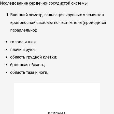
Исследование сердечно-сосудистой системы
Внешний осмотр, пальпация крупных элементов
кровеносной системы по частям тела (проводится
параллельно):
голова и шея;
плечи и руки;
область грудной клетки;
брюшная область;
область таза и ноги.