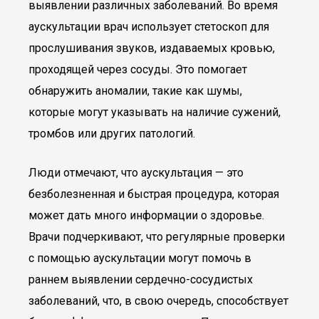
выявлении различных заболеваний. Во время
аускультации врач использует стетоскоп для
прослушивания звуков, издаваемых кровью,
проходящей через сосуды. Это помогает
обнаружить аномалии, такие как шумы,
которые могут указывать на наличие сужений,
тромбов или других патологий.
Люди отмечают, что аускультация — это
безболезненная и быстрая процедура, которая
может дать много информации о здоровье.
Врачи подчеркивают, что регулярные проверки
с помощью аускультации могут помочь в
раннем выявлении сердечно-сосудистых
заболеваний, что, в свою очередь, способствует