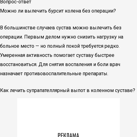
Вопрос-ответ
Можно ли вылечить бурсит колена без операции?
В большинстве случаев сустав можно вылечить без
операции. Первым делом нужно снизить нагрузку на
больное место — но полный покой требуется редко.
Умеренная активность помогает суставу быстрее
восстановиться. Для снятия воспаления и боли врач
назначает противовоспалительные препараты.
Как лечить супрапателлярный выпот в коленном суставе?