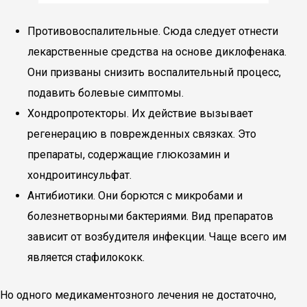
Противовоспалительные. Сюда следует отнести
лекарственные средства на основе диклофенака.
Они призваны снизить воспалительный процесс,
подавить болевые симптомы.
Хондропротекторы. Их действие вызывает
регенерацию в поврежденных связках. Это
препараты, содержащие глюкозамин и
хондроитинсульфат.
Антибиотики. Они борются с микробами и
болезнетворными бактериями. Вид препаратов
зависит от возбудителя инфекции. Чаще всего им
является стафилококк.
Но одного медикаментозного лечения не достаточно,