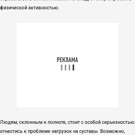
физической активностью.
Людям, склонным к полноте, стоит с особой серьезностью
отнестись к проблеме нагрузок на суставы. Возможно,