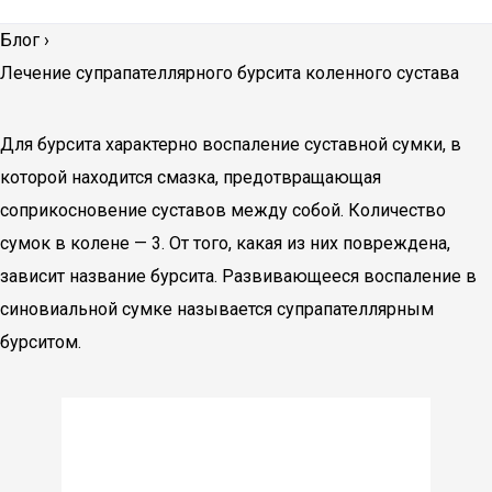
Блог
›
Лечение супрапателлярного бурсита коленного сустава
Для бурсита характерно воспаление суставной сумки, в
которой находится смазка, предотвращающая
соприкосновение суставов между собой. Количество
сумок в колене — 3. От того, какая из них повреждена,
зависит название бурсита. Развивающееся воспаление в
синовиальной сумке называется супрапателлярным
бурситом.