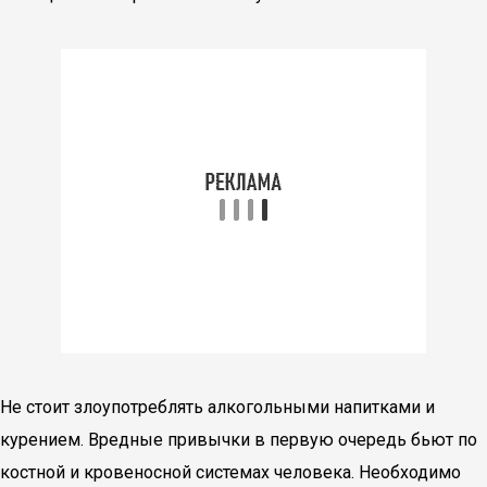
Не стоит злоупотреблять алкогольными напитками и
курением. Вредные привычки в первую очередь бьют по
костной и кровеносной системах человека. Необходимо