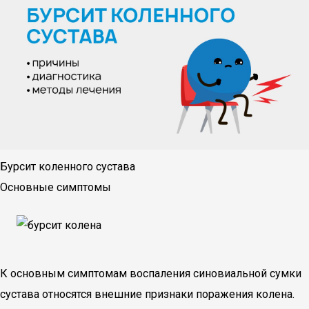
Бурсит коленного сустава
Основные симптомы
К основным симптомам воспаления синовиальной сумки
сустава относятся внешние признаки поражения колена.