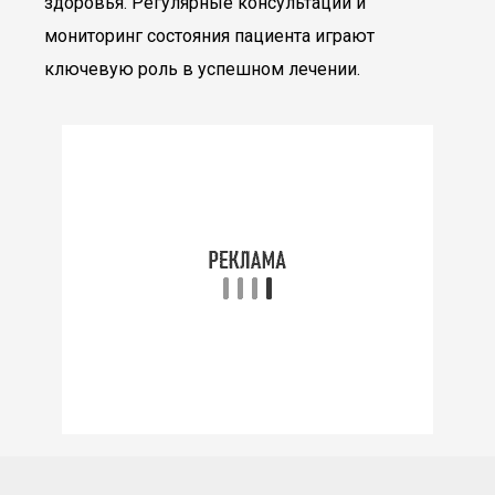
здоровья. Регулярные консультации и
мониторинг состояния пациента играют
ключевую роль в успешном лечении.