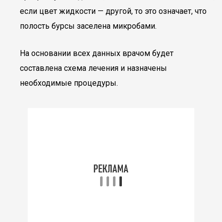
если цвет жидкости — другой, то это означает, что
полость бурсы заселена микробами.
На основании всех данных врачом будет
составлена схема лечения и назначены
необходимые процедуры.