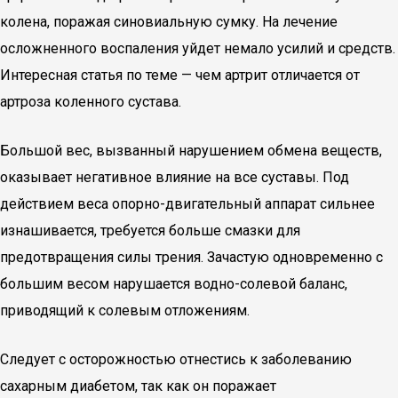
колена, поражая синовиальную сумку. На лечение
осложненного воспаления уйдет немало усилий и средств.
Интересная статья по теме — чем артрит отличается от
артроза коленного сустава.
Большой вес, вызванный нарушением обмена веществ,
оказывает негативное влияние на все суставы. Под
действием веса опорно-двигательный аппарат сильнее
изнашивается, требуется больше смазки для
предотвращения силы трения. Зачастую одновременно с
большим весом нарушается водно-солевой баланс,
приводящий к солевым отложениям.
Следует с осторожностью отнестись к заболеванию
сахарным диабетом, так как он поражает