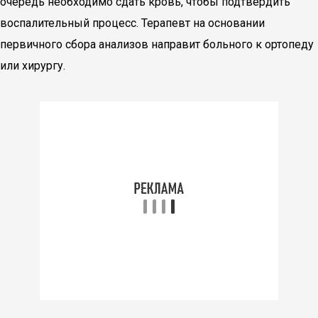
очередь необходимо сдать кровь, чтобы подтвердить
воспалительный процесс. Терапевт на основании
первичного сбора анализов направит больного к ортопеду
или хирургу.