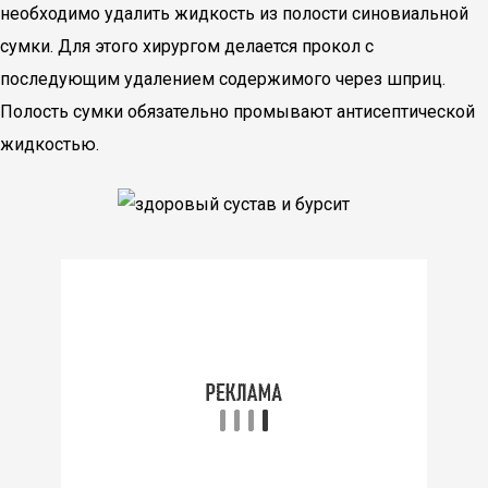
необходимо удалить жидкость из полости синовиальной
сумки. Для этого хирургом делается прокол с
последующим удалением содержимого через шприц.
Полость сумки обязательно промывают антисептической
жидкостью.