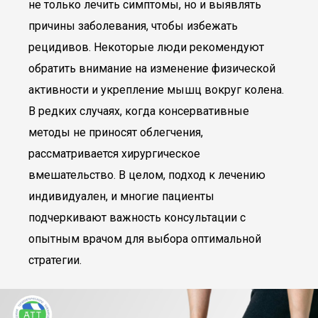
не только лечить симптомы, но и выявлять
причины заболевания, чтобы избежать
рецидивов. Некоторые люди рекомендуют
обратить внимание на изменение физической
активности и укрепление мышц вокруг колена.
В редких случаях, когда консервативные
методы не приносят облегчения,
рассматривается хирургическое
вмешательство. В целом, подход к лечению
индивидуален, и многие пациенты
подчеркивают важность консультации с
опытным врачом для выбора оптимальной
стратегии.