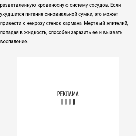
разветвленную кровеносную систему сосудов. Если
ухудшится питание синовиальной сумки, это может
привести к некрозу стенок кармана. Мертвый эпителий,
попадая в жидкость, способен заразить ее и вызвать
воспаление.