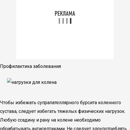
Профилактика заболевания
Чтобы избежать супрапателлярного бурсита коленного
сустава, следует избегать тяжелых физических нагрузок.
Любую ссадину и рану на колене необходимо
обрабатывать антисептиками. Не следует злоупотреблять