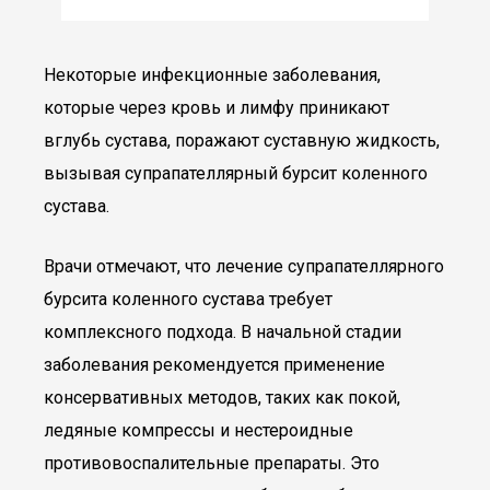
Некоторые инфекционные заболевания,
которые через кровь и лимфу приникают
вглубь сустава, поражают суставную жидкость,
вызывая супрапателлярный бурсит коленного
сустава.
Врачи отмечают, что лечение супрапателлярного
бурсита коленного сустава требует
комплексного подхода. В начальной стадии
заболевания рекомендуется применение
консервативных методов, таких как покой,
ледяные компрессы и нестероидные
противовоспалительные препараты. Это