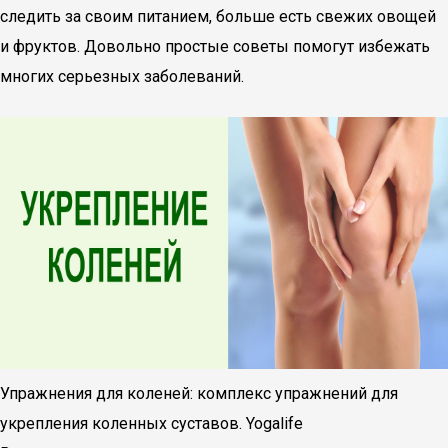
следить за своим питанием, больше есть свежих овощей
и фруктов. Довольно простые советы помогут избежать
многих серьезных заболеваний.
Упражнения для коленей: комплекс упражнений для
укрепления коленных суставов. Yogalife