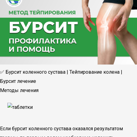
✅ Бурсит коленного сустава | Тейпирование колена |
Бурсит лечение
Методы лечения
Если бурсит коленного сустава оказался результатом