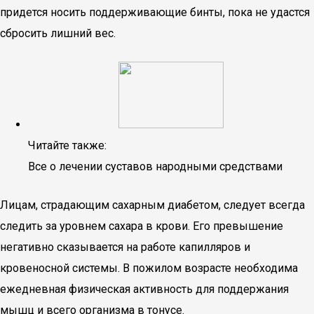
придется носить поддерживающие бинты, пока не удастся
сбросить лишний вес.
Читайте также:
Все о лечении суставов народными средствами
Лицам, страдающим сахарным диабетом, следует всегда
следить за уровнем сахара в крови. Его превышение
негативно сказывается на работе капилляров и
кровеносной системы. В пожилом возрасте необходима
ежедневная физическая активность для поддержания
мышц и всего организма в тонусе.