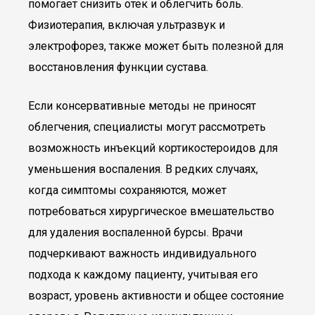
помогает снизить отек и облегчить боль.
Физиотерапия, включая ультразвук и
электрофорез, также может быть полезной для
восстановления функции сустава.
Если консервативные методы не приносят
облегчения, специалисты могут рассмотреть
возможность инъекций кортикостероидов для
уменьшения воспаления. В редких случаях,
когда симптомы сохраняются, может
потребоваться хирургическое вмешательство
для удаления воспаленной бурсы. Врачи
подчеркивают важность индивидуального
подхода к каждому пациенту, учитывая его
возраст, уровень активности и общее состояние