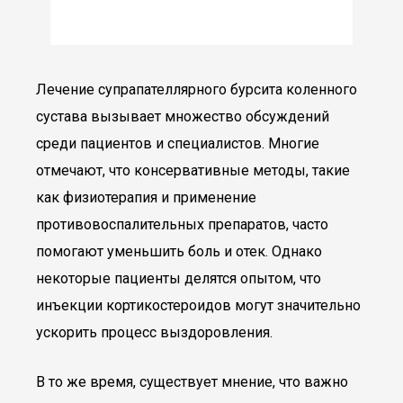
Лечение супрапателлярного бурсита коленного
сустава вызывает множество обсуждений
среди пациентов и специалистов. Многие
отмечают, что консервативные методы, такие
как физиотерапия и применение
противовоспалительных препаратов, часто
помогают уменьшить боль и отек. Однако
некоторые пациенты делятся опытом, что
инъекции кортикостероидов могут значительно
ускорить процесс выздоровления.
В то же время, существует мнение, что важно