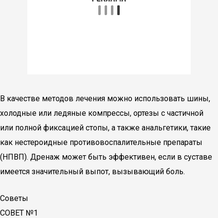
В качестве методов лечения можно использовать шины,
холодные или ледяные компрессы, ортезы с частичной
или полной фиксацией стопы, а также анальгетики, такие
как нестероидные противовоспалительные препараты
(НПВП). Дренаж может быть эффективен, если в суставе
имеется значительный выпот, вызывающий боль.
Советы
СОВЕТ №1