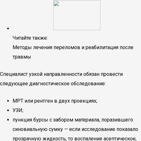
Читайте также:
Методы лечения переломов и реабилитация после
травмы
Специалист узкой направленности обязан провести
следующее диагностическое обследование:
МРТ или рентген в двух проекциях;
УЗИ;
пункция бурсы с забором материала, поразившего
синовиальную сумку — если исследование показало
прозрачную жидкость, то воспаление асептическое,