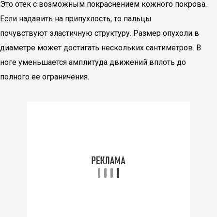
Это отек с возможным покраснением кожного покрова.
Если надавить на припухлость, то пальцы
почувствуют эластичную структуру. Размер опухоли в
диаметре может достигать нескольких сантиметров. В
ноге уменьшается амплитуда движений вплоть до
полного ее ограничения.