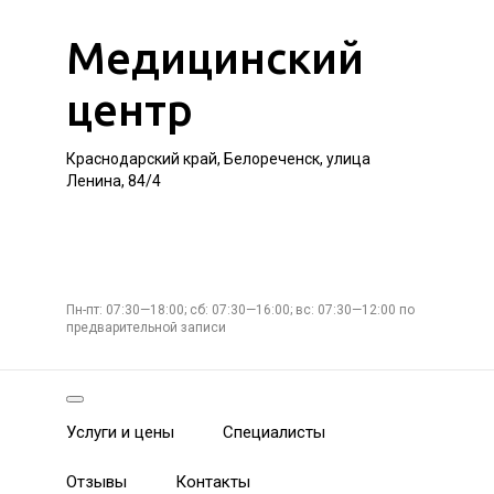
Медицинский
центр
Краснодарский край, Белореченск, улица
Ленина, 84/4
Пн-пт: 07:30—18:00; сб: 07:30—16:00; вс: 07:30—12:00 по
предварительной записи
Услуги и цены
Специалисты
Отзывы
Контакты