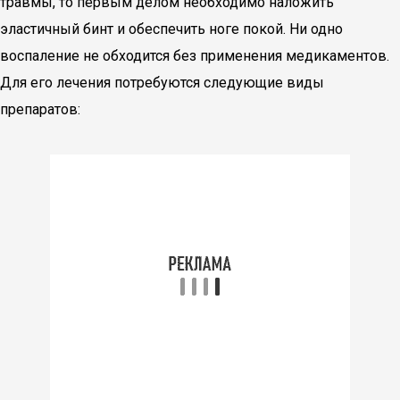
травмы, то первым делом необходимо наложить
эластичный бинт и обеспечить ноге покой. Ни одно
воспаление не обходится без применения медикаментов.
Для его лечения потребуются следующие виды
препаратов: