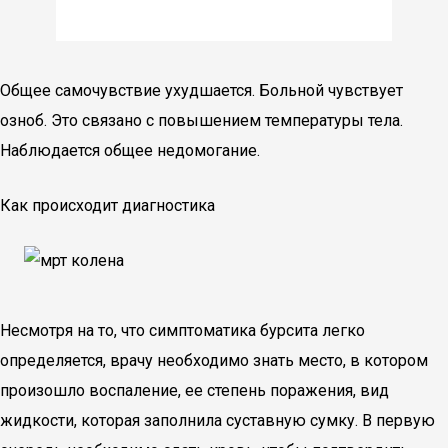
Общее самочувствие ухудшается. Больной чувствует
озноб. Это связано с повышением температуры тела.
Наблюдается общее недомогание.
Как происходит диагностика
Несмотря на то, что симптоматика бурсита легко
определяется, врачу необходимо знать место, в котором
произошло воспаление, ее степень поражения, вид
жидкости, которая заполнила суставную сумку. В первую