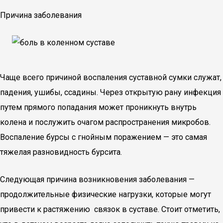
Причина заболевания
Чаще всего причиной воспаления суставной сумки служат,
падения, ушибы, ссадины. Через открытую рану инфекция
путем прямого попадания может проникнуть внутрь
колена и послужить очагом распространения микробов.
Воспаление бурсы с гнойным поражением — это самая
тяжелая разновидность бурсита.
Следующая причина возникновения заболевания —
продолжительные физические нагрузки, которые могут
привести к растяжению связок в суставе. Стоит отметить,