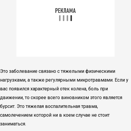
Это заболевание связано с тяжелыми физическими
нагрузками, а также регулярными микротравмами. Если у
вас появился характерный отек колена, боль при
движении, то скорее всего виновником этого является
бурсит. Это тяжелая воспалительная травма,
самолечением которой ни в коем случае не стоит
заниматься.