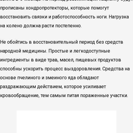
прописаны хондропротекторы, которые помогут
восстановить связки и работоспособность ноги. Нагрузка
на колено должна расти постепенно.
Не обойтись в восстановительный период без средств
народной медицины. Простые и легкодоступные
ингредиенты в виде трав, масел, пищевых продуктов
способны ускорить процесс выздоровления. Средства на
основе пчелиного и змеиного яда обладают
раздражающим действием, которое усиливает
кровообращение, тем самым питая пораженные участки.