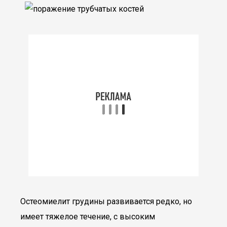
Остеомиелит грудины развивается редко, но
имеет тяжелое течение, с высоким