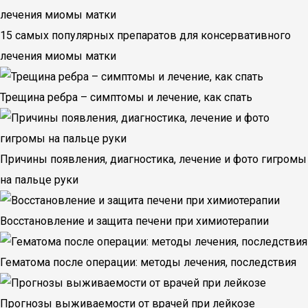
15 самых популярных препаратов для консервативного
лечения миомы матки
Трещина ребра – симптомы и лечение, как спать
Причины появления, диагностика, лечение и фото гигромы
на пальце руки
Восстановление и защита печени при химиотерапии
Гематома после операции: методы лечения, последствия
Прогнозы выживаемости от врачей при лейкозе