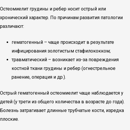
Остеомиелит грудины и ребер носит острый или
хронический характер. По причинам развития патологии
различают:
гематогенный – чаще происходит в результате
инфицирования золотистым стафилококком;
травматический – возникает из-за повреждения
костной ткани грудины и ребер (огнестрельное
ранение, операция и др.).
Острый гематогенный остеомиелит чаще наблюдается у
детей (у трети из общего количества в возрасте до года).
Болезнь затрагивает длинные трубчатые кости, изредка
плоские.