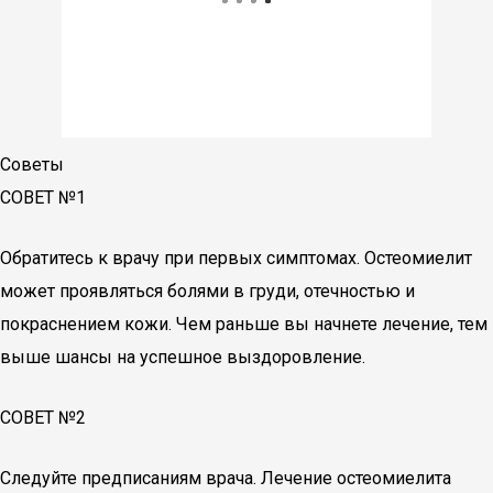
Советы
СОВЕТ №1
Обратитесь к врачу при первых симптомах. Остеомиелит
может проявляться болями в груди, отечностью и
покраснением кожи. Чем раньше вы начнете лечение, тем
выше шансы на успешное выздоровление.
СОВЕТ №2
Следуйте предписаниям врача. Лечение остеомиелита