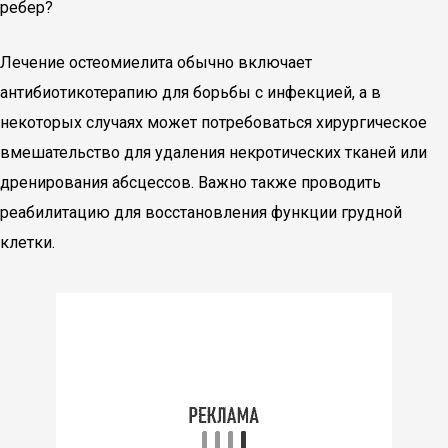
ребер?
Лечение остеомиелита обычно включает
антибиотикотерапию для борьбы с инфекцией, а в
некоторых случаях может потребоваться хирургическое
вмешательство для удаления некротических тканей или
дренирования абсцессов. Важно также проводить
реабилитацию для восстановления функции грудной
клетки.