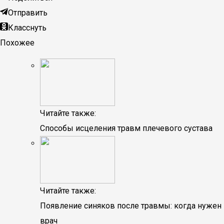
Отправить
Класснуть
Похожее
Читайте также:
Способы исцеления травм плечевого сустава
Читайте также:
Появление синяков после травмы: когда нужен
врач