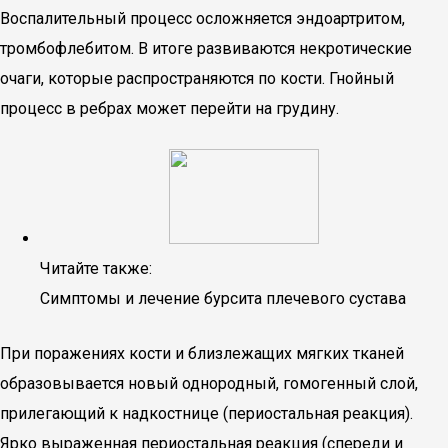
Воспалительный процесс осложняется эндоартритом,
тромбофлебитом. В итоге развиваются некротические
очаги, которые распространяются по кости. Гнойный
процесс в ребрах может перейти на грудину.
Читайте также:
Симптомы и лечение бурсита плечевого сустава
При поражениях кости и близлежащих мягких тканей
образовывается новый однородный, гомогенный слой,
прилегающий к надкостнице (периостальная реакция).
Ярко выраженная периостальная реакция (спереди и