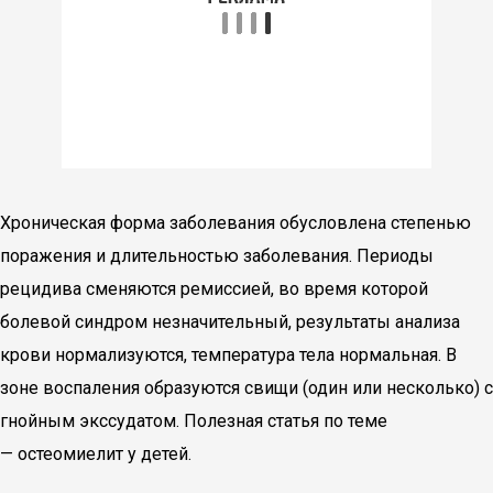
Хроническая форма заболевания обусловлена степенью
поражения и длительностью заболевания. Периоды
рецидива сменяются ремиссией, во время которой
болевой синдром незначительный, результаты анализа
крови нормализуются, температура тела нормальная. В
зоне воспаления образуются свищи (один или несколько) с
гнойным экссудатом. Полезная статья по теме
— остеомиелит у детей.