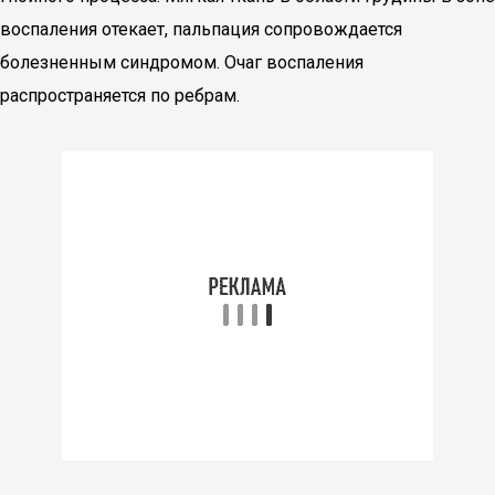
воспаления отекает, пальпация сопровождается
болезненным синдромом. Очаг воспаления
распространяется по ребрам.