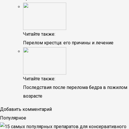
Читайте также:
Перелом крестца: его причины и лечение
Читайте также:
Последствия после перелома бедра в пожилом
возрасте
Добавить комментарий
Популярное