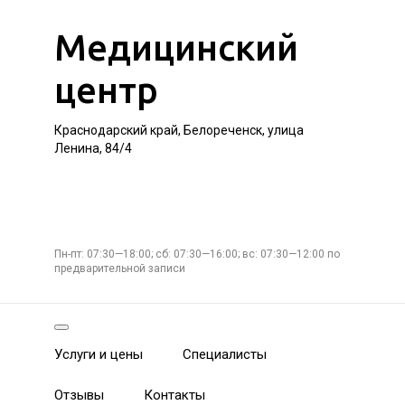
Медицинский
центр
Краснодарский край, Белореченск, улица
Ленина, 84/4
Пн-пт: 07:30—18:00; сб: 07:30—16:00; вс: 07:30—12:00 по
предварительной записи
Услуги и цены
Специалисты
Отзывы
Контакты