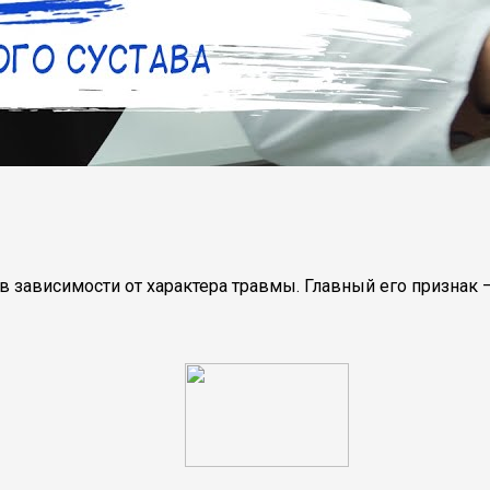
– в зависимости от характера травмы. Главный его призн