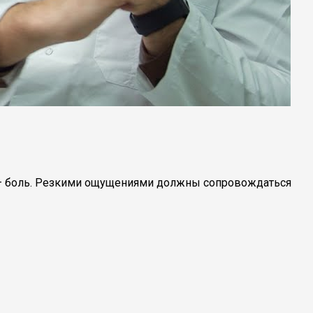
ак – боль. Резкими ощущениями должны сопровождаться