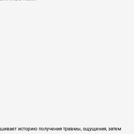
ушивает историю получения травмы, ощущения, затем