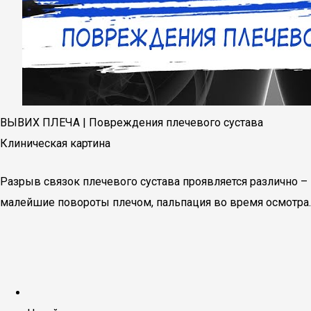
ВЫВИХ ПЛЕЧА | Повреждения плечевого сустава
Клиническая картина
Разрыв связок плечевого сустава проявляется различно 
малейшие повороты плечом, пальпация во время осмотра.