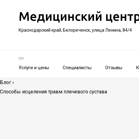
Медицинский цент
Краснодарский край, Белореченск, улица Ленина, 84/4
Услуги и цены
Специалисты
Отзывы
К
Блог
›
Способы исцеления травм плечевого сустава