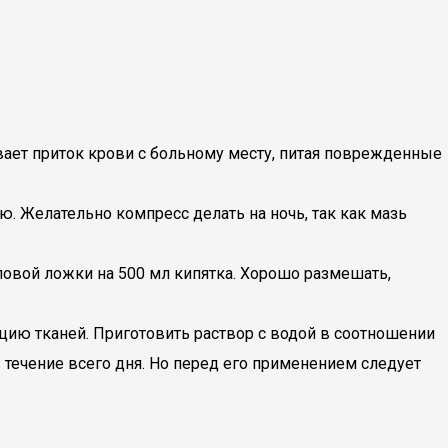
ает приток крови с больному месту, питая поврежденные
 Желательно компресс делать на ночь, так как мазь
ловой ложки на 500 мл кипятка. Хорошо размешать,
цию тканей. Приготовить раствор с водой в соотношении
в течение всего дня. Но перед его применением следует