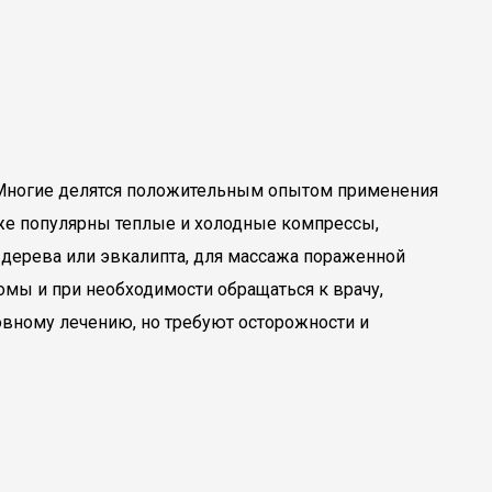
 Многие делятся положительным опытом применения
кже популярны теплые и холодные компрессы,
 дерева или эвкалипта, для массажа пораженной
мы и при необходимости обращаться к врачу,
овному лечению, но требуют осторожности и