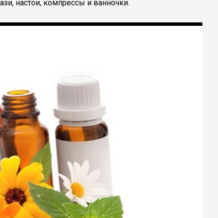
зи, настои, компрессы и ванночки.