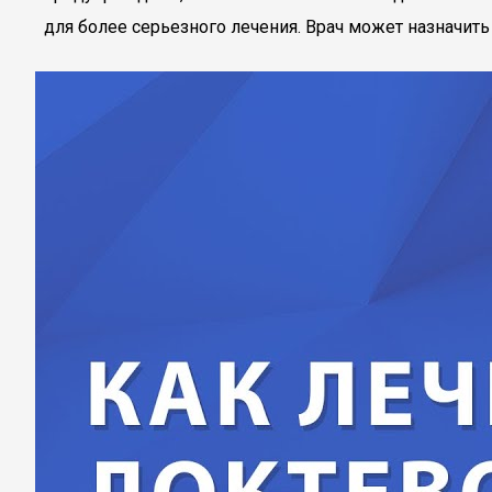
для более серьезного лечения. Врач может назначить