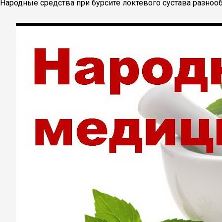
Народные средства при бурсите локтевого сустава разнооб