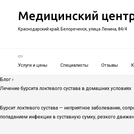
Медицинский цент
Краснодарский край, Белореченск, улица Ленина, 84/4
Услуги и цены
Специалисты
Отзывы
К
Блог
›
Лечение бурсита локтевого сустава в домашних условиях
Бурсит локтевого сустава — неприятное заболевание, соп
попаданием инфекции в суставную сумку, резкого движения