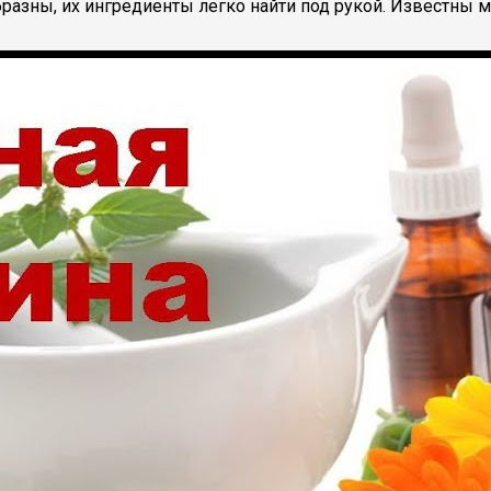
разны, их ингредиенты легко найти под рукой. Известны ма