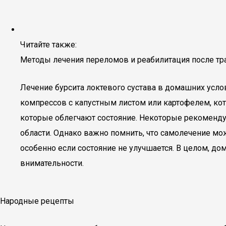
Читайте также:
Методы лечения переломов и реабилитация после т
Лечение бурсита локтевого сустава в домашних ус
компрессов с капустным листом или картофелем, кот
которые облегчают состояние. Некоторые рекоменду
области. Однако важно помнить, что самолечение мо
особенно если состояние не улучшается. В целом, д
внимательности.
Народные рецепты