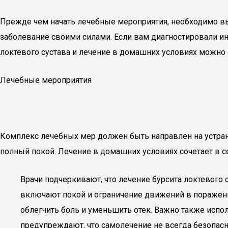
Прежде чем начать лечебные мероприятия, необходимо выя
заболевание своими силами. Если вам диагностировали ин
локтевого сустава и лечение в домашних условиях можно 
Лечебные мероприятия
Комплекс лечебных мер должен быть направлен на устране
полный покой. Лечение в домашних условиях сочетает в 
Врачи подчеркивают, что лечение бурсита локтевог
включают покой и ограничение движений в пораженн
облегчить боль и уменьшить отек. Важно также испо
предупреждают, что самолечение не всегда безопасн