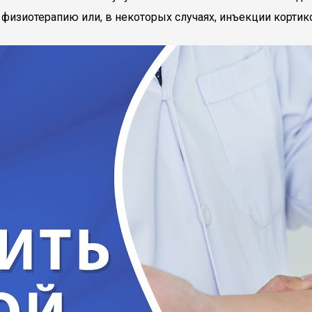
 физиотерапию или, в некоторых случаях, инъекции кортик