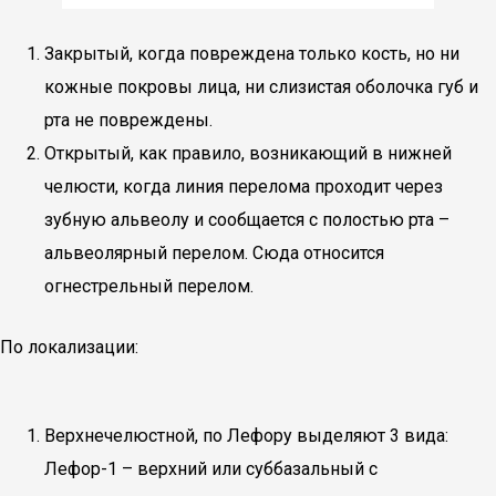
Закрытый, когда повреждена только кость, но ни
кожные покровы лица, ни слизистая оболочка губ и
рта не повреждены.
Открытый, как правило, возникающий в нижней
челюсти, когда линия перелома проходит через
зубную альвеолу и сообщается с полостью рта –
альвеолярный перелом. Сюда относится
огнестрельный перелом.
По локализации:
Верхнечелюстной, по Лефору выделяют 3 вида:
Лефор-1 – верхний или суббазальный с