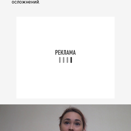
осложнений.