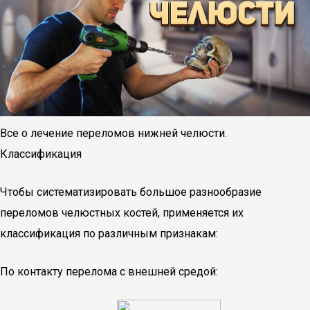
Все о лечение переломов нижней челюсти.
Классификация
Чтобы систематизировать большое разнообразие
переломов челюстных костей, применяется их
классификация по различным признакам:
По контакту перелома с внешней средой: