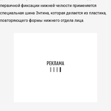
первичной фиксации нижней челюсти применяется
специальная шина Энтина, которая делается из пластика,
повторяющего формы нижнего отдела лица.