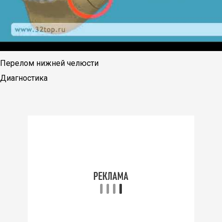
Перелом нижней челюсти
Диагностика