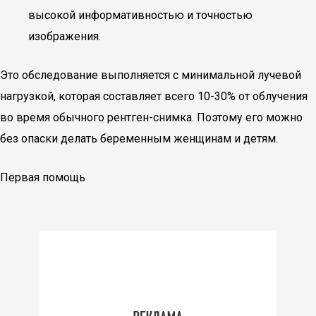
высокой информативностью и точностью
изображения.
Это обследование выполняется с минимальной лучевой
нагрузкой, которая составляет всего 10-30% от облучения
во время обычного рентген-снимка. Поэтому его можно
без опаски делать беременным женщинам и детям.
Первая помощь