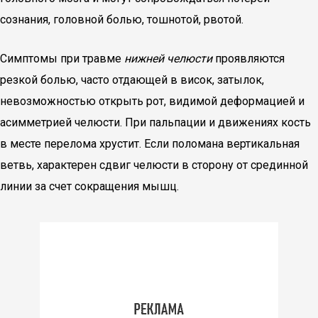
сознания, головной болью, тошнотой, рвотой.
Симптомы при травме
нижней челюсти
проявляются
резкой болью, часто отдающей в висок, затылок,
невозможностью открыть рот, видимой деформацией и
асимметрией челюсти. При пальпации и движениях кость
в месте перелома хрустит. Если поломана вертикальная
ветвь, характерен сдвиг челюсти в сторону от срединной
линии за счет сокращения мышц.