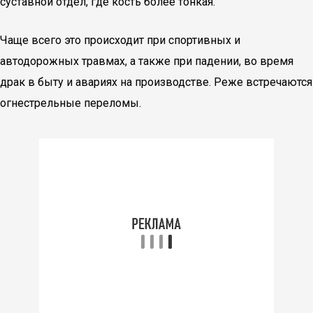
суставной отдел, где кость более тонкая.
Чаще всего это происходит при спортивных и
автодорожных травмах, а также при падении, во время
драк в быту и авариях на производстве. Реже встречаются
огнестрельные переломы.