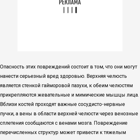
Опасность этих повреждений состоит в том, что они могут
нанести серьезный вред здоровью. Верхняя челюсть
является стенкой гайморовой пазухи, к обеим челюстям
прикрепляются жевательные и мимические мышцы лица.
Вблизи костей проходят важные сосудисто-нервные
пучки, а вены в области верхней челюсти через венозные
сплетения сообщаются с венами мозга. Повреждение
перечисленных структур может привести к тяжелым