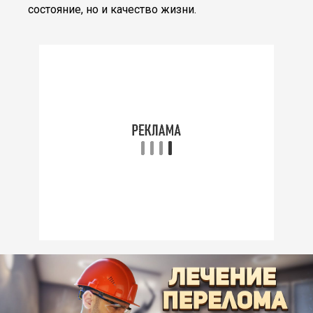
состояние, но и качество жизни.