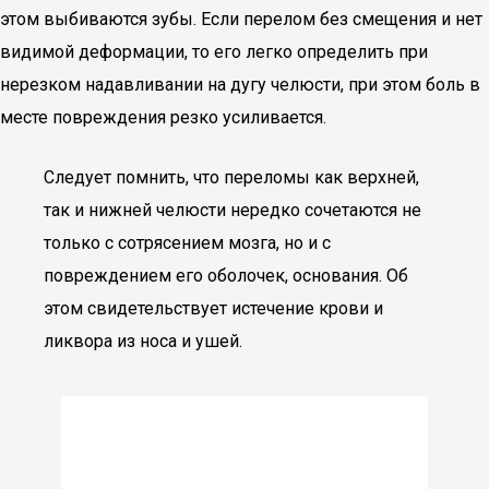
этом выбиваются зубы. Если перелом без смещения и нет
видимой деформации, то его легко определить при
нерезком надавливании на дугу челюсти, при этом боль в
месте повреждения резко усиливается.
Следует помнить, что переломы как верхней,
так и нижней челюсти нередко сочетаются не
только с сотрясением мозга, но и с
повреждением его оболочек, основания. Об
этом свидетельствует истечение крови и
ликвора из носа и ушей.