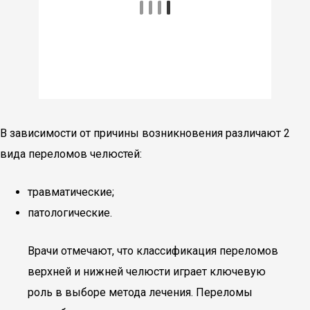
В зависимости от причины возникновения различают 2
вида переломов челюстей:
травматические;
патологические.
Врачи отмечают, что классификация переломов
верхней и нижней челюсти играет ключевую
роль в выборе метода лечения. Переломы