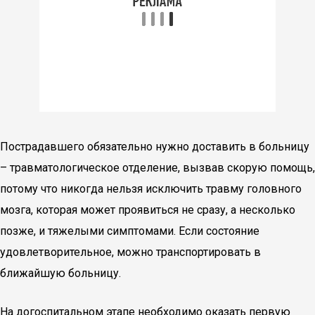
Пострадавшего обязательно нужно доставить в больницу
– травматологическое отделение, вызвав скорую помощь,
потому что никогда нельзя исключить травму головного
мозга, которая может проявиться не сразу, а несколько
позже, и тяжелыми симптомами. Если состояние
удовлетворительное, можно транспортировать в
ближайшую больницу.
На догоспитальном этапе необходимо оказать первую