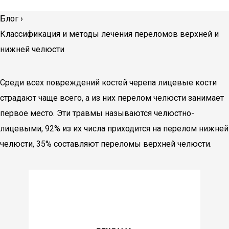
Блог
›
Классификация и методы лечения переломов верхней и
нижней челюсти
Среди всех повреждений костей черепа лицевые кости
страдают чаще всего, а из них перелом челюсти занимает
первое место. Эти травмы называются челюстно-
лицевыми, 92% из их числа приходится на перелом нижней
челюсти, 35% составляют переломы верхней челюсти.