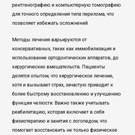
рентгенографию и компьютерную томографию
для точного определения типа перелома, что
позволяет избежать осложнений.
Методы лечения варьируются от
консервативных, таких как иммобилизация и
использование ортодонтических аппаратов, до
хирургических вмешательств. Пациенты
делятся опытом, что хирургическое лечение,
хотя и вызывает страх, зачастую приводит к
более быстрому восстановлению и улучшению
функции челюсти. Важно также учитывать
реабилитацию, которая включает в себя
физиотерапию и занятия с логопедом, что
помогает восстановить не только физическое