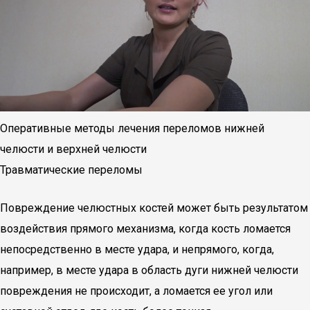
Оперативные методы лечения переломов нижней
челюсти и верхней челюсти
Травматические переломы
Повреждение челюстных костей может быть результатом
воздействия прямого механизма, когда кость ломается
непосредственно в месте удара, и непрямого, когда,
например, в месте удара в область дуги нижней челюсти
повреждения не происходит, а ломается ее угол или