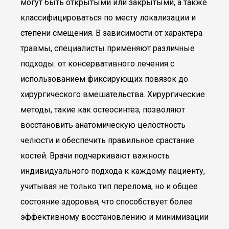
могут быть открытыми или закрытыми, а также
классифицироваться по месту локализации и
степени смещения. В зависимости от характера
травмы, специалисты применяют различные
подходы: от консервативного лечения с
использованием фиксирующих повязок до
хирургического вмешательства. Хирургические
методы, такие как остеосинтез, позволяют
восстановить анатомическую целостность
челюсти и обеспечить правильное срастание
костей. Врачи подчеркивают важность
индивидуального подхода к каждому пациенту,
учитывая не только тип перелома, но и общее
состояние здоровья, что способствует более
эффективному восстановлению и минимизации