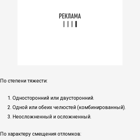
По степени тяжести:
Односторонний или двусторонний.
Одной или обеих челюстей (комбинированный).
Неосложненный и осложненный.
По характеру смещения отломков: