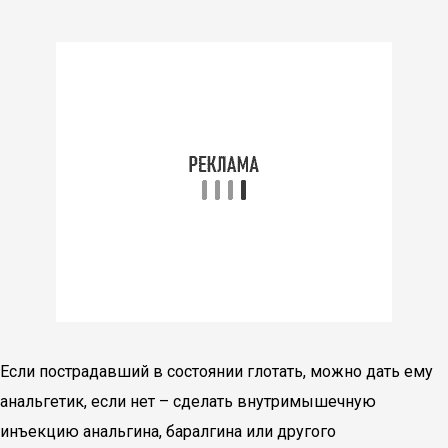
Если пострадавший в состоянии глотать, можно дать ему
анальгетик, если нет – сделать внутримышечную
инъекцию анальгина, баралгина или другого