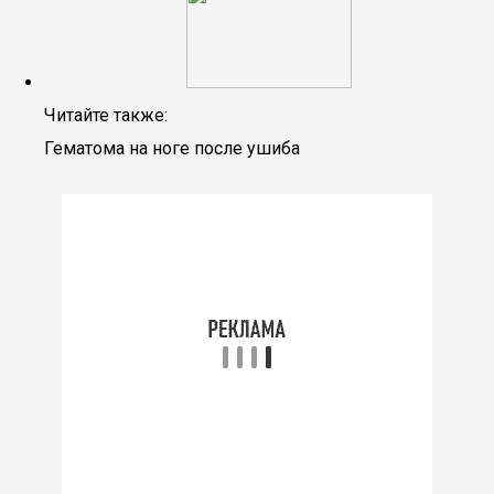
Читайте также:
Гематома на ноге после ушиба