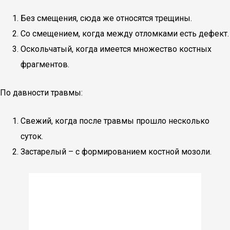
Без смещения, сюда же относятся трещины.
Со смещением, когда между отломками есть дефект.
Оскольчатый, когда имеется множество костных
фрагментов.
По давности травмы:
Свежий, когда после травмы прошло несколько
суток.
Застарелый – с формированием костной мозоли.