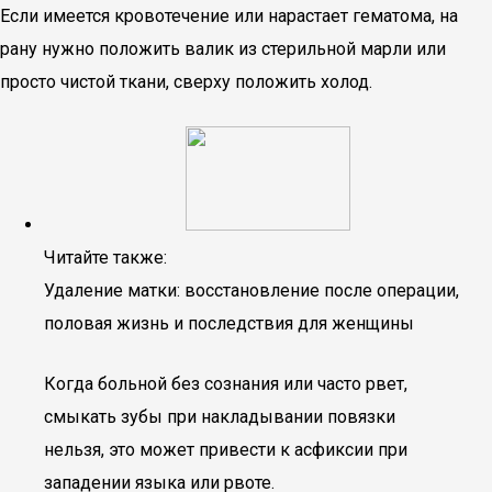
Если имеется кровотечение или нарастает гематома, на
рану нужно положить валик из стерильной марли или
просто чистой ткани, сверху положить холод.
Читайте также:
Удаление матки: восстановление после операции,
половая жизнь и последствия для женщины
Когда больной без сознания или часто рвет,
смыкать зубы при накладывании повязки
нельзя, это может привести к асфиксии при
западении языка или рвоте.