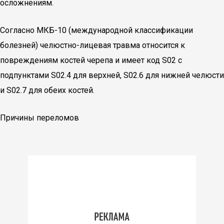
осложнениям.
Согласно МКБ-10 (международной классификации
болезней) челюстно-лицевая травма относится к
повреждениям костей черепа и имеет код S02 с
подпунктами S02.4 для верхней, S02.6 для нижней челюсти
и S02.7 для обеих костей.
Причины переломов