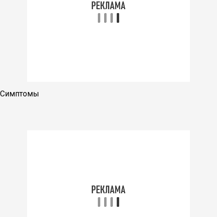
Симптомы