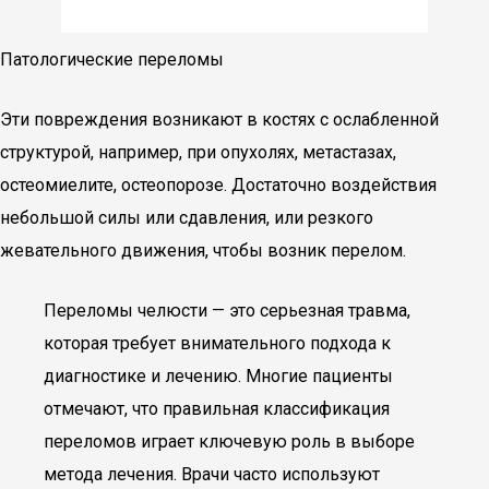
Патологические переломы
Эти повреждения возникают в костях с ослабленной
структурой, например, при опухолях, метастазах,
остеомиелите, остеопорозе. Достаточно воздействия
небольшой силы или сдавления, или резкого
жевательного движения, чтобы возник перелом.
Переломы челюсти — это серьезная травма,
которая требует внимательного подхода к
диагностике и лечению. Многие пациенты
отмечают, что правильная классификация
переломов играет ключевую роль в выборе
метода лечения. Врачи часто используют