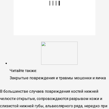
Читайте также:
Закрытые повреждения и травмы мошонки и яичка
В большинстве случаев повреждения костей нижней
челюсти открытые, сопровождаются разрывом кожи и
слизистой нижней губы, альвеолярного ряда, нередко при