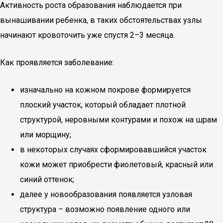
Активность роста образования наблюдается при
вынашивании ребенка, в таких обстоятельствах узлы
начинают кровоточить уже спустя 2–3 месяца.
Как проявляется заболевание:
изначально на кожном покрове формируется
плоский участок, который обладает плотной
структурой, неровными контурами и похож на шрам
или морщину;
в некоторых случаях сформировавшийся участок
кожи может приобрести фиолетовый, красный или
синий оттенок;
далее у новообразования появляется узловая
структура – возможно появление одного или