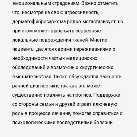
эмоциональным страданиям. Важно отметить,
что, несмотря на свою агрессивность,
дерматофибросаркома редко метастазирует, но
при этом может вызывать серьезные
локальные повреждения тканей. Многие
пациенты делятся своими переживаниями о
необходимости частых медицинских
обследований и возможных хирургических
вмешательствах. Также обсуждается важность
ранней диагностики, так как это может
существенно повлиять на прогноз. Поддержка
со стороны семьи и друзей играет ключевую
роль в процессе лечения, помогая справиться с
психологическими последствиями болезни.