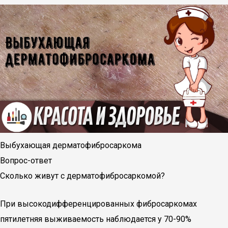
Выбухающая дерматофибросаркома
Вопрос-ответ
Сколько живут с дерматофибросаркомой?
При высокодифференцированных фибросаркомах
пятилетняя выживаемость наблюдается у 70-90%