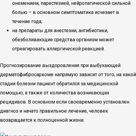
онемением, парестезией, нейропатической сильной
болью – в основном симптоматика исчезает в
течение года;
на препараты для анестезии, антибиотики,
обезболивающие средства организм может
отреагировать аллергической реакцией.
Прогнозирование выздоровления при выбухающей
дерматофибросаркоме напрямую зависит от того, на какой
стадии болезни пациент обратился за медицинской
помощью, а также от количества возникающих
рецидивов. В основном если своевременно установлен
диагноз и начато правильное лечение, человек
возвращается к полноценной жизни.