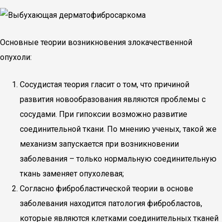
Основные теории возникновения злокачественной
опухоли:
Сосудистая теория гласит о том, что причиной
развития новообразования являются проблемы с
сосудами. При гипоксии возможно развитие
соединительной ткани. По мнению ученых, такой же
механизм запускается при возникновении
заболевания – только нормальную соединительную
ткань заменяет опухолевая;
Согласно фибробластической теории в основе
заболевания находится патология фибробластов,
которые являются клетками соединительных тканей