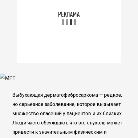
Выбухающая дерматофибросаркома — редкое,
но серьезное заболевание, которое вызывает
множество опасений у пациентов и их близких.
Люди часто обсуждают, что это опухоль может
привести к значительным физическим и