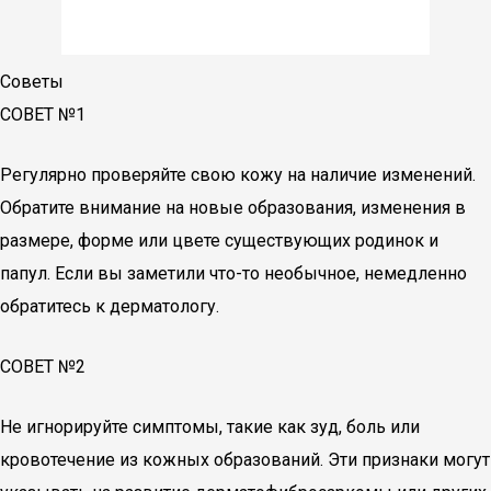
Советы
СОВЕТ №1
Регулярно проверяйте свою кожу на наличие изменений.
Обратите внимание на новые образования, изменения в
размере, форме или цвете существующих родинок и
папул. Если вы заметили что-то необычное, немедленно
обратитесь к дерматологу.
СОВЕТ №2
Не игнорируйте симптомы, такие как зуд, боль или
кровотечение из кожных образований. Эти признаки могут