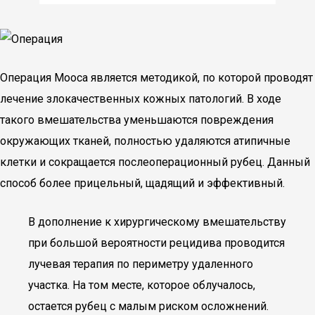
Операция Мооса является методикой, по которой проводят
лечение злокачественных кожных патологий. В ходе
такого вмешательства уменьшаются повреждения
окружающих тканей, полностью удаляются атипичные
клетки и сокращается послеоперационный рубец. Данный
способ более прицельный, щадящий и эффективный.
В дополнение к хирургическому вмешательству
при большой вероятности рецидива проводится
лучевая терапия по периметру удаленного
участка. На том месте, которое облучалось,
остается рубец с малым риском осложнений.