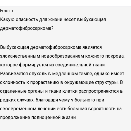
Блог
›
Какую опасность для жизни несет выбухающая
дерматофибросаркома?
Выбухающая дерматофибросаркома является
злокачественным новообразованием кожного покрова,
которое формируется из соединительной ткани.
Развивается опухоль в медленном темпе, однако имеет
склонность к прорастанию в окружающие структуры. В
отдаленные органы и ткани клетки распространяются в
редких случаях, благодаря чему у больного при
своевременном лечении есть большая вероятность на
продолжение полноценной жизни.