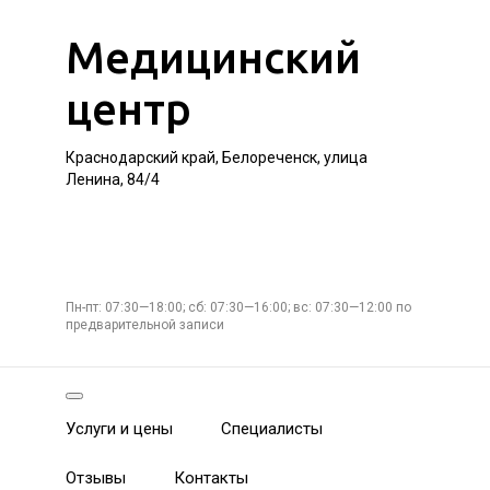
Медицинский
центр
Краснодарский край, Белореченск, улица
Ленина, 84/4
Пн-пт: 07:30—18:00; сб: 07:30—16:00; вс: 07:30—12:00 по
предварительной записи
Услуги и цены
Специалисты
Отзывы
Контакты