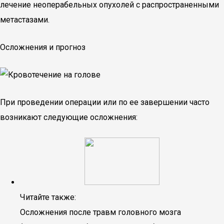
лечение неоперабельных опухолей с распространенными
метастазами.
Осложнения и прогноз
При проведении операции или по ее завершении часто
возникают следующие осложнения:
Читайте также:
Осложнения после травм головного мозга