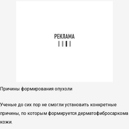
Причины формирования опухоли
Ученые до сих пор не смогли установить конкретные
причины, по которым формируется дерматофибросаркома
кожи.