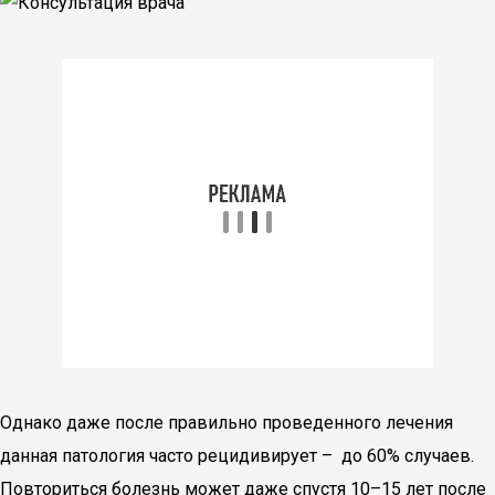
Однако даже после правильно проведенного лечения
данная патология часто рецидивирует – до 60% случаев.
Повториться болезнь может даже спустя 10–15 лет после