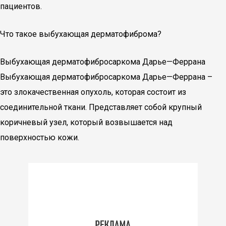
пациентов.
Что такое выбухающая дерматофиброма?
Выбухающая дерматофибросаркома Дарье—Феррана
Выбухающая дерматофибросаркома Дарье—Феррана –
это злокачественная опухоль, которая состоит из
соединительной ткани. Представляет собой крупный
коричневый узел, который возвышается над
поверхностью кожи.