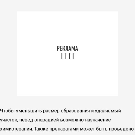
Чтобы уменьшить размер образования и удаляемый
участок, перед операцией возможно назначение
химиотерапии. Также препаратами может быть проведено