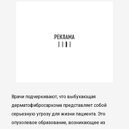
Врачи подчеркивают, что выбухающая
дерматофибросаркома представляет собой
серьезную угрозу для жизни пациента. Это
опухолевое образование, возникающее из