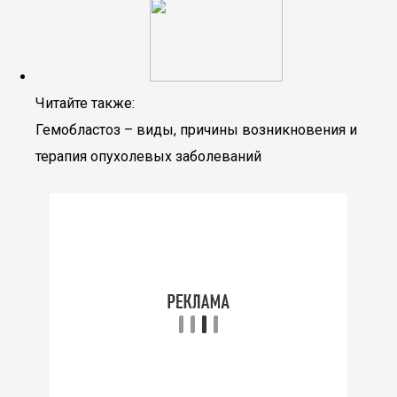
Читайте также:
Гемобластоз – виды, причины возникновения и
терапия опухолевых заболеваний