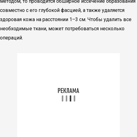
методом, то проводится обширное иссечение образования
совместно с его глубокой фасцией, а также удаляется
здоровая кожа на расстоянии 1–3 см. Чтобы удалить все
необходимые ткани, может потребоваться несколько
операций.