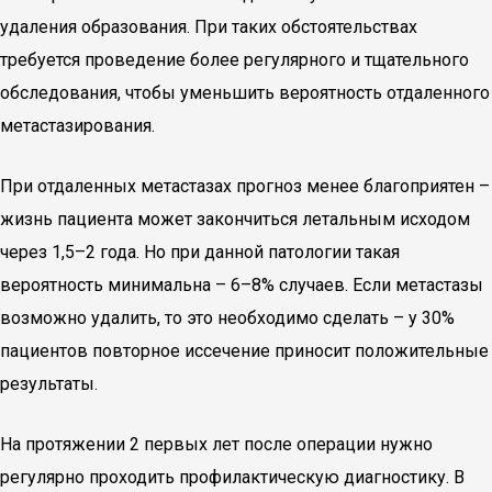
удаления образования. При таких обстоятельствах
требуется проведение более регулярного и тщательного
обследования, чтобы уменьшить вероятность отдаленного
метастазирования.
При отдаленных метастазах прогноз менее благоприятен –
жизнь пациента может закончиться летальным исходом
через 1,5–2 года. Но при данной патологии такая
вероятность минимальна – 6–8% случаев. Если метастазы
возможно удалить, то это необходимо сделать – у 30%
пациентов повторное иссечение приносит положительные
результаты.
На протяжении 2 первых лет после операции нужно
регулярно проходить профилактическую диагностику. В