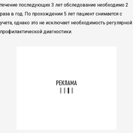
течение последующих 3 лет обследование необходимо 2
раза в год. По прохождении 5 лет пациент снимается с
учета, однако это не исключает необходимость регулярной
профилактической диагностики.