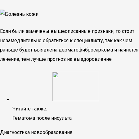
Если были замечены вышеописанные признаки, то стоит
незамедлительно обратиться к специалисту, так как чем
раньше будет выявлена дерматофибросаркома и начнется
лечение, тем лучше прогноз на выздоровление.
Читайте также:
Гематома после инсульта
Диагностика новообразования