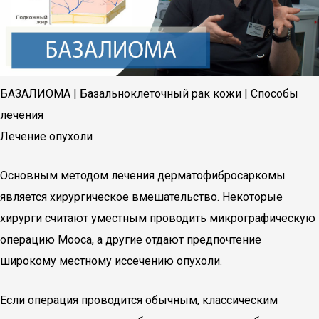
БАЗАЛИОМА | Базальноклеточный рак кожи | Способы
лечения
Лечение опухоли
Основным методом лечения дерматофибросаркомы
является хирургическое вмешательство. Некоторые
хирурги считают уместным проводить микрографическую
операцию Мооса, а другие отдают предпочтение
широкому местному иссечению опухоли.
Если операция проводится обычным, классическим