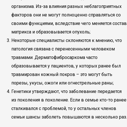
организма. Из-за влияния разных неблагоприятных
факторов они не могут полноценно справляться со
своими функциями, вследствие чего меняется состав
матрикса и образовывается опухоль;
Некоторые специалисты склоняются к мнению, что
патология связана с перенесенными человеком
травмами. Дерматофибросаркома часто
образовывается у пациентов, у которых ранее был
травмирован кожный покров – это могут быть
порезы, укусы, ожоги или огнестрельные раны;
Генетики утверждают, что заболевание передается
из поколения в поколение. Если в семье кто-то ранее
сталкивался с проблемой, то у остальных членов
семьи шансы заболеть повышаются в несколько раз.