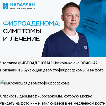
Что такое ФИБРОАДЕНОМА? Насколько она ОПАСНА?
Признаки выбухающей дерматофибросаркомы и ее фото
Опасность дерматофибросаркомы, которую можно
увидеть на фото ниже, заключается в ее медленном росте