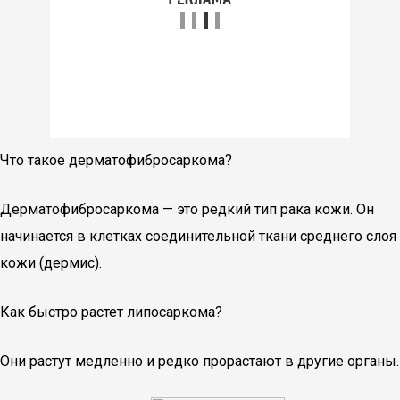
Что такое дерматофибросаркома?
Дерматофибросаркома — это редкий тип рака кожи. Он
начинается в клетках соединительной ткани среднего слоя
кожи (дермис).
Как быстро растет липосаркома?
Они растут медленно и редко прорастают в другие органы.