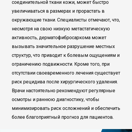
соединительной ткани кожи, может быстро
увеличиваться в размерах и прорастать в
окружающие ткани. Специалисты отмечают, что,
несмотря на свою низкую метастатическую
активность, дерматофибросаркома может
вызывать значительное разрушение местных
структур, что приводит к болевым ощущениям и
ограничению подвижности. Кроме того, при
отсутствии своевременного лечения существует
риск рецидива после хирургического удаления.
Врачи настоятельно рекомендуют регулярные
осмотры и раннюю диагностику, чтобы
минимизировать риск осложнений и обеспечить
более благоприятный прогноз для пациентов.