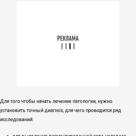
Для того чтобы начать лечение патологии, нужно
установить точный диагноз, для чего проводится ряд
исследований: