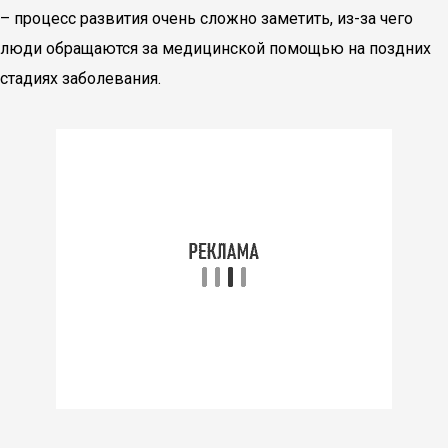
– процесс развития очень сложно заметить, из-за чего
люди обращаются за медицинской помощью на поздних
стадиях заболевания.