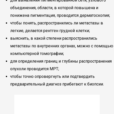
для выявления пигментированной сети, узлового
объединения, области, в которой повышена и
понижена пигментация, проводится дерматоскопия;
чтобы понять, распространились ли метастазы в
легкие, делается рентген грудной клетки;
выяснить, в какой степени распространились
метастазы по внутренних органах, можно с помощью
компьютерной томографии;
для определения границ и глубины распространения
опухоли проводится МРТ;
чтобы точно опровергнуть или подтвердить
предварительный диагноз прибегают к биопсии.