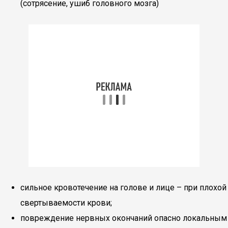
(сотрясение, ушиб головного мозга)
сильное кровотечение на голове и лице – при плохой
свертываемости крови;
повреждение нервных окончаний опасно локальным