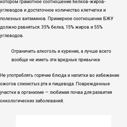
котором грамотное соотношение белков-жиров-
углеводов и достаточное количество клетчатки и
полезных витаминов. Примерное соотношение БЖУ
должно равняться: 35% белка, 15% жиров и 55%
углеводов.
Ограничить алкоголь и курение, а лучше всего
вообще не иметь эти вредные привычки.
Не употреблять горячие блюда и напитки во избежание
ожогов слизистых рта и пищевода. Поврежденные
участки в организме — любимая почва для развития
онкологических заболеваний.