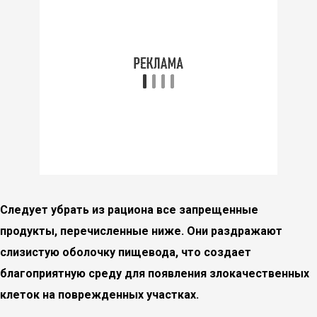
Следует убрать из рациона все запрещенные
продукты, перечисленные ниже. Они раздражают
слизистую оболочку пищевода, что создает
благоприятную среду для появления злокачественных
клеток на поврежденных участках.