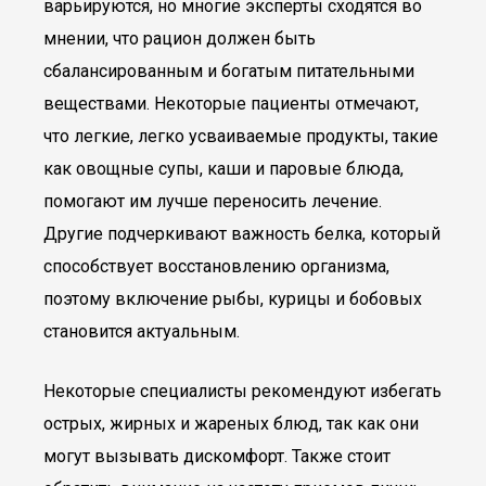
варьируются, но многие эксперты сходятся во
мнении, что рацион должен быть
сбалансированным и богатым питательными
веществами. Некоторые пациенты отмечают,
что легкие, легко усваиваемые продукты, такие
как овощные супы, каши и паровые блюда,
помогают им лучше переносить лечение.
Другие подчеркивают важность белка, который
способствует восстановлению организма,
поэтому включение рыбы, курицы и бобовых
становится актуальным.
Некоторые специалисты рекомендуют избегать
острых, жирных и жареных блюд, так как они
могут вызывать дискомфорт. Также стоит