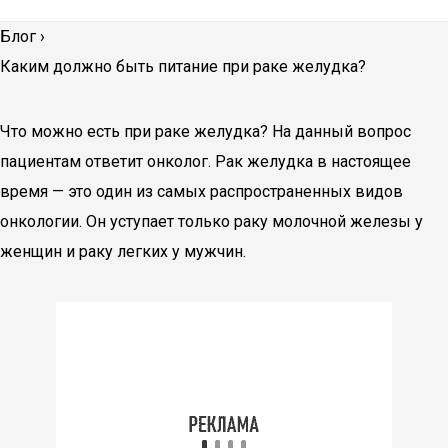
Блог
›
Каким должно быть питание при раке желудка?
Что можно есть при раке желудка? На данный вопрос
пациентам ответит онколог. Рак желудка в настоящее
время — это один из самых распространенных видов
онкологии. Он уступает только раку молочной железы у
женщин и раку легких у мужчин.