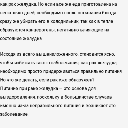
как рак желудка. Но если все же еда приготовлена на
несколько дней, необходимо после остывания блюда
сразу же убирать его в холодильник, так как в тепле
образуются канцерогены, негативно влияющие на
состояние желудка.
Исходя из всего вышеизложенного, становится ясно,
чтобы избежать такого заболевания, как рак желудка,
необходимо просто придерживаться правильно питания.
Но что же делать, если рак уже обнаружен?
Питание при раке желудка — это основа для
выздоровления, поскольку в большинстве случаев
именно из-за неправильного питания и возникает это
заболевание.