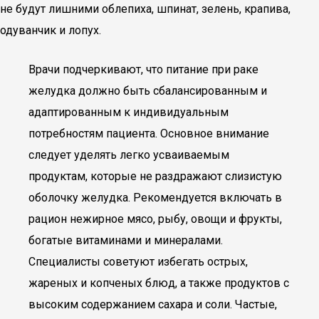
не будут лишними облепиха, шпинат, зелень, крапива,
одуванчик и лопух.
Врачи подчеркивают, что питание при раке
желудка должно быть сбалансированным и
адаптированным к индивидуальным
потребностям пациента. Основное внимание
следует уделять легко усваиваемым
продуктам, которые не раздражают слизистую
оболочку желудка. Рекомендуется включать в
рацион нежирное мясо, рыбу, овощи и фрукты,
богатые витаминами и минералами.
Специалисты советуют избегать острых,
жареных и копченых блюд, а также продуктов с
высоким содержанием сахара и соли. Частые,