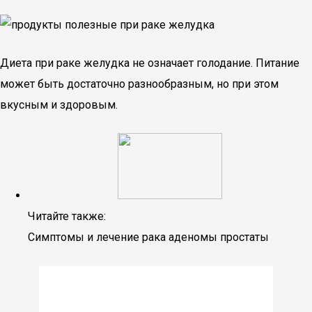
Диета при раке желудка не означает голодание. Питание
может быть достаточно разнообразным, но при этом
вкусным и здоровым.
Читайте также:
Симптомы и лечение рака аденомы простаты