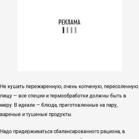
Не кушать пережаренную, очень копченую, пересоленную
пищу — все специи и термообработки должны быть в
меру. В идеале — блюда, приготовленные на пару,
вареные и тушеные продукты.
Надо придерживаться сбалансированного рациона, в