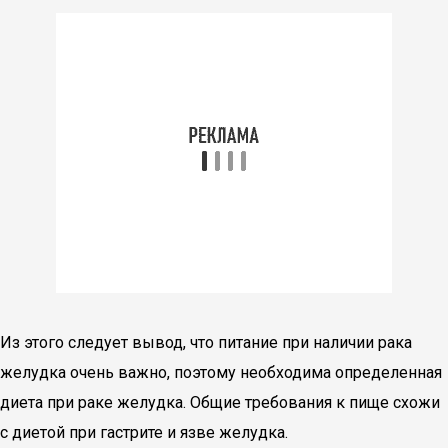
Из этого следует вывод, что питание при наличии рака
желудка очень важно, поэтому необходима определенная
диета при раке желудка. Общие требования к пище схожи
с диетой при гастрите и язве желудка.