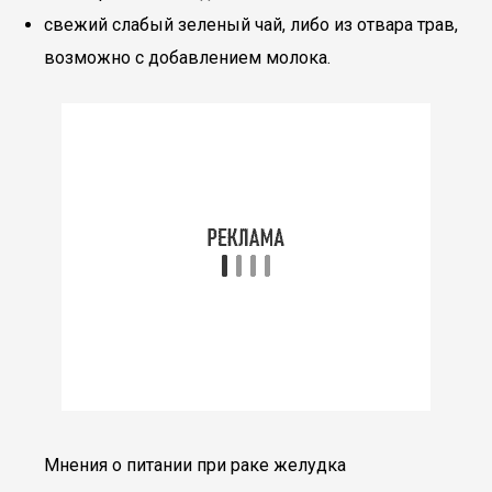
свежий слабый зеленый чай, либо из отвара трав,
возможно с добавлением молока.
Мнения о питании при раке желудка