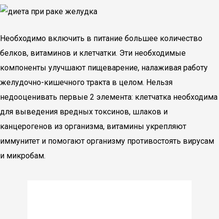
Необходимо включить в питание большее количество
белков, витаминов и клетчатки. Эти необходимые
компоненты улучшают пищеварение, налаживая работу
желудочно-кишечного тракта в целом. Нельзя
недооценивать первые 2 элемента: клетчатка необходима
для выведения вредных токсинов, шлаков и
канцерогенов из организма, витамины укрепляют
иммунитет и помогают организму противостоять вирусам
и микробам.