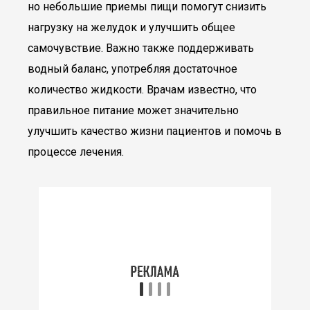
но небольшие приемы пищи помогут снизить
нагрузку на желудок и улучшить общее
самочувствие. Важно также поддерживать
водный баланс, употребляя достаточное
количество жидкости. Врачам известно, что
правильное питание может значительно
улучшить качество жизни пациентов и помочь в
процессе лечения.