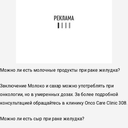
Можно ли есть молочные продукты при раке желудка?
Заключение Молоко и сахар можно употреблять при
онкологии, но в умеренных дозах. За более подробной
консультацией обращайтесь в клинику Onco Care Clinic 308.
Можно ли есть сыр при раке желудка?