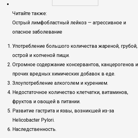
Читайте также:
Острый лимфобластный лейкоз — агрессивное и
опасное заболевание
Употребление большого количества жареной, грубой,
острой и копченой пищи.
Огромное содержание консервантов, канцерогенов и
прочих вредных химических добавок в еде.
Злоупотребление алкоголем и курением.
Недостаточное количество клетчатки, витаминов,
фруктов и овощей в питании.
Развитие гастрита и язвы, возникшей из-за
Helicobacter Pylori.
Наследственность.