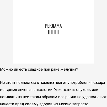
Можно ли есть сладкое при раке желудка?
Не стоит полностью отказываться от употребления сахара
во время лечения онкологии. Уничтожить опухоль или
повлиять на нее таким образом все равно не удастся, а вот
нанести вред своему здоровью можно запросто.