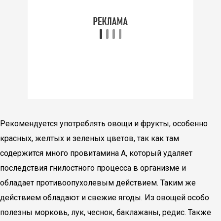
Рекомендуется употреблять овощи и фрукты, особенно
красных, желтых и зеленых цветов, так как там
содержится много провитамина А, который удаляет
последствия гнилостного процесса в организме и
обладает противоопухолевым действием. Таким же
действием обладают и свежие ягоды. Из овощей особо
полезны морковь, лук, чеснок, баклажаны, редис. Также