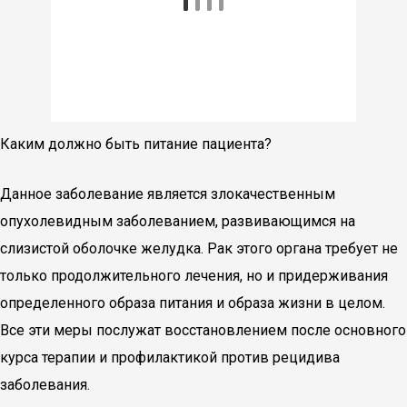
Каким должно быть питание пациента?
Данное заболевание является злокачественным
опухолевидным заболеванием, развивающимся на
слизистой оболочке желудка. Рак этого органа требует не
только продолжительного лечения, но и придерживания
определенного образа питания и образа жизни в целом.
Все эти меры послужат восстановлением после основного
курса терапии и профилактикой против рецидива
заболевания.