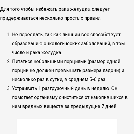
Для того чтобы избежать рака желудка, следует
придерживаться несколько простых правил:
Не переедать, так как лишний вес способствует
образованию онкологических заболеваний, в том
числе и рака желудка.
Питаться небольшими порциями (размер одной
порции не должен превышать размера ладони) и
несколько раз в сутки, в среднем 5-6 раз.
Устраивать 1 разгрузочный день в неделю. Он
помогает организму очиститься от накопившихся в
нем вредных веществ за предыдущие 7 дней.