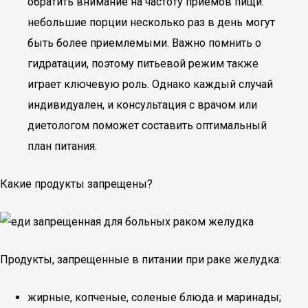
обратить внимание на частоту приемов пищи:
небольшие порции несколько раз в день могут
быть более приемлемыми. Важно помнить о
гидратации, поэтому питьевой режим также
играет ключевую роль. Однако каждый случай
индивидуален, и консультация с врачом или
диетологом поможет составить оптимальный
план питания.
Какие продукты запрещены?
Продукты, запрещенные в питании при раке желудка:
жирные, копченые, соленые блюда и маринады;