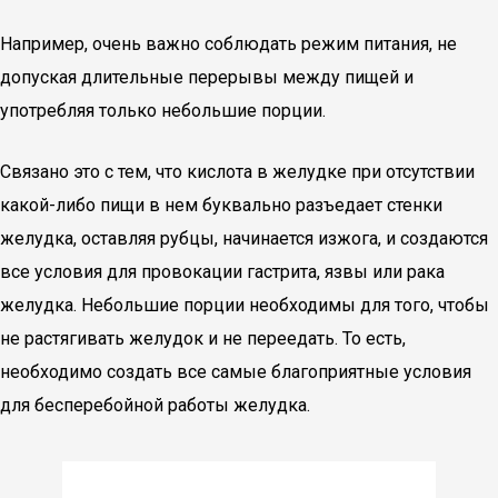
Например, очень важно соблюдать режим питания, не
допуская длительные перерывы между пищей и
употребляя только небольшие порции.
Связано это с тем, что кислота в желудке при отсутствии
какой-либо пищи в нем буквально разъедает стенки
желудка, оставляя рубцы, начинается изжога, и создаются
все условия для провокации гастрита, язвы или рака
желудка. Небольшие порции необходимы для того, чтобы
не растягивать желудок и не переедать. То есть,
необходимо создать все самые благоприятные условия
для бесперебойной работы желудка.