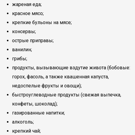
жареная еда;
красное мясо;
крепкие бульоны на мясе;
консервы;
острые приправы;
ванилин;
грибы;
продукты, вызывающие вздутие живота (бобовые:
горох, фасоль, а также квашенная капуста,
недоспелые фрукты и овощи);
быстроуглеводные продукты (свежая выпечка,
конфеты, шоколад);
газированные напитки;
алкоголь;
крепкий чай;