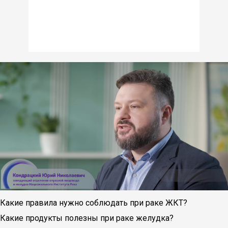
Какие правила нужно соблюдать при раке ЖКТ?
Какие продукты полезны при раке желудка?