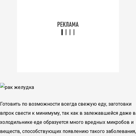
Готовить по возможности всегда свежую еду, заготовки
впрок свести к минимуму, так как в залежавшейся даже в
холодильнике еде образуется много вредных микробов и
веществ, способствующих появлению такого заболевания,