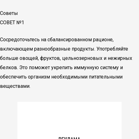
Советы
СОВЕТ №1
Сосредоточьтесь на сбалансированном рационе,
включающем разнообразные продукты. Употребляйте
больше овощей, фруктов, цельнозерновых и нежирных
белков. Это поможет укрепить иммунную систему и
обеспечить организм необходимыми питательными
веществами.