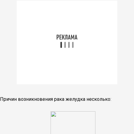
Причин возникновения рака желудка несколько: