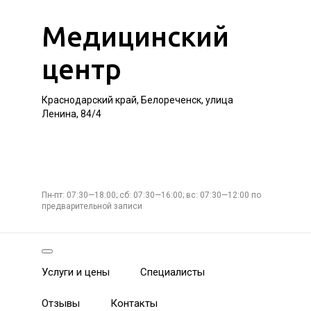
Медицинский
центр
Краснодарский край, Белореченск, улица
Ленина, 84/4
Пн-пт: 07:30—18:00; сб: 07:30—16:00; вс: 07:30—12:00 по
предварительной записи
Услуги и цены
Специалисты
Отзывы
Контакты