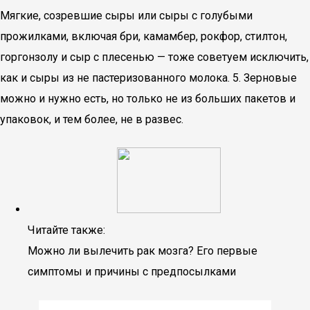
Мягкие, созревшие сыры или сыры с голубыми
прожилками, включая бри, камамбер, рокфор, стилтон,
горгонзолу и сыр с плесенью — тоже советуем исключить,
как и сыры из не пастеризованного молока. 5. Зерновые
можно и нужно есть, но только не из больших пакетов и
упаковок, и тем более, не в развес.
Читайте также:
Можно ли вылечить рак мозга? Его первые
симптомы и причины с предпосылками