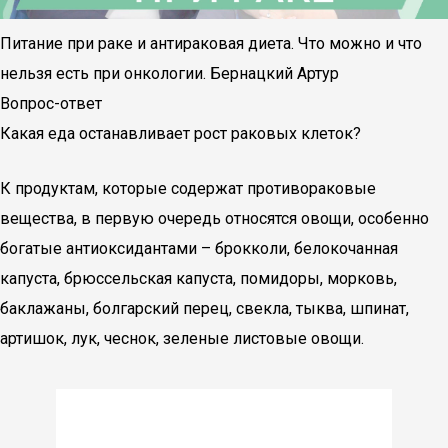
Питание при раке и антираковая диета. Что можно и что
нельзя есть при онкологии. Бернацкий Артур
Вопрос-ответ
Какая еда останавливает рост раковых клеток?
К продуктам, которые содержат противораковые
вещества, в первую очередь относятся овощи, особенно
богатые антиоксидантами – брокколи, белокочанная
капуста, брюссельская капуста, помидоры, морковь,
баклажаны, болгарский перец, свекла, тыква, шпинат,
артишок, лук, чеснок, зеленые листовые овощи.