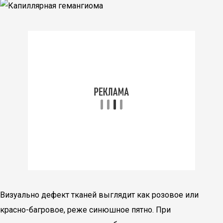
Визуально дефект тканей выглядит как розовое или
красно-багровое, реже синюшное пятно. При