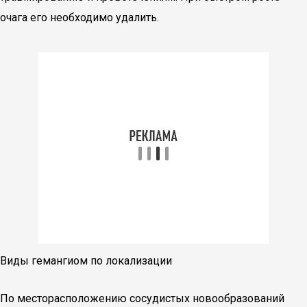
очага его необходимо удалить.
Виды гемангиом по локализации
По месторасположению сосудистых новообразований