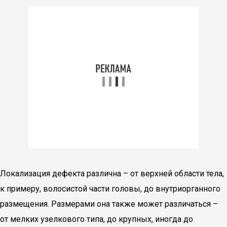
Локализация дефекта различна – от верхней области тела,
к примеру, волосистой части головы, до внутриорганного
размещения. Размерами она также может различаться –
от мелких узелкового типа, до крупных, иногда до