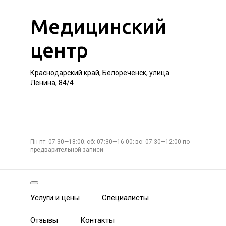
Медицинский
центр
Краснодарский край, Белореченск, улица
Ленина, 84/4
Пн-пт: 07:30—18:00; сб: 07:30—16:00; вс: 07:30—12:00 по
предварительной записи
Услуги и цены
Специалисты
Отзывы
Контакты