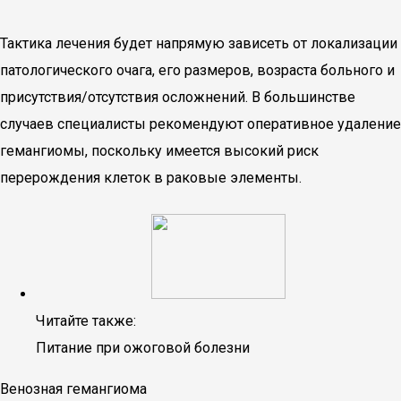
Тактика лечения будет напрямую зависеть от локализации
патологического очага, его размеров, возраста больного и
присутствия/отсутствия осложнений. В большинстве
случаев специалисты рекомендуют оперативное удаление
гемангиомы, поскольку имеется высокий риск
перерождения клеток в раковые элементы.
Читайте также:
Питание при ожоговой болезни
Венозная гемангиома