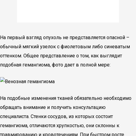
На первый взгляд опухоль не представляется опасной –
обычный мягкий узелок с фиолетовым либо синеватым
оттенком. Общее представление о том, как выглядит
подобная гемангиома, фото дает в полной мере:
На подобные изменения тканей обязательно необходимо
обращать внимание и получить консультацию
специалиста. Стенки сосудов, из которых состоит
гемангиома, отличаются хрупкостью, они склонны к
травмированию и кровотечениям. При быстром росте