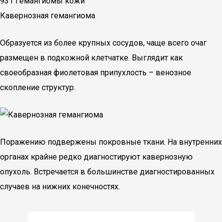
931 Гемангиомы кожи
Кавернозная гемангиома
Образуется из более крупных сосудов, чаще всего очаг
размещен в подкожной клетчатке. Выглядит как
своеобразная фиолетовая припухлость – венозное
скопление структур.
Поражению подвержены покровные ткани. На внутренних
органах крайне редко диагностируют кавернозную
опухоль. Встречается в большинстве диагностированных
случаев на нижних конечностях.