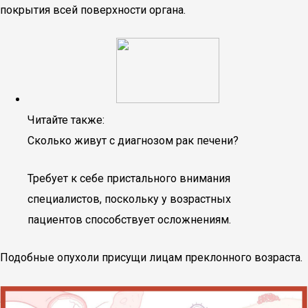
покрытия всей поверхности органа.
Читайте также:
Сколько живут с диагнозом рак печени?
Требует к себе пристального внимания
специалистов, поскольку у возрастных
пациентов способствует осложнениям.
Подобные опухоли присущи лицам преклонного возраста.