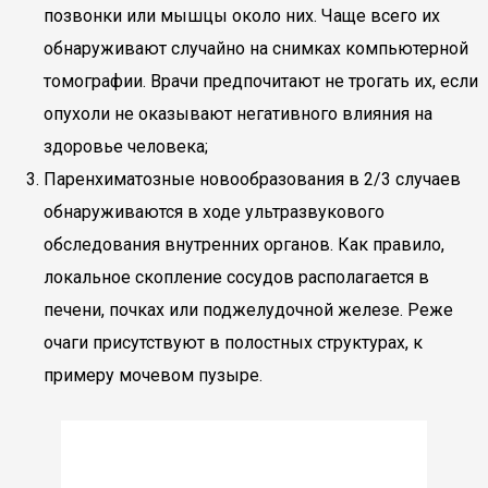
позвонки или мышцы около них. Чаще всего их
обнаруживают случайно на снимках компьютерной
томографии. Врачи предпочитают не трогать их, если
опухоли не оказывают негативного влияния на
здоровье человека;
Паренхиматозные новообразования в 2/3 случаев
обнаруживаются в ходе ультразвукового
обследования внутренних органов. Как правило,
локальное скопление сосудов располагается в
печени, почках или поджелудочной железе. Реже
очаги присутствуют в полостных структурах, к
примеру мочевом пузыре.