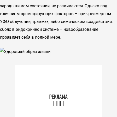
зародышевом состоянии, не развиваются. Однако под
влиянием провоцирующих факторов – при чрезмерном
УФО облучении, травмах, либо химическом воздействии,
сбоях в эндокринной системе – новообразование
проявляет себя в полной мере.