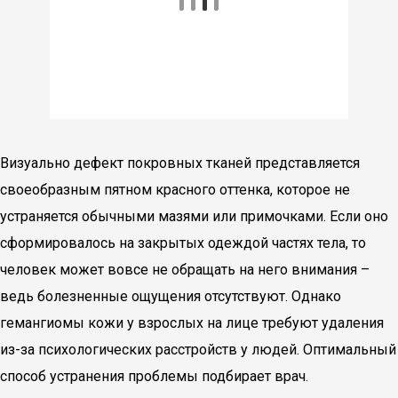
Визуально дефект покровных тканей представляется
своеобразным пятном красного оттенка, которое не
устраняется обычными мазями или примочками. Если оно
сформировалось на закрытых одеждой частях тела, то
человек может вовсе не обращать на него внимания –
ведь болезненные ощущения отсутствуют. Однако
гемангиомы кожи у взрослых на лице требуют удаления
из-за психологических расстройств у людей. Оптимальный
способ устранения проблемы подбирает врач.