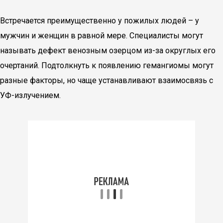
Встречается преимущественно у пожилых людей – у
мужчин и женщин в равной мере. Специалисты могут
называть дефект венозным озерцом из-за округлых его
очертаний. Подтолкнуть к появлению гемангиомы могут
разные факторы, но чаще устанавливают взаимосвязь с
УФ-излучением.