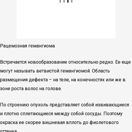
Рацемозная гемангиома
Встречается новообразование относительно редко. Ее еще
могут называть ветвистой гемангиомой. Область
размещения дефекта – на теле, на конечностях или же в
зоне роста волос на голове.
По строению опухоль представляет собой извивающиеся
и плотно сплетающиеся между собой сосуды. Поэтому
окраска ее скорее вишневая вплоть до фиолетового
оттенка.