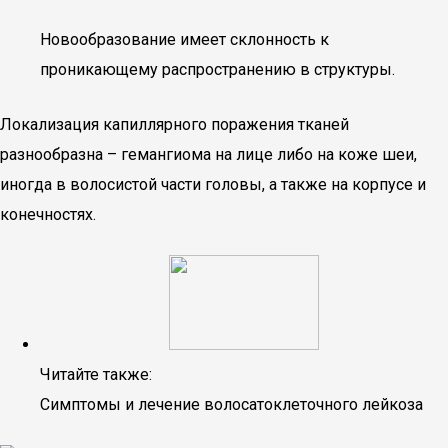
Новообразование имеет склонность к
проникающему распространению в структуры.
Локализация капиллярного поражения тканей
разнообразна – гемангиома на лице либо на коже шеи,
иногда в волосистой части головы, а также на корпусе и
конечностях.
Читайте также:
Симптомы и лечение волосатоклеточного лейкоза