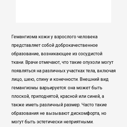
Гемангиома кожи у взрослого человека
представляет собой доброкачественное
образование, возникающее из сосудистой
ткани. Врачи отмечают, что такие опухоли могут
появляться на различных участках тела, включая
лицо, шею, спину и конечности. Внешний вид
гемангиомы варьируется: она может быть
плоской, приподнятой, красной или синей, а
также иметь различный размер. Часто такие
образования не вызывают дискомфорта, но
могут быть эстетически неприятными.