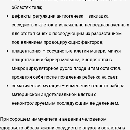
областях тела;
дефекты регуляции ангиогенеза – закладка
сосудистых клеток в изначально непредназначенных
для этого тканях с последующим их разрастанием
под влиянием провоцирующих факторов;
плацентарная – сосудистые клетки матери, минуя
плацентарный барьер малыша, внедряются в
микроциркуляторное русло плода и там остаются,
проявляя себя после появления ребенка на свет;
соматическая мутация – изменение генного набора
материнской эндотелиальной клетки с
неконтролируемым последующим ее делением.
При хорошем иммунитете и ведении человеком
здорового образа жизни сосудистые опухоли остаются в