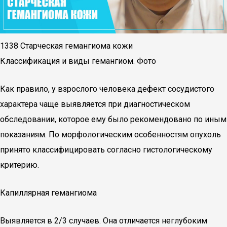
1338 Старческая гемангиома кожи
Классификация и виды гемангиом. Фото
Как правило, у взрослого человека дефект сосудистого
характера чаще выявляется при диагностическом
обследовании, которое ему было рекомендовано по иным
показаниям. По морфологическим особенностям опухоль
принято классифицировать согласно гистологическому
критерию.
Капиллярная гемангиома
Выявляется в 2/3 случаев. Она отличается неглубоким