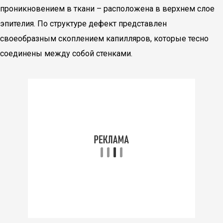
проникновением в ткани – расположена в верхнем слое
эпителия. По структуре дефект представлен
своеобразным скоплением капилляров, которые тесно
соединены между собой стенками.