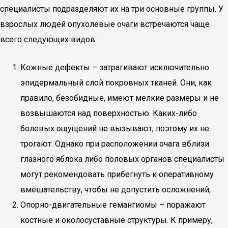
специалисты подразделяют их на три основные группы. У
взрослых людей опухолевые очаги встречаются чаще
всего следующих видов:
Кожные дефекты – затрагивают исключительно
эпидермальный слой покровных тканей. Они, как
правило, безобидные, имеют мелкие размеры и не
возвышаются над поверхностью. Каких-либо
болевых ощущений не вызывают, поэтому их не
трогают. Однако при расположении очага вблизи
глазного яблока либо половых органов специалисты
могут рекомендовать прибегнуть к оперативному
вмешательству, чтобы не допустить осложнений;
Опорно-двигательные гемангиомы – поражают
костные и околосуставные структуры. К примеру,