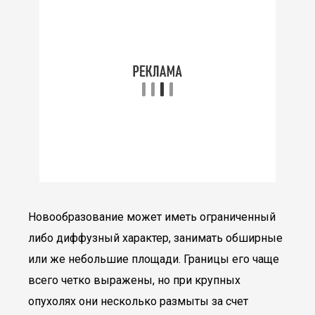
Новообразование может иметь ограниченный
либо диффузный характер, занимать обширные
или же небольшие площади. Границы его чаще
всего четко выражены, но при крупных
опухолях они несколько размыты за счет