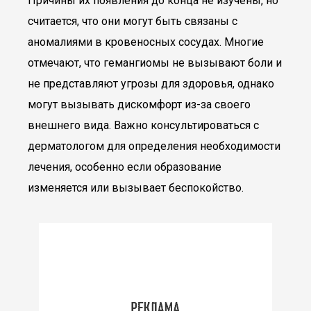
Причины их появления до конца не изучены, но
считается, что они могут быть связаны с
аномалиями в кровеносных сосудах. Многие
отмечают, что гемангиомы не вызывают боли и
не представляют угрозы для здоровья, однако
могут вызывать дискомфорт из-за своего
внешнего вида. Важно консультироваться с
дерматологом для определения необходимости
лечения, особенно если образование
изменяется или вызывает беспокойство.