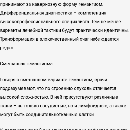
принимают за кавернозную форму гемангиом.
Дифференциальная диагностика – компетенция
высокопрофессионального специалиста. Тем не менее
варианты лечебной тактики будут практически идентичны.
Трансформация в злокачественный очаг наблюдается
редко.
Смешанная гемангиома
Говоря о смешанном варианте гемангиом, врачи
подразумевают, что по строению опухоль отличается
высокой сложностью. В ней присутствуют различные
ткани – не только сосудистые, но и лимфоидные, а также
могут быть соединительнотканные клетки.