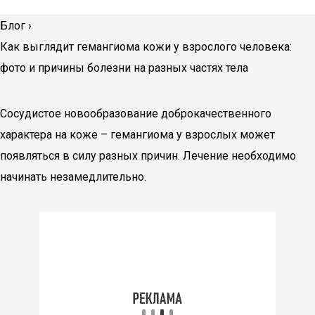
Блог
›
Как выглядит гемангиома кожи у взрослого человека:
фото и причины болезни на разных частях тела
Сосудистое новообразование доброкачественного
характера на коже – гемангиома у взрослых может
появляться в силу разных причин. Лечение необходимо
начинать незамедлительно.