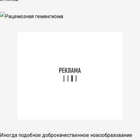
Иногда подобное доброкачественное новообразование