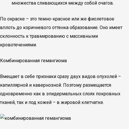
множества сливающихся между собой очагов.
По окраске – это темно-красное или же фиолетовое
вплоть до коричневого оттенка образование. Оно имеет
склонность к травмированию с массивными
кровотечениями.
Комбинированная гемангиома
Вмещает в себе признаки сразу двух видов опухолей –
капиллярной и кавернозной. Поэтому размещается
одновременно как в эпидермальных слоях покровных
тканей, так и под кожей – в жировой клетчатке.