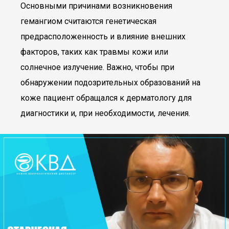
Основными причинами возникновения
гемангиом считаются генетическая
предрасположенность и влияние внешних
факторов, таких как травмы кожи или
солнечное излучение. Важно, чтобы при
обнаружении подозрительных образований на
коже пациент обращался к дерматологу для
диагностики и, при необходимости, лечения.