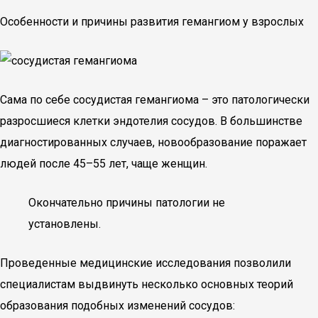
Особенности и причины развития гемангиом у взрослых
Сама по себе сосудистая гемангиома – это патологически
разросшиеся клетки эндотелия сосудов. В большинстве
диагностированных случаев, новообразование поражает
людей после 45–55 лет, чаще женщин.
Окончательно причины патологии не
установлены.
Проведенные медицинские исследования позволили
специалистам выдвинуть несколько основных теорий
образования подобных изменений сосудов: