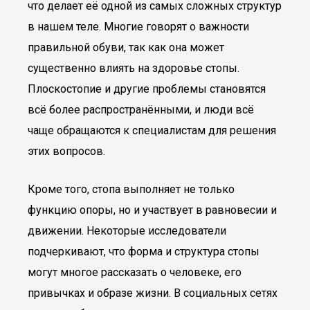
что делает её одной из самых сложных структур
в нашем теле. Многие говорят о важности
правильной обуви, так как она может
существенно влиять на здоровье стопы.
Плоскостопие и другие проблемы становятся
всё более распространёнными, и люди всё
чаще обращаются к специалистам для решения
этих вопросов.
Кроме того, стопа выполняет не только
функцию опоры, но и участвует в равновесии и
движении. Некоторые исследователи
подчеркивают, что форма и структура стопы
могут многое рассказать о человеке, его
привычках и образе жизни. В социальных сетях