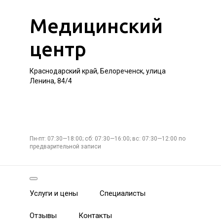
Медицинский
центр
Краснодарский край, Белореченск, улица
Ленина, 84/4
Пн-пт: 07:30—18:00; сб: 07:30—16:00; вс: 07:30—12:00 по
предварительной записи
Услуги и цены
Специалисты
Отзывы
Контакты