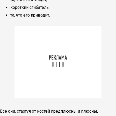
короткий сгибатель;
та, что его приводит.
Все они, стартуя от костей предплюсны и плюсны,