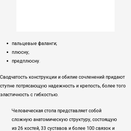
пальцевые фаланги;
плюсну;
предплюсну.
Сводчатость конструкции и обилие сочленений придают
ступне потрясающую надежность и крепость, более того
эластичность с гибкостью.
Человеческая стопа представляет собой
сложную анатомическую структуру, состоящую
из 26 костей, 33 суставов и более 100 связок и