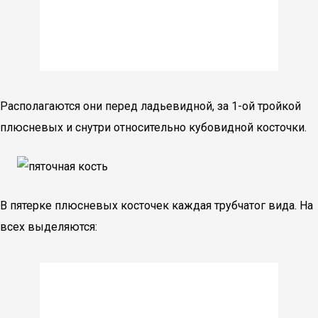
Располагаются они перед ладьевидной, за 1-ой тройкой
плюсневых и снутри относительно кубовидной косточки.
В пятерке плюсневых косточек каждая трубчатог вида. На
всех выделяются: