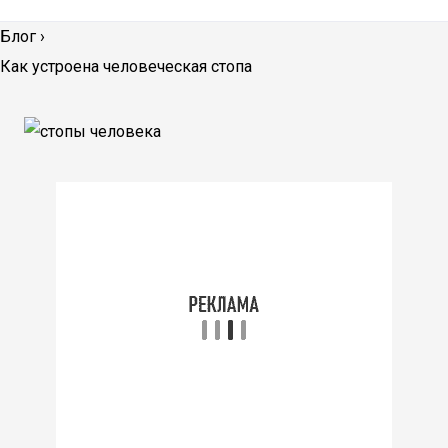
Блог
›
Как устроена человеческая стопа