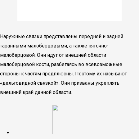
Наружные связки представлены передней и задней
таранными малоберцовыми, а также пяточно-
малоберцовой. Они идут от внешней области
малоберцовой кости, разбегаясь во всевозможные
стороны к частям предплюсны. Поэтому их называют
«дельтовидной связкой». Они призваны укреплять
внешний край данной области.