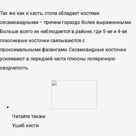
Так же как и кисть, стопа обладает костями
сесамовидными – причем гораздо более выраженными.
Больше всего их наблюдается в районе, где 5-ая и 4-ая
плюсневые косточки связываются с
проксимальными фалангами. Сесамовидные косточки
усиливают в передней части плюсны поперечную
сводчатость.
Читайте также:
Ушиб кисти