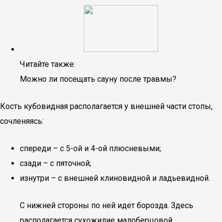
Читайте также:
Можно ли посещать сауну после травмы?
Кость кубовидная располагается у внешней части стопы,
сочленяясь:
спереди – с 5-ой и 4-ой плюсневыми;
сзади – с пяточной;
изнутри – с внешней клиновидной и ладьевидной.
С нижней стороны по ней идет борозда. Здесь
располагается сухожилие малоберцовой