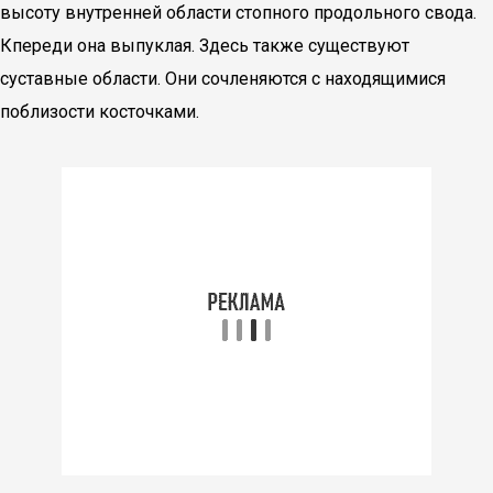
высоту внутренней области стопного продольного свода.
Кпереди она выпуклая. Здесь также существуют
суставные области. Они сочленяются с находящимися
поблизости косточками.