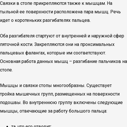
Связки в стопе прикрепляются также к мышцам. На
тыльной ее поверхности расположена пара мышц. Речь
идет о коротеньких разгибателях пальцев.
Оба разгибателя стартуют от внутренней и наружной сфер
пяточной кости. Закрепляются они на проксимальных
пальцевых фалангах, которые им соответствуют.
Основная работа данных мышц – разгибание пальчиков на
стопе.
Мышцы и связки стопы многообразны. Существует
тройка мышечных групп, размещенных на поверхности
подошвы. Во внутреннюю группу включены следующие
мышцы, отвечающие за работу большого пальца:
та, что его отводит;