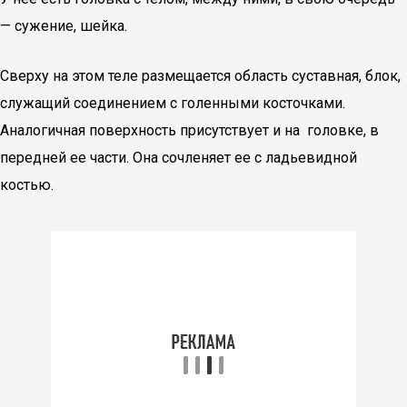
— сужение, шейка.
Сверху на этом теле размещается область суставная, блок,
служащий соединением с голенными косточками.
Аналогичная поверхность присутствует и на головке, в
передней ее части. Она сочленяет ее с ладьевидной
костью.