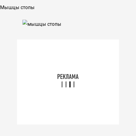
Мышцы стопы