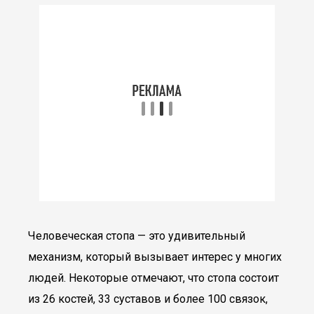
Человеческая стопа — это удивительный
механизм, который вызывает интерес у многих
людей. Некоторые отмечают, что стопа состоит
из 26 костей, 33 суставов и более 100 связок,