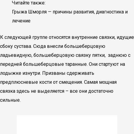
Читайте также:
Грыжа Шморля — причины развития, диагностика и
лечение
К следующей группе относятся внутренние связки, идущие
сбоку сустава. Сюда внесли большеберцовую
ладьевидную, большеберцовую связку пятки, заднюю с
передней большеберцовые таранные. Они стартуют на
лодыжке изнутри. Призваны сдерживать
предплюсневые кости от смещения. Самая мощная
связка здесь не выделяется – все они достаточно
сильные.