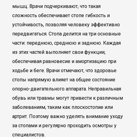
мышц. Врачи подчеркивают, что такая
сложность обеспечивает стопе гибкость и
устойчивость, позволяя человеку эффективно
передвигаться. Стопа делится на три основные
части: переднюю, среднюю и заднюю. Каждая
из этих частей выполняет свои функции,
обеспечивая равновесие и амортизацию при
ходьбе и беге. Врачи отмечают, что здоровье
стопы напрямую влияет на общее состояние
опорно-двигательного аппарата. Неправильная
обувь или травмы могут привести к различным
заболеваниям, таким как плоскостопие или
артрит. Поэтому важно уделять внимание уходу
за стопами и регулярно проходить осмотры у
специалистов.