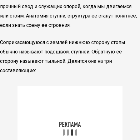
прочный свод и служащих опорой, когда мы двигаемся
или стоим. Анатомия ступни, структура ее станут понятнее,
если знать схему ее строения.
Соприкасающуюся с землей нижнюю сторону стопы
обычно называют подошвой, ступней. Обратную ее
сторону называют тыльной. Делится она на три
составляющие: