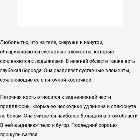
Любопытно, что на теле, снаружи и изнутри,
обнаруживаются суставные элементы, которые
сочленяются с лодыжками. В нижней области также есть
глубокая борозда. Она разделяет суставные элементы,
сочленяющие ее с пяточной косточкой.
Пяточная кость относится к задненижней части
предплюсны. Форма ее несколько удлинена и сплюснута
по бокам. Она считается наиболее большой в этой области.
В ней выделяют тело и бугор. Последний хорошо
прощупывается.