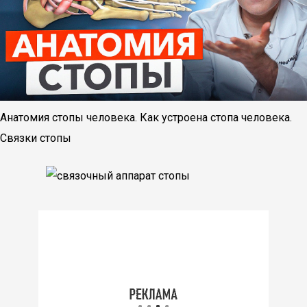
Анатомия стопы человека. Как устроена стопа человека.
Связки стопы