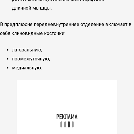
длинной мышцы.
В предплюсне передневнутреннее отделение включает в
себя клиновидные косточки:
латеральную;
промежуточную;
медиальную.