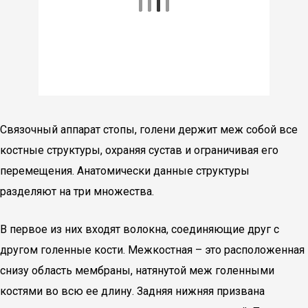
Связочный аппарат стопы, голени держит меж собой все
костные структуры, охраняя сустав и ограничивая его
перемещения. Анатомически данные структуры
разделяют на три множества.
В первое из них входят волокна, соединяющие друг с
другом голенные кости. Межкостная – это расположенная
снизу область мембраны, натянутой меж голенными
костями во всю ее длину. Задняя нижняя призвана