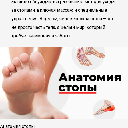
активно обсуждаются различные методы ухода
за стопами, включая массаж и специальные
упражнения. В целом, человеческая стопа — это
не просто часть тела, а целый мир, который
требует внимания и заботы.
Анатомия стопы