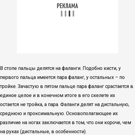
В стопе пальцы делятся на фаланги. Подобно кисти, у
первого пальца имеется пара фаланг, у остальных – по
тройке. Зачастую в пятом пальце пара фаланг срастается в
единое целое и в конечном итоге в его скелете их
остается не тройка, а пара. Фаланги делят на дистальную,
среднюю и проксимальную. Основополагающее их
различие на ногах заключается в том, что они короче, чем
на руках (дистальные, в особенности).