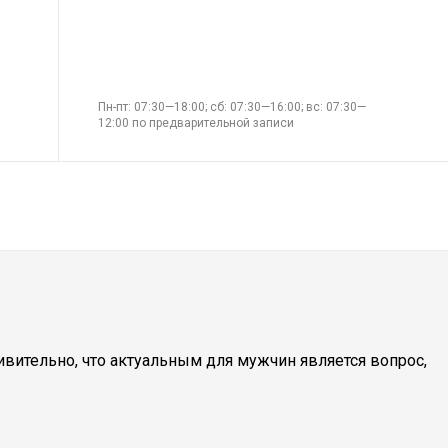
Пн-пт: 07:30—18:00; сб: 07:30—16:00; вс: 07:30—
12:00 по предварительной записи
вительно, что актуальным для мужчин является вопрос,