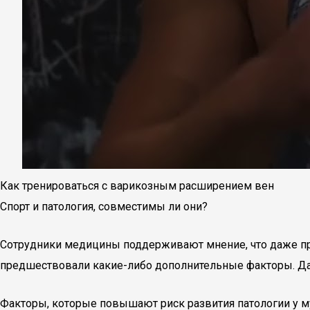
Как тренироваться с варикозным расширением вен
Спорт и патология, совместимы ли они?
Сотрудники медицины поддерживают мнение, что даже при
предшествовали какие-либо дополнительные факторы. Да
Факторы, которые повышают риск развития патологии у м