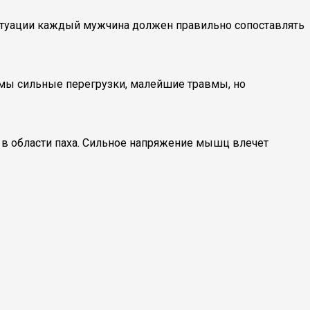
 ситуации каждый мужчина должен правильно сопоставлять
имы сильные перегрузки, малейшие травмы, но
в области паха. Сильное напряжение мышц влечет