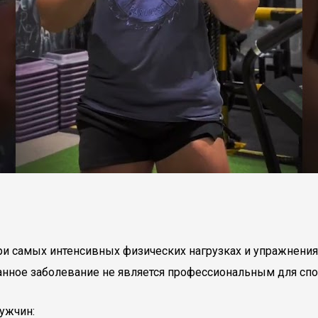
 самых интенсивных физических нагрузках и упражнениях
нное заболевание не является профессиональным для спо
ужчин: