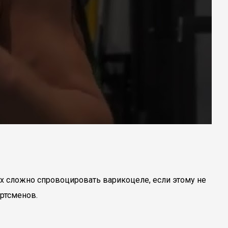
 сложно спровоцировать варикоцеле, если этому не
ртсменов.