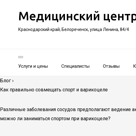
Медицинский цент
Краснодарский край, Белореченск, улица Ленина, 84/4
Услуги и цены
Специалисты
Отзывы
К
Блог
›
Как правильно совмещать спорт и варикоцеле
Различные заболевания сосудов предполагают ведение акт
можно ли заниматься спортом при варикоцеле?