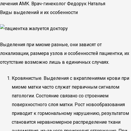
лечения АМК. Врач-гинеколог Федорук Наталья
Виды выделений и их особенности
Выделения при миоме разные, они зависят от
локализации, размера узлов и особенностей пациентки, их
отсутствие возможно лишь в единичных случаях.
Кровянистые. Выделения с вкраплениями крови при
миоме матки часто служат первичным сигналом
патологии. Состояние связано со строением
поверхностного слоя матки. Рост новообразования
приводит к гормональному нарушению, результатом
становится неравномерное распределение ткани
эндометрия, из-за чего происходит отторжение. При