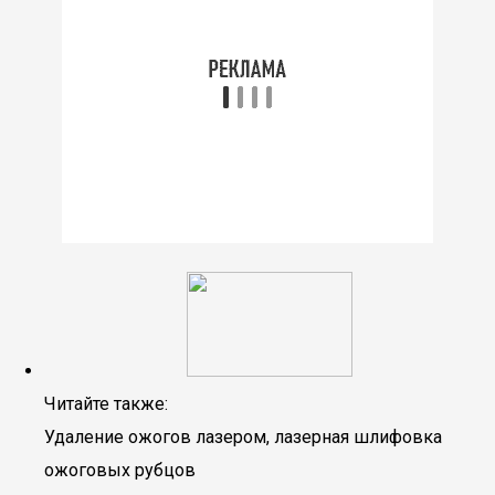
Читайте также:
Удаление ожогов лазером, лазерная шлифовка
ожоговых рубцов