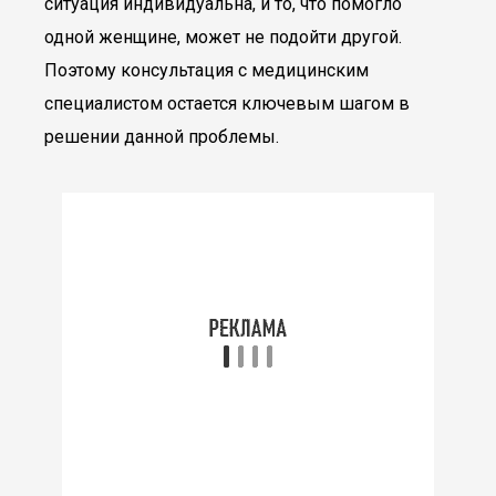
ситуация индивидуальна, и то, что помогло
одной женщине, может не подойти другой.
Поэтому консультация с медицинским
специалистом остается ключевым шагом в
решении данной проблемы.