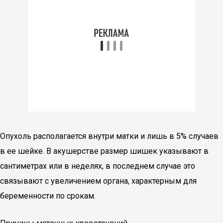
Опухоль располагается внутри матки и лишь в 5% случаев
в ее шейке. В акушерстве размер шишек указывают в
сантиметрах или в неделях, в последнем случае это
связывают с увеличением органа, характерным для
беременности по срокам.