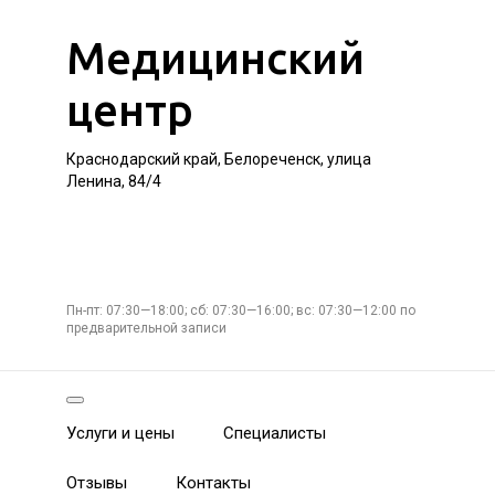
Медицинский
центр
Краснодарский край, Белореченск, улица
Ленина, 84/4
Пн-пт: 07:30—18:00; сб: 07:30—16:00; вс: 07:30—12:00 по
предварительной записи
Услуги и цены
Специалисты
Отзывы
Контакты