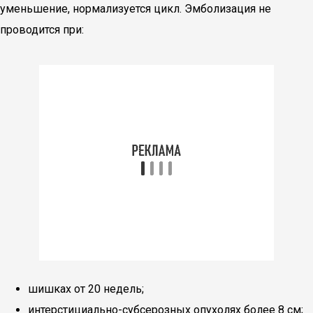
уменьшение, нормализуется цикл. Эмболизация не
проводится при:
шишках от 20 недель;
интерстициально-субсерозных опухолях более 8 см;