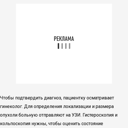
Чтобы подтвердить диагноз, пациентку осматривает
гинеколог. Для определения локализации и размера
опухоли больную отправляют на УЗИ. Гистероскопия и
кольпоскопия нужны, чтобы оценить состояние