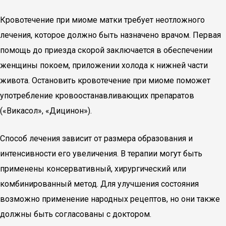
Кровотечение при миоме матки требует неотложного
лечения, которое должно быть назначено врачом. Первая
помощь до приезда скорой заключается в обеспечении
женщины покоем, приложении холода к нижней части
живота. Остановить кровотечение при миоме поможет
употребление кровоостанавливающих препаратов
(«Викасол», «Дицинон»).
Способ лечения зависит от размера образования и
интенсивности его увеличения. В терапии могут быть
применены консервативный, хирургический или
комбинированный метод. Для улучшения состояния
возможно применение народных рецептов, но они также
должны быть согласованы с доктором.