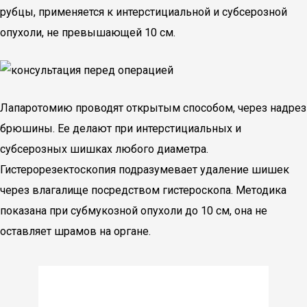
рубцы, применяется к интерстициальной и субсерозной
опухоли, не превышающей 10 см.
Лапаротомию проводят открытым способом, через надрез
брюшины. Ее делают при интерстициальных и
субсерозных шишках любого диаметра.
Гистерорезектоскопия подразумевает удаление шишек
через влагалище посредством гистероскопа. Методика
показана при субмукозной опухоли до 10 см, она не
оставляет шрамов на органе.