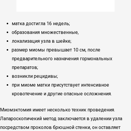
матка достигла 16 недель;
образования множественные,
локализация узла в шейке;
размер миомы превышает 10 см, после
предварительного назначения гормональных
препаратов;
возникли рецидивы;
при миоме матки присутствует интенсивное
кровотечение и другие опасные осложнения.
Миомэктомия имеет несколько техник проведения.
Лапароскопичекий метод заключается в удалении узла
посредством проколов брюшной стенки, он оставляет