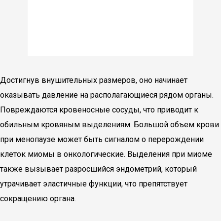
Достигнув внушительных размеров, оно начинает
оказывать давление на располагающиеся рядом органы.
Повреждаются кровеносные сосуды, что приводит к
обильным кровяным выделениям. Большой объем крови
при менопаузе может быть сигналом о перерождении
клеток миомы в онкологические. Выделения при миоме
также вызывает разросшийся эндометрий, который
утрачивает эластичные функции, что препятствует
сокращению органа.