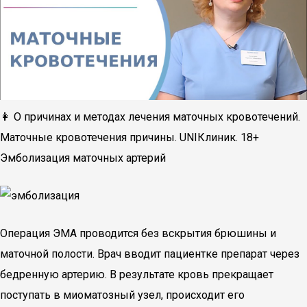
👩 О причинах и методах лечения маточных кровотечений.
Маточные кровотечения причины. UNIКлиник. 18+
Эмболизация маточных артерий
Операция ЭМА проводится без вскрытия брюшины и
маточной полости. Врач вводит пациентке препарат через
бедренную артерию. В результате кровь прекращает
поступать в миоматозный узел, происходит его