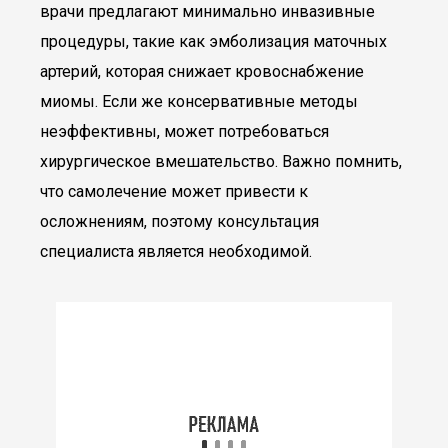
врачи предлагают минимально инвазивные
процедуры, такие как эмболизация маточных
артерий, которая снижает кровоснабжение
миомы. Если же консервативные методы
неэффективны, может потребоваться
хирургическое вмешательство. Важно помнить,
что самолечение может привести к
осложнениям, поэтому консультация
специалиста является необходимой.