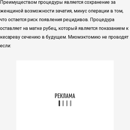
Преимуществом процедуры является сохранение за
женщиной возможности зачатия, минус операции в том,
что остается риск появления рецидивов. Процедура
оставляет на матке рубец, который является показанием к
кесареву сечению в будущем. Миомэктомию не проводят
если: