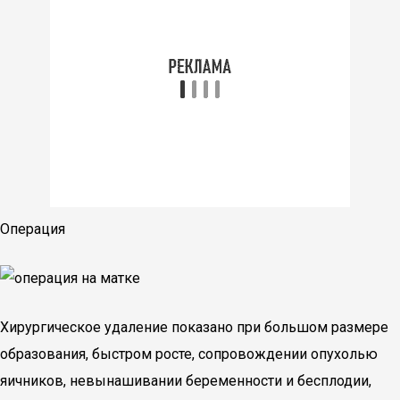
Операция
Хирургическое удаление показано при большом размере
образования, быстром росте, сопровождении опухолью
яичников, невынашивании беременности и бесплодии,