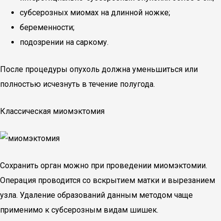
субсерозных миомах на длинной ножке;
беременности;
подозрении на саркому.
После процедуры опухоль должна уменьшиться или
полностью исчезнуть в течение полугода.
Классическая миомэктомия
Сохранить орган можно при проведении миомэктомии.
Операция проводится со вскрытием матки и вырезанием
узла. Удаление образований данным методом чаще
применимо к субсерозным видам шишек.