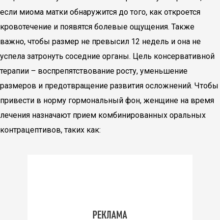
если миома матки обнаружится до того, как откроется
кровотечение и появятся болевые ощущения. Также
важно, чтобы размер не превысил 12 недель и она не
успела затронуть соседние органы. Цель консервативной
терапии – воспрепятствование росту, уменьшение
размеров и предотвращение развития осложнений. Чтобы
привести в норму гормональный фон, женщине на время
лечения назначают прием комбинированных оральных
контрацептивов, таких как: