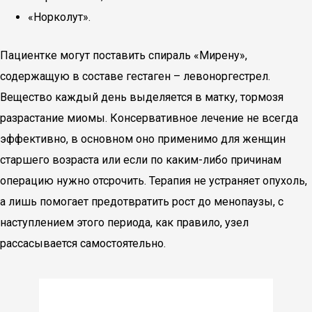
«Норколут».
Пациентке могут поставить спираль «Мирену»,
содержащую в составе гестаген – левоноргестрел.
Вещество каждый день выделяется в матку, тормозя
разрастание миомы. Консервативное лечение не всегда
эффективно, в основном оно применимо для женщин
старшего возраста или если по каким-либо причинам
операцию нужно отсрочить. Терапия не устраняет опухоль,
а лишь помогает предотвратить рост до менопаузы, с
наступлением этого периода, как правило, узел
рассасывается самостоятельно.