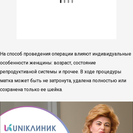
На способ проведения операции влияют индивидуальные
особенности женщины: возраст, состояние
репродуктивной системы и прочее. В ходе процедуры
матка может быть не затронута, удалена полностью или
сохранена только ее шейка.