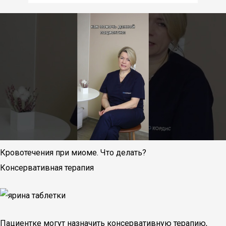
Кровотечения при миоме. Что делать?
Консервативная терапия
Пациентке могут назначить консервативную терапию,