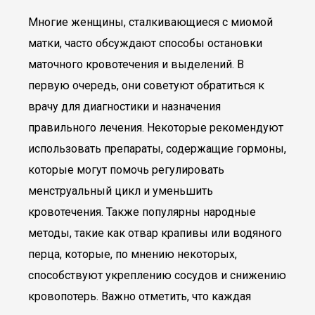
Многие женщины, сталкивающиеся с миомой
матки, часто обсуждают способы остановки
маточного кровотечения и выделений. В
первую очередь, они советуют обратиться к
врачу для диагностики и назначения
правильного лечения. Некоторые рекомендуют
использовать препараты, содержащие гормоны,
которые могут помочь регулировать
менструальный цикл и уменьшить
кровотечения. Также популярны народные
методы, такие как отвар крапивы или водяного
перца, которые, по мнению некоторых,
способствуют укреплению сосудов и снижению
кровопотерь. Важно отметить, что каждая