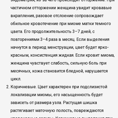
частичном отторжении женщина увидит кровавые
вкрапления, разовое отслоение сопровождает
обильное кровотечение при миоме матки темного
цвета. Его продолжительность 3–7 дней, с
повторениями 3–4 раза в месяц. Если выделения
начнутся в период менструации, цвет будет ярко-
красным, консистенция жидкая. Если кровит миома,
женщина чувствует слабость, сильную боль при
месячных, кожа становится бледной, нарушается
цикл.
Коричневые. Цвет характерен при подслизистой
локализации миомы, его насыщенность будет
зависеть от размера узла. Растущая шишка
растягивает маточную полость, повреждаются