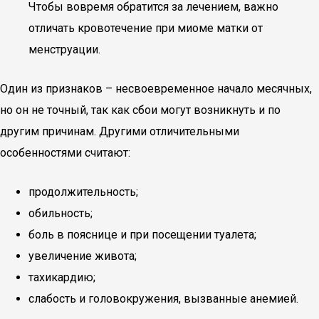
Чтобы вовремя обратится за лечением, важно
отличать кровотечение при миоме матки от
менструации.
Один из признаков – несвоевременное начало месячных,
но он не точный, так как сбои могут возникнуть и по
другим причинам. Другими отличительными
особенностями считают:
продолжительность;
обильность;
боль в пояснице и при посещении туалета;
увеличение живота;
тахикардию;
слабость и головокружения, вызванные анемией.