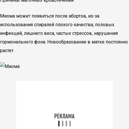
Причины маточных кровотечений
Миома может появиться после абортов, из-за
использования спиралей плохого качества, половых
инфекций, лишнего веса, частых стрессов, нарушения
гормонального фона. Новообразование в матке постоянно
растет.