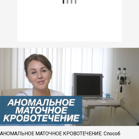
АНОМАЛЬНОЕ МАТОЧНОЕ КРОВОТЕЧЕНИЕ. Способ