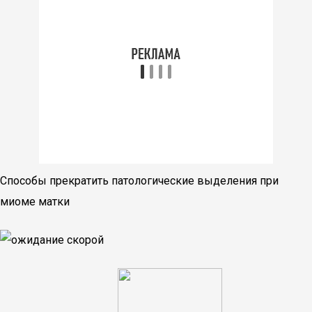
Способы прекратить патологические выделения при
миоме матки