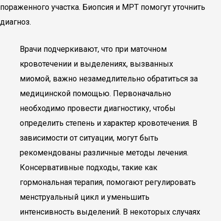
пораженного участка. Биопсия и МРТ помогут уточнить
диагноз.
Врачи подчеркивают, что при маточном
кровотечении и выделениях, вызванных
миомой, важно незамедлительно обратиться за
медицинской помощью. Первоначально
необходимо провести диагностику, чтобы
определить степень и характер кровотечения. В
зависимости от ситуации, могут быть
рекомендованы различные методы лечения.
Консервативные подходы, такие как
гормональная терапия, помогают регулировать
менструальный цикл и уменьшить
интенсивность выделений. В некоторых случаях