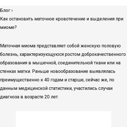
Блог
›
Как остановить маточное кровотечение и выделения при
миоме?
Маточная миома представляет собой женскую половую
болезнь, характеризующуюся ростом доброкачественного
образования в мышечной, соединительной ткани или на
стенках матки. Раньше новообразование выявлялась
преимущественно к 40 годам и старше, сейчас же, по
данным медицинской статистики, участились случаи
диагноза в возрасте 20 лет.