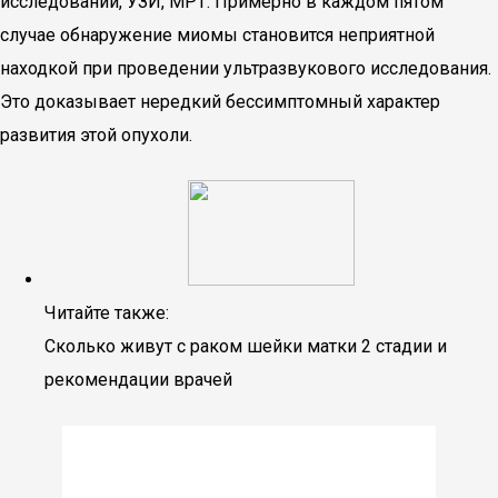
исследовании, УЗИ, МРТ. Примерно в каждом пятом
случае обнаружение миомы становится неприятной
находкой при проведении ультразвукового исследования.
Это доказывает нередкий бессимптомный характер
развития этой опухоли.
Читайте также:
Сколько живут с раком шейки матки 2 стадии и
рекомендации врачей