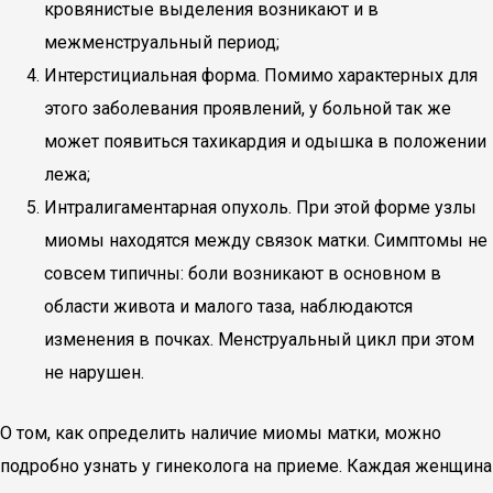
кровянистые выделения возникают и в
межменструальный период;
Интерстициальная форма. Помимо характерных для
этого заболевания проявлений, у больной так же
может появиться тахикардия и одышка в положении
лежа;
Интралигаментарная опухоль. При этой форме узлы
миомы находятся между связок матки. Симптомы не
совсем типичны: боли возникают в основном в
области живота и малого таза, наблюдаются
изменения в почках. Менструальный цикл при этом
не нарушен.
О том, как определить наличие миомы матки, можно
подробно узнать у гинеколога на приеме. Каждая женщина