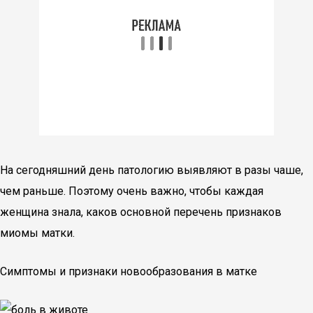
На сегодняшний день патологию выявляют в разы чаше,
чем раньше. Поэтому очень важно, чтобы каждая
женщина знала, каков основной перечень признаков
миомы матки.
Симптомы и признаки новообразования в матке