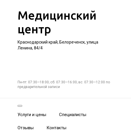
Медицинский
центр
Краснодарский край, Белореченск, улица
Ленина, 84/4
Пн-пт: 07:30—18:00; сб: 07:30—16:00; вс: 07:30—12:00 по
предварительной записи
Услуги и цены
Специалисты
Отзывы
Контакты