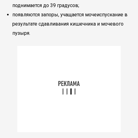
поднимается до 39 градусов;
появляются запоры, учащается мочеиспускание в
результате сдавливания кишечника и мочевого
пузыря.