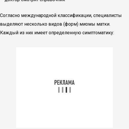
Согласно международной классификации, специалисты
выделяют несколько видов (форм) миомы матки.
Каждый из них имеет определенную симптоматику: