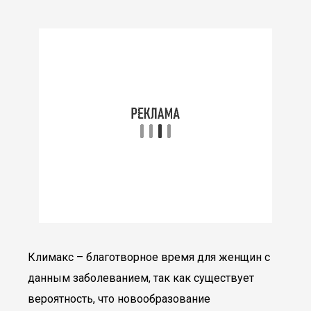
Климакс – благотворное время для женщин с
данным заболеванием, так как существует
вероятность, что новообразование