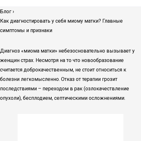
Блог
›
Как диагностировать у себя миому матки? Главные
симптомы и признаки
Диагноз «миома матки» небезосновательно вызывает у
женщин страх. Несмотря на то что новообразование
считается доброкачественным, не стоит относиться к
болезни легкомысленно. Отказ от терапии грозит
последствиями – переходом в рак (озлокачествление
опухоли), бесплодием, септическими осложнениями.