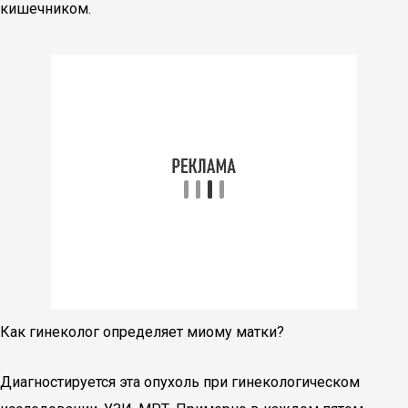
кишечником.
Как гинеколог определяет миому матки?
Диагностируется эта опухоль при гинекологическом