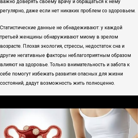
важно доверять своему врачу и обращаться к нему
регулярно, даже если нет никаких проблем со здоровьем.
Статистические данные не обнадеживают: у каждой
третьей женщины обнаруживают миому в зрелом
возрасте. Плохая экология, стрессы, недостаток сна и
другие негативные факторы неблагоприятным образом
влияют на здоровье. Только внимательность и забота к
себе помогут избежать развития опасных для жизни
состояний, дадут возможность жить полноценно.