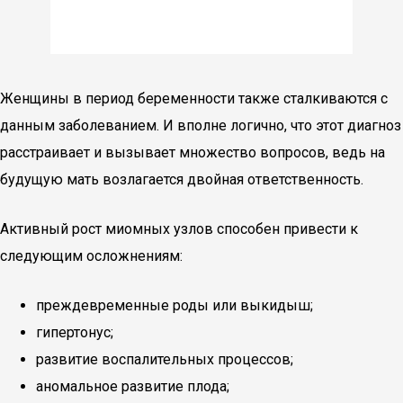
Женщины в период беременности также сталкиваются с
данным заболеванием. И вполне логично, что этот диагноз
расстраивает и вызывает множество вопросов, ведь на
будущую мать возлагается двойная ответственность.
Активный рост миомных узлов способен привести к
следующим осложнениям:
преждевременные роды или выкидыш;
гипертонус;
развитие воспалительных процессов;
аномальное развитие плода;