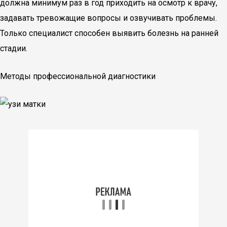
должна минимум раз в год приходить на осмотр к врачу,
задавать тревожащие вопросы и озвучивать проблемы.
Только специалист способен выявить болезнь на ранней
стадии.
Методы профессиональной диагностики