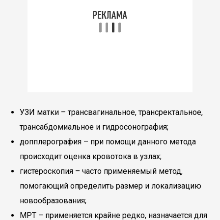
УЗИ матки – трансвагинальное, трансректальное,
трансабдомиальное и гидросонография;
допплерография – при помощи данного метода
происходит оценка кровотока в узлах;
гистероскопия – часто применяемый метод,
помогающий определить размер и локализацию
новообразования;
МРТ – применяется крайне редко, назначается для