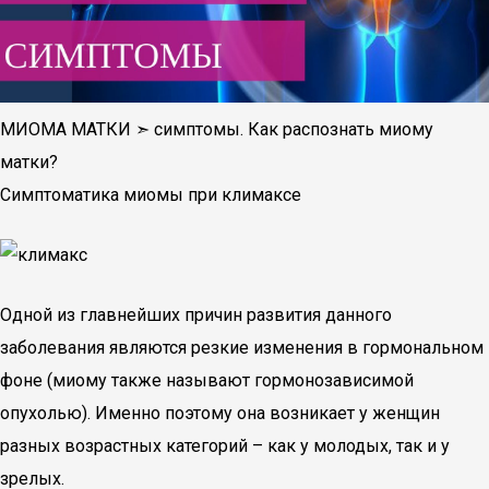
МИОМА МАТКИ ➣ симптомы. Как распознать миому
матки?
Симптоматика миомы при климаксе
Одной из главнейших причин развития данного
заболевания являются резкие изменения в гормональном
фоне (миому также называют гормонозависимой
опухолью). Именно поэтому она возникает у женщин
разных возрастных категорий – как у молодых, так и у
зрелых.