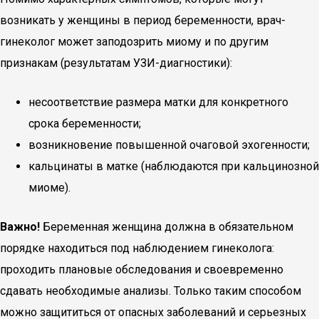
возникать у женщины в период беременности, врач-
гинеколог может заподозрить миому и по другим
признакам (результатам УЗИ-диагностики):
несоответствие размера матки для конкретного
срока беременности;
возникновение повышенной очаговой эхогенности;
кальцинаты в матке (наблюдаются при кальцинозной
миоме).
Важно!
Беременная женщина должна в обязательном
порядке находиться под наблюдением гинеколога:
проходить плановые обследования и своевременно
сдавать необходимые анализы. Только таким способом
можно защититься от опасных заболеваний и серьезных