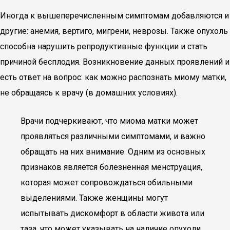
Иногда к вышеперечисленным симптомам добавляются и
другие: анемия, вертиго, мигрени, неврозы. Также опухоль
способна нарушить репродуктивные функции и стать
причиной бесплодия. Возникновение данных проявлений и
есть ответ на вопрос: как можно распознать миому матки,
не обращаясь к врачу (в домашних условиях).
Врачи подчеркивают, что миома матки может
проявляться различными симптомами, и важно
обращать на них внимание. Одним из основных
признаков является болезненная менструация,
которая может сопровождаться обильными
выделениями. Также женщины могут
испытывать дискомфорт в области живота или
таза, что может указывать на наличие опухоли.