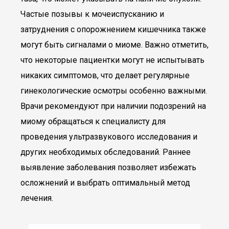
Частые позывы к мочеиспусканию и
затруднения с опорожнением кишечника также
могут быть сигналами о миоме. Важно отметить,
что некоторые пациентки могут не испытывать
никаких симптомов, что делает регулярные
гинекологические осмотры особенно важными.
Врачи рекомендуют при наличии подозрений на
миому обращаться к специалисту для
проведения ультразвукового исследования и
других необходимых обследований. Раннее
выявление заболевания позволяет избежать
осложнений и выбрать оптимальный метод
лечения.