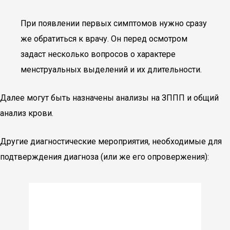
При появлении первых симптомов нужно сразу
же обратиться к врачу. Он перед осмотром
задаст несколько вопросов о характере
менструальных выделений и их длительности.
Далее могут быть назначены анализы на ЗППП и общий
анализ крови.
Другие диагностические мероприятия, необходимые для
подтверждения диагноза (или же его опровержения):