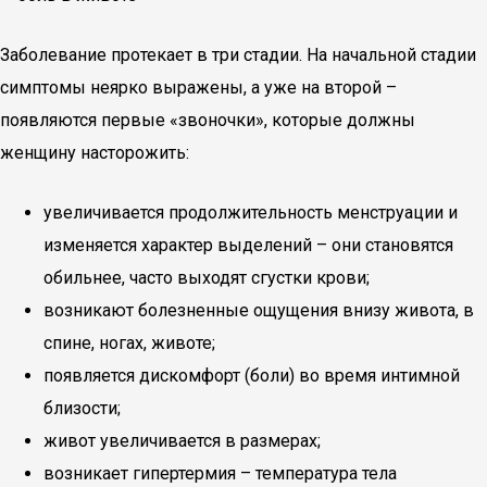
Заболевание протекает в три стадии. На начальной стадии
симптомы неярко выражены, а уже на второй –
появляются первые «звоночки», которые должны
женщину насторожить:
увеличивается продолжительность менструации и
изменяется характер выделений – они становятся
обильнее, часто выходят сгустки крови;
возникают болезненные ощущения внизу живота, в
спине, ногах, животе;
появляется дискомфорт (боли) во время интимной
близости;
живот увеличивается в размерах;
возникает гипертермия – температура тела