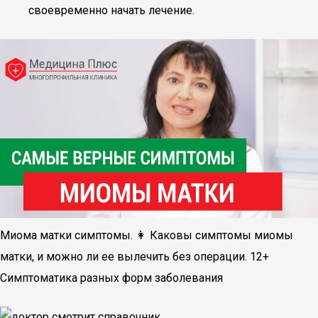
своевременно начать лечение.
Миома матки симптомы. 👩 Каковы симптомы миомы
матки, и можно ли ее вылечить без операции. 12+
Симптоматика разных форм заболевания