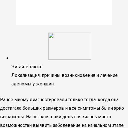
Читайте также:
Локализация, причины возникновения и лечение
аденомы у женщин
Ранее миому диагностировали только тогда, когда она
достигала больших размеров и все симптомы были ярко
выражены. На сегодняшний день появилось много
возможностей выявить заболевание на начальном этапе.