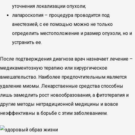
уточнения локализации опухоли;
лапароскопия – процедура проводится под
анестезией, с ее помощью можно не только
определить местоположение и размер опухоли, но и
устранить ее.
После подтверждения диагноза врач назначает лечение –
медикаментозную терапию или хирургическое
вмешательство. Наиболее предпочтительным является
удаление миомы. Лекарственные средства способны
лишь замедлить рост новообразования, а фитотерапия и
другие методы нетрадиционной медицины и вовсе
неэффективны в борьбе с этим заболеванием.