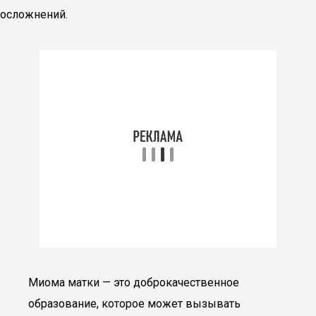
осложнений.
Миома матки — это доброкачественное
образование, которое может вызывать