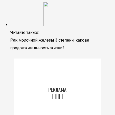
Читайте также:
Рак молочной железы 3 степени: какова
продолжительность жизни?