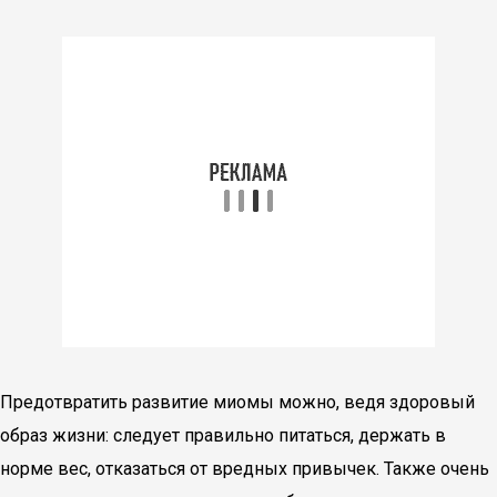
Предотвратить развитие миомы можно, ведя здоровый
образ жизни: следует правильно питаться, держать в
норме вес, отказаться от вредных привычек. Также очень