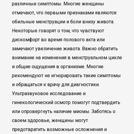
различные симптомы. Многие женщины
отмечают, что первыми признаками являются
обильные менструации и боли внизу живота.
Некоторые говорят о том, что чувствуют
дискомфорт во время полового акта или
замечают увеличение живота. Важно обратить
внимание на изменения в менструальном цикле
и общие ощущения в организме. Многие
рекомендуют не игнорировать такие симптомы
и обращаться к врачу для диагностики.
Ультразвуковое исследование и
гинекологический осмотр помогут подтвердить
или опровергнуть наличие миомы. Заботясь о
своем здоровье, женщины могут
предотвратить возможные осложнения и