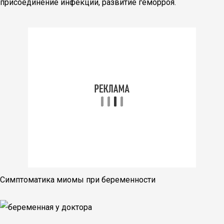
присоединение инфекции, развитие геморроя.
Симптоматика миомы при беременности