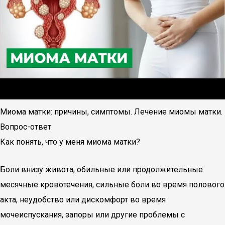
Миома матки: причины, симптомы. Лечение миомы матки.
Вопрос-ответ
Как понять, что у меня миома матки?
Боли внизу живота, обильные или продолжительные
месячные кровотечения, сильные боли во время полового
акта, неудобство или дискомфорт во время
мочеиспускания, запоры или другие проблемы с