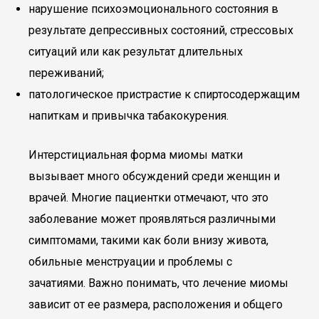
нарушение психоэмоционального состояния в
результате депрессивных состояний, стрессовых
ситуаций или как результат длительных
переживаний;
патологическое пристрастие к спиртосодержащим
напиткам и привычка табакокурения.
Интерстициальная форма миомы матки
вызывает много обсуждений среди женщин и
врачей. Многие пациентки отмечают, что это
заболевание может проявляться различными
симптомами, такими как боли внизу живота,
обильные менструации и проблемы с
зачатиями. Важно понимать, что лечение миомы
зависит от ее размера, расположения и общего