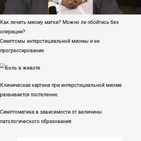
Как лечить миому матки? Можно ли обойтись без
операции?
Симптомы интерстициальной миомы и ее
прогрессирование
Клиническая картина при интерстициальной миоме
развивается постепенно.
Симптоматика в зависимости от величины
патологического образования: