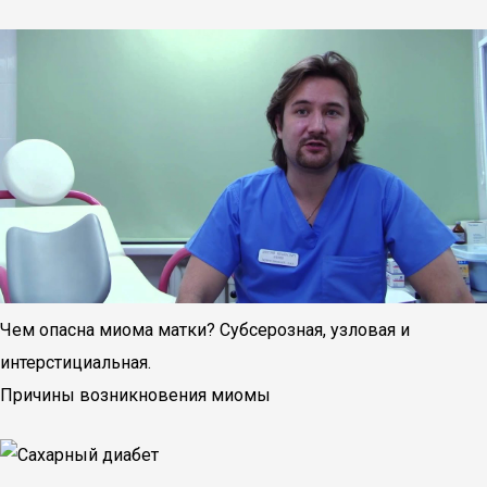
Чем опасна миома матки? Субсерозная, узловая и
интерстициальная.
Причины возникновения миомы