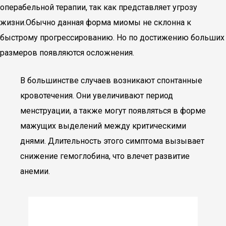
операбельной терапии, так как представляет угрозу
жизни.Обычно данная форма миомы не склонна к
быстрому прогрессированию. Но по достижению больших
размеров появляются осложнения.
В большинстве случаев возникают спонтанные
кровотечения. Они увеличивают период
менструации, а также могут появляться в форме
мажущих выделений между критическими
днями. Длительность этого симптома вызывает
снижение гемоглобина, что влечет развитие
анемии.