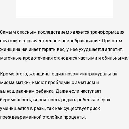
Самым опасным последствием является трансформация
опухоли в злокачественное новообразование. При этом
женщина начинает терять вес, у нее ухудшается аппетит,
маточные кровотечения становятся частыми и обильными.
Кроме этого, женщины с диагнозом «интрамуральная
миома матки» имеют проблемы с зачатием и
вынашиванием ребенка. Даже если наступает
беременность, вероятность родить ребенка в срок
уменьшается в разы, так как существует риск
преждевременной отслойки проценты.