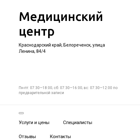
Медицинский
центр
Краснодарский край, Белореченск, улица
Ленина, 84/4
Пн-пт: 07:30—18:00; сб: 07:30—16:00; вс: 07:30—12:00 по
предварительной записи
Услуги и цены
Специалисты
Отзывы
Контакты