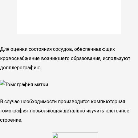
Для оценки состояния сосудов, обеспечивающих
кровоснабжение возникшего образования, используют
допплерографию.
В случае необходимости производится компьютерная
томография, позволяющая детально изучить клеточное
строение.