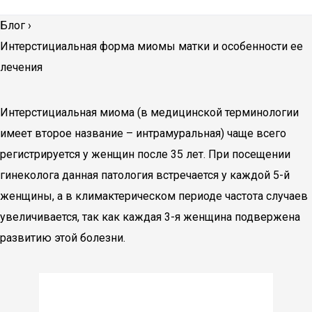
Блог
›
Интерстициальная форма миомы матки и особенности ее
лечения
Интерстициальная миома (в медицинской терминологии
имеет второе название – интрамуральная) чаще всего
регистрируется у женщин после 35 лет. При посещении
гинеколога данная патология встречается у каждой 5-й
женщины, а в климактерическом периоде частота случаев
увеличивается, так как каждая 3-я женщина подвержена
развитию этой болезни.