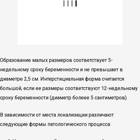
Образование малых размеров соответствует 5-
недельному сроку беременности и не превышает в
диаметре 2,5 см. Интерстициальная форма считается
большой, если ее размеры соответствуют 12-недельному
сроку беременности (диаметр болеее 5 сантиметров).
В зависимости от места локализации различают
следующие формы патологического процесса: