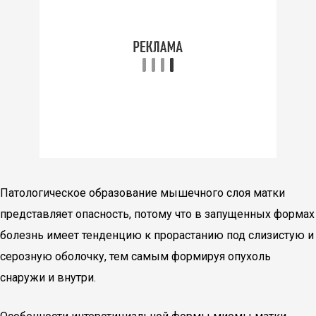
Патологическое образование мышечного слоя матки
представляет опасность, потому что в запущенных формах
болезнь имеет тенденцию к прорастанию под слизистую и
серозную оболочку, тем самым формируя опухоль
снаружи и внутри.