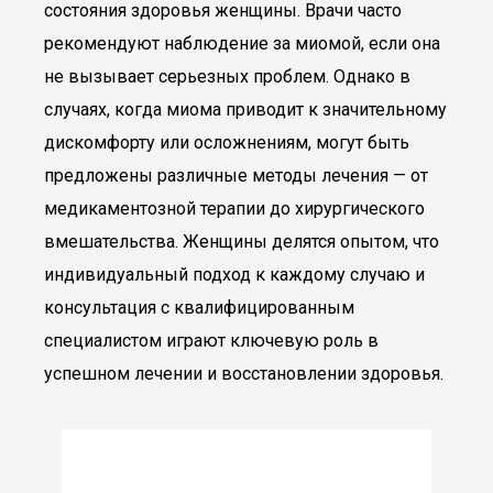
состояния здоровья женщины. Врачи часто
рекомендуют наблюдение за миомой, если она
не вызывает серьезных проблем. Однако в
случаях, когда миома приводит к значительному
дискомфорту или осложнениям, могут быть
предложены различные методы лечения — от
медикаментозной терапии до хирургического
вмешательства. Женщины делятся опытом, что
индивидуальный подход к каждому случаю и
консультация с квалифицированным
специалистом играют ключевую роль в
успешном лечении и восстановлении здоровья.