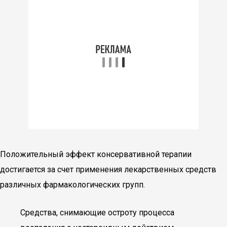
Положительный эффект консервативной терапии
достигается за счет применения лекарственных средств
различных фармакологических групп.
Средства, снимающие остроту процесса