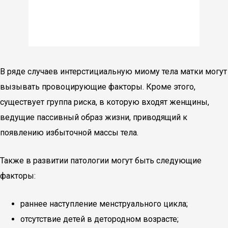
В ряде случаев интерстициальную миому тела матки могут
вызывать провоцирующие факторы. Кроме этого,
существует группа риска, в которую входят женщины,
ведущие пассивный образ жизни, приводящий к
появлению избыточной массы тела.
Также в развитии патологии могут быть следующие
факторы:
раннее наступление менструального цикла;
отсутствие детей в детородном возрасте;