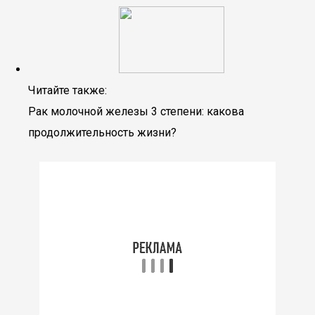
Читайте также:
Рак молочной железы 3 степени: какова
продолжительность жизни?