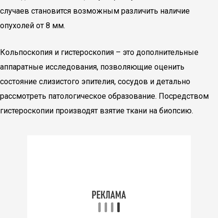
случаев становится возможным различить наличие
опухолей от 8 мм.
Кольпоскопия и гистероскопия – это дополнительные
аппаратные исследования, позволяющие оценить
состояние слизистого эпителия, сосудов и детально
рассмотреть патологическое образование. Посредством
гистероскопии производят взятие ткани на биопсию.