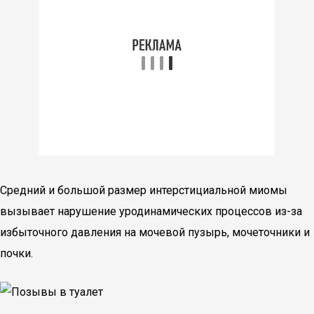
Средний и большой размер интерстициальной миомы
вызывает нарушение уродинамических процессов из-за
избыточного давления на мочевой пузырь, мочеточники и
почки.