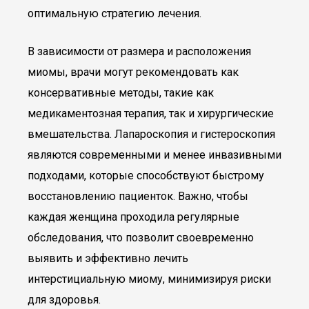
оптимальную стратегию лечения.
В зависимости от размера и расположения
миомы, врачи могут рекомендовать как
консервативные методы, такие как
медикаментозная терапия, так и хирургические
вмешательства. Лапароскопия и гистероскопия
являются современными и менее инвазивными
подходами, которые способствуют быстрому
восстановлению пациенток. Важно, чтобы
каждая женщина проходила регулярные
обследования, что позволит своевременно
выявить и эффективно лечить
интерстициальную миому, минимизируя риски
для здоровья.