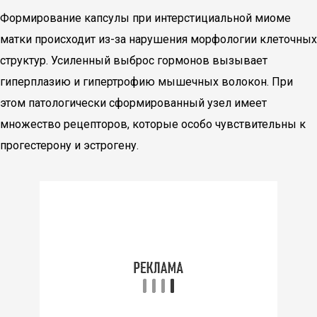
Формирование капсулы при интерстициальной миоме
матки происходит из-за нарушения морфологии клеточных
структур. Усиленный выброс гормонов вызывает
гиперплазию и гипертрофию мышечных волокон. При
этом патологически сформированный узел имеет
множество рецепторов, которые особо чувствительны к
прогестерону и эстрогену.