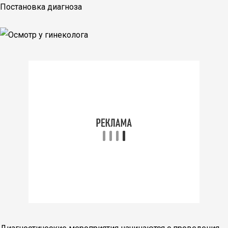
Постановка диагноза