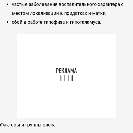
частые заболевания воспалительного характера с
местом локализации в придатках и матки;
сбой в работе гипофиза и гипоталамуса.
Факторы и группы риска