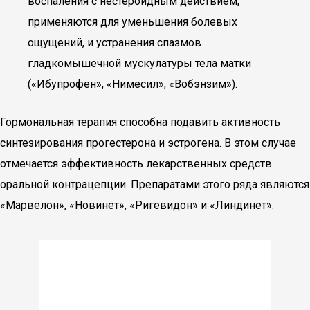
воспаления с нестероидным действием,
применяются для уменьшения болевых
ощущений, и устранения спазмов
гладкомышечной мускулатуры тела матки
(«Ибупрофен», «Нимесил», «Вобэнзим»).
Гормональная терапия способна подавить активность
синтезирования прогестерона и эстрогена. В этом случае
отмечается эффективность лекарственных средств
оральной контрацепции. Препаратами этого ряда являются
«Марвелон», «Новинет», «Ригевидон» и «Линдинет».