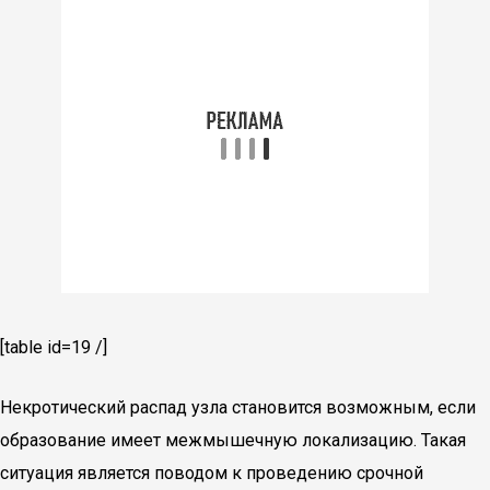
[table id=19 /]
Некротический распад узла становится возможным, если
образование имеет межмышечную локализацию. Такая
ситуация является поводом к проведению срочной