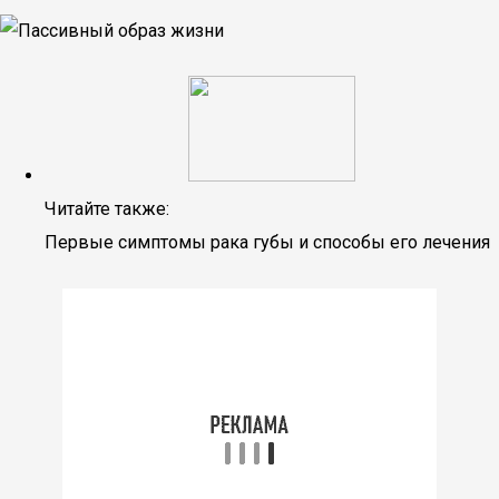
Читайте также:
Первые симптомы рака губы и способы его лечения