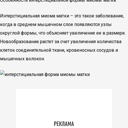
Особенности интерстициальной формы миомы матки
Интерстициальная миома матки – это такое заболевание,
когда в среднем мышечном слое появляются узлы
округлой формы, что объясняет увеличение ее в размере.
Новообразование растет за счет увеличения количества
клеток соединительной ткани, кровеносных сосудов и
мышечных волокон.