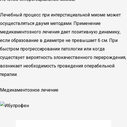
Лечебный процесс при интерстициальной миоме может
осуществляться двумя методами. Применение
медикаментозного лечения дает позитивную динамику,
если образование в диаметре не превышает 6 см. При
быстром прогрессировании патологии или когда
существует вероятность злокачественного перерождения,
возникает необходимость проведения операбельной
терапии.
Медикаментозное лечение