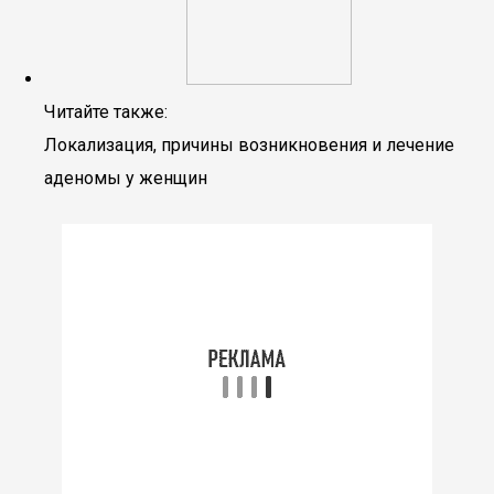
Читайте также:
Локализация, причины возникновения и лечение
аденомы у женщин