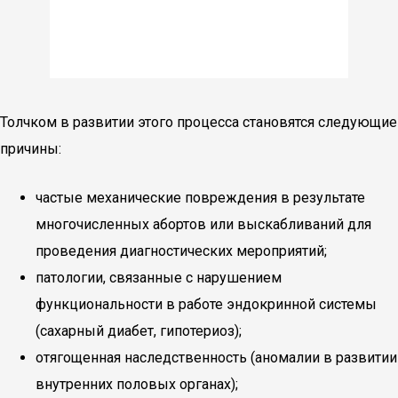
Толчком в развитии этого процесса становятся следующие
причины:
частые механические повреждения в результате
многочисленных абортов или выскабливаний для
проведения диагностических мероприятий;
патологии, связанные с нарушением
функциональности в работе эндокринной системы
(сахарный диабет, гипотериоз);
отягощенная наследственность (аномалии в развитии
внутренних половых органах);