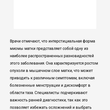
Врачи отмечают, что интерстициальная форма
миомы матки представляет собой одну из
наиболее распространенных разновидностей
этого заболевания. Она характеризуется ростом
опухоли в мышечном слое матки, что может
приводить к различным симптомам, включая
болезненные менструации и дискомфорт в
области таза. Специалисты подчеркивают
важность ранней диагностики, так как это
позволяет избежать осложнений и выбрать