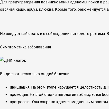
Для предупреждения возникновения аденомы почки в рацио
овсяная каши, арбуз, клюква. Кроме того, рекомендуется
Не следует забывать и о соблюдении питьевого режима. В
Симптоматика заболевания
Выделяют несколько стадий болезни:
инициация. На этом этапе нарушается целостность ДН
промоция. На этой стадии патологии наблюдается бе
прогрессия. Она сопровождается медленным ростом 