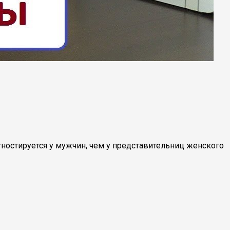
гностируется у мужчин, чем у представительниц женского