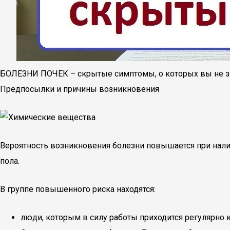
БОЛЕЗНИ ПОЧЕК – скрытые симптомы, о которых вы не зна
Предпосылки и причины возникновения
Вероятность возникновения болезни повышается при налич
пола.
В группе повышенного риска находятся:
люди, которым в силу работы приходится регулярно