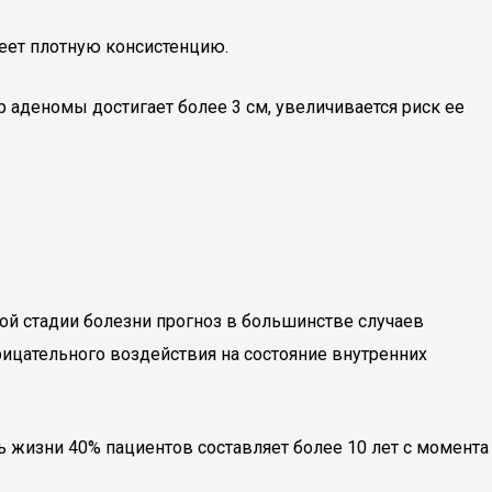
меет плотную консистенцию.
 аденомы достигает более 3 см, увеличивается риск ее
ой стадии болезни прогноз в большинстве случаев
рицательного воздействия на состояние внутренних
 жизни 40% пациентов составляет более 10 лет с момента