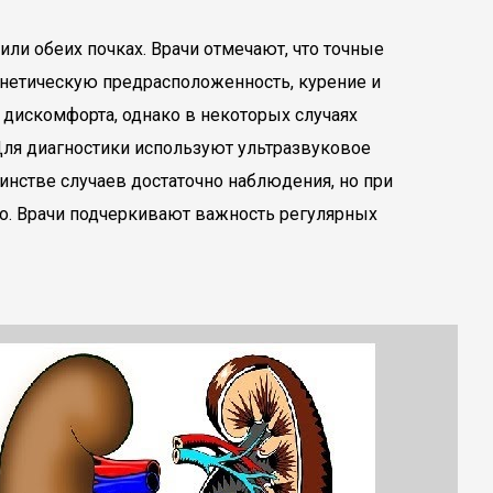
ли обеих почках. Врачи отмечают, что точные
нетическую предрасположенность, курение и
дискомфорта, однако в некоторых случаях
Для диагностики используют ультразвуковое
нстве случаев достаточно наблюдения, но при
о. Врачи подчеркивают важность регулярных