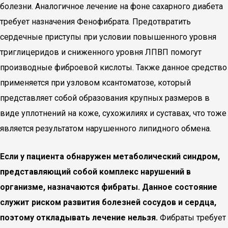
болезни. Аналогичное лечение на фоне сахарного диабета
требует назначения Фенофибрата. Предотвратить
сердечные приступы при условии повышенного уровня
триглицеридов и сниженного уровня ЛПВП помогут
производные фиброевой кислоты. Также данное средство
применяется при узловом ксантоматозе, который
представляет собой образования крупных размеров в
виде уплотнений на коже, сухожилиях и суставах, что тоже
является результатом нарушенного липидного обмена.
Если у пациента обнаружен метаболический синдром,
представляющий собой комплекс нарушений в
организме, назначаются фибраты. Данное состояние
служит риском развития болезней сосудов и сердца,
поэтому откладывать лечение нельзя.
Фибраты требует