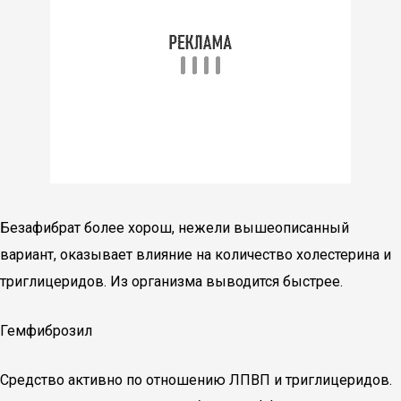
Безафибрат более хорош, нежели вышеописанный
вариант, оказывает влияние на количество холестерина и
триглицеридов. Из организма выводится быстрее.
Гемфиброзил
Средство активно по отношению ЛПВП и триглицеридов.