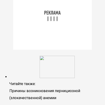
Читайте также:
Причины возникновения пернициозной
(злокачественной) анемии