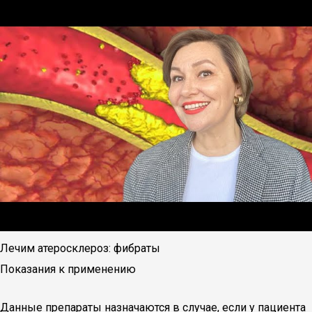
Лечим атеросклероз: фибраты
Показания к применению
Данные препараты назначаются в случае, если у пациента