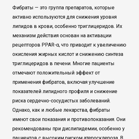
Фибраты — это группа препаратов, которые
активно используются для снижения уровня
липидов в крови, особенно триглицеридов. Их
механизм действия основан на активации
рецепторов PPAR-α, что приводит к увеличению
окисления жирных кислот и снижению синтеза
триглицеридов в печени. Многие пациенты
отмечают положительный эффект от
применения фибратов, включая улучшение
показателей липидного профиля и снижение
риска сердечно-сосудистых заболеваний.
Однако, как и любые лекарства, фибраты
имеют свои показания и противопоказания. Они
рекомендованы при дислипидемии, особенно у
пациентов с высоким риском атеросклероза. В