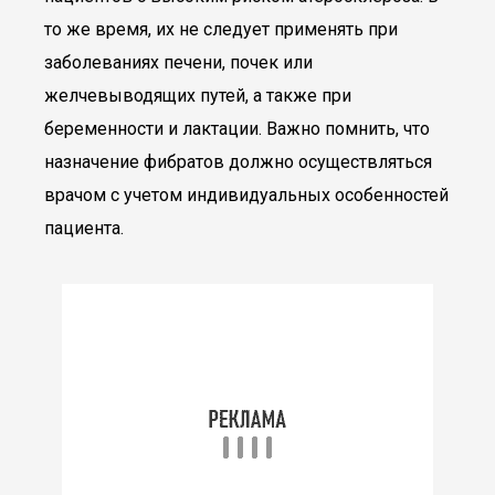
то же время, их не следует применять при
заболеваниях печени, почек или
желчевыводящих путей, а также при
беременности и лактации. Важно помнить, что
назначение фибратов должно осуществляться
врачом с учетом индивидуальных особенностей
пациента.