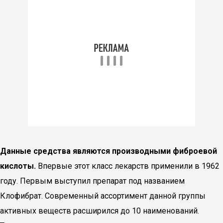
Данные средства являются производными фиброевой
кислоты.
Впервые этот класс лекарств применили в 1962
году. Первым выступил препарат под названием
Клофибрат. Современный ассортимент данной группы
активных веществ расширился до 10 наименований.