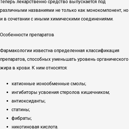
Теперь лекарственно средство выпускается под
различными названиями не только как монокомпонент, но
и в сочетании с иными химическими соединениями.
Особенности препаратов
Фармакологии известна определенная классификация
препаратов, способных уменьшать уровень органического
жира в крови. К ним относятся:
катионные ионообменные смолы;
ингибиторы усвоения стеролов кишечником;
антиоксиданты;
статины;
фибраты;
никотиновая кислота.