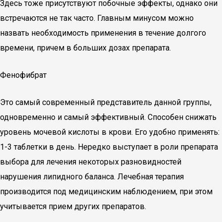
Здесь тоже присутствуют побочные эффекты, однако они
встречаются не так часто. Главным минусом можно
назвать необходимость применения в течение долгого
времени, причем в больших дозах препарата.
Фенофибрат
Это самый современный представитель данной группы,
одновременно и самый эффективный. Способен снижать
уровень мочевой кислоты в крови. Его удобно применять:
1-3 таблетки в день. Нередко выступает в роли препарата
выбора для лечения некоторых разновидностей
нарушения липидного баланса. Лечебная терапия
производится под медицинским наблюдением, при этом
учитывается прием других препаратов.