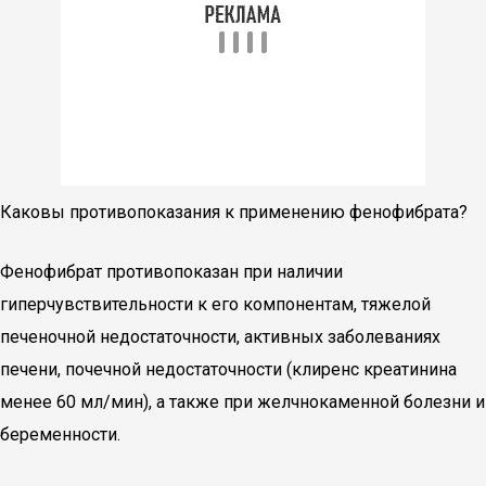
Каковы противопоказания к применению фенофибрата?
Фенофибрат противопоказан при наличии
гиперчувствительности к его компонентам, тяжелой
печеночной недостаточности, активных заболеваниях
печени, почечной недостаточности (клиренс креатинина
менее 60 мл/мин), а также при желчнокаменной болезни и
беременности.