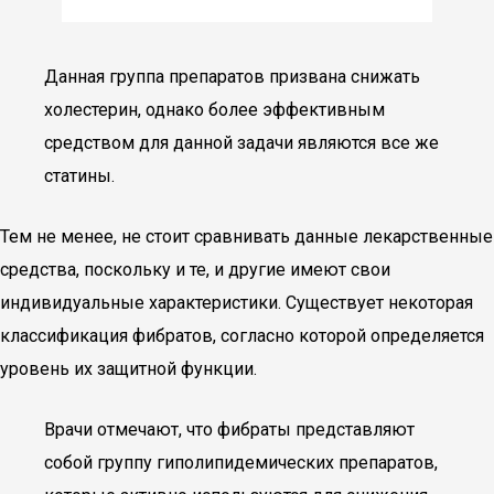
Данная группа препаратов призвана снижать
холестерин, однако более эффективным
средством для данной задачи являются все же
статины.
Тем не менее, не стоит сравнивать данные лекарственные
средства, поскольку и те, и другие имеют свои
индивидуальные характеристики. Существует некоторая
классификация фибратов, согласно которой определяется
уровень их защитной функции.
Врачи отмечают, что фибраты представляют
собой группу гиполипидемических препаратов,