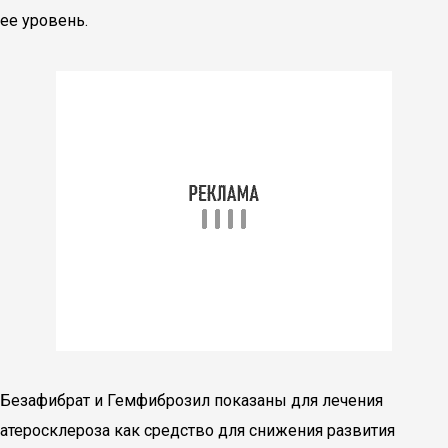
ее уровень.
Безафибрат и Гемфиброзил показаны для лечения
атеросклероза как средство для снижения развития