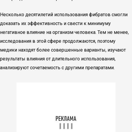
Несколько десятилетий использования фибратов смогли
доказать их эффективность и свести к минимуму
негативное влияние на организм человека. Тем не менее,
исследования в этой сфере продолжаются, поэтому
медики находят более совершенные варианты, изучают
результаты влияния от длительного использования,
анализируют сочетаемость с другими препаратами.