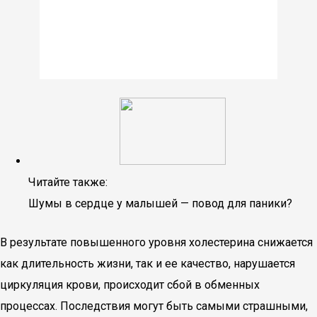
Читайте также:
Шумы в сердце у малышей — повод для паники?
В результате повышенного уровня холестерина снижается
как длительность жизни, так и ее качество, нарушается
циркуляция крови, происходит сбой в обменных
процессах. Последствия могут быть самыми страшными,