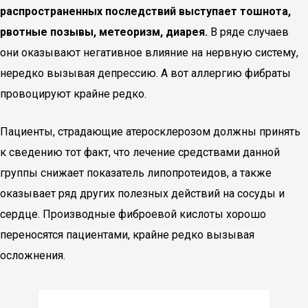
распространенных последствий выступает тошнота,
рвотные позывы, метеоризм, диарея.
В ряде случаев
они оказывают негативное влияние на нервную систему,
нередко вызывая депрессию. А вот аллергию фибраты
провоцируют крайне редко.
Пациенты, страдающие атеросклерозом должны принять
к сведению тот факт, что лечение средствами данной
группы снижает показатель липопротеидов, а также
оказывает ряд других полезных действий на сосуды и
сердце. Производные фиброевой кислоты хорошо
переносятся пациентами, крайне редко вызывая
осложнения.