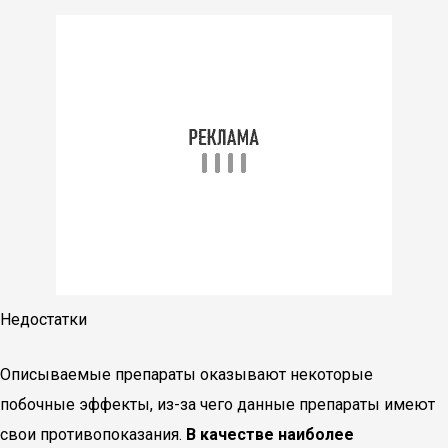
Недостатки
Описываемые препараты оказывают некоторые
побочные эффекты, из-за чего данные препараты имеют
свои противопоказания.
В качестве наиболее