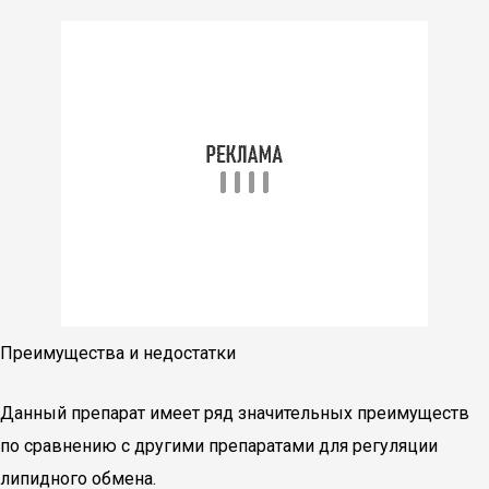
Преимущества и недостатки
Данный препарат имеет ряд значительных преимуществ
по сравнению с другими препаратами для регуляции
липидного обмена.