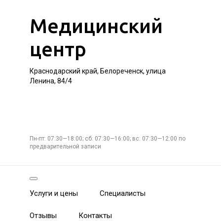
Медицинский
центр
Краснодарский край, Белореченск, улица
Ленина, 84/4
Пн-пт: 07:30—18:00; сб: 07:30—16:00; вс: 07:30—12:00 по
предварительной записи
Услуги и цены
Специалисты
Отзывы
Контакты