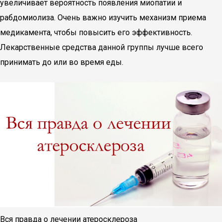
увеличивает вероятность появления миопатии и
рабдомиолиза. Очень важно изучить механизм приема
медикамента, чтобы повысить его эффективность.
Лекарственные средства данной группы лучше всего
принимать до или во время еды.
Вся правда о лечении атеросклероза