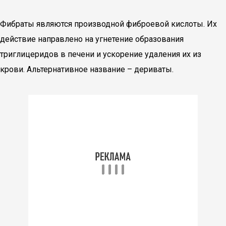
Фибраты являются производной фиброевой кислоты. Их
действие направлено на угнетение образования
триглицеридов в печени и ускорение удаления их из
крови. Альтернативное название – дериваты.