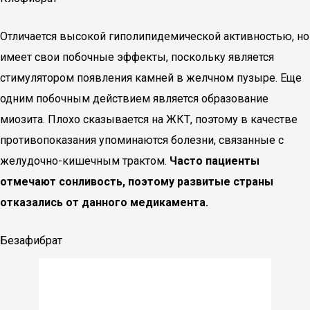
Отличается высокой гиполипидемической активностью, но
имеет свои побочные эффекты, поскольку является
стимулятором появления камней в желчном пузыре. Еще
одним побочным действием является образование
миозита. Плохо сказывается на ЖКТ, поэтому в качестве
противопоказания упоминаются болезни, связанные с
желудочно-кишечным трактом.
Часто пациенты
отмечают сонливость, поэтому развитые страны
отказались от данного медикамента.
Безафибрат