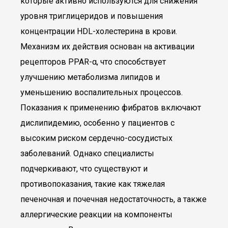
которые активно используются для снижения
уровня триглицеридов и повышения
концентрации HDL-холестерина в крови.
Механизм их действия основан на активации
рецепторов PPAR-α, что способствует
улучшению метаболизма липидов и
уменьшению воспалительных процессов.
Показания к применению фибратов включают
дислипидемию, особенно у пациентов с
высоким риском сердечно-сосудистых
заболеваний. Однако специалисты
подчеркивают, что существуют и
противопоказания, такие как тяжелая
печеночная и почечная недостаточность, а также
аллергические реакции на компоненты