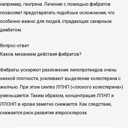
например, гангрена. Лечение с помощью фибратов
позволяет предотвратить подобные осложнения, что
особенно важно для людей, страдающих сахарным
диабетом.
Вопрос-ответ
Каков механизм действия фибратов?
Фибраты ускоряют разложение липопротеидов очень
низкой плотности, усиливают выделение холестерина с
желчью. При этом синтез ЛПНП («плохого холестерина»)
уменьшается. Таким образом, концентрация ЛПНП и
ЛПОНП в крови заметно снижается. Как следствие,
снижается риск развития атеросклероза.