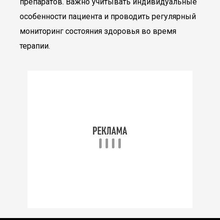
препаратов. Важно учитывать индивидуальные
особенности пациента и проводить регулярный
мониторинг состояния здоровья во время
терапии.