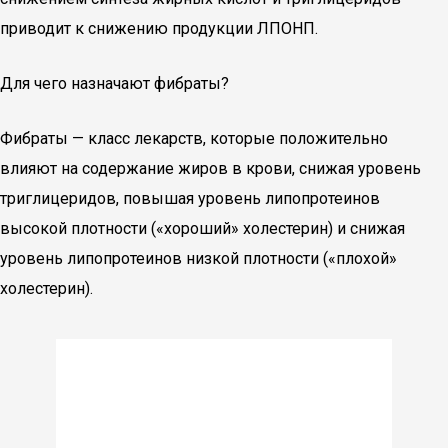
приводит к снижению продукции ЛПОНП.
Для чего назначают фибраты?
Фибраты — класс лекарств, которые положительно
влияют на содержание жиров в крови, снижая уровень
триглицеридов, повышая уровень липопротеинов
высокой плотности («хороший» холестерин) и снижая
уровень липопротеинов низкой плотности («плохой»
холестерин).