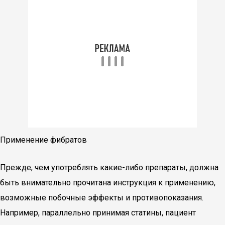
Применение фибратов
Прежде, чем употреблять какие-либо препараты, должна
быть внимательно прочитана инструкция к применению,
возможные побочные эффекты и противопоказания.
Например, параллельно принимая статины, пациент