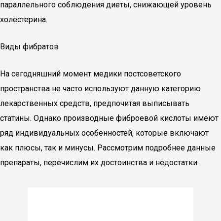
параллельного соблюдения диеты, снижающей уровень
холестерина.
Виды фибратов
На сегодняшний момент медики постсоветского
пространства не часто используют данную категорию
лекарственных средств, предпочитая выписывать
статины. Однако производные фиброевой кислоты имеют
ряд индивидуальных особенностей, которые включают
как плюсы, так и минусы. Рассмотрим подробнее данные
препараты, перечислим их достоинства и недостатки.