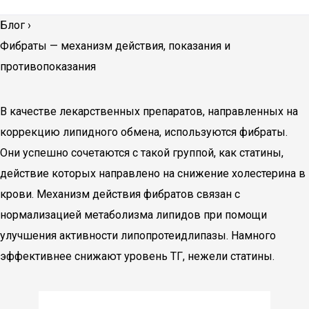
Блог
›
Фибраты — механизм действия, показания и
противопоказания
В качестве лекарственных препаратов, направленных на
коррекцию липидного обмена, используются фибраты.
Они успешно сочетаются с такой группой, как статины,
действие которых направлено на снижение холестерина в
крови. Механизм действия фибратов связан с
нормализацией метаболизма липидов при помощи
улучшения активности липопротеидлипазы. Намного
эффективнее снижают уровень ТГ, нежели статины.