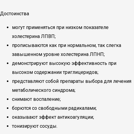
Достоинства
могут применяться при низком показателе
холестерина ЛПВП;
прописываются как при нормальном, так слегка
завышенном уровне холестерина ЛПНП;
демонстрируют высокую эффективность при
высоком содержании триглицеридов;
представляют собой препараты выбора для лечения
метаболического синдрома;
снимают воспаление;
борются со свободными радикалами;
оказывают эффект антикоагуляции;
тонизируют сосуды.