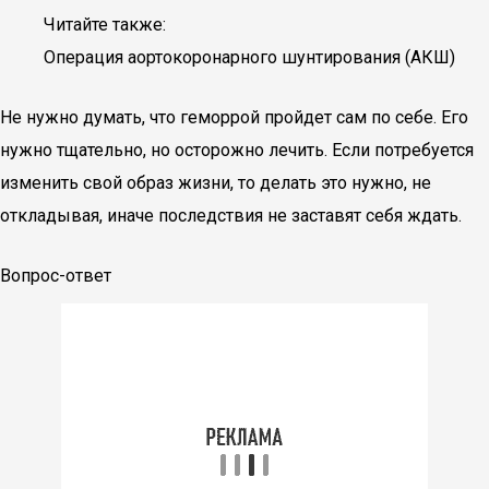
Читайте также:
Операция аортокоронарного шунтирования (АКШ)
Не нужно думать, что геморрой пройдет сам по себе. Его
нужно тщательно, но осторожно лечить. Если потребуется
изменить свой образ жизни, то делать это нужно, не
откладывая, иначе последствия не заставят себя ждать.
Вопрос-ответ