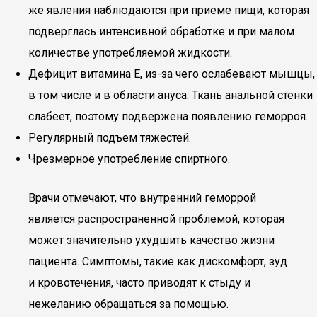
же явления наблюдаются при приеме пищи, которая
подверглась интенсивной обработке и при малом
количестве употребляемой жидкости.
Дефицит витамина Е, из-за чего ослабевают мышцы,
в том числе и в области ануса. Ткань анальной стенки
слабеет, поэтому подвержена появлению геморроя.
Регулярный подъем тяжестей.
Чрезмерное употребление спиртного.
Врачи отмечают, что внутренний геморрой
является распространенной проблемой, которая
может значительно ухудшить качество жизни
пациента. Симптомы, такие как дискомфорт, зуд
и кровотечения, часто приводят к стыду и
нежеланию обращаться за помощью.