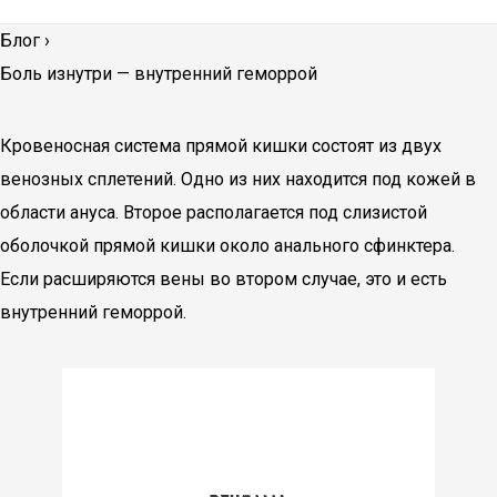
Блог
›
Боль изнутри — внутренний геморрой
Кровеносная система прямой кишки состоят из двух
венозных сплетений. Одно из них находится под кожей в
области ануса. Второе располагается под слизистой
оболочкой прямой кишки около анального сфинктера.
Если расширяются вены во втором случае, это и есть
внутренний геморрой.