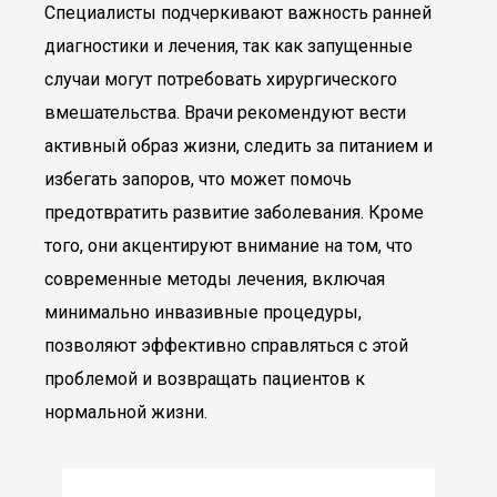
Специалисты подчеркивают важность ранней
диагностики и лечения, так как запущенные
случаи могут потребовать хирургического
вмешательства. Врачи рекомендуют вести
активный образ жизни, следить за питанием и
избегать запоров, что может помочь
предотвратить развитие заболевания. Кроме
того, они акцентируют внимание на том, что
современные методы лечения, включая
минимально инвазивные процедуры,
позволяют эффективно справляться с этой
проблемой и возвращать пациентов к
нормальной жизни.