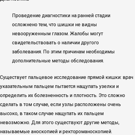
Проведение диагностики на ранней стадии
осложнено тем, что шишки не видны
невооруженным глазом. Жалобы могут
свидетельствовать о наличии другого
заболевания. По этим причинам необходимы
дополнительные методы обследования.
Существует пальцевое исследование прямой кишки: врач
указательным пальцем пытается нащупать узелки и
определить их болезненность и плотность. Это сложно
сделать в том случае, если узлы расположены очень
высоко, в таком случае нащупать их пальцем
невозможно. Для этого существуют другие методы,
называемые аноскопией и ректороманоскопией.