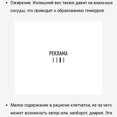
Ожирение. Излишний вес также давит на анальные
сосуды, что приводит к образованию геморроя.
Малое содержание в рационе клетчатки, из-за чего
может возникнуть запор или, наоборот, диарея. Эти