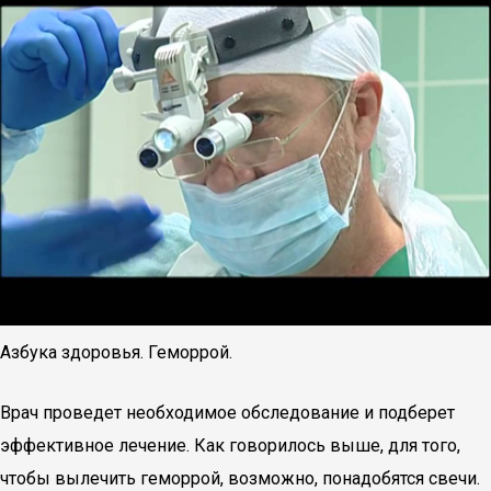
Азбукa здоровья. Геморрой.
Врач проведет необходимое обследование и подберет
эффективное лечение. Как говорилось выше, для того,
чтобы вылечить геморрой, возможно, понадобятся свечи.