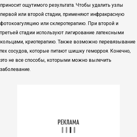
приносит ощутимого результата. Чтобы удалить узлы
первой или второй стадии, применяют инфракрасную
фотокоагуляцию или склеротерапию. При второй и
третьей стадии используют лигирование латексными
кольцами, криотерапию. Также возможно перевязывание
тех сосудов, которые питают шишку геморроя. Конечно,
это не все способы, которыми можно вылечить
заболевание.