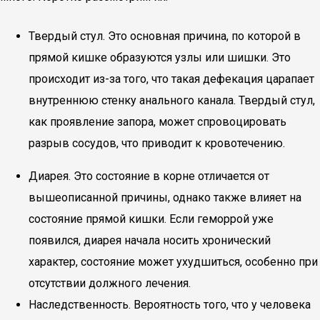
Твердый стул. Это основная причина, по которой в
прямой кишке образуются узлы или шишки. Это
происходит из-за того, что такая дефекация царапает
внутреннюю стенку анального канала. Твердый стул,
как проявление запора, может спровоцировать
разрыв сосудов, что приводит к кровотечению.
Диарея. Это состояние в корне отличается от
вышеописанной причины, однако также влияет на
состояние прямой кишки. Если геморрой уже
появился, диарея начала носить хронический
характер, состояние может ухудшиться, особенно при
отсутствии должного лечения.
Наследственность. Вероятность того, что у человека