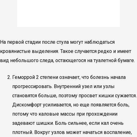
На первой стадии после стула могут наблюдаться
кровянистые выделения. Такое случается редко и имеет
вид небольшого следа, остающегося на туалетной бумаге.
Геморрой 2 степени означает, что болезнь начала
прогрессировать. Внутренний узел или узлы
становятся больше, поэтому просвет кишки сужается.
Дискомфорт усиливается, но еще появляется боль,
потому что каловые массы при прохождении
задевают шишки. Боль сильнее, если кал очень
плотный. Вокруг узлов может начаться воспаление,