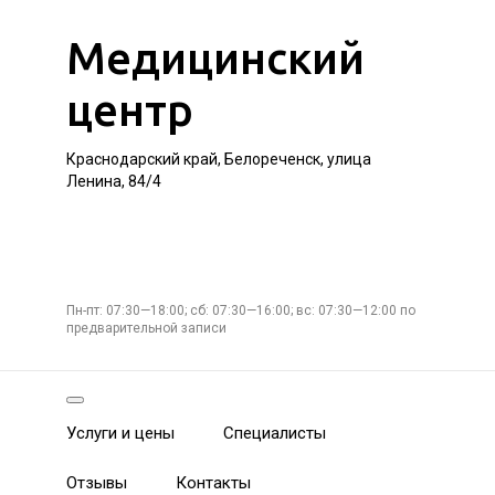
Медицинский
центр
Краснодарский край, Белореченск, улица
Ленина, 84/4
Пн-пт: 07:30—18:00; сб: 07:30—16:00; вс: 07:30—12:00 по
предварительной записи
Услуги и цены
Специалисты
Отзывы
Контакты