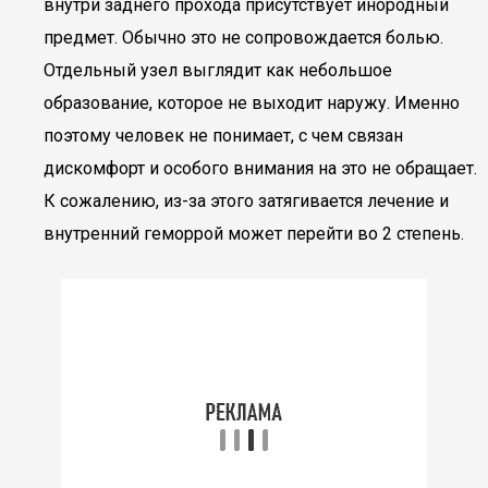
внутри заднего прохода присутствует инородный
предмет. Обычно это не сопровождается болью.
Отдельный узел выглядит как небольшое
образование, которое не выходит наружу. Именно
поэтому человек не понимает, с чем связан
дискомфорт и особого внимания на это не обращает.
К сожалению, из-за этого затягивается лечение и
внутренний геморрой может перейти во 2 степень.