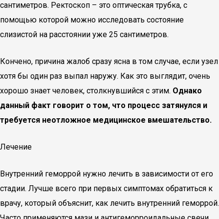
сантиметров. Ректоскоп – это оптическая трубка, с
помощью которой можно исследовать состояние
слизистой на расстоянии уже 25 сантиметров.
Кончено, причина жалоб сразу ясна в том случае, если узел
хотя бы один раз выпал наружу. Как это выглядит, очень
хорошо знает человек, столкнувшийся с этим.
Однако
данный факт говорит о том, что процесс затянулся и
требуется неотложное медицинское вмешательство.
Лечение
Внутренний геморрой нужно лечить в зависимости от его
стадии. Лучше всего при первых симптомах обратиться к
врачу, который объяснит, как лечить внутренний геморрой.
Часто применяются мази и антигеморроидальные свечи.