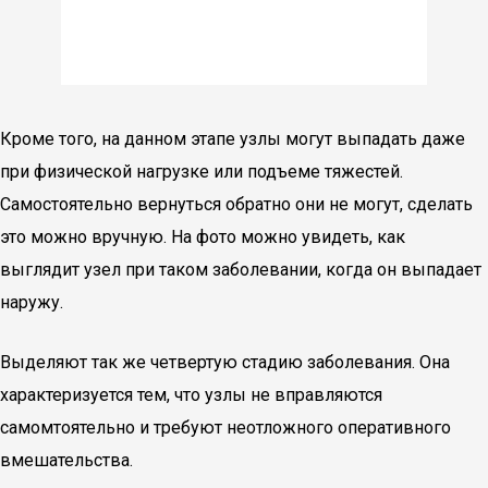
Кроме того, на данном этапе узлы могут выпадать даже
при физической нагрузке или подъеме тяжестей.
Самостоятельно вернуться обратно они не могут, сделать
это можно вручную. На фото можно увидеть, как
выглядит узел при таком заболевании, когда он выпадает
наружу.
Выделяют так же четвертую стадию заболевания. Она
характеризуется тем, что узлы не вправляются
самомтоятельно и требуют неотложного оперативного
вмешательства.