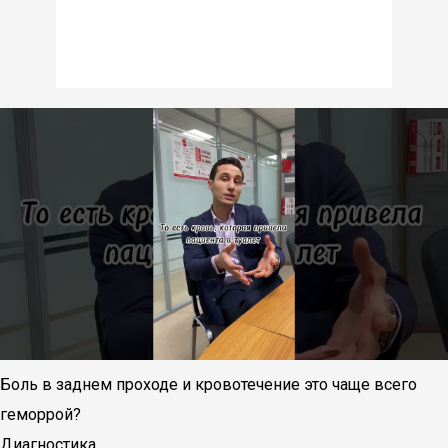
Боль в заднем проходе и кровотечение это чаще всего
геморрой?
Диагностика