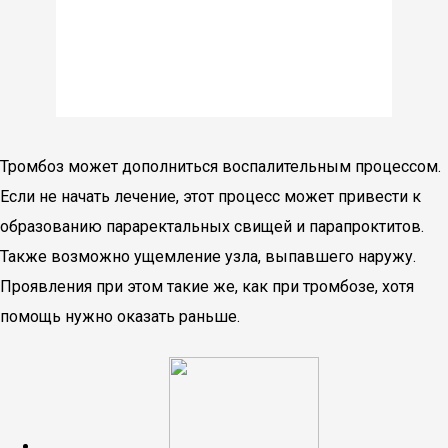
Тромбоз может дополниться воспалительным процессом.
Если не начать лечение, этот процесс может привести к
образованию параректальных свищей и парапроктитов.
Также возможно ущемление узла, выпавшего наружу.
Проявления при этом такие же, как при тромбозе, хотя
помощь нужно оказать раньше.