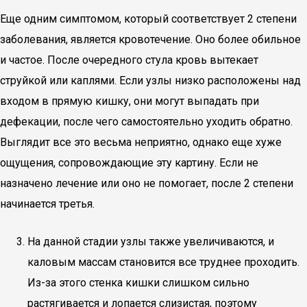
Еще одним симптомом, который соответствует 2 степени
заболевания, является кровотечение. Оно более обильное
и частое. После очередного стула кровь вытекает
струйкой или каплями. Если узлы низко расположены над
входом в прямую кишку, они могут выпадать при
дефекации, после чего самостоятельно уходить обратно.
Выглядит все это весьма неприятно, однако еще хуже
ощущения, сопровождающие эту картину. Если не
назначено лечение или оно не помогает, после 2 степени
начинается третья.
На данной стадии узлы также увеличиваются, и
каловым массам становится все труднее проходить.
Из-за этого стенка кишки слишком сильно
растягивается и лопается слизистая, поэтому