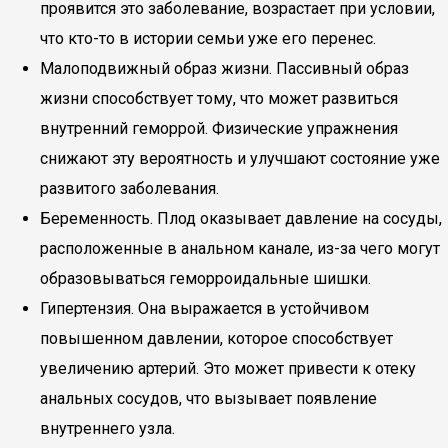
проявится это заболевание, возрастает при условии,
что кто-то в истории семьи уже его перенес.
Малоподвижный образ жизни. Пассивный образ
жизни способствует тому, что может развиться
внутренний геморрой. Физические упражнения
снижают эту вероятность и улучшают состояние уже
развитого заболевания.
Беременность. Плод оказывает давление на сосуды,
расположенные в анальном канале, из-за чего могут
образовываться геморроидальные шишки.
Гипертензия. Она выражается в устойчивом
повышенном давлении, которое способствует
увеличению артерий. Это может привести к отеку
анальных сосудов, что вызывает появление
внутреннего узла.