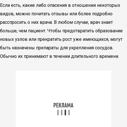
Если есть, какие либо опасения в отношении некоторых
видов, можно почитать отзывы или более подробно
расспросить о них врача. В любом случае, врач знает
больше, чем пациент. Чтобы предотвратить образование
новых узлов или прекратить рост уже имеющихся, могут
быть назначены препараты для укрепления сосудов.
Обычно их принимают в течении длительного времени.