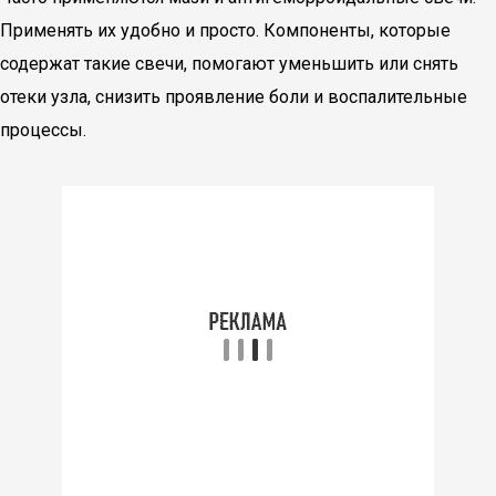
Применять их удобно и просто. Компоненты, которые
содержат такие свечи, помогают уменьшить или снять
отеки узла, снизить проявление боли и воспалительные
процессы.