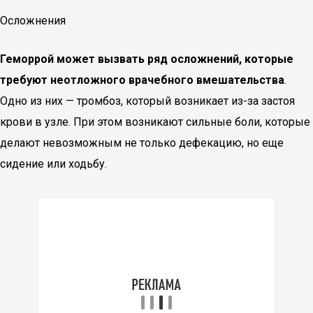
Осложнения
Геморрой может вызвать ряд осложнений, которые
требуют неотложного врачебного вмешательства
.
Одно из них — тромбоз, который возникает из-за застоя
крови в узле. При этом возникают сильные боли, которые
делают невозможным не только дефекацию, но еще
сидение или ходьбу.