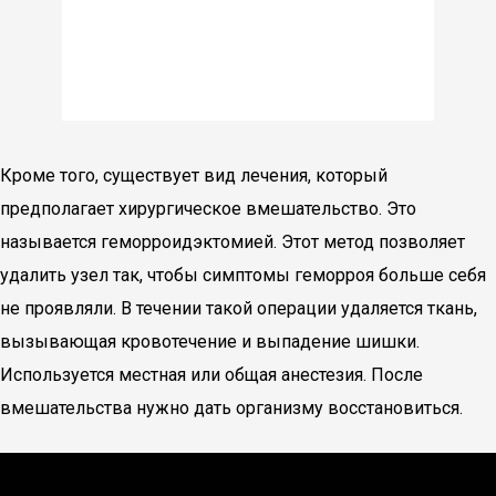
Кроме того, существует вид лечения, который
предполагает хирургическое вмешательство. Это
называется геморроидэктомией. Этот метод позволяет
удалить узел так, чтобы симптомы геморроя больше себя
не проявляли. В течении такой операции удаляется ткань,
вызывающая кровотечение и выпадение шишки.
Используется местная или общая анестезия. После
вмешательства нужно дать организму восстановиться.