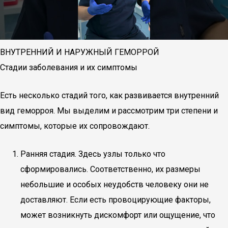
ВНУТРЕННИЙ И НАРУЖНЫЙ ГЕМОРРОЙ
Стадии заболевания и их симптомы
Есть несколько стадий того, как развивается внутренний
вид геморроя. Мы выделим и рассмотрим три степени и
симптомы, которые их сопровождают.
Ранняя стадия. Здесь узлы только что
сформировались. Соответственно, их размеры
небольшие и особых неудобств человеку они не
доставляют. Если есть провоцирующие факторы,
может возникнуть дискомфорт или ощущение, что