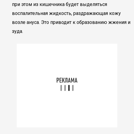
при этом из кишечника будет выделяться
воспалительная жидкость, раздражающая кожу
возле ануса. Это приводит к образованию жжения и
зуда.