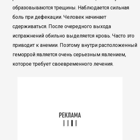
образовываются трещины. Наблюдается сильная
боль при дефекации. Человек начинает
сдерживаться. После очередного выхода
испражнений обильно выделяется кровь. Часто это
приводит к анемии. Поэтому внутри расположенный
геморрой является очень серьезным явлением,
которое требует своевременного лечения.