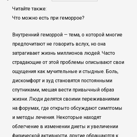
Читайте также:
Что можно есть при геморрое?
Внутренний геморрой — тема, о которой многие
предпочитают не говорить вслух, но она
затрагивает жизнь миллионов людей. Часто
страдающие от этой проблемы описывают свои
ощущения как мучительные и стыдные. Боль,
дискомфорт и зуд становятся постоянными
спутниками, мешая вести привычный образ
жизни. Люди делятся своими переживаниями
на форумах, где открыто обсуждают симптомы
и методы лечения. Некоторые находят
облегчение в изменении диеты и увеличении
физической активности, другие обращаются к