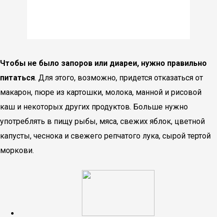
Чтобы не было запоров или диареи, нужно правильно
питаться
. Для этого, возможно, придется отказаться от
макарон, пюре из картошки, молока, манной и рисовой
каш и некоторых других продуктов. Больше нужно
употреблять в пищу рыбы, мяса, свежих яблок, цветной
капусты, чеснока и свежего репчатого лука, сырой тертой
моркови.