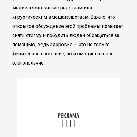
медикаментозным средствам или
хирургическим вмешательствам. Важно, что
открытое обсуждение этой проблемы помогает
снять стигму и побудить людей обращаться за
помощью, ведь здоровье — это не только
физическое состояние, но и эмоциональное
благополучие.