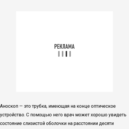
Аноскоп — это трубка, имеющая на конце оптическое
устройство. С помощью него врач может хорошо увидеть
состояние слизистой оболочки на расстоянии десяти