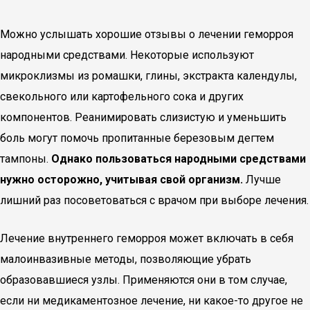
Можно услышать хорошие отзывы о лечении геморроя
народными средствами. Некоторые используют
микроклизмы из ромашки, глины, экстракта календулы,
свекольного или картофельного сока и других
компонентов. Реанимировать слизистую и уменьшить
боль могут помочь пропитанные березовым дегтем
тампоны.
Однако пользоваться народными средствами
нужно осторожно, учитывая свой организм.
Лучше
лишний раз посоветоваться с врачом при выборе лечения.
Лечение внутреннего геморроя может включать в себя
малоинвазивные методы, позволяющие убрать
образовавшиеся узлы. Применяются они в том случае,
если ни медикаментозное лечение, ни какое-то другое не