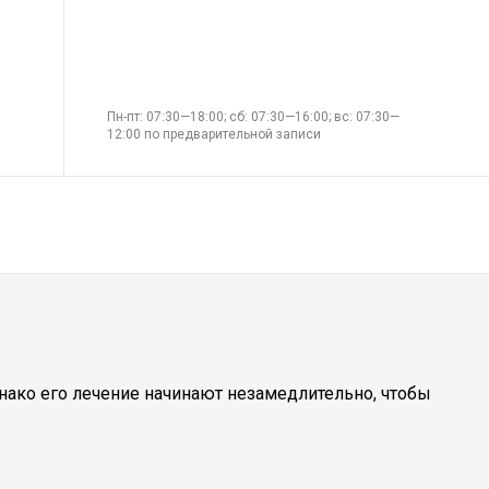
Пн-пт: 07:30—18:00; сб: 07:30—16:00; вс: 07:30—
12:00 по предварительной записи
нако его лечение начинают незамедлительно, чтобы