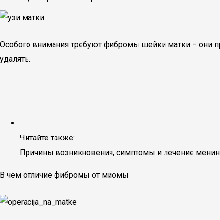
Особого внимания требуют фибромы шейки матки – они п
удалять.
Читайте также:
Причины возникновения, симптомы и лечение менин
В чем отличие фибромы от миомы