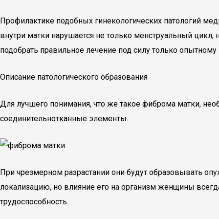
Профилактике подобных гинекологических патологий меди
внутри матки нарушается не только менструальный цикл,
подобрать правильное лечение под силу только опытному 
Описание патологического образования
Для лучшего понимания, что же такое фиброма матки, необ
соединительнотканные элементы.
При чрезмерном разрастании они будут образовывать опу
локализацию, но влияние его на организм женщины всегд
трудоспособность.