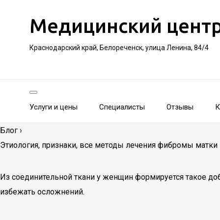
Медицинский цент
Краснодарский край, Белореченск, улица Ленина, 84/4
Услуги и цены
Специалисты
Отзывы
К
Блог
›
Этиология, признаки, все методы лечения фибромы матки 
Из соединительной ткани у женщин формируется такое до
избежать осложнений.