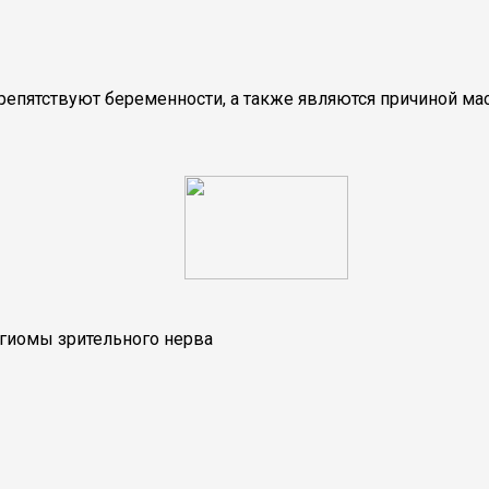
репятствуют беременности, а также являются причиной м
гиомы зрительного нерва