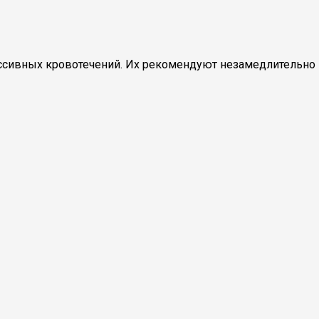
ассивных кровотечений. Их рекомендуют незамедлительно