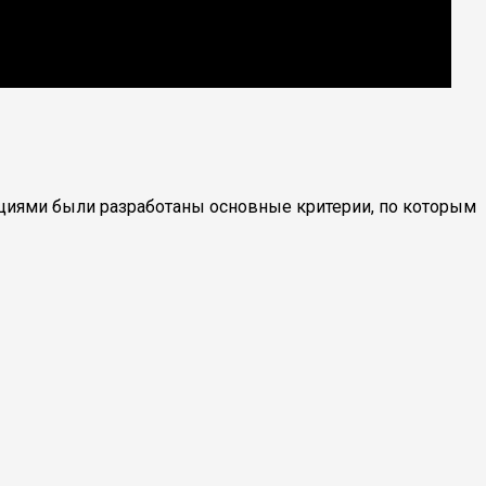
иями были разработаны основные критерии, по которым