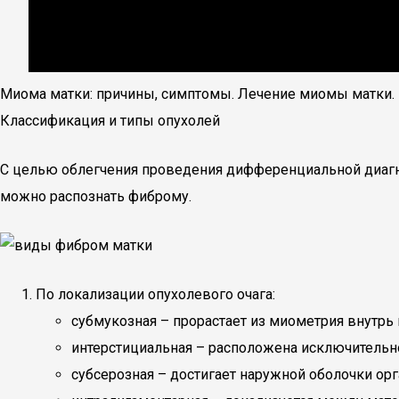
Миома матки: причины, симптомы. Лечение миомы матки.
Классификация и типы опухолей
С целью облегчения проведения дифференциальной диаг
можно распознать фиброму.
По локализации опухолевого очага:
субмукозная – прорастает из миометрия внутрь 
интерстициальная – расположена исключительн
субсерозная – достигает наружной оболочки орг