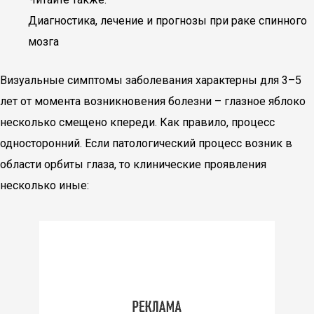
Диагностика, лечение и прогнозы при раке спинного
мозга
Визуальные симптомы заболевания характерны для 3–5
лет от момента возникновения болезни – глазное яблоко
несколько смещено кпереди. Как правило, процесс
односторонний. Если патологический процесс возник в
области орбиты глаза, то клинические проявления
несколько иные: