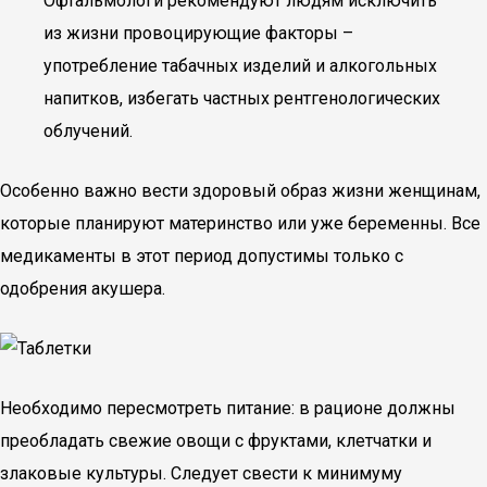
Офтальмологи рекомендуют людям исключить
из жизни провоцирующие факторы –
употребление табачных изделий и алкогольных
напитков, избегать частных рентгенологических
облучений.
Особенно важно вести здоровый образ жизни женщинам,
которые планируют материнство или уже беременны. Все
медикаменты в этот период допустимы только с
одобрения акушера.
Необходимо пересмотреть питание: в рационе должны
преобладать свежие овощи с фруктами, клетчатки и
злаковые культуры. Следует свести к минимуму