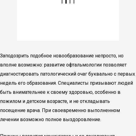
Заподозрить подобное новообразование непросто, но
вполне возможно: развитие офтальмологии позволяет
диагностировать патологический очаг буквально с первых
недель его образования. Специалисты призывают людей
быть внимательнее к своему здоровью, особенно в
пожилом и детском возрасте, и не откладывать
посещение врача. При своевременно выполненном
лечении возможно полное выздоровление.