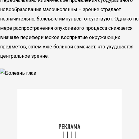
Первоначально клинические проявления субдурального
новообразования малочисленны – зрение страдает
незначительно, болевые импульсы отсутствуют. Однако по
мере распространения опухолевого процесса снижается
вначале периферическое восприятие окружающих
предметов, затем уже больной замечает, что ухудшается
центральное зрение.