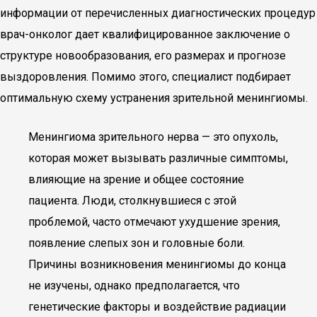
информации от перечисленных диагностических процедур
врач-онколог дает квалифицированное заключение о
структуре новообразования, его размерах и прогнозе
выздоровления. Помимо этого, специалист подбирает
оптимальную схему устранения зрительной менингиомы.
Менингиома зрительного нерва — это опухоль,
которая может вызывать различные симптомы,
влияющие на зрение и общее состояние
пациента. Люди, столкнувшиеся с этой
проблемой, часто отмечают ухудшение зрения,
появление слепых зон и головные боли.
Причины возникновения менингиомы до конца
не изучены, однако предполагается, что
генетические факторы и воздействие радиации