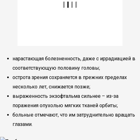
нарастающая болезненность, даже с иррадиацией в
соответствующую половину головы;
острота зрения сохраняется в прежних пределах
несколько лет, снижается позже;
выраженность экзофтальма сильнее – из-за
поражения опухолью мягких тканей орбиты;
больные отмечают, что им затруднительно вращать
глазами.