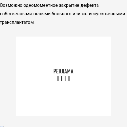
Возможно одномоментное закрытие дефекта
собственными тканями больного или же искусственными
трансплантатом.