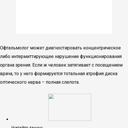
Офтальмолог может диагностировать концентрическое
либо интермиттирующее нарушение функционирования
органа зрения. Если ж человек затягивает с посещением
врача, то у него формируется тотальная атрофия диска
оптического нерва – полная слепота.
Читайте также: