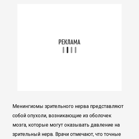
Менингиомы зрительного нерва представляют
собой опухоли, возникающие из оболочек
мозга, которые могут оказывать давление на
зрительный нерв. Врачи отмечают, что точные