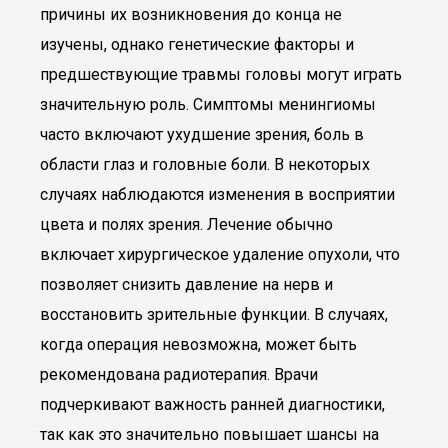
причины их возникновения до конца не
изучены, однако генетические факторы и
предшествующие травмы головы могут играть
значительную роль. Симптомы менингиомы
часто включают ухудшение зрения, боль в
области глаз и головные боли. В некоторых
случаях наблюдаются изменения в восприятии
цвета и полях зрения. Лечение обычно
включает хирургическое удаление опухоли, что
позволяет снизить давление на нерв и
восстановить зрительные функции. В случаях,
когда операция невозможна, может быть
рекомендована радиотерапия. Врачи
подчеркивают важность ранней диагностики,
так как это значительно повышает шансы на