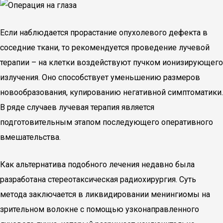
Если наблюдается прорастание опухолевого дефекта в
соседние ткани, то рекомендуется проведение лучевой
терапии – на клетки воздействуют пучком ионизирующего
излучения. Оно способствует уменьшению размеров
новообразования, купированию негативной симптоматики.
В ряде случаев лучевая терапия является
подготовительным этапом последующего оперативного
вмешательства.
Как альтернатива подобного лечения недавно была
разработана стереотаксическая радиохирургия. Суть
метода заключается в ликвидировании менингиомы на
зрительном волокне с помощью узконаправленного