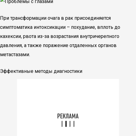
При трансформации очага в рак присоединяется
симптоматика интоксикации – похудание, вплоть до
кахексии, рвота из-за возрастания внутричерепного
давления, а также поражение отдаленных органов
метастазами.
Эффективные методы диагностики