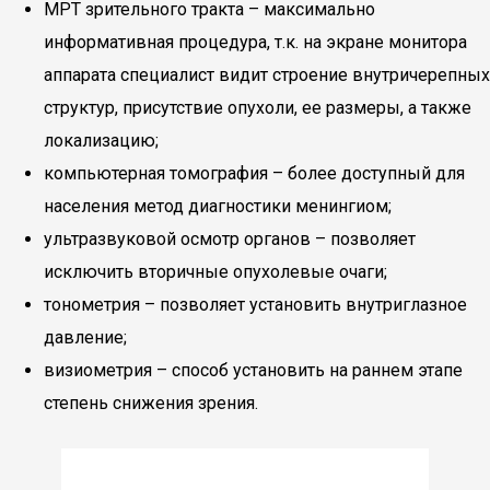
МРТ зрительного тракта – максимально
информативная процедура, т.к. на экране монитора
аппарата специалист видит строение внутричерепных
структур, присутствие опухоли, ее размеры, а также
локализацию;
компьютерная томография – более доступный для
населения метод диагностики менингиом;
ультразвуковой осмотр органов – позволяет
исключить вторичные опухолевые очаги;
тонометрия – позволяет установить внутриглазное
давление;
визиометрия – способ установить на раннем этапе
степень снижения зрения.