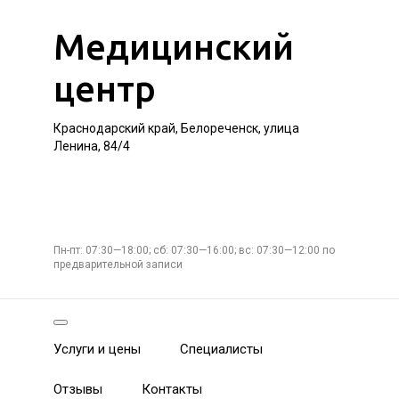
Медицинский
центр
Краснодарский край, Белореченск, улица
Ленина, 84/4
Пн-пт: 07:30—18:00; сб: 07:30—16:00; вс: 07:30—12:00 по
предварительной записи
Услуги и цены
Специалисты
Отзывы
Контакты