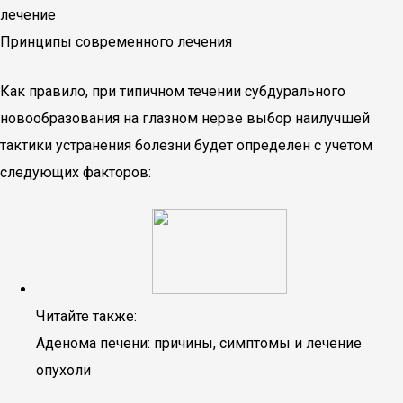
лечение
Принципы современного лечения
Как правило, при типичном течении субдурального
новообразования на глазном нерве выбор наилучшей
тактики устранения болезни будет определен с учетом
следующих факторов:
Читайте также:
Аденома печени: причины, симптомы и лечение
опухоли