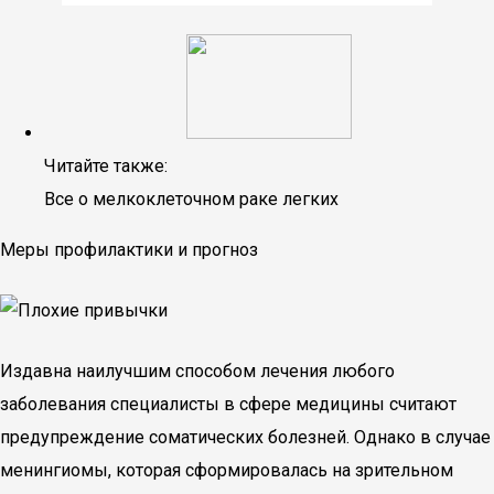
Читайте также:
Все о мелкоклеточном раке легких
Меры профилактики и прогноз
Издавна наилучшим способом лечения любого
заболевания специалисты в сфере медицины считают
предупреждение соматических болезней. Однако в случае
менингиомы, которая сформировалась на зрительном