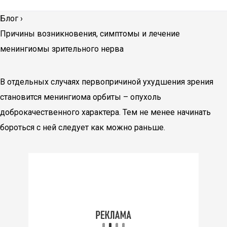
Блог
›
Причины возникновения, симптомы и лечение
менингиомы зрительного нерва
В отдельных случаях первопричиной ухудшения зрения
становится менингиома орбиты – опухоль
доброкачественного характера. Тем не менее начинать
бороться с ней следует как можно раньше.