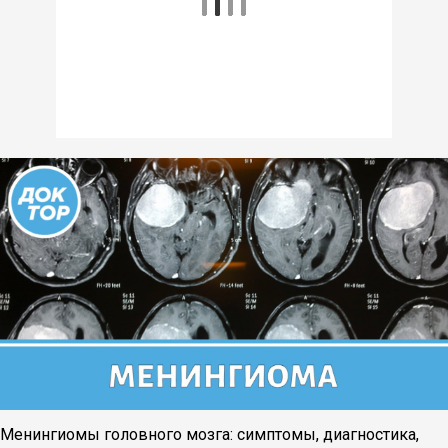
Менингиомы головного мозга: симптомы, диагностика,