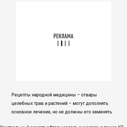
Рецепты народной медицины – отвары
целебных трав и растений – могут дополнять
основное лечение, но не должны его заменять.