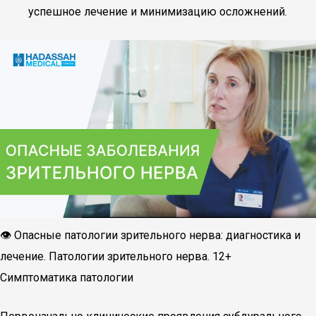
успешное лечение и минимизацию осложнений.
👁 Опасные патологии зрительного нерва: диагностика и
лечение. Патологии зрительного нерва. 12+
Симптоматика патологии