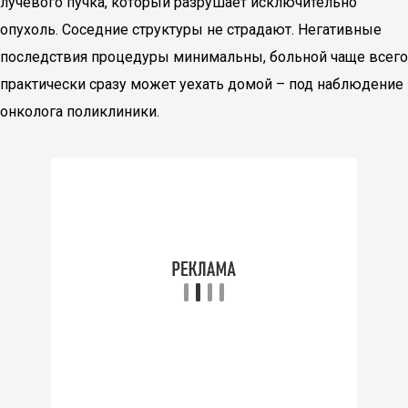
лучевого пучка, который разрушает исключительно
опухоль. Соседние структуры не страдают. Негативные
последствия процедуры минимальны, больной чаще всего
практически сразу может уехать домой – под наблюдение
онколога поликлиники.