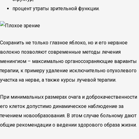
процент утраты зрительной функции.
Сохранить не только глазное яблоко, но и его нервное
волокно позволяют современные методы лечения
менингиом – максимально органосохраняющие варианты
терапии, к примеру удаление исключительно опухолевого
участка на нерве, а также курсы лучевой терапии.
При минимальных размерах очага и доброкачественности
его клеток допустимо динамическое наблюдение за
течением новообразования. В этом случае больному дают
общие рекомендации о ведении здорового образа жизни.