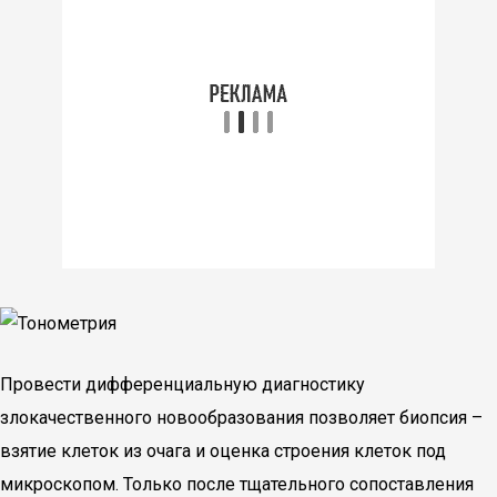
Провести дифференциальную диагностику
злокачественного новообразования позволяет биопсия –
взятие клеток из очага и оценка строения клеток под
микроскопом. Только после тщательного сопоставления