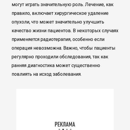
могут играть значительную роль. Лечение, как
правило, включает хирургическое удаление
опухоли, что может значительно улучшить
качество жизни пациентов. В некоторых случаях
применяется радиотерапия, особенно если
операция невозможна. Важно, чтобы пациенты
регулярно проходили обследования, так как
ранняя диагностика может существенно
повлиять на исход заболевания.