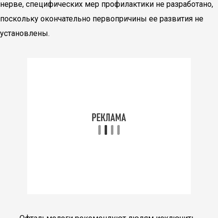
нерве, специфических мер профилактики не разработано,
поскольку окончательно первопричины ее развития не
установлены.