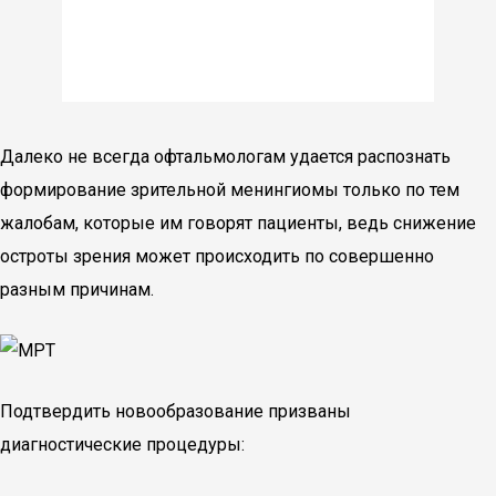
Далеко не всегда офтальмологам удается распознать
формирование зрительной менингиомы только по тем
жалобам, которые им говорят пациенты, ведь снижение
остроты зрения может происходить по совершенно
разным причинам.
Подтвердить новообразование призваны
диагностические процедуры: