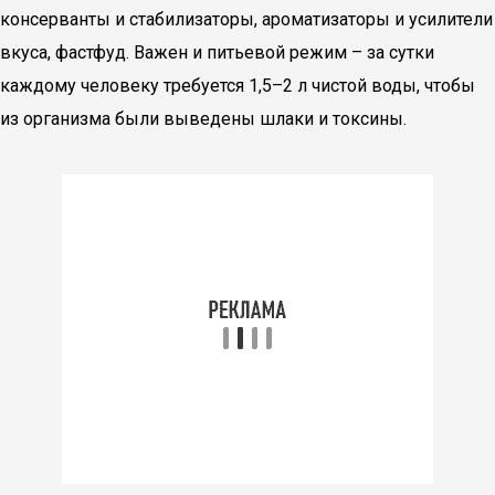
консерванты и стабилизаторы, ароматизаторы и усилители
вкуса, фастфуд. Важен и питьевой режим – за сутки
каждому человеку требуется 1,5–2 л чистой воды, чтобы
из организма были выведены шлаки и токсины.