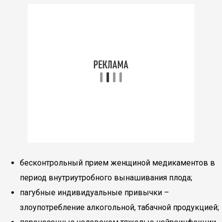
бесконтрольный прием женщиной медикаментов в
период внутриутробного вынашивания плода;
пагубные индивидуальные привычки –
злоупотребление алкогольной, табачной продукцией;