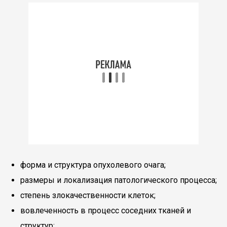
форма и структура опухолевого очага;
размеры и локализация патологического процесса;
степень злокачественности клеток;
вовлеченность в процесс соседних тканей и
структур;