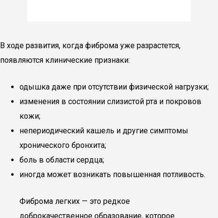
В ходе развития, когда фиброма уже разрастется,
появляются клинические признаки:
одышка даже при отсутствии физической нагрузки;
изменения в состоянии слизистой рта и покровов
кожи;
непериодический кашель и другие симптомы
хронического бронхита;
боль в области сердца;
иногда может возникать повышенная потливость.
Фиброма легких — это редкое
доброкачественное образование, которое