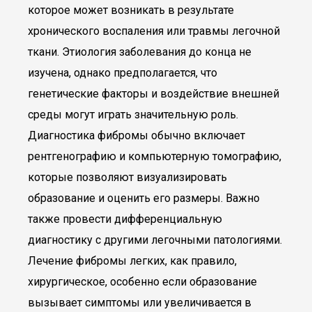
которое может возникать в результате
хронического воспаления или травмы легочной
ткани. Этиология заболевания до конца не
изучена, однако предполагается, что
генетические факторы и воздействие внешней
среды могут играть значительную роль.
Диагностика фибромы обычно включает
рентгенографию и компьютерную томографию,
которые позволяют визуализировать
образование и оценить его размеры. Важно
также провести дифференциальную
диагностику с другими легочными патологиями.
Лечение фибромы легких, как правило,
хирургическое, особенно если образование
вызывает симптомы или увеличивается в