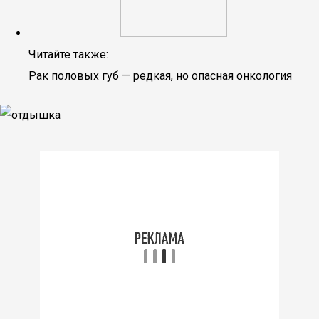
Читайте также:
Рак половых губ — редкая, но опасная онкология