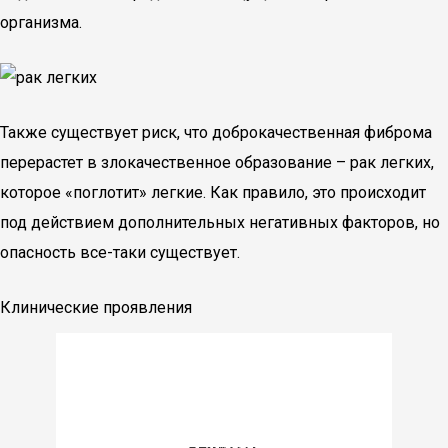
организма.
Также существует риск, что доброкачественная фиброма
перерастет в злокачественное образование – рак легких,
которое «поглотит» легкие. Как правило, это происходит
под действием дополнительных негативных факторов, но
опасность все-таки существует.
Клинические проявления