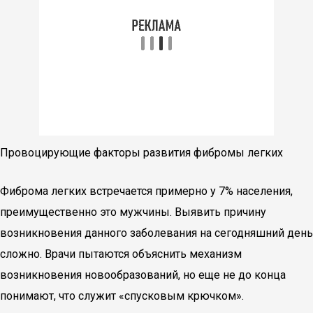
Провоцирующие факторы развития фибромы легких
Фиброма легких встречается примерно у 7% населения,
преимущественно это мужчины. Выявить причину
возникновения данного заболевания на сегодняшний день
сложно. Врачи пытаются объяснить механизм
возникновения новообразований, но еще не до конца
понимают, что служит «спусковым крючком».