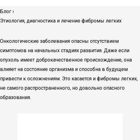
Блог
›
Этиология, диагностика и лечение фибромы легких
Онкологические заболевания опасны отсутствием
симптомов на начальных стадиях развития. Даже если
опухоль имеет доброкачественное происхождение, она
влияет на состояние организма и способна в будущем
привести к осложнениям. Это касается и фибромы легких,
не самого распространенного, но довольно опасного
образования.