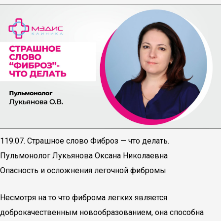
119.07. Страшное слово Фиброз — что делать.
Пульмонолог Лукьянова Оксана Николаевна
Опасность и осложнения легочной фибромы
Несмотря на то что фиброма легких является
доброкачественным новообразованием, она способна