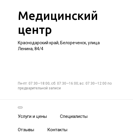
Медицинский
центр
Краснодарский край, Белореченск, улица
Ленина, 84/4
Пн-пт: 07:30—18:00; сб: 07:30—16:00; вс: 07:30—12:00 по
предварительной записи
Услуги и цены
Специалисты
Отзывы
Контакты