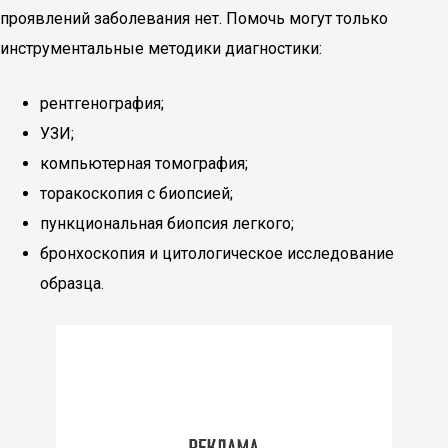
проявлений заболевания нет. Помочь могут только
инструментальные методики диагностики:
рентгенография;
УЗИ;
компьютерная томография;
торакоскопия с биопсией;
пункциональная биопсия легкого;
бронхоскопия и цитологическое исследование
образца.