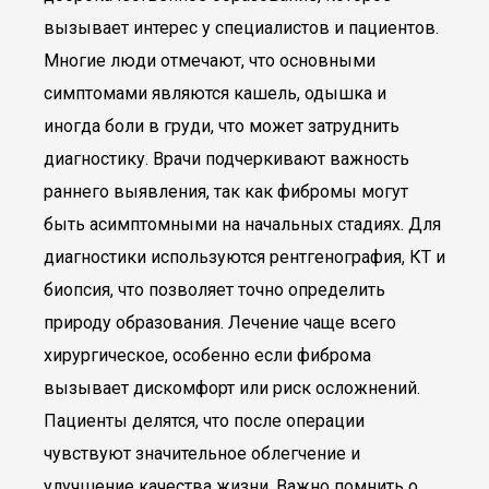
вызывает интерес у специалистов и пациентов.
Многие люди отмечают, что основными
симптомами являются кашель, одышка и
иногда боли в груди, что может затруднить
диагностику. Врачи подчеркивают важность
раннего выявления, так как фибромы могут
быть асимптомными на начальных стадиях. Для
диагностики используются рентгенография, КТ и
биопсия, что позволяет точно определить
природу образования. Лечение чаще всего
хирургическое, особенно если фиброма
вызывает дискомфорт или риск осложнений.
Пациенты делятся, что после операции
чувствуют значительное облегчение и
улучшение качества жизни. Важно помнить о