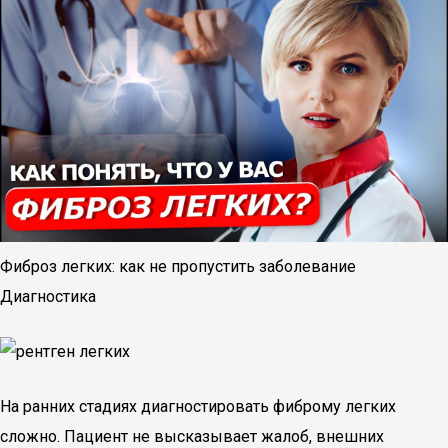
Фиброз легких: как не пропустить заболевание
Диагностика
На ранних стадиях диагностировать фиброму легких
сложно. Пациент не высказывает жалоб, внешних