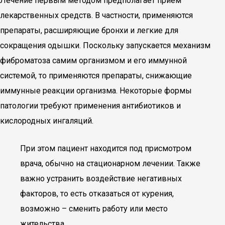
Лечение первым методом предполагает прием
лекарственных средств. В частности, применяются
препараты, расширяющие бронхи и легкие для
сокращения одышки. Поскольку запускается механизм
фиброматоза самим организмом и его иммунной
системой, то применяются препараты, снижающие
иммунные реакции организма. Некоторые формы
патологии требуют применения антибиотиков и
кислородных ингаляций.
При этом пациент находится под присмотром
врача, обычно на стационарном лечении. Также
важно устранить воздействие негативных
факторов, то есть отказаться от курения,
возможно – сменить работу или место
жительства.