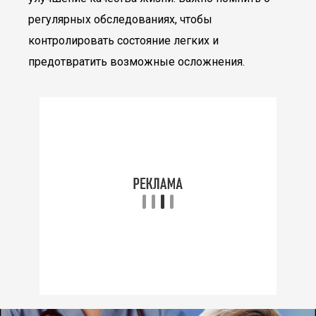
регулярных обследованиях, чтобы
контролировать состояние легких и
предотвратить возможные осложнения.