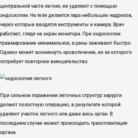
центральной части легких, ее удаляют с помощью
эндоскопии. На теле делается пара небольших надрезов,
через которые вводятся инструменты и камера. Врач
работает, глядя на экран монитора. При эндоскопии
травмирование минимальное, а раны заживают быстро.
Однако может возникнуть кровотечение, из-за которого
потребует повторное вмешательство.
При сильном поражении легочных структур хирурги
делают полостную операцию, в результате которой
удаляют участок легкого или даже весь орган. В
последнем случае может происходить трансплантация
органа.