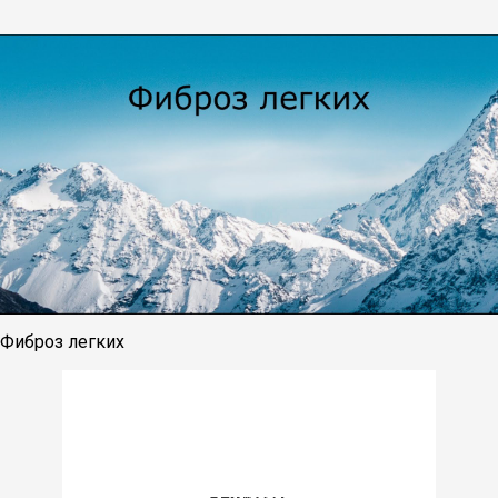
Фиброз легких