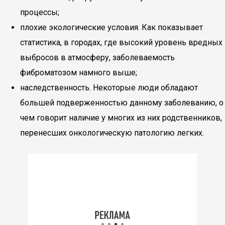
процессы;
плохие экологические условия. Как показывает
статистика, в городах, где высокий уровень вредных
выбросов в атмосферу, заболеваемость
фиброматозом намного выше;
наследственность. Некоторые люди обладают
большей подверженностью данному заболеванию, о
чем говорит наличие у многих из них родственников,
перенесших онкологическую патологию легких.