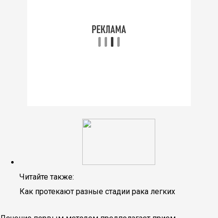
Читайте также:
Как протекают разные стадии рака легких