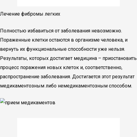
Лечение фибромы легких
Полностью избавиться от заболевания невозможно.
Пораженные клетки остаются в организме человека, и
вернуть их функциональные способности уже нельзя.
Результаты, которых достигает медицина – приостановить
процесс поражения новых клеток и, соответственно,
распространение заболевания. Достигается этот результат
медикаментозным либо немедикаментозным способом.