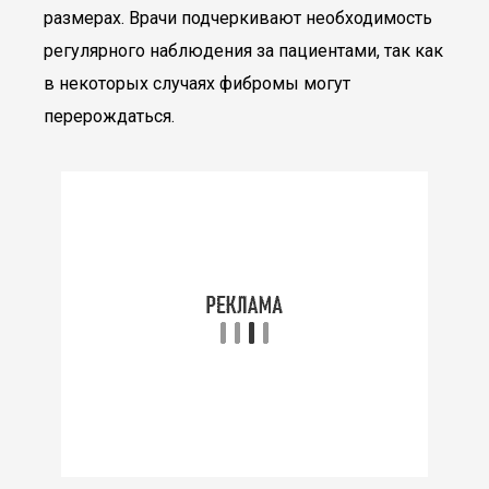
размерах. Врачи подчеркивают необходимость
регулярного наблюдения за пациентами, так как
в некоторых случаях фибромы могут
перерождаться.