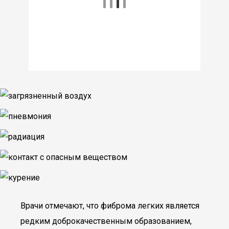
Врачи отмечают, что фиброма легких является
редким доброкачественным образованием,