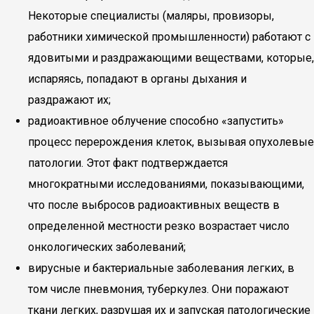
Некоторые специалисты (маляры, провизоры,
работники химической промышленности) работают с
ядовитыми и раздражающими веществами, которые,
испаряясь, попадают в органы дыхания и
раздражают их;
радиоактивное облучение способно «запустить»
процесс перерождения клеток, вызывая опухолевые
патологии. Этот факт подтверждается
многократными исследованиями, показывающими,
что после выбросов радиоактивных веществ в
определенной местности резко возрастает число
онкологических заболеваний;
вирусные и бактериальные заболевания легких, в
том числе пневмония, туберкулез. Они поражают
ткани легких, разрушая их и запуская патологические