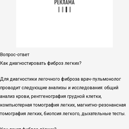
Вопрос-ответ
Как диагностировать фиброз легких?
Для диагностики легочного фиброза врач-пульмонолог
проводит следующие анализы и исследования: общий
анализ крови, рентгенография грудной клетки,
компьютерная томография легких, магнитно-резонансная
томография легких, биопсия легкого, дыхательные тесты.