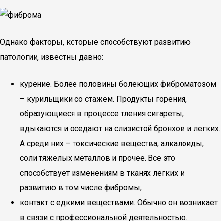
Однако факторы, которые способствуют развитию
патологии, известны давно:
курение. Более половины болеющих фиброматозом
– курильщики со стажем. Продукты горения,
образующиеся в процессе тления сигареты,
вдыхаются и оседают на слизистой бронхов и легких.
А среди них – токсические вещества, алкалоиды,
соли тяжелых металлов и прочее. Все это
способствует изменениям в тканях легких и
развитию в том числе фибромы;
контакт с едкими веществами. Обычно он возникает
в связи с профессиональной деятельностью.