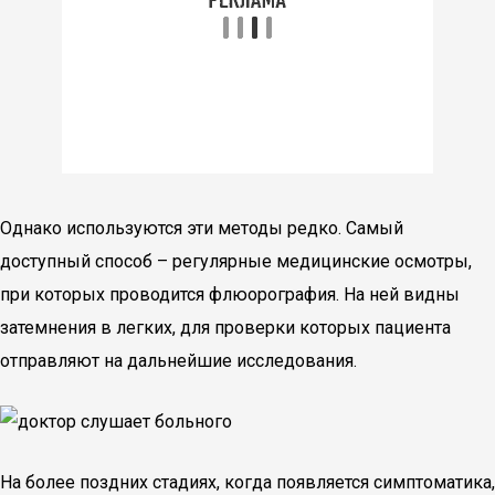
Однако используются эти методы редко. Самый
доступный способ – регулярные медицинские осмотры,
при которых проводится флюорография. На ней видны
затемнения в легких, для проверки которых пациента
отправляют на дальнейшие исследования.
На более поздних стадиях, когда появляется симптоматика,