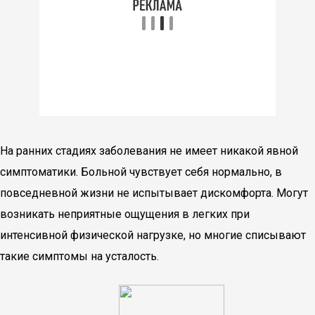
На ранних стадиях заболевания не имеет никакой явной
симптоматики. Больной чувствует себя нормально, в
повседневной жизни не испытывает дискомфорта. Могут
возникать неприятные ощущения в легких при
интенсивной физической нагрузке, но многие списывают
такие симптомы на усталость.