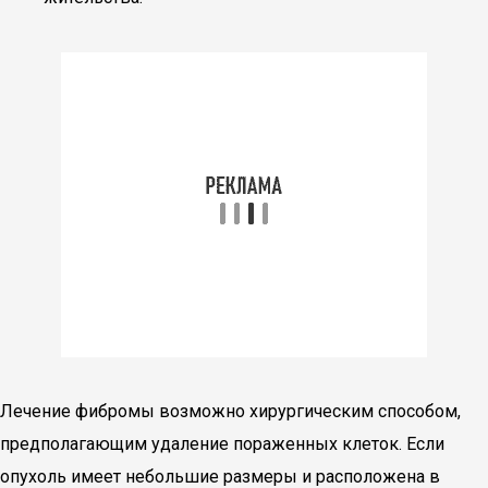
Лечение фибромы возможно хирургическим способом,
предполагающим удаление пораженных клеток. Если
опухоль имеет небольшие размеры и расположена в