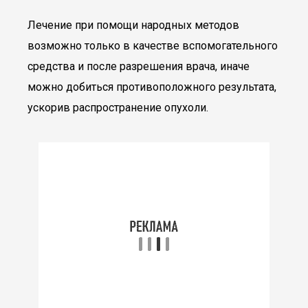
Лечение при помощи народных методов
возможно только в качестве вспомогательного
средства и после разрешения врача, иначе
можно добиться противоположного результата,
ускорив распространение опухоли.