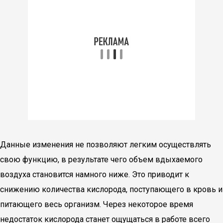
Данные изменения не позволяют легким осуществлять
свою функцию, в результате чего объем вдыхаемого
воздуха становится намного ниже. Это приводит к
снижению количества кислорода, поступающего в кровь и
питающего весь организм. Через некоторое время
недостаток кислорода станет ощущаться в работе всего