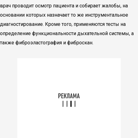
врач проводит осмотр пациента и собирает жалобы, на
основании которых назначает то же инструментальное
диагностирование. Кроме того, применяются тесты на
определение функциональности дыхательной системы, а
также фиброэластография и фиброскан.