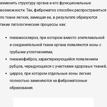
изменить структуру органа и его функциональные
возможности. Так, фиброматоз способен распространяться
по ткани легких, замещая ее, в результате образуются
такие патологические процессы как:
пневмосклероз, при котором вместо эпителиальной
и соединительной ткани органа появляются зоны с
грубыми уплотнениями;
пневмофиброз, характеризующийся появлением
рубцов, чередующихся с участками здоровых тканей;
цирроз, при котором отдельные зоны легких
полностью заменяются на фиброматозные
образования.