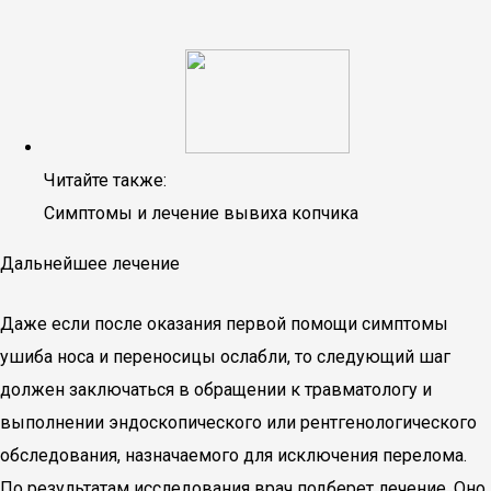
Читайте также:
Симптомы и лечение вывиха копчика
Дальнейшее лечение
Даже если после оказания первой помощи симптомы
ушиба носа и переносицы ослабли, то следующий шаг
должен заключаться в обращении к травматологу и
выполнении эндоскопического или рентгенологического
обследования, назначаемого для исключения перелома.
По результатам исследования врач подберет лечение. Оно