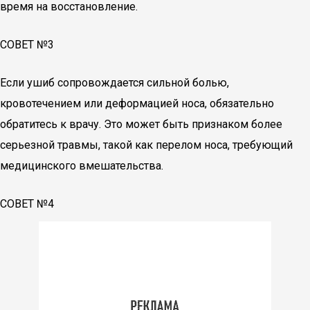
время на восстановление.
СОВЕТ №3
Если ушиб сопровождается сильной болью,
кровотечением или деформацией носа, обязательно
обратитесь к врачу. Это может быть признаком более
серьезной травмы, такой как перелом носа, требующий
медицинского вмешательства.
СОВЕТ №4