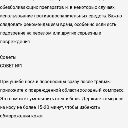
обезболивающих препаратов и, в некоторых случаях,
использование противовоспалительных средств. Важно
следовать рекомендациям врача, особенно если есть
подозрение на перелом или другие серьезные
повреждения.
Советы
СОВЕТ №1
При ушибе носа и переносицы сразу после травмы
приложите к поврежденной области холодный компресс.
Это поможет уменьшить отек и боль. Держите компресс
на носу не более 15-20 минут, чтобы избежать
обморожения кожи.