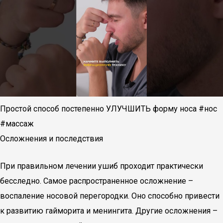
Простой способ постепенно УЛУЧШИТЬ форму носа #нос
#массаж
Осложнения и последствия
При правильном лечении ушиб проходит практически
бесследно. Самое распространенное осложнение –
воспаление носовой перегородки. Оно способно привести
к развитию гайморита и менингита. Другие осложнения –