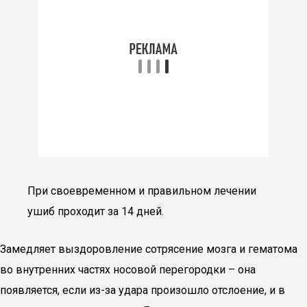
При своевременном и правильном лечении
ушиб проходит за 14 дней.
Замедляет выздоровление сотрясение мозга и гематома
во внутренних частях носовой перегородки – она
появляется, если из-за удара произошло отслоение, и в