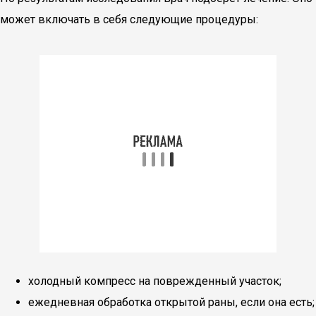
может включать в себя следующие процедуры:
холодный компресс на поврежденный участок;
ежедневная обработка открытой раны, если она есть;