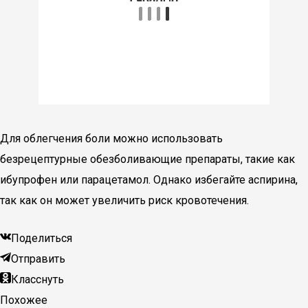
Для облегчения боли можно использовать
безрецептурные обезболивающие препараты, такие как
ибупрофен или парацетамол. Однако избегайте аспирина,
так как он может увеличить риск кровотечения.
Поделиться
Отправить
Класснуть
Похожее