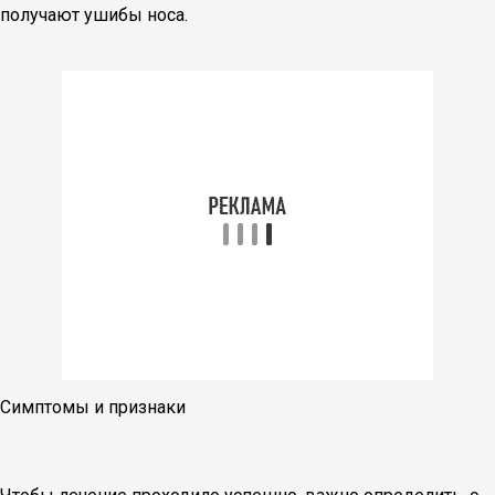
получают ушибы носа.
Симптомы и признаки