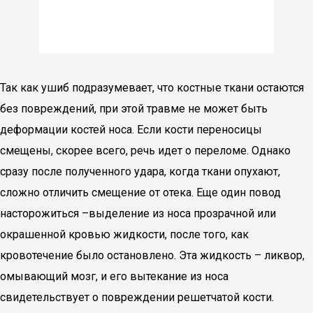
Так как ушиб подразумевает, что костные ткани остаются
без повреждений, при этой травме не может быть
деформации костей носа. Если кости переносицы
смещены, скорее всего, речь идет о переломе. Однако
сразу после полученного удара, когда ткани опухают,
сложно отличить смещение от отека. Еще один повод
насторожиться –выделение из носа прозрачной или
окрашенной кровью жидкости, после того, как
кровотечение было остановлено. Эта жидкость – ликвор,
омывающий мозг, и его вытекание из носа
свидетельствует о повреждении решетчатой кости.