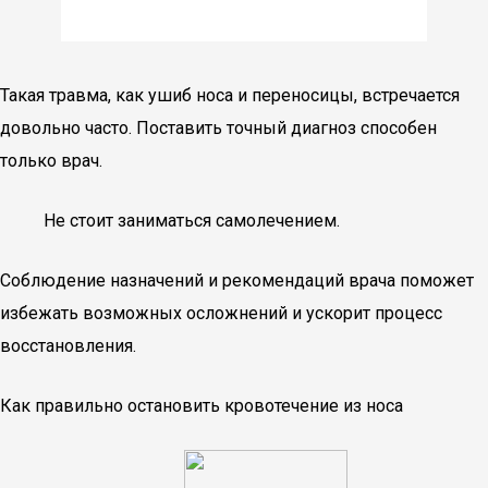
Такая травма, как ушиб носа и переносицы, встречается
довольно часто. Поставить точный диагноз способен
только врач.
Не стоит заниматься самолечением.
Соблюдение назначений и рекомендаций врача поможет
избежать возможных осложнений и ускорит процесс
восстановления.
Как правильно остановить кровотечение из носа