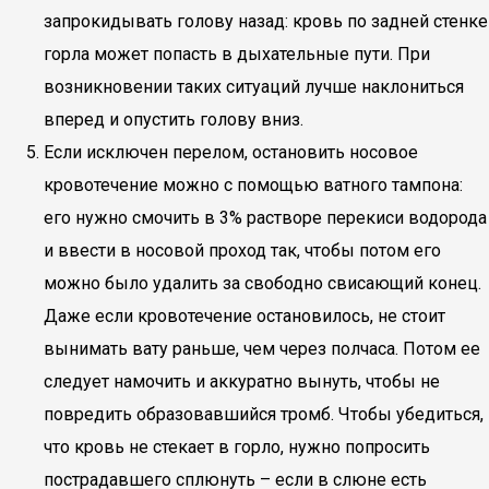
запрокидывать голову назад: кровь по задней стенке
горла может попасть в дыхательные пути. При
возникновении таких ситуаций лучше наклониться
вперед и опустить голову вниз.
Если исключен перелом, остановить носовое
кровотечение можно с помощью ватного тампона:
его нужно смочить в 3% растворе перекиси водорода
и ввести в носовой проход так, чтобы потом его
можно было удалить за свободно свисающий конец.
Даже если кровотечение остановилось, не стоит
вынимать вату раньше, чем через полчаса. Потом ее
следует намочить и аккуратно вынуть, чтобы не
повредить образовавшийся тромб. Чтобы убедиться,
что кровь не стекает в горло, нужно попросить
пострадавшего сплюнуть – если в слюне есть