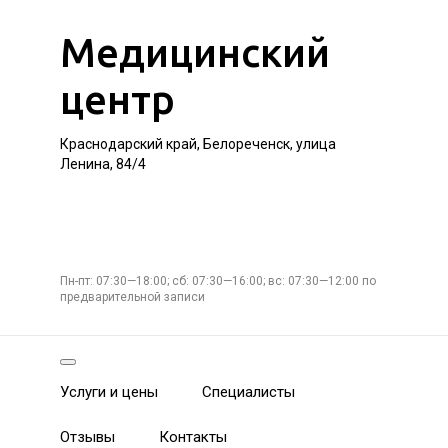
Медицинский
центр
Краснодарский край, Белореченск, улица
Ленина, 84/4
Пн-пт: 07:30—18:00; сб: 07:30—16:00; вс: 07:30—12:00 по
предварительной записи
Услуги и цены
Специалисты
Отзывы
Контакты