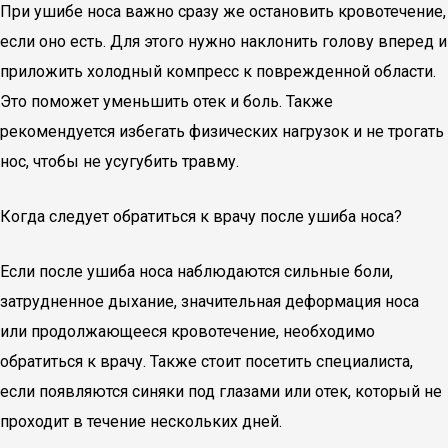
При ушибе носа важно сразу же остановить кровотечение,
если оно есть. Для этого нужно наклонить голову вперед и
приложить холодный компресс к поврежденной области.
Это поможет уменьшить отек и боль. Также
рекомендуется избегать физических нагрузок и не трогать
нос, чтобы не усугубить травму.
Когда следует обратиться к врачу после ушиба носа?
Если после ушиба носа наблюдаются сильные боли,
затрудненное дыхание, значительная деформация носа
или продолжающееся кровотечение, необходимо
обратиться к врачу. Также стоит посетить специалиста,
если появляются синяки под глазами или отек, который не
проходит в течение нескольких дней.