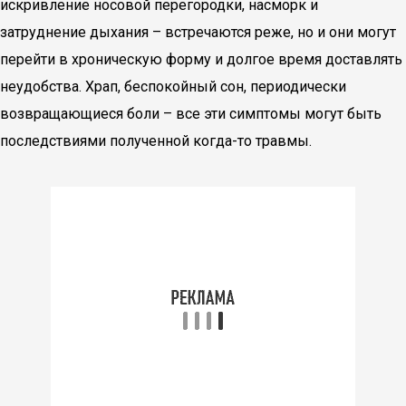
искривление носовой перегородки, насморк и
затруднение дыхания – встречаются реже, но и они могут
перейти в хроническую форму и долгое время доставлять
неудобства. Храп, беспокойный сон, периодически
возвращающиеся боли – все эти симптомы могут быть
последствиями полученной когда-то травмы.