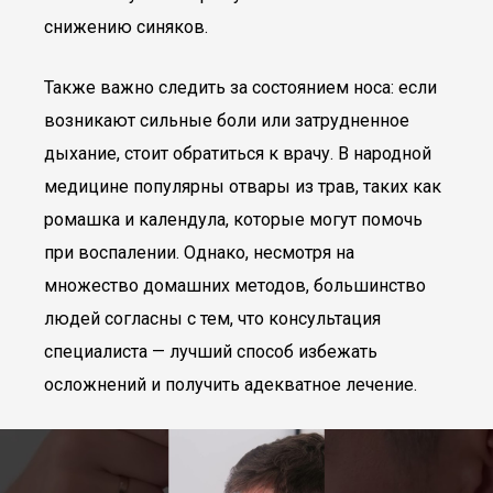
снижению синяков.
Также важно следить за состоянием носа: если
возникают сильные боли или затрудненное
дыхание, стоит обратиться к врачу. В народной
медицине популярны отвары из трав, таких как
ромашка и календула, которые могут помочь
при воспалении. Однако, несмотря на
множество домашних методов, большинство
людей согласны с тем, что консультация
специалиста — лучший способ избежать
осложнений и получить адекватное лечение.