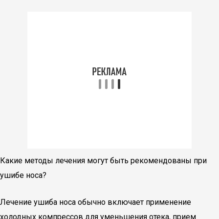
Какие методы лечения могут быть рекомендованы при
ушибе носа?
Лечение ушиба носа обычно включает применение
холодных компрессов для уменьшения отека, прием