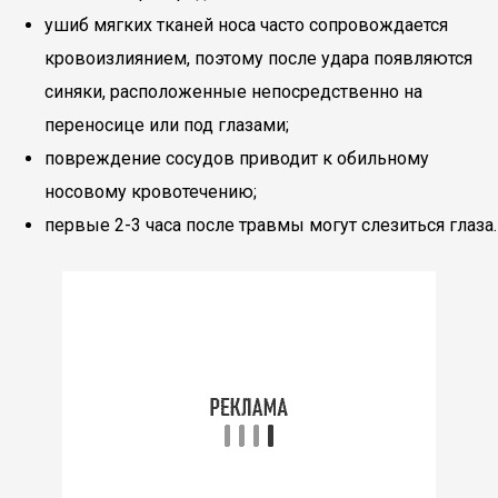
ушиб мягких тканей носа часто сопровождается
кровоизлиянием, поэтому после удара появляются
синяки, расположенные непосредственно на
переносице или под глазами;
повреждение сосудов приводит к обильному
носовому кровотечению;
первые 2-3 часа после травмы могут слезиться глаза.