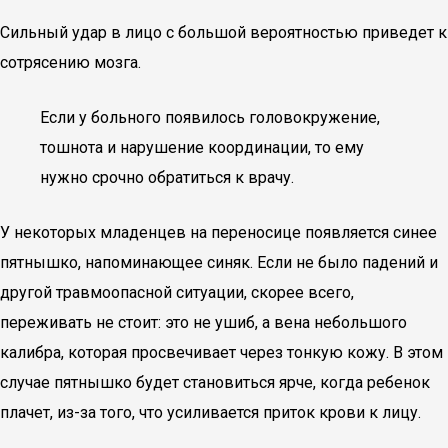
Сильный удар в лицо с большой вероятностью приведет к
сотрясению мозга.
Если у больного появилось головокружение,
тошнота и нарушение координации, то ему
нужно срочно обратиться к врачу.
У некоторых младенцев на переносице появляется синее
пятнышко, напоминающее синяк. Если не было падений и
другой травмоопасной ситуации, скорее всего,
переживать не стоит: это не ушиб, а вена небольшого
калибра, которая просвечивает через тонкую кожу. В этом
случае пятнышко будет становиться ярче, когда ребенок
плачет, из-за того, что усиливается приток крови к лицу.