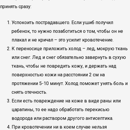
принять сразу:
Успокоить пострадавшего. Если ушиб получил
ребенок, то нужно позаботиться о том, чтобы он не
плакал и не кричал – это усилит кровотечение.
К переносице приложить холод – лед, мокрую ткань
или снег. Лед и снег обязательно завернуть в сухую
ткань, чтобы не повредить кожу, и держать над
поверхностью кожи на расстоянии 2 см на
протяжении 5-10 минут. Холод поможет унять боль и
снять отечность.
Если есть повреждение на коже в виде раны или
царапины, то ее надо обработать перекисью
водорода или раствором другого антисептика.
При кровотечении ни в коем случае нельзя