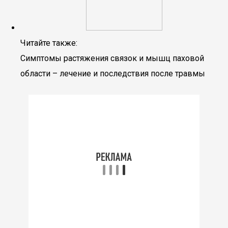
Читайте также:
Симптомы растяжения связок и мышц паховой
области – лечение и последствия после травмы