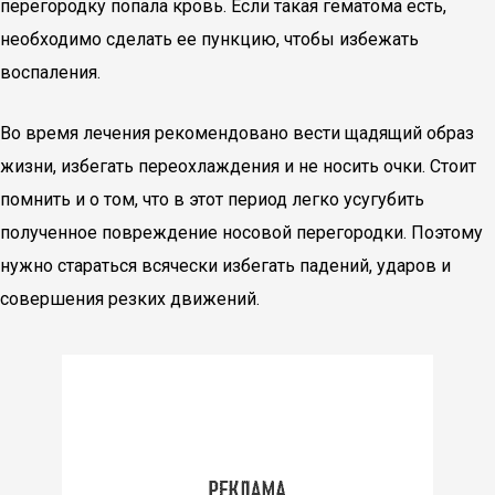
перегородку попала кровь. Если такая гематома есть,
необходимо сделать ее пункцию, чтобы избежать
воспаления.
Во время лечения рекомендовано вести щадящий образ
жизни, избегать переохлаждения и не носить очки. Стоит
помнить и о том, что в этот период легко усугубить
полученное повреждение носовой перегородки. Поэтому
нужно стараться всячески избегать падений, ударов и
совершения резких движений.