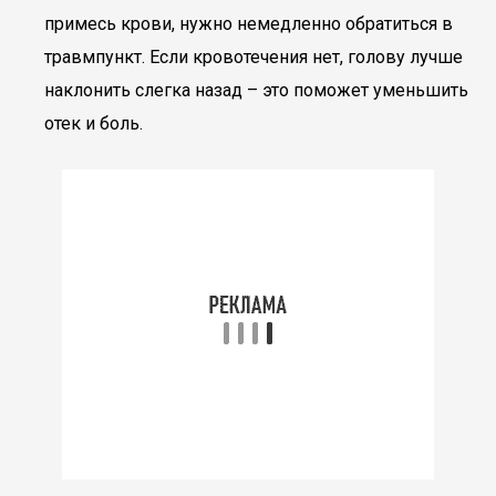
примесь крови, нужно немедленно обратиться в
травмпункт. Если кровотечения нет, голову лучше
наклонить слегка назад – это поможет уменьшить
отек и боль.