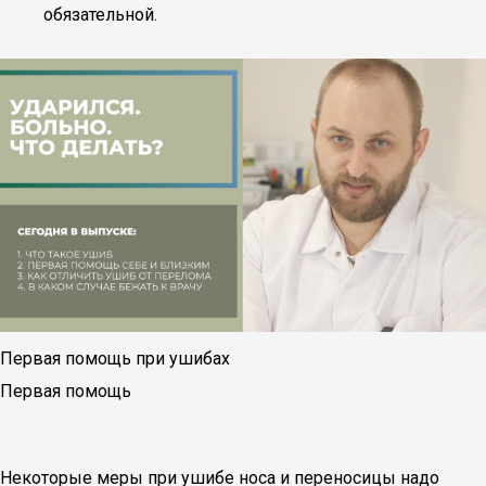
обязательной.
Первая помощь при ушибах
Первая помощь
Некоторые меры при ушибе носа и переносицы надо