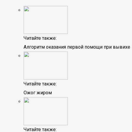
Читайте также:
Алгоритм оказания первой помощи при вывихе
Читайте также:
Ожог жиром
Читайте также: