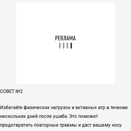
СОВЕТ №2
Избегайте физических нагрузок и активных игр в течение
нескольких дней после ушиба. Это поможет
предотвратить повторные травмы и даст вашему носу