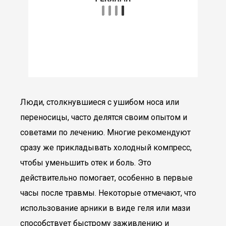
Люди, столкнувшиеся с ушибом носа или
переносицы, часто делятся своим опытом и
советами по лечению. Многие рекомендуют
сразу же прикладывать холодный компресс,
чтобы уменьшить отек и боль. Это
действительно помогает, особенно в первые
часы после травмы. Некоторые отмечают, что
использование арники в виде геля или мази
способствует быстрому заживлению и