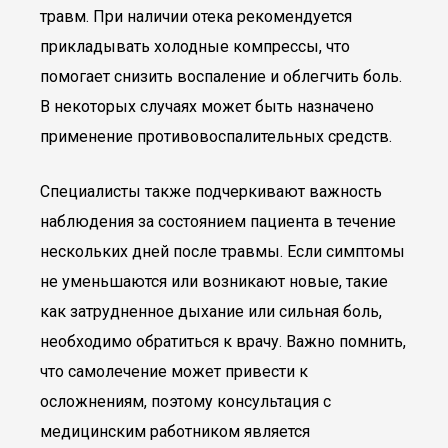
травм. При наличии отека рекомендуется
прикладывать холодные компрессы, что
помогает снизить воспаление и облегчить боль.
В некоторых случаях может быть назначено
применение противовоспалительных средств.
Специалисты также подчеркивают важность
наблюдения за состоянием пациента в течение
нескольких дней после травмы. Если симптомы
не уменьшаются или возникают новые, такие
как затрудненное дыхание или сильная боль,
необходимо обратиться к врачу. Важно помнить,
что самолечение может привести к
осложнениям, поэтому консультация с
медицинским работником является