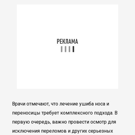
Врачи отмечают, что лечение ушиба носа и
переносицы требует комплексного подхода. В
первую очередь, важно провести осмотр для
исключения переломов и других серьезных