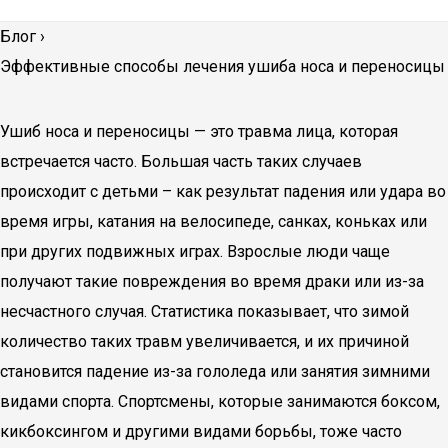
Блог
›
Эффективные способы лечения ушиба носа и переносицы
Ушиб носа и переносицы — это травма лица, которая
встречается часто. Большая часть таких случаев
происходит с детьми – как результат падения или удара во
время игры, катания на велосипеде, санках, коньках или
при других подвижных играх. Взрослые люди чаще
получают такие повреждения во время драки или из-за
несчастного случая. Статистика показывает, что зимой
количество таких травм увеличивается, и их причиной
становится падение из-за гололеда или занятия зимними
видами спорта. Спортсмены, которые занимаются боксом,
кикбоксингом и другими видами борьбы, тоже часто