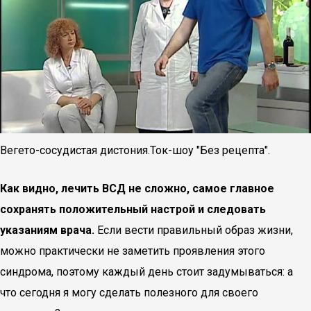
Вегето-сосудистая дистония.Ток-шоу "Без рецепта".
Как видно, лечить ВСД не сложно, самое главное
сохранять положительный настрой и следовать
указаниям врача.
Если вести правильный образ жизни,
можно практически не заметить проявления этого
синдрома, поэтому каждый день стоит задумываться: а
что сегодня я могу сделать полезного для своего