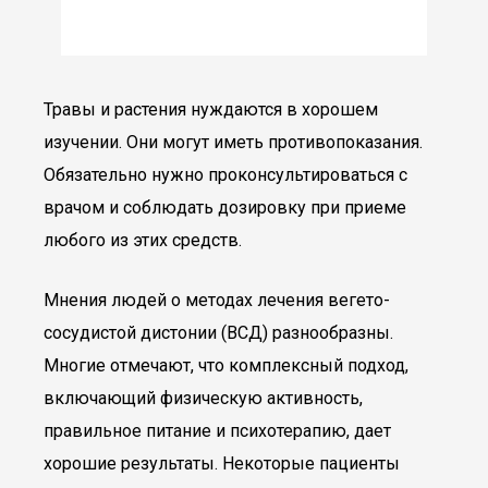
Травы и растения нуждаются в хорошем
изучении. Они могут иметь противопоказания.
Обязательно нужно проконсультироваться с
врачом и соблюдать дозировку при приеме
любого из этих средств.
Мнения людей о методах лечения вегето-
сосудистой дистонии (ВСД) разнообразны.
Многие отмечают, что комплексный подход,
включающий физическую активность,
правильное питание и психотерапию, дает
хорошие результаты. Некоторые пациенты