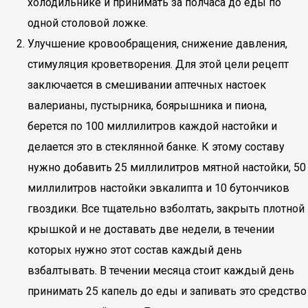
холодильнике и принимать за полчаса до еды по
одной столовой ложке.
Улучшение кровообращения, снижение давления,
стимуляция кроветворения. Для этой цели рецепт
заключается в смешивании аптечных настоек
валерианы, пустырника, боярышника и пиона,
берется по 100 миллилитров каждой настойки и
делается это в стеклянной банке. К этому составу
нужно добавить 25 миллилитров мятной настойки, 50
миллилитров настойки эвкалипта и 10 бутончиков
гвоздики. Все тщательно взболтать, закрыть плотной
крышкой и не доставать две недели, в течении
которых нужно этот состав каждый день
взбалтывать. В течении месяца стоит каждый день
принимать 25 капель до еды и запивать это средство