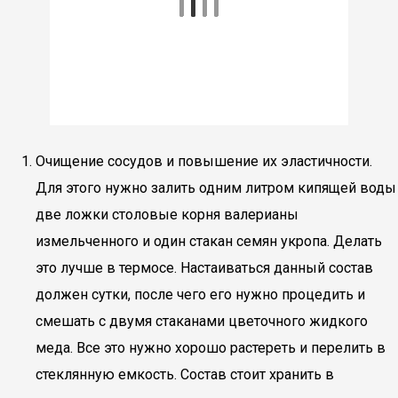
Очищение сосудов и повышение их эластичности.
Для этого нужно залить одним литром кипящей воды
две ложки столовые корня валерианы
измельченного и один стакан семян укропа. Делать
это лучше в термосе. Настаиваться данный состав
должен сутки, после чего его нужно процедить и
смешать с двумя стаканами цветочного жидкого
меда. Все это нужно хорошо растереть и перелить в
стеклянную емкость. Состав стоит хранить в