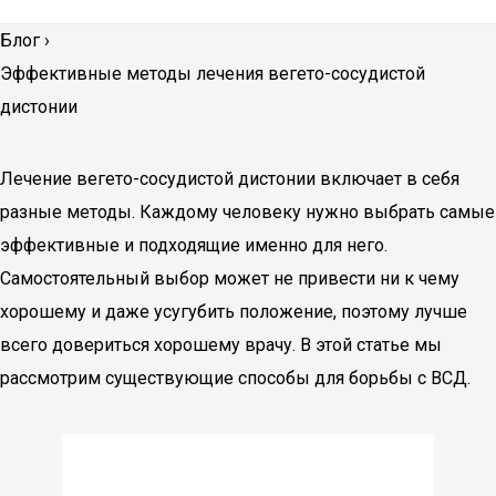
Блог
›
Эффективные методы лечения вегето-сосудистой
дистонии
Лечение вегето-сосудистой дистонии включает в себя
разные методы. Каждому человеку нужно выбрать самые
эффективные и подходящие именно для него.
Самостоятельный выбор может не привести ни к чему
хорошему и даже усугубить положение, поэтому лучше
всего довериться хорошему врачу. В этой статье мы
рассмотрим существующие способы для борьбы с ВСД.