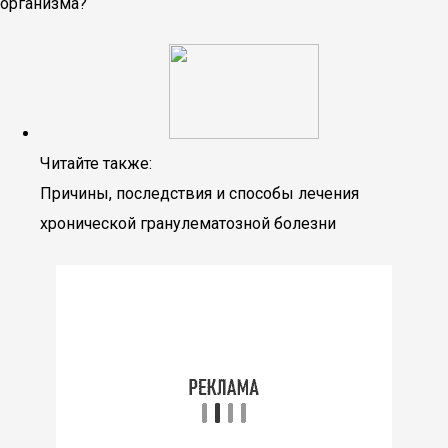
организма?
Читайте также:
Причины, последствия и способы лечения
хронической гранулематозной болезни