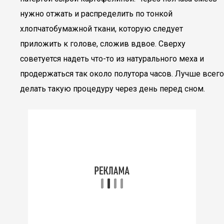
нужно отжать и распределить по тонкой
хлопчатобумажной ткани, которую следует
приложить к голове, сложив вдвое. Сверху
советуется надеть что-то из натурального меха и
продержаться так около полутора часов. Лучше всего
делать такую процедуру через день перед сном.