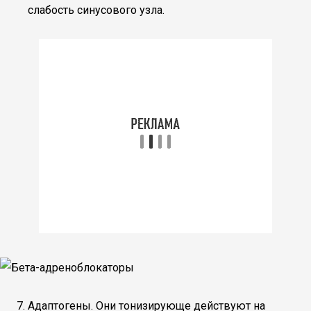
слабость синусового узла.
Адаптогены. Они тонизирующе действуют на