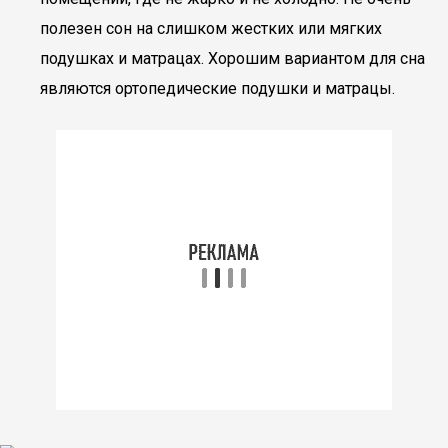
полезен сон на слишком жестких или мягких
подушках и матрацах. Хорошим вариантом для сна
являются ортопедические подушки и матрацы.