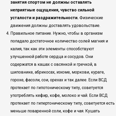
занятия спортом не должны оставлять
неприятные ощущения, чувство сильной
усталости и раздражительности.
Физические
движения должны доставлять удовольствие.
Правильное питание. Нужно, чтобы в организм
попадало достаточное количество солей магния и
калия, так как эти элементы способствуют
улучшенной работе сердца и сосудов. Они
содержатся в кашах с овсянкой и гречкой, в
шиповнике, абрикосах, изюме, моркови, кураге,
горохе, фасоли, сои, орехах и так далее. Если ВСД
протекает по гипотоническому типу, советуется
употреблять кефир, кофе, молоко и чай. Если ВСД
протекает по гипертоническому типу, советуется есть
меньше поваренной соли, кофе и чая. Кушать