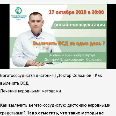
Вегетососудистая дистония | Доктор Селезнёв | Как
вылечить ВСД
Лечение народными методами
Как вылечить вегето-сосудистую дистонию народными
средствами?
Надо отметить, что такие методы не