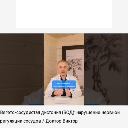
Вегето-сосудистая дистония (ВСД): нарушение нервной
регуляции сосудов / Доктор Виктор