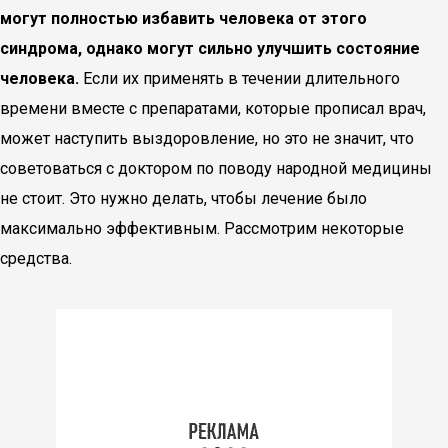
могут полностью избавить человека от этого
синдрома, однако могут сильно улучшить состояние
человека.
Если их применять в течении длительного
времени вместе с препаратами, которые прописал врач,
может наступить выздоровление, но это не значит, что
советоваться с доктором по поводу народной медицины
не стоит. Это нужно делать, чтобы лечение было
максимально эффективным. Рассмотрим некоторые
средства.