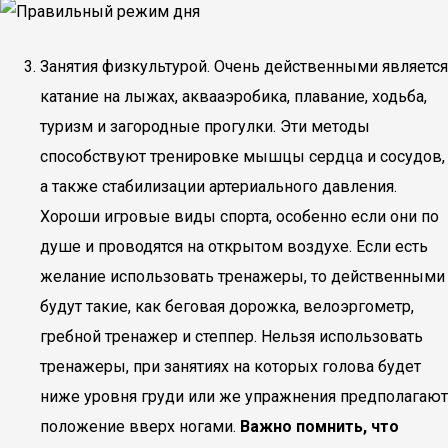
Занятия физкультурой. Очень действенными является
катание на лыжах, аквааэробика, плавание, ходьба,
туризм и загородные прогулки. Эти методы
способствуют тренировке мышцы сердца и сосудов,
а также стабилизации артериального давления.
Хороши игровые виды спорта, особенно если они по
душе и проводятся на открытом воздухе. Если есть
желание использовать тренажеры, то действенными
будут такие, как беговая дорожка, велоэргометр,
гребной тренажер и степпер. Нельзя использовать
тренажеры, при занятиях на которых голова будет
ниже уровня груди или же упражнения предполагают
положение вверх ногами.
Важно помнить, что