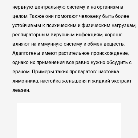
нервную центральную систему и на организм в
целом. Также они помогают человеку быть более
устойчивым к психическим и физическим нагрузкам,
респираторным вирусным инфекциям, хорошо
влияют на иммунную систему и обмен веществ.
Адаптогены имеют растительное происхождение,
однако их применения все равно нужно обсудить с
врачом. Примеры таких препаратов: настойка
лимонника, настойка женьшеня и жидкий экстракт
левзеи.