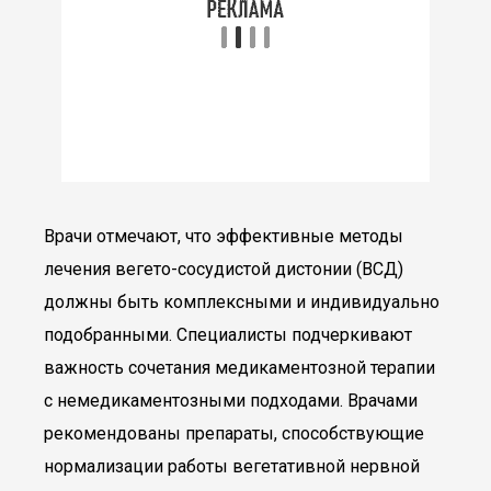
Врачи отмечают, что эффективные методы
лечения вегето-сосудистой дистонии (ВСД)
должны быть комплексными и индивидуально
подобранными. Специалисты подчеркивают
важность сочетания медикаментозной терапии
с немедикаментозными подходами. Врачами
рекомендованы препараты, способствующие
нормализации работы вегетативной нервной