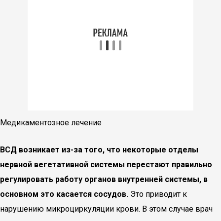
Медикаментозное лечение
ВСД возникает из-за того, что некоторые отделы
нервной вегетативной системы перестают правильно
регулировать работу органов внутренней системы, в
основном это касается сосудов.
Это приводит к
нарушению микроциркуляции крови. В этом случае врач