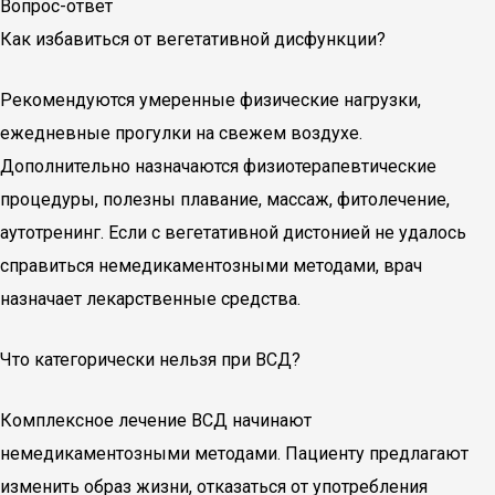
Вопрос-ответ
Как избавиться от вегетативной дисфункции?
Рекомендуются умеренные физические нагрузки,
ежедневные прогулки на свежем воздухе.
Дополнительно назначаются физиотерапевтические
процедуры, полезны плавание, массаж, фитолечение,
аутотренинг. Если с вегетативной дистонией не удалось
справиться немедикаментозными методами, врач
назначает лекарственные средства.
Что категорически нельзя при ВСД?
Комплексное лечение ВСД начинают
немедикаментозными методами. Пациенту предлагают
изменить образ жизни, отказаться от употребления