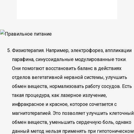
Физиотерапия. Например, электрофорез, аппликации
парафина, синусоидальные модулированные токи.
Они помогают восстановить баланс в действиях
отделов вегетативной нервной системы, улучшить
обмен веществ, нормализовать работу сосудов. Есть
такая процедура, как лазерное излучение,
инфракрасное и красное, которое сочетается с
магнитотерапией. Это позволяет улучшить клеточный
обмен веществ, уменьшить сердечную боль, однако
данный метод нельзя применять при гипотоническом