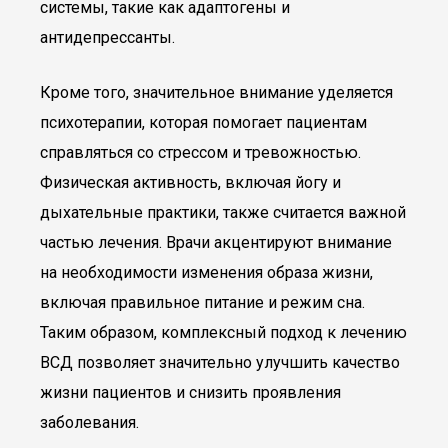
системы, такие как адаптогены и
антидепрессанты.
Кроме того, значительное внимание уделяется
психотерапии, которая помогает пациентам
справляться со стрессом и тревожностью.
Физическая активность, включая йогу и
дыхательные практики, также считается важной
частью лечения. Врачи акцентируют внимание
на необходимости изменения образа жизни,
включая правильное питание и режим сна.
Таким образом, комплексный подход к лечению
ВСД позволяет значительно улучшить качество
жизни пациентов и снизить проявления
заболевания.