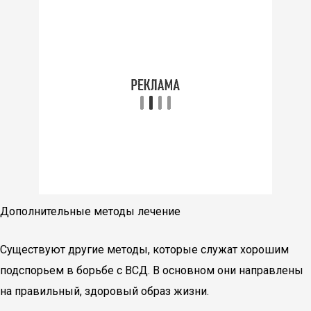
Дополнительные методы лечение
Существуют другие методы, которые служат хорошим
подспорьем в борьбе с ВСД. В основном они направлены
на правильный, здоровый образ жизни.