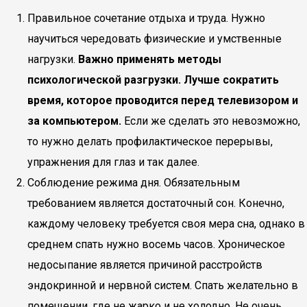
Правильное сочетание отдыха и труда. Нужно
научиться чередовать физические и умственные
нагрузки.
Важно применять методы
психологической разгрузки. Лучше сократить
время, которое проводится перед телевизором и
за компьютером.
Если же сделать это невозможно,
то нужно делать профилактическое перерывы,
упражнения для глаз и так далее.
Соблюдение режима дня. Обязательным
требованием является достаточный сон. Конечно,
каждому человеку требуется своя мера сна, однако в
среднем спать нужно восемь часов. Хроническое
недосыпание является причиной расстройств
эндокринной и нервной систем. Спать желательно в
помещении, где не жарко и не холодно. Не очень