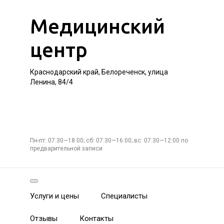
Медицинский
центр
Краснодарский край, Белореченск, улица
Ленина, 84/4
Пн-пт: 07:30—18:00; сб: 07:30—16:00; вс: 07:30—12:00 по
предварительной записи
Услуги и цены
Специалисты
Отзывы
Контакты