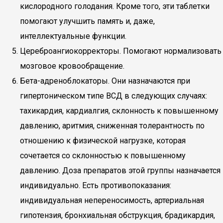
кислородного голодания. Кроме того, эти таблетки
помогают улучшить память и, даже,
интеллектуальные функции.
Цереброангиокорректоры. Помогают нормализовать
мозговое кровообращение.
Бета-адреноблокаторы. Они назначаются при
гипертоническом типе ВСД в следующих случаях:
тахикардия, кардиалгия, склонность к повышенному
давлению, аритмия, сниженная толерантность по
отношению к физической нагрузке, которая
сочетается со склонностью к повышенному
давлению. Доза препаратов этой группы назначается
индивидуально. Есть противопоказания:
индивидуальная непереносимость, артериальная
гипотензия, бронхиальная обструкция, брадикардия,