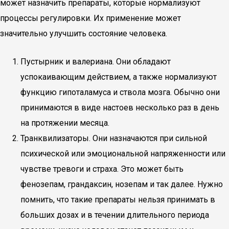
может назначить препараты, которые нормализуют
процессы регулировки. Их применение может
значительно улучшить состояние человека.
Пустырник и валериана. Они обладают
успокаивающим действием, а также нормализуют
функцию гипоталамуса и ствола мозга. Обычно они
принимаются в виде настоев несколько раз в день
на протяжении месяца.
Транквилизаторы. Они назначаются при сильной
психической или эмоциональной напряженности или
чувстве тревоги и страха. Это может быть
фенозепам, грандаксин, нозепам и так далее. Нужно
помнить, что такие препараты нельзя принимать в
больших дозах и в течении длительного периода