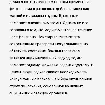
делятся положительным опытом применения
фитотерапии и различных добавок, таких как
магний и витамины группы B, которые
помогают снизить симптомы. Однако не все
согласны с тем, что медикаментозное лечение
неэффективно. Некоторые считают, что
современные препараты могут значительно
облегчить состояние. Важным аспектом
является индивидуальный подход: то, что
помогает одному, может не подойти другому. В
целом, люди подчеркивают необходимость
консультации с врачом и выбора оптимальной
стратегии лечения, основанной на личных
ощущениях и реакции организма.