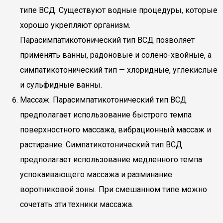
типе ВСД. Существуют водные процедуры, которые
хорошо укрепляют организм.
Парасимпатикотонический тип ВСД позволяет
применять ванны, радоновые и солено-хвойные, а
симпатикотонический тип — хлоридные, углекислые
и сульфидные ванны.
Массаж. Парасимпатикотонический тип ВСД
предполагает использование быстрого темпа
поверхностного массажа, вибрационный массаж и
растирание. Симпатикотонический тип ВСД
предполагает использование медленного темпа
успокаивающего массажа и разминание
воротниковой зоны. При смешанном типе можно
сочетать эти техники массажа.