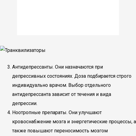
Антидепрессанты. Они назначаются при
депрессивных состояниях. Доза подбирается строго
индивидуально врачом. Выбор отдельного
антидепрессанта зависит от течения и вида
депрессии.
Ноотропные препараты. Они улучшают
кровоснабжение мозга и энергетические процессы, а
также повышают переносимость мозгом