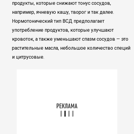
продукты, которые снижают тонус сосудов,
например, ячневую кашу, творог и так далее.
Нормотонический тип ВСД предполагает
употребление продуктов, которые улучшают
кровоток, а также уменьшают спазм сосудов — это
растительные масла, небольшое количество специй
и цитрусовые.