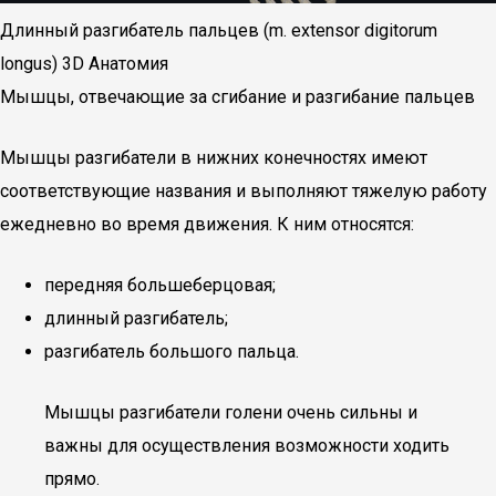
Длинный разгибатель пальцев (m. extensor digitorum
longus) 3D Анатомия
Мышцы, отвечающие за сгибание и разгибание пальцев
Мышцы разгибатели в нижних конечностях имеют
соответствующие названия и выполняют тяжелую работу
ежедневно во время движения. К ним относятся:
передняя большеберцовая;
длинный разгибатель;
разгибатель большого пальца.
Мышцы разгибатели голени очень сильны и
важны для осуществления возможности ходить
прямо.