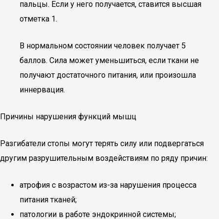
пальцы. Если у него получается, ставится высшая
отметка 1.
В нормальном состоянии человек получает 5
баллов. Сила может уменьшиться, если ткани не
получают достаточного питания, или произошла
иннервация.
Причины нарушения функций мышц
Разгибатели стопы могут терять силу или подвергаться
другим разрушительным воздействиям по ряду причин:
атрофия с возрастом из-за нарушения процесса
питания тканей;
патологии в работе эндокринной системы;