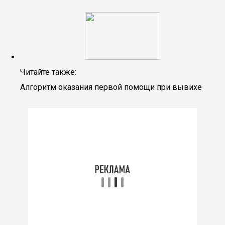
Читайте также:
Алгоритм оказания первой помощи при вывихе