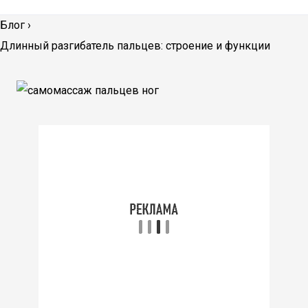
Блог
›
Длинный разгибатель пальцев: строение и функции