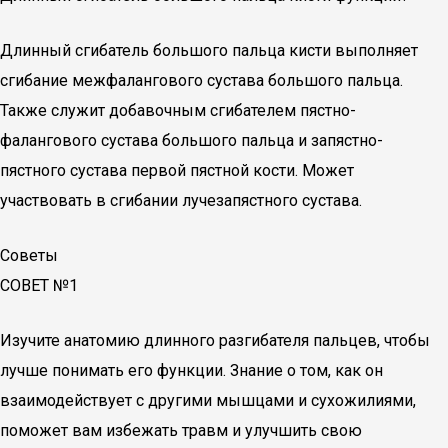
Длинный сгибатель большого пальца кисти выполняет
сгибание межфалангового сустава большого пальца.
Также служит добавочным сгибателем пястно-
фалангового сустава большого пальца и запястно-
пястного сустава первой пястной кости. Может
участвовать в сгибании лучезапястного сустава.
Советы
СОВЕТ №1
Изучите анатомию длинного разгибателя пальцев, чтобы
лучше понимать его функции. Знание о том, как он
взаимодействует с другими мышцами и сухожилиями,
поможет вам избежать травм и улучшить свою