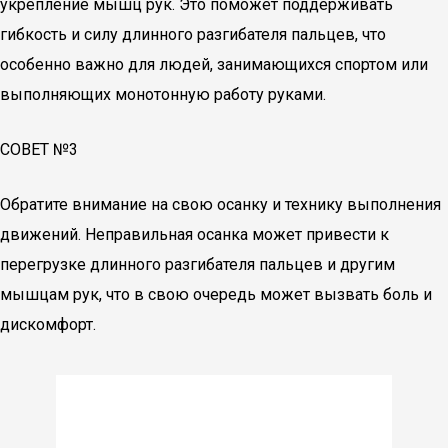
укрепление мышц рук. Это поможет поддерживать
гибкость и силу длинного разгибателя пальцев, что
особенно важно для людей, занимающихся спортом или
выполняющих монотонную работу руками.
СОВЕТ №3
Обратите внимание на свою осанку и технику выполнения
движений. Неправильная осанка может привести к
перегрузке длинного разгибателя пальцев и другим
мышцам рук, что в свою очередь может вызвать боль и
дискомфорт.