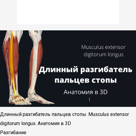
Длинный разгибатель пальцев стопы. Musculus extensor
digitorum longus. Анатомия в 3D
Разгибание