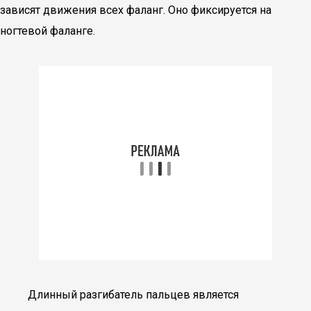
зависят движения всех фаланг. Оно фиксируется на
ногтевой фаланге.
Длинный разгибатель пальцев является