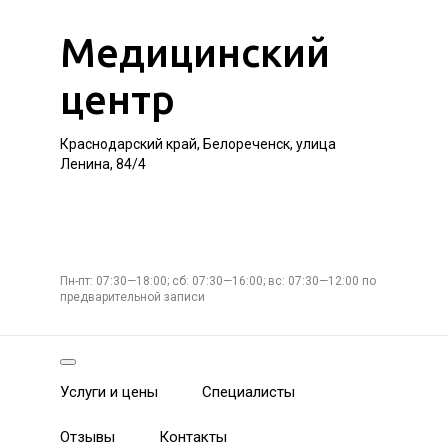
Медицинский
центр
Краснодарский край, Белореченск, улица
Ленина, 84/4
Пн-пт: 07:30—18:00; сб: 07:30—16:00; вс: 07:30—12:00 по
предварительной записи
Услуги и цены
Специалисты
Отзывы
Контакты