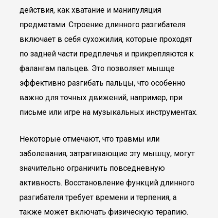
действия, как хватание и манипуляция
предметами. Строение длинного разгибателя
включает в себя сухожилия, которые проходят
по задней части предплечья и прикрепляются к
фалангам пальцев. Это позволяет мышце
эффективно разгибать пальцы, что особенно
важно для точных движений, например, при
письме или игре на музыкальных инструментах.
Некоторые отмечают, что травмы или
заболевания, затрагивающие эту мышцу, могут
значительно ограничить повседневную
активность. Восстановление функций длинного
разгибателя требует времени и терпения, а
также может включать физическую терапию.