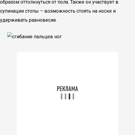
образом оттолкнуться от пола. Также он участвует в
супинации стопы – возможность стоять на носке и
удерживать равновесие.