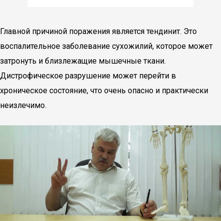
Главной причиной поражения является тендинит. Это
воспалительное заболевание сухожилий, которое может
затронуть и близлежащие мышечные ткани.
Дистрофическое разрушение может перейти в
хроническое состояние, что очень опасно и практически
неизлечимо.