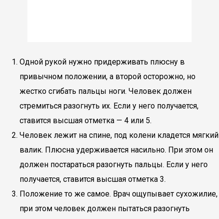
Одной рукой нужно придерживать плюсну в
привычном положении, а второй осторожно, но
жестко сгибать пальцы ноги. Человек должен
стремиться разогнуть их. Если у него получается,
ставится высшая отметка — 4 или 5.
Человек лежит на спине, под колени кладется мягкий
валик. Плюсна удерживается насильно. При этом он
должен постараться разогнуть пальцы. Если у него
получается, ставится высшая отметка 3.
Положение то же самое. Врач ощупывает сухожилие,
при этом человек должен пытаться разогнуть