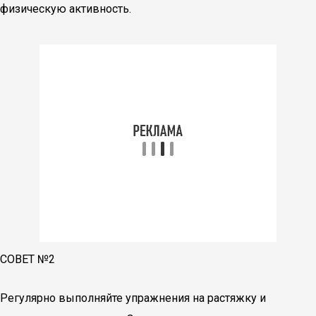
физическую активность.
СОВЕТ №2
Регулярно выполняйте упражнения на растяжку и