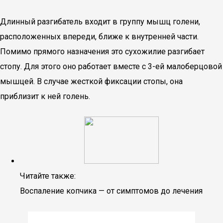
Длинный разгибатель входит в группу мышц голени,
расположенных впереди, ближе к внутренней части.
Помимо прямого назначения это сухожилие разгибает
стопу. Для этого оно работает вместе с 3-ей малоберцовой
мышцей. В случае жесткой фиксации стопы, она
приблизит к ней голень.
Читайте также:
Воспаление копчика — от симптомов до лечения