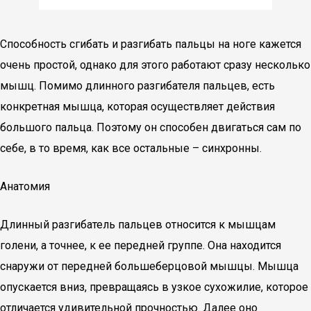
Способность сгибать и разгибать пальцы на ноге кажется
очень простой, однако для этого работают сразу несколько
мышц. Помимо длинного разгибателя пальцев, есть
конкретная мышца, которая осуществляет действия
большого пальца. Поэтому он способен двигаться сам по
себе, в то время, как все остальные – синхронны.
Анатомия
Длинный разгибатель пальцев относится к мышцам
голени, а точнее, к ее передней группе. Она находится
снаружи от передней большеберцовой мышцы. Мышца
опускается вниз, превращаясь в узкое сухожилие, которое
отличается удивительной прочностью. Далее оно