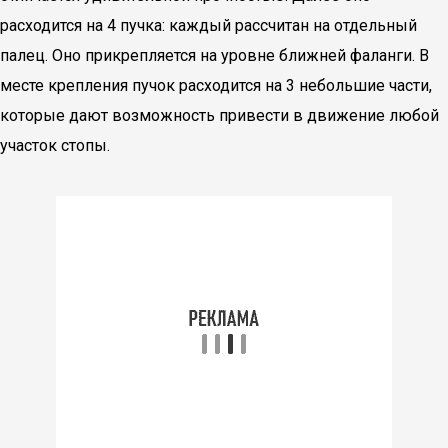
расходится на 4 пучка: каждый рассчитан на отдельный
палец. Оно прикрепляется на уровне ближней фаланги. В
месте крепления пучок расходится на 3 небольшие части,
которые дают возможность привести в движение любой
участок стопы.