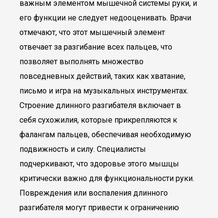
важным элементом мышечной системы руки, и
его функции не следует недооценивать. Врачи
отмечают, что этот мышечный элемент
отвечает за разгибание всех пальцев, что
позволяет выполнять множество
повседневных действий, таких как хватание,
письмо и игра на музыкальных инструментах.
Строение длинного разгибателя включает в
себя сухожилия, которые прикрепляются к
фалангам пальцев, обеспечивая необходимую
подвижность и силу. Специалисты
подчеркивают, что здоровье этого мышцы
критически важно для функциональности руки.
Повреждения или воспаления длинного
разгибателя могут привести к ограничению