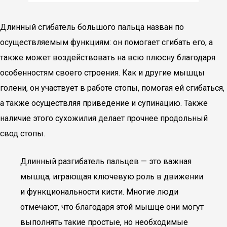
Длинный сгибатель большого пальца назван по
осуществляемым функциям: он помогает сгибать его, а
также может воздействовать на всю плюсну благодаря
особенностям своего строения. Как и другие мышцы
голени, он участвует в работе стопы, помогая ей сгибаться,
а также осуществляя приведение и супинацию. Также
наличие этого сухожилия делает прочнее продольный
свод стопы.
Длинный разгибатель пальцев — это важная
мышца, играющая ключевую роль в движении
и функциональности кисти. Многие люди
отмечают, что благодаря этой мышце они могут
выполнять такие простые, но необходимые