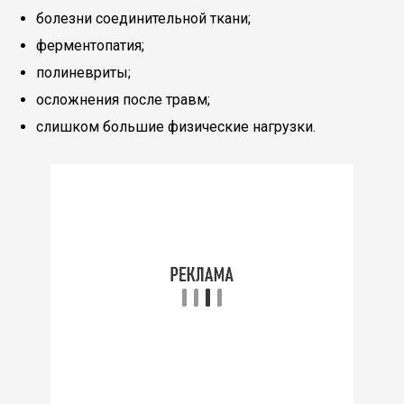
болезни соединительной ткани;
ферментопатия;
полиневриты;
осложнения после травм;
слишком большие физические нагрузки.