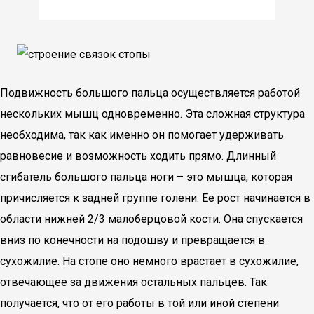
Подвижность большого пальца осуществляется работой
нескольких мышц одновременно. Эта сложная структура
необходима, так как именно он помогает удерживать
равновесие и возможность ходить прямо. Длинный
сгибатель большого пальца ноги – это мышца, которая
причисляется к задней группе голени. Ее рост начинается в
области нижней 2/3 малоберцовой кости. Она спускается
вниз по конечности на подошву и превращается в
сухожилие. На стопе оно немного врастает в сухожилие,
отвечающее за движения остальных пальцев. Так
получается, что от его работы в той или иной степени