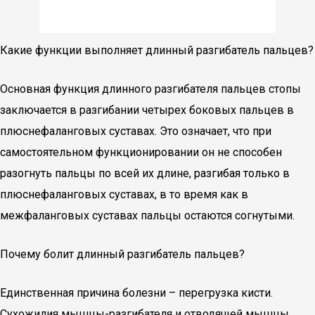
Какие функции выполняет длинный разгибатель пальцев?
Основная функция длинного разгибателя пальцев стопы
заключается в разгибании четырех боковых пальцев в
плюснефаланговых суставах. Это означает, что при
самостоятельном функционировании он не способен
разогнуть пальцы по всей их длине, разгибая только в
плюснефаланговых суставах, в то время как в
межфаланговых суставах пальцы остаются согнутыми.
Почему болит длинный разгибатель пальцев?
Единственная причина болезни – перегрузка кисти.
Сухожилия мышцы-разгибателя и отводящей мышцы