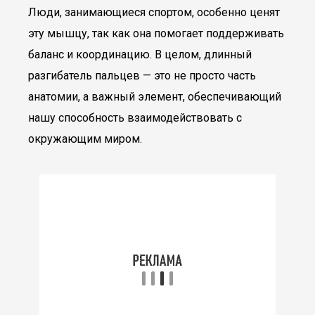
Люди, занимающиеся спортом, особенно ценят
эту мышцу, так как она помогает поддерживать
баланс и координацию. В целом, длинный
разгибатель пальцев — это не просто часть
анатомии, а важный элемент, обеспечивающий
нашу способность взаимодействовать с
окружающим миром.