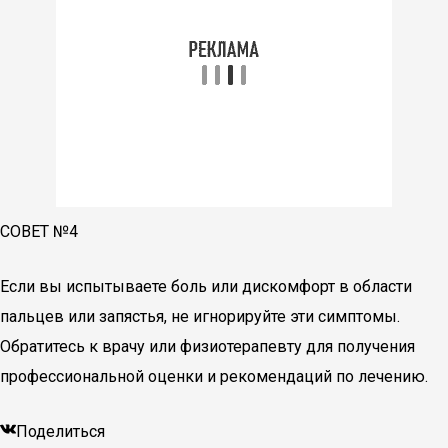
СОВЕТ №4
Если вы испытываете боль или дискомфорт в области
пальцев или запястья, не игнорируйте эти симптомы.
Обратитесь к врачу или физиотерапевту для получения
профессиональной оценки и рекомендаций по лечению.
Поделиться