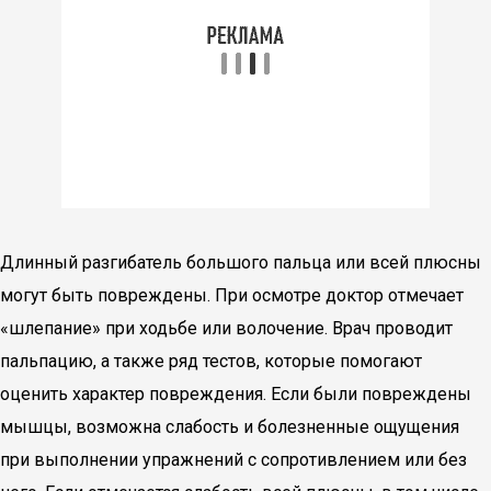
Длинный разгибатель большого пальца или всей плюсны
могут быть повреждены. При осмотре доктор отмечает
«шлепание» при ходьбе или волочение. Врач проводит
пальпацию, а также ряд тестов, которые помогают
оценить характер повреждения. Если были повреждены
мышцы, возможна слабость и болезненные ощущения
при выполнении упражнений с сопротивлением или без