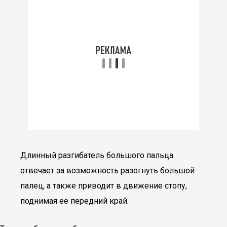
Длинный разгибатель большого пальца
отвечает за возможность разогнуть большой
палец, а также приводит в движение стопу,
поднимая ее передний край.