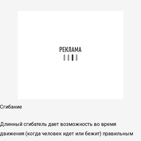
Сгибание
Длинный сгибатель дает возможность во время
движения (когда человек идет или бежит) правильным