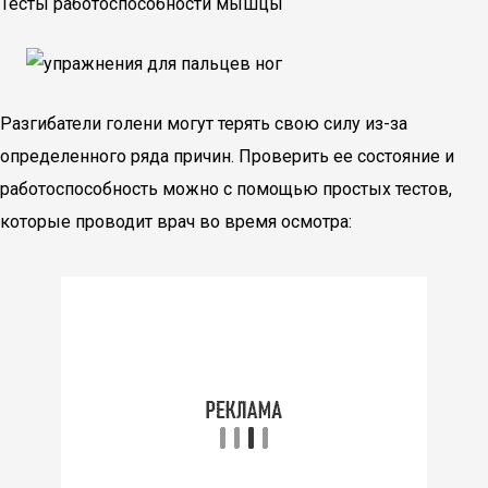
Тесты работоспособности мышцы
Разгибатели голени могут терять свою силу из-за
определенного ряда причин. Проверить ее состояние и
работоспособность можно с помощью простых тестов,
которые проводит врач во время осмотра: