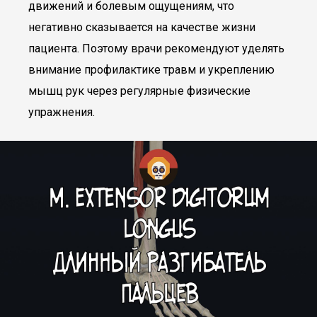
движений и болевым ощущениям, что
негативно сказывается на качестве жизни
пациента. Поэтому врачи рекомендуют уделять
внимание профилактике травм и укреплению
мышц рук через регулярные физические
упражнения.