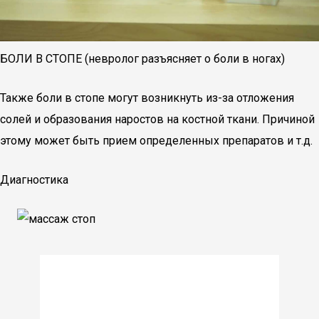
БОЛИ В СТОПЕ (невролог разъясняет о боли в ногах)
Также боли в стопе могут возникнуть из-за отложения
солей и образования наростов на костной ткани. Причиной
этому может быть прием определенных препаратов и т.д.
Диагностика