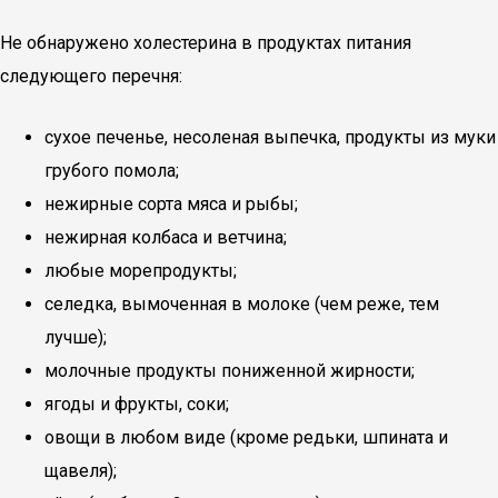
Не обнаружено холестерина в продуктах питания
следующего перечня:
сухое печенье, несоленая выпечка, продукты из муки
грубого помола;
нежирные сорта мяса и рыбы;
нежирная колбаса и ветчина;
любые морепродукты;
селедка, вымоченная в молоке (чем реже, тем
лучше);
молочные продукты пониженной жирности;
ягоды и фрукты, соки;
овощи в любом виде (кроме редьки, шпината и
щавеля);