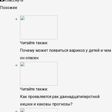
Класснуть
Похожее
Читайте также:
Почему может появиться варикоз у детей и чем
он опасен
Читайте также:
Как проявляется рак двенадцатиперстной
кишки и каковы прогнозы?