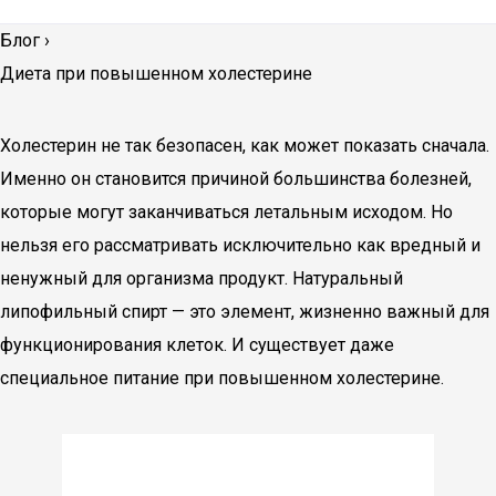
Блог
›
Диета при повышенном холестерине
Холестерин не так безопасен, как может показать сначала.
Именно он становится причиной большинства болезней,
которые могут заканчиваться летальным исходом. Но
нельзя его рассматривать исключительно как вредный и
ненужный для организма продукт. Натуральный
липофильный спирт — это элемент, жизненно важный для
функционирования клеток. И существует даже
специальное питание при повышенном холестерине.