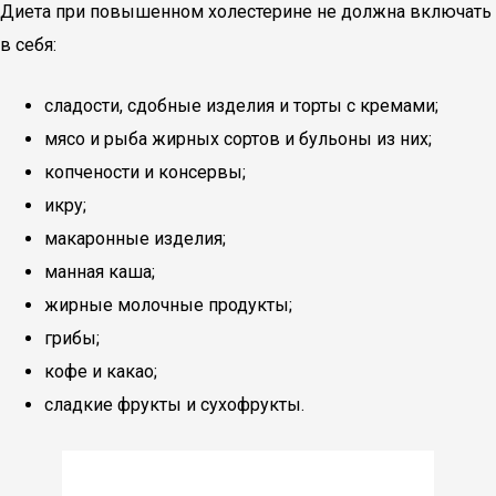
Диета при повышенном холестерине не должна включать
в себя:
сладости, сдобные изделия и торты с кремами;
мясо и рыба жирных сортов и бульоны из них;
копчености и консервы;
икру;
макаронные изделия;
манная каша;
жирные молочные продукты;
грибы;
кофе и какао;
сладкие фрукты и сухофрукты.