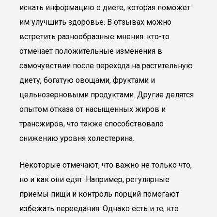
искать информацию о диете, которая поможет
им улучшить здоровье. В отзывах можно
встретить разнообразные мнения: кто-то
отмечает положительные изменения в
самочувствии после перехода на растительную
диету, богатую овощами, фруктами и
цельнозерновыми продуктами. Другие делятся
опытом отказа от насыщенных жиров и
трансжиров, что также способствовало
снижению уровня холестерина.
Некоторые отмечают, что важно не только что,
но и как они едят. Например, регулярные
приемы пищи и контроль порций помогают
избежать переедания. Однако есть и те, кто