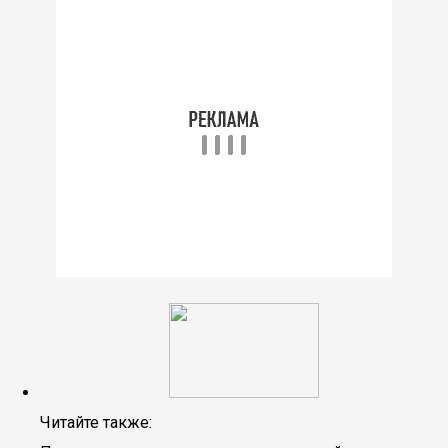
Читайте также: