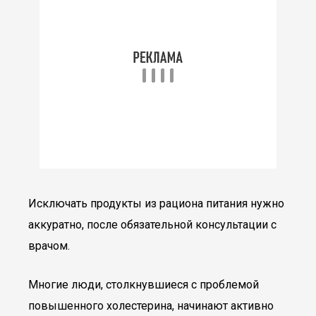
Исключать продукты из рациона питания нужно
аккуратно, после обязательной консультации с
врачом.
Многие люди, столкнувшиеся с проблемой
повышенного холестерина, начинают активно