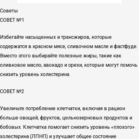
Советы
СОВЕТ №1
Избегайте насыщенных и трансжиров, которые
содержатся в красном мясе, сливочном масле и фастфуде.
Вместо этого выбирайте полезные жиры, такие как
оливковое масло, авокадо и орехи, которые могут помочь
снизить уровень холестерина.
СОВЕТ №2
Увеличьте потребление клетчатки, включая в рацион
больше овощей, фруктов, цельнозерновых продуктов и
бобовых. Клетчатка помогает снизить уровень «плохого»
холестерина (ЛПНП) и улучшает общее состояние