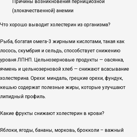
Причины возникновения пернициозной
(злокачественной) анемии
Что хорошо выводит холестерин из организма?
Рыба, богатая омега-3 жирными кислотами, такая как
лосось, скумбрия и сельдь, способствует снижению
уровня ЛПНП. Цельнозерновые продукты — овсянка,
ячмень и цельнозерновой хлеб — снижают всасывание
холестерина. Орехи: миндаль, грецкие орехи, фундук,
кешью содержат полезные жиры, которые улучшают
липидный профиль.
Какие фрукты снижают холестерин в крови?
Яблоки, ягоды, бананы, морковь, брокколи – важный