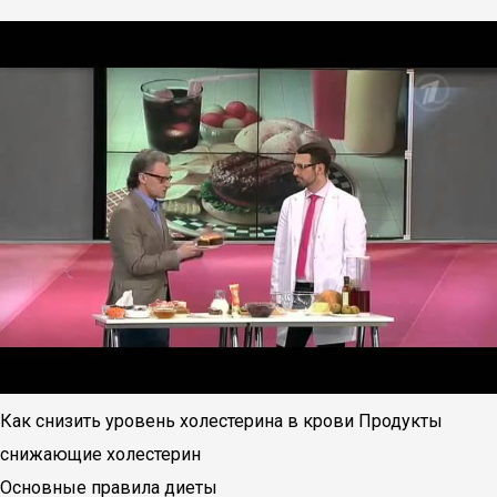
Как снизить уровень холестерина в крови Продукты
снижающие холестерин
Основные правила диеты