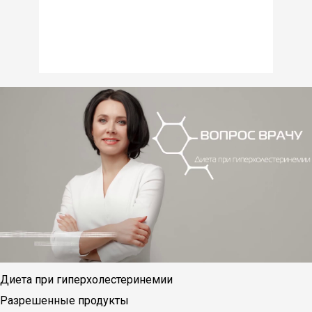
Диета при гиперхолестеринемии
Разрешенные продукты