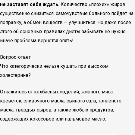
не заставят себя ждать.
Количество «плохих» жиров
существенно снизиться, самочувствие больного пойдет на
поправку, а обмен веществ — улучшиться. Но даже после
этого об основных правилах диеты забывать не нужно,
иначе проблема вернется опять!
Вопрос-ответ
Что категорически нельзя кушать при высоком
холестерине?
Откажитесь от колбасных изделий, жирного мяса,
креветок, сливочного масла, свиного сала, топленого
масла, твердых сыров, а также любых продуктов,
содержащих кокосовое или пальмовое масло.