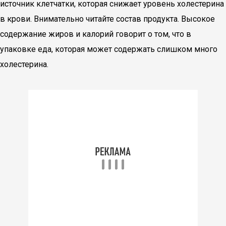
источник клетчатки, которая снижает уровень холестерина
в крови. Внимательно читайте состав продукта. Высокое
содержание жиров и калорий говорит о том, что в
упаковке еда, которая может содержать слишком много
холестерина.