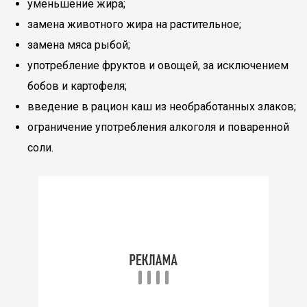
уменьшение жира;
замена животного жира на растительное;
замена мяса рыбой;
употребление фруктов и овощей, за исключением
бобов и картофеля;
введение в рацион каш из необработанных злаков;
ограничение употребления алкоголя и поваренной
соли.