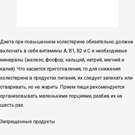
Диета при повышенном холестерине обязательно должна
включать в себя витамины A, B1, B2 и C и необходимые
минералы (железо, фосфор, кальций, натрий, магний и
калий). Что касается приготовления, то для снижения
холестерина в продуктах питания, их следует запекать или
отваривать, но не жарить. Прием пищи рекомендуется
организовывать маленькими порциями, разбив их на
шесть раз.
Запрещенные продукты