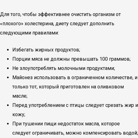
Для того, чтобы эффективнее очистить организм от
«плохого» холестерина, диету следует дополнить
следующими правилами:
Избегать жирных продуктов;
Порции мяса не должны превышать 100 граммов;
Не злоупотреблять молочными продуктами;
Майонез использовать в ограниченном количестве, и
только тот, который приготовлен на оливковом
масле;
Перед употреблением с птицы следует срезать жир и
кожу;
При тушении пищи недостаток масла, которое
следует ограничивать, можно компенсировать водой;