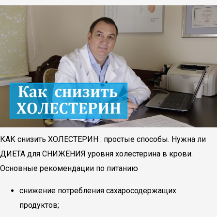
КАК снизить ХОЛЕСТЕРИН : простые способы. Нужна ли
ДИЕТА для СНИЖЕНИЯ уровня холестерина в крови.
Основные рекомендации по питанию
снижение потребления сахаросодержащих
продуктов;