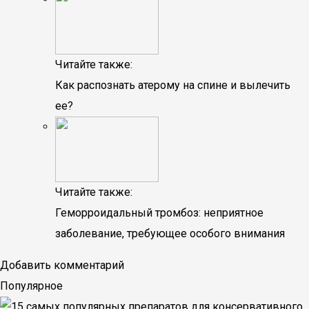
Читайте также:
Как распознать атерому на спине и вылечить
ее?
Читайте также:
Геморроидальный тромбоз: неприятное
заболевание, требующее особого внимания
Добавить комментарий
Популярное