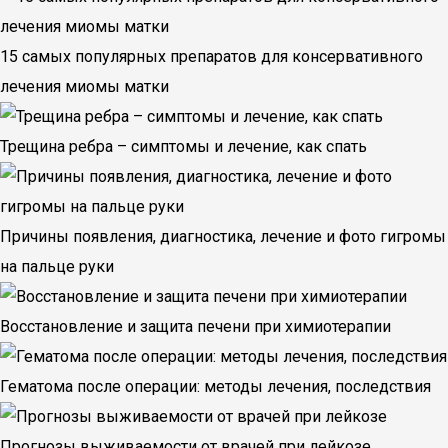
15 самых популярных препаратов для консервативного
лечения миомы матки
Трещина ребра – симптомы и лечение, как спать
Причины появления, диагностика, лечение и фото гигромы
на пальце руки
Восстановление и защита печени при химиотерапии
Гематома после операции: методы лечения, последствия
Прогнозы выживаемости от врачей при лейкозе