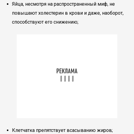
Яйца, несмотря на распространенный миф, не
повышают холестерин в крови и даже, наоборот,
способствуют его снижению;
Клетчатка препятствует всасыванию жиров;