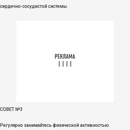
сердечно-сосудистой системы.
СОВЕТ №3
Регулярно занимайтесь физической активностью.