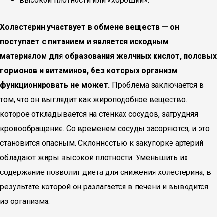
высокой плотности или «хороший».
Холестерин участвует в обмене веществ — он
поступает с питанием и является исходным
материалом для образования желчных кислот, половых
гормонов и витаминов, без которых организм
функционировать не может.
Проблема заключается в
том, что он выглядит как жироподобное вещество,
которое откладывается на стенках сосудов, затрудняя
кровообращение. Со временем сосуды засоряются, и это
становится опасным. Склонностью к закупорке артерий
обладают жиры высокой плотности. Уменьшить их
содержание позволит диета для снижения холестерина, в
результате которой он разлагается в печени и выводится
из организма.