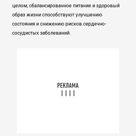
целом, сбалансированное питание и здоровый
образ жизни способствуют улучшению
состояния и снижению рисков сердечно-
сосудистых заболеваний.