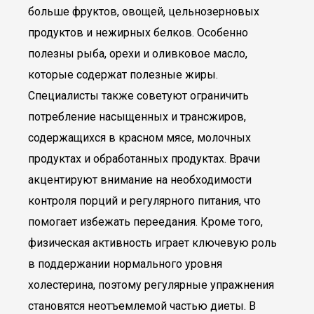
больше фруктов, овощей, цельнозерновых
продуктов и нежирных белков. Особенно
полезны рыба, орехи и оливковое масло,
которые содержат полезные жиры.
Специалисты также советуют ограничить
потребление насыщенных и трансжиров,
содержащихся в красном мясе, молочных
продуктах и обработанных продуктах. Врачи
акцентируют внимание на необходимости
контроля порций и регулярного питания, что
помогает избежать переедания. Кроме того,
физическая активность играет ключевую роль
в поддержании нормального уровня
холестерина, поэтому регулярные упражнения
становятся неотъемлемой частью диеты. В