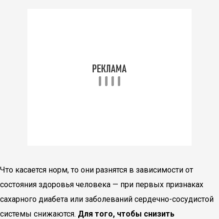
Что касается норм, то они разнятся в зависимости от
состояния здоровья человека — при первых признаках
сахарного диабета или заболеваний сердечно-сосудистой
системы снижаются.
Для того, чтобы снизить