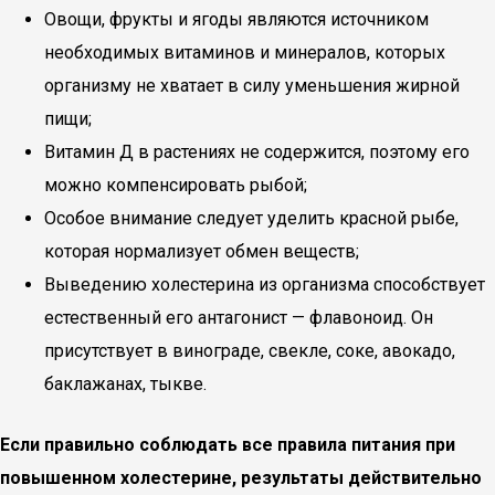
Овощи, фрукты и ягоды являются источником
необходимых витаминов и минералов, которых
организму не хватает в силу уменьшения жирной
пищи;
Витамин Д в растениях не содержится, поэтому его
можно компенсировать рыбой;
Особое внимание следует уделить красной рыбе,
которая нормализует обмен веществ;
Выведению холестерина из организма способствует
естественный его антагонист — флавоноид. Он
присутствует в винограде, свекле, соке, авокадо,
баклажанах, тыкве.
Если правильно соблюдать все правила питания при
повышенном холестерине, результаты действительно