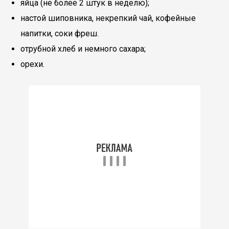
яйца (не более 2 штук в неделю);
настой шиповника, некрепкий чай, кофейные
напитки, соки фреш.
отрубной хлеб и немного сахара;
орехи.