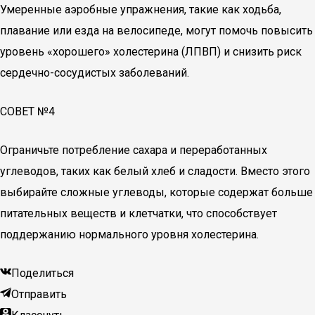
Умеренные аэробные упражнения, такие как ходьба,
плавание или езда на велосипеде, могут помочь повысить
уровень «хорошего» холестерина (ЛПВП) и снизить риск
сердечно-сосудистых заболеваний.
СОВЕТ №4
Ограничьте потребление сахара и переработанных
углеводов, таких как белый хлеб и сладости. Вместо этого
выбирайте сложные углеводы, которые содержат больше
питательных веществ и клетчатки, что способствует
поддержанию нормального уровня холестерина.
Поделиться
Отправить