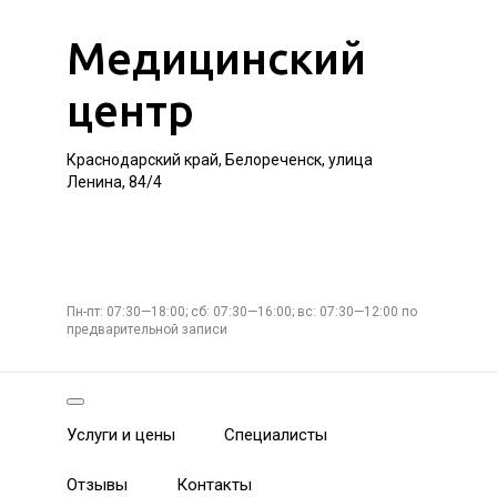
Медицинский
центр
Краснодарский край, Белореченск, улица
Ленина, 84/4
Пн-пт: 07:30—18:00; сб: 07:30—16:00; вс: 07:30—12:00 по
предварительной записи
Услуги и цены
Специалисты
Отзывы
Контакты