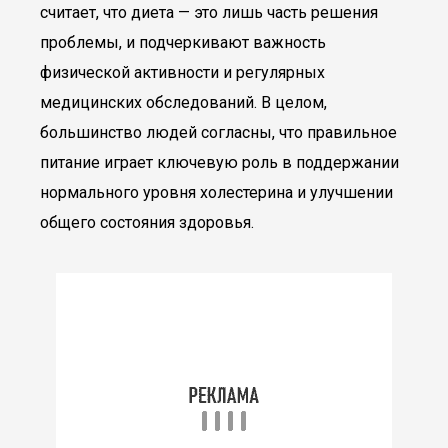
считает, что диета — это лишь часть решения
проблемы, и подчеркивают важность
физической активности и регулярных
медицинских обследований. В целом,
большинство людей согласны, что правильное
питание играет ключевую роль в поддержании
нормального уровня холестерина и улучшении
общего состояния здоровья.