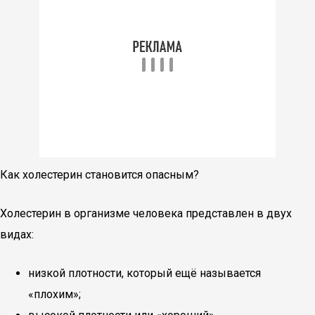
Как холестерин становится опасным?
Холестерин в организме человека представлен в двух
видах:
низкой плотности, который ещё называется
«плохим»;