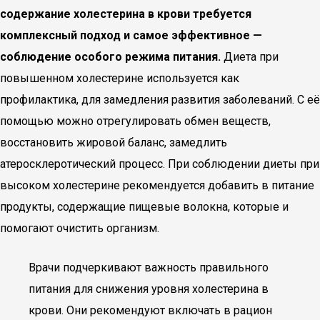
содержание холестерина в крови требуется
комплексный подход и самое эффективное —
соблюдение особого режима питания.
Диета при
повышенном холестерине используется как
профилактика, для замедления развития заболеваний. С её
помощью можно отрегулировать обмен веществ,
восстановить жировой баланс, замедлить
атеросклеротический процесс. При соблюдении диеты при
высоком холестерине рекомендуется добавить в питание
продукты, содержащие пищевые волокна, которые и
помогают очистить организм.
Врачи подчеркивают важность правильного
питания для снижения уровня холестерина в
крови. Они рекомендуют включать в рацион