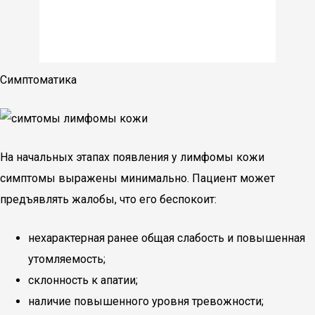
Симптоматика
На начальных этапах появления у лимфомы кожи
симптомы выражены минимально. Пациент может
предъявлять жалобы, что его беспокоит:
нехарактерная ранее общая слабость и повышенная
утомляемость;
склонность к апатии;
наличие повышенного уровня тревожности;