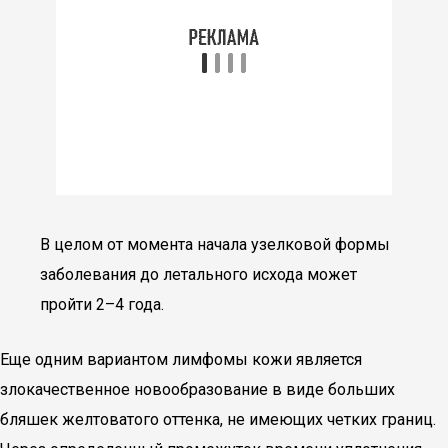
В целом от момента начала узелковой формы
заболевания до летального исхода может
пройти 2–4 года.
Еще одним вариантом лимфомы кожи является
злокачественное новообразование в виде больших
бляшек желтоватого оттенка, не имеющих четких границ.