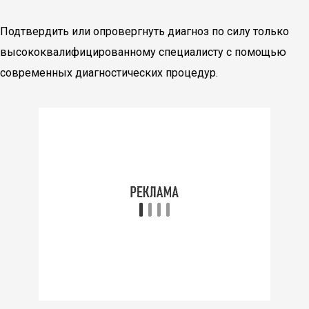
Подтвердить или опровергнуть диагноз по силу только
высококвалифицированному специалисту с помощью
современных диагностических процедур.