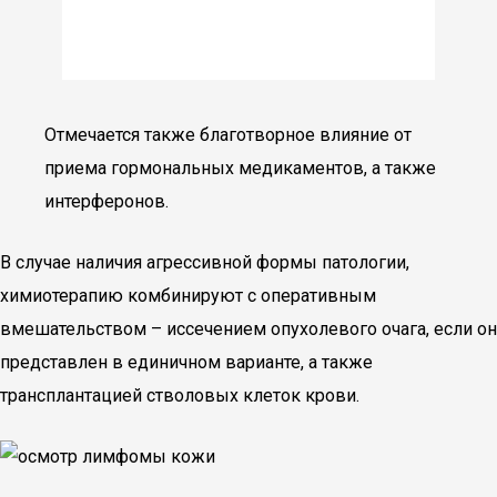
Отмечается также благотворное влияние от
приема гормональных медикаментов, а также
интерферонов.
В случае наличия агрессивной формы патологии,
химиотерапию комбинируют с оперативным
вмешательством – иссечением опухолевого очага, если он
представлен в единичном варианте, а также
трансплантацией стволовых клеток крови.