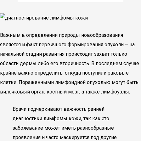
Важным в определении природы новообразования
является и факт первичного формирования опухоли – на
начальной стадии развития происходит захват только
области дермы либо его вторичность. В последнем случае
крайне важно определить, откуда поступили раковые
клетки. Пораженными лимфоидной опухолью могут быть
вилочковый орган, костный мозг, а также лимфоузлы.
Врачи подчеркивают важность ранней
диагностики лимфомы кожи, так как это
заболевание может иметь разнообразные
проявления и часто маскируется под другие