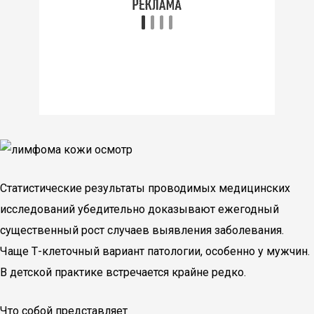
Статистические результаты проводимых медицинских
исследований убедительно доказывают ежегодный
существенный рост случаев выявления заболевания.
Чаще Т-клеточный вариант патологии, особенно у мужчин.
В детской практике встречается крайне редко.
Что собой представляет