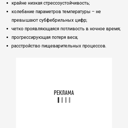
крайне низкая стрессоустойчивость;
колебание параметров температуры – не
превышают субфебрильных цифр;
четко проявляющаяся потливость в ночное время;
прогрессирующая потеря веса;
расстройство пищеварительных процессов.