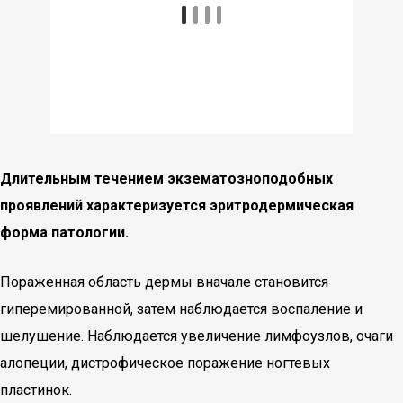
Длительным течением экзематозноподобных
проявлений характеризуется эритродермическая
форма патологии.
Пораженная область дермы вначале становится
гиперемированной, затем наблюдается воспаление и
шелушение. Наблюдается увеличение лимфоузлов, очаги
алопеции, дистрофическое поражение ногтевых
пластинок.