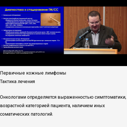
Первичные кожные лимфомы
Тактика лечения
Онкологами определяется выраженностью симптоматики,
возрастной категорией пациента, наличием иных
соматических патологий.