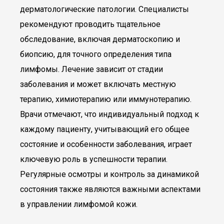
дерматологические патологии. Специалисты
рекомендуют проводить тщательное
обследование, включая дерматоскопию и
биопсию, для точного определения типа
лимфомы. Лечение зависит от стадии
заболевания и может включать местную
терапию, химиотерапию или иммунотерапию.
Врачи отмечают, что индивидуальный подход к
каждому пациенту, учитывающий его общее
состояние и особенности заболевания, играет
ключевую роль в успешности терапии.
Регулярные осмотры и контроль за динамикой
состояния также являются важными аспектами
в управлении лимфомой кожи.