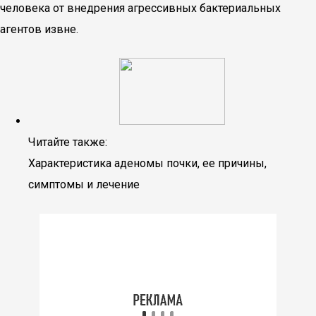
человека от внедрения агрессивных бактериальных
агентов извне.
Читайте также:
Характеристика аденомы почки, ее причины,
симптомы и лечение