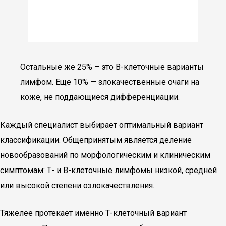
Остальные же 25% – это В-клеточные варианты
лимфом. Еще 10% — злокачественные очаги на
коже, не поддающиеся дифференциации.
Каждый специалист выбирает оптимальный вариант
классификации. Общепринятым является деление
новообразований по морфологическим и клиническим
симптомам: Т- и В-клеточные лимфомы низкой, средней
или высокой степени озлокачествления.
Тяжелее протекает именно Т-клеточный вариант