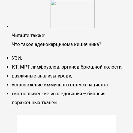
Читайте также:
Что такое аденокарцинома кишечника?
УЗИ;
КТ, МРТ лимфоузлов, органов брюшной полости;
различные анализы крови;
установление иммунного статуса пациента;
гистологические исследования – биопсия
пораженных тканей.