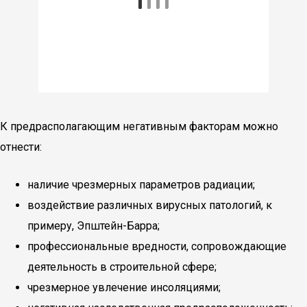
К предрасполагающим негативным факторам можно
отнести:
наличие чрезмерных параметров радиации;
воздействие различных вирусных патологий, к
примеру, Эпштейн-Барра;
профессиональные вредности, сопровождающие
деятельность в строительной сфере;
чрезмерное увлечение инсоляциями;