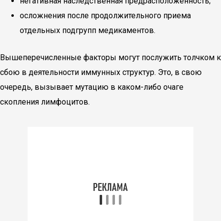
негативная наследственная предрасположенность;
осложнения после продолжительного приема
отдельных подгрупп медикаментов.
Вышеперечисленные факторы могут послужить толчком к
сбою в деятельности иммунных структур. Это, в свою
очередь, вызывает мутацию в каком-либо очаге
скопления лимфоцитов.