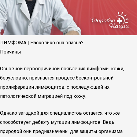
ЛИМФОМА | Насколько она опасна?
Причины
Основной первопричиной появления лимфомы кожи,
безусловно, признается процесс бесконтрольной
пролиферации лимфоцитов, с последующей их
патологической миграцией под кожу.
Однако загадкой для специалистов остается, что же
способствует дебюту мутации лимфоцитов. Ведь
природой они предназначены для защиты организма