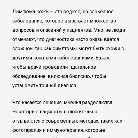
Лимфома кожи — это редкое, но серьезное
заболевание, которое вызывает множество
вопросов и опасений у пациентов. Многие люди
отмечают, что диагностика часто оказывается
сложной, так как симптомы могут быть схожи с
другими кожными заболеваниями. Важно,
чтобы врачи проводили тщательное
обследование, включая биопсию, чтобы
установить точный диагноз.
Что касается лечения, мнения разделяются.
Некоторые пациенты положительно
отзываются о современных методах, таких как
фототерапия и иммунотерапия, которые