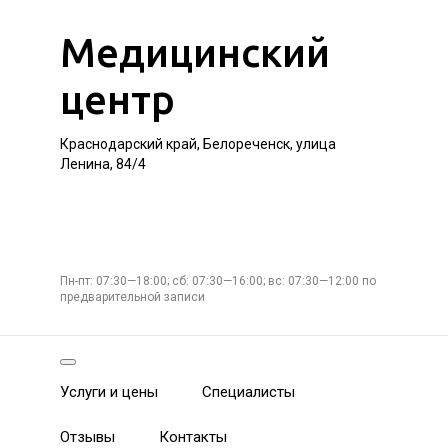
Медицинский
центр
Краснодарский край, Белореченск, улица
Ленина, 84/4
Пн-пт: 07:30—18:00; сб: 07:30—16:00; вс: 07:30—12:00 по
предварительной записи
Услуги и цены
Специалисты
Отзывы
Контакты