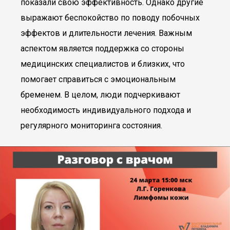
показали свою эффективность. Однако другие
выражают беспокойство по поводу побочных
эффектов и длительности лечения. Важным
аспектом является поддержка со стороны
медицинских специалистов и близких, что
помогает справиться с эмоциональным
бременем. В целом, люди подчеркивают
необходимость индивидуального подхода и
регулярного мониторинга состояния.