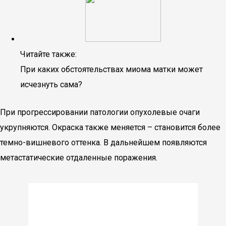
Читайте также:
При каких обстоятельствах миома матки может
исчезнуть сама?
При прогрессировании патологии опухолевые очаги
укрупняются. Окраска также меняется – становится более
темно-вишневого оттенка. В дальнейшем появляются
метастатические отдаленные поражения.