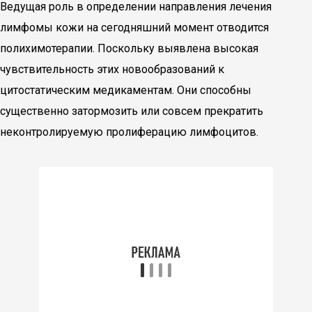
Ведущая роль в определении направления лечения
лимфомы кожи на сегодняшний момент отводится
полихимотерапии. Поскольку выявлена высокая
чувствительность этих новообразований к
цитостатическим медикаментам. Они способны
существенно затормозить или совсем прекратить
неконтролируемую пролиферацию лимфоцитов.