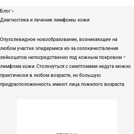
Блог
›
Диагностика и лечение лимфомы кожи
Опухолевидное новообразование, возникающее на
любом участке эпидермиса из-за озлокачествления
лейкоцитов непосредственно под кожным покровом –
лимфома кожи. Столкнуться с симптомами недуга можно
практически в любом возрасте, но большую
предрасположенность имеют лица пожилого возраста.