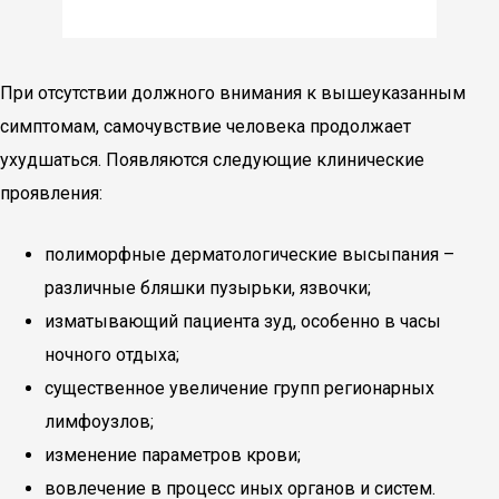
При отсутствии должного внимания к вышеуказанным
симптомам, самочувствие человека продолжает
ухудшаться. Появляются следующие клинические
проявления:
полиморфные дерматологические высыпания –
различные бляшки пузырьки, язвочки;
изматывающий пациента зуд, особенно в часы
ночного отдыха;
существенное увеличение групп регионарных
лимфоузлов;
изменение параметров крови;
вовлечение в процесс иных органов и систем.