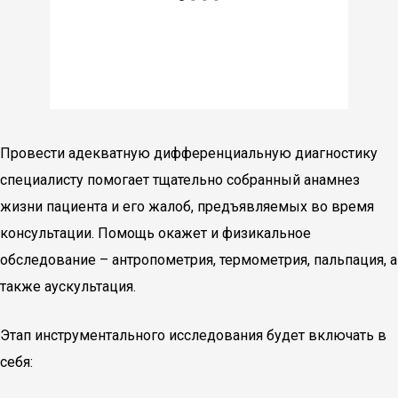
Провести адекватную дифференциальную диагностику
специалисту помогает тщательно собранный анамнез
жизни пациента и его жалоб, предъявляемых во время
консультации. Помощь окажет и физикальное
обследование – антропометрия, термометрия, пальпация, а
также аускультация.
Этап инструментального исследования будет включать в
себя: