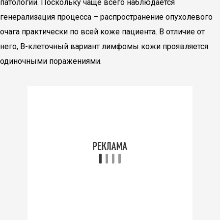
патологии. Поскольку чаще всего наблюдается
генерализация процесса – распространение опухолевого
очага практически по всей коже пациента. В отличие от
него, В-клеточный вариант лимфомы кожи проявляется
одиночными поражениями.