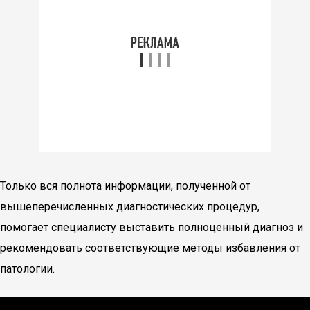
Только вся полнота информации, полученной от
вышеперечисленных диагностических процедур,
помогает специалисту выставить полноценный диагноз и
рекомендовать соответствующие методы избавления от
патологии.