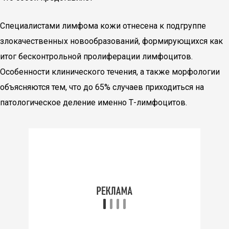
Специалистами лимфома кожи отнесена к подгруппе
злокачественных новообразований, формирующихся как
итог бесконтрольной пролиферации лимфоцитов.
Особенности клинического течения, а также морфологии
объясняются тем, что до 65% случаев приходиться на
патологическое деление именно Т-лимфоцитов.