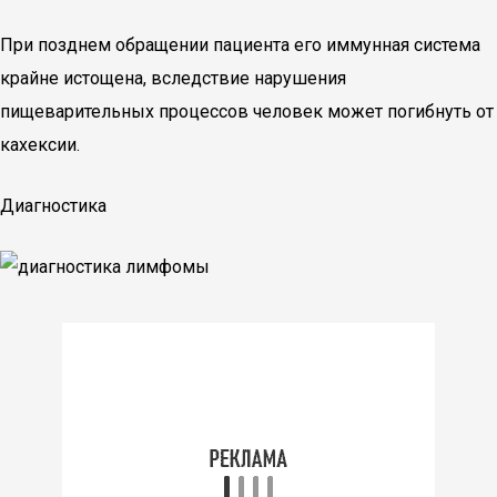
При позднем обращении пациента его иммунная система
крайне истощена, вследствие нарушения
пищеварительных процессов человек может погибнуть от
кахексии.
Диагностика