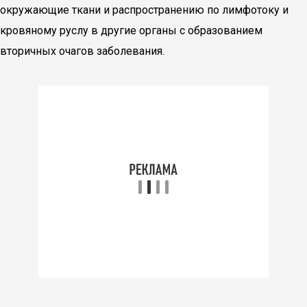
окружающие ткани и распространению по лимфотоку и
кровяному руслу в другие органы с образованием
вторичных очагов заболевания.