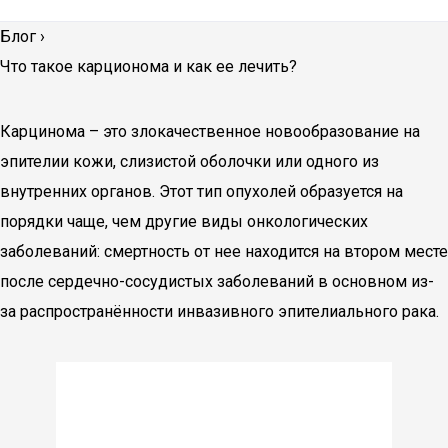
Блог
›
Что такое карционома и как ее лечить?
Карцинома – это злокачественное новообразование на
эпителии кожи, слизистой оболочки или одного из
внутренних органов. Этот тип опухолей образуется на
порядки чаще, чем другие виды онкологических
заболеваний: смертность от нее находится на втором месте
после сердечно-сосудистых заболеваний в основном из-
за распространённости инвазивного эпителиального рака.