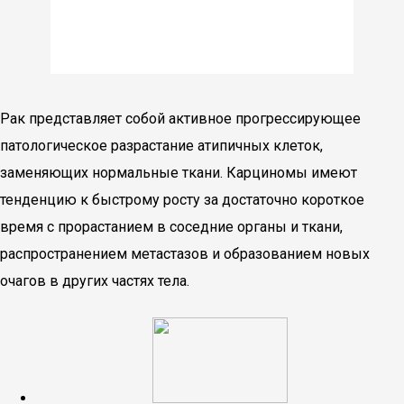
Рак представляет собой активное прогрессирующее
патологическое разрастание атипичных клеток,
заменяющих нормальные ткани. Карциномы имеют
тенденцию к быстрому росту за достаточно короткое
время с прорастанием в соседние органы и ткани,
распространением метастазов и образованием новых
очагов в других частях тела.