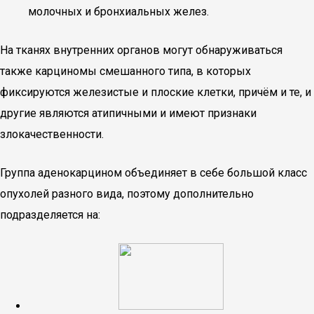
молочных и бронхиальных желез.
На тканях внутренних органов могут обнаруживаться
также карциномы смешанного типа, в которых
фиксируются железистые и плоские клетки, причём и те, и
другие являются атипичными и имеют признаки
злокачественности.
Группа аденокарцином объединяет в себе большой класс
опухолей разного вида, поэтому дополнительно
подразделяется на: