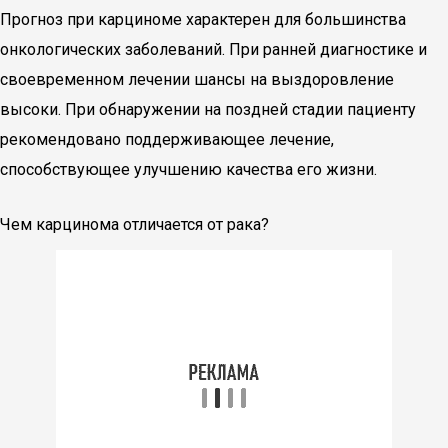
Прогноз при карциноме характерен для большинства
онкологических заболеваний. При ранней диагностике и
своевременном лечении шансы на выздоровление
высоки. При обнаружении на поздней стадии пациенту
рекомендовано поддерживающее лечение,
способствующее улучшению качества его жизни.
Чем карцинома отличается от рака?