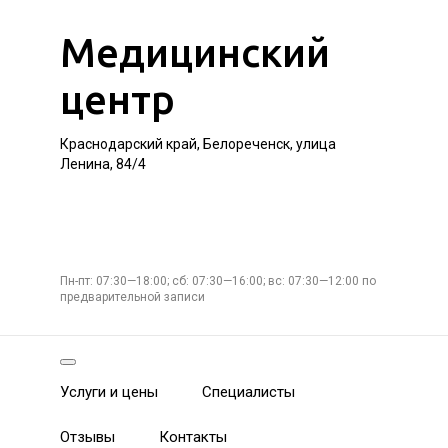
Медицинский
центр
Краснодарский край, Белореченск, улица
Ленина, 84/4
Пн-пт: 07:30—18:00; сб: 07:30—16:00; вс: 07:30—12:00 по
предварительной записи
Услуги и цены
Специалисты
Отзывы
Контакты