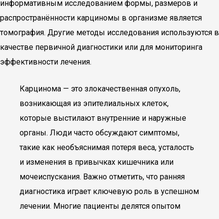
информативным исследованием формы, размеров и
распространённости карциномы в организме является
томография. Другие методы исследования используются в
качестве первичной диагностики или для мониторинга
эффективности лечения.
Карцинома — это злокачественная опухоль,
возникающая из эпителиальных клеток,
которые выстилают внутренние и наружные
органы. Люди часто обсуждают симптомы,
такие как необъяснимая потеря веса, усталость
и изменения в привычках кишечника или
мочеиспускания. Важно отметить, что ранняя
диагностика играет ключевую роль в успешном
лечении. Многие пациенты делятся опытом