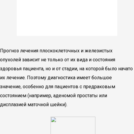
Прогноз лечения плоскоклеточных и железистых
опухолей зависит не только от их вида и состояния
здоровья пациента, но и от стадии, на которой было начато
их лечение. Поэтому диагностика имеет большое
значение, особенно для пациентов с предраковым
состоянием (например, аденомой простаты или
дисплазией маточной шейки).