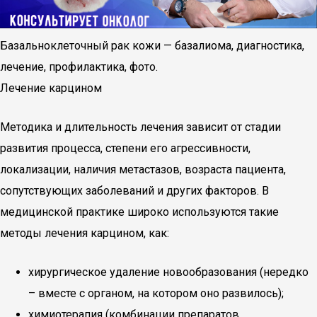
Базальноклеточный рак кожи — базалиома, диагностика,
лечение, профилактика, фото.
Лечение карцином
Методика и длительность лечения зависит от стадии
развития процесса, степени его агрессивности,
локализации, наличия метастазов, возраста пациента,
сопутствующих заболеваний и других факторов. В
медицинской практике широко используются такие
методы лечения карцином, как:
хирургическое удаление новообразования (нередко
– вместе с органом, на котором оно развилось);
химиотерапия (комбинации препаратов,