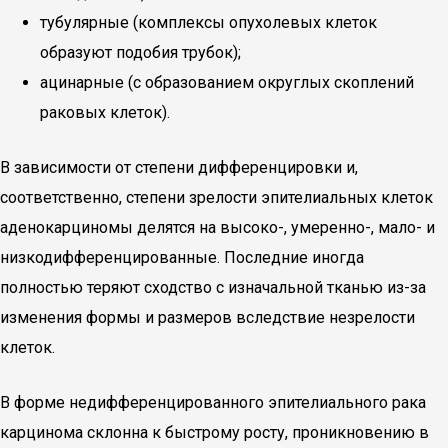
тубулярные (комплексы опухолевых клеток
образуют подобия трубок);
ацинарные (с образованием округлых скоплений
раковых клеток).
В зависимости от степени дифференцировки и,
соответственно, степени зрелости эпителиальных клеток
аденокарциномы делятся на высоко-, умеренно-, мало- и
низкодифференцированные. Последние иногда
полностью теряют сходство с изначальной тканью из-за
изменения формы и размеров вследствие незрелости
клеток.
В форме недифференцированного эпителиального рака
карцинома склонна к быстрому росту, проникновению в