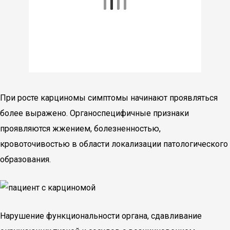
При росте карциномы симптомы начинают проявляться
более выражено. Органоспецифичные признаки
проявляются жжением, болезненностью,
кровоточивостью в области локализации патологического
образования.
Нарушение функциональности органа, сдавливание