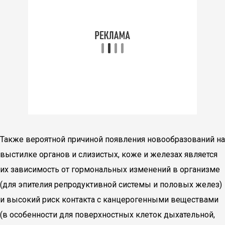
Также вероятной причиной появления новообразований на
выстилке органов и слизистых, коже и железах является
их зависимость от гормональных изменений в организме
(для эпителия репродуктивной системы и половых желез)
и высокий риск контакта с канцерогенными веществами
(в особенности для поверхностных клеток дыхательной,