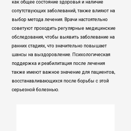
как общее состояние здоровья и наличие
сопутствующих заболеваний, также влияют на
выбор метода лечения. Врачи настоятельно
советуют проходить регулярные медицинские
обследования, чтобы выявить заболевание на
ранних стадиях, что значительно повышает
шансы на выздоровление. Психологическая
поддержка и реабилитация после лечения
также имеют важное значение для пациентов,
восстанавливающихся после борьбы с этой
серьезной болезнью.