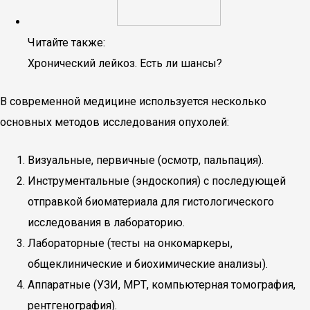
Читайте также:
Хронический лейкоз. Есть ли шансы?
В современной медицине используется несколько
основных методов исследования опухолей:
Визуальные, первичные (осмотр, пальпация).
Инструментальные (эндоскопия) с последующей
отправкой биоматериала для гистологического
исследования в лабораторию.
Лабораторные (тесты на онкомаркеры,
общеклинические и биохимические анализы).
Аппаратные (УЗИ, МРТ, компьютерная томография,
рентгенография).