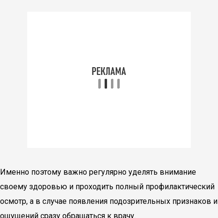
Именно поэтому важно регулярно уделять внимание
своему здоровью и проходить полный профилактический
осмотр, а в случае появления подозрительных признаков и
ощущений сразу обращаться к врачу.