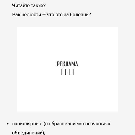
Читайте также:
Рак челюсти — что это за болезнь?
папиллярные (с образованием сосочковых
объединений);