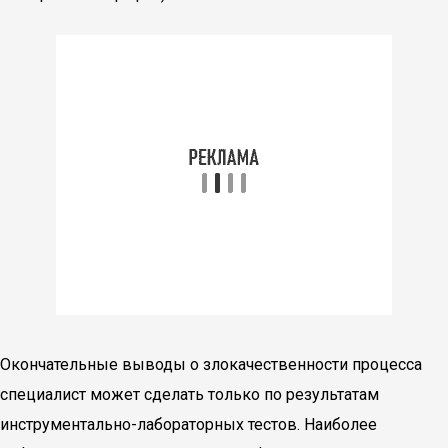
Окончательные выводы о злокачественности процесса
специалист может сделать только по результатам
инструментально-лабораторных тестов. Наиболее