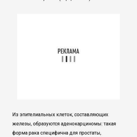
Из эпителиальных клеток, составляющих
железы, образуются аденокарциномы: такая
форма рака специфична для простаты,