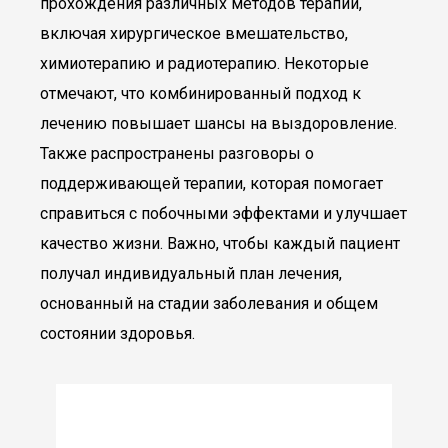
прохождения различных методов терапии,
включая хирургическое вмешательство,
химиотерапию и радиотерапию. Некоторые
отмечают, что комбинированный подход к
лечению повышает шансы на выздоровление.
Также распространены разговоры о
поддерживающей терапии, которая помогает
справиться с побочными эффектами и улучшает
качество жизни. Важно, чтобы каждый пациент
получал индивидуальный план лечения,
основанный на стадии заболевания и общем
состоянии здоровья.