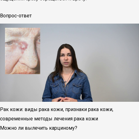
Вопрос-ответ
Рак кожи: виды рака кожи, признаки рака кожи,
современные методы лечения рака кожи
Можно ли вылечить карциному?