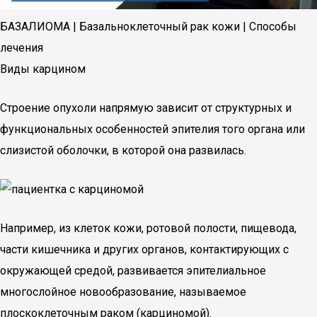
БАЗАЛИОМА | Базальноклеточный рак кожи | Способы
лечения
Виды карцином
Строение опухоли напрямую зависит от структурных и
функциональных особенностей эпителия того органа или
слизистой оболочки, в которой она развилась.
Например, из клеток кожи, ротовой полости, пищевода,
части кишечника и других органов, контактирующих с
окружающей средой, развивается эпителиальное
многослойное новообразование, называемое
плоскоклеточным раком (карциномой).