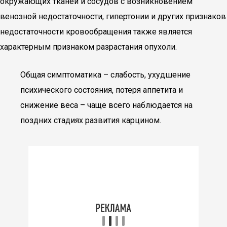
окружающих тканей и сосудов с возникновением
венозной недостаточности, гипертонии и других признаков
недостаточности кровообращения также является
характерным признаком разрастания опухоли.
Общая симптоматика – слабость, ухудшение
психического состояния, потеря аппетита и
снижение веса – чаще всего наблюдается на
поздних стадиях развития карцином.