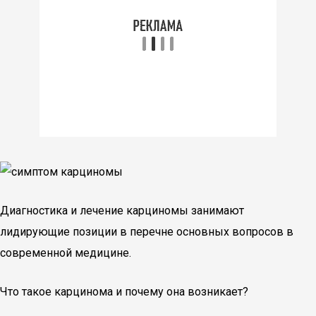
Диагностика и лечение карциномы занимают
лидирующие позиции в перечне основных вопросов в
современной медицине.
Что такое карцинома и почему она возникает?