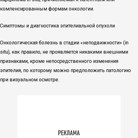
компенсированным формам онкологии.
Симптомы и диагностика эпителиальной опухоли
Онкологическая болезнь в стадии «неподвижности» (in
situ), как правило, не проявляется никакими внешними
признаками, кроме непосредственного изменения
эпителия, по которому можно предположить патологию
при визуальном осмотре.