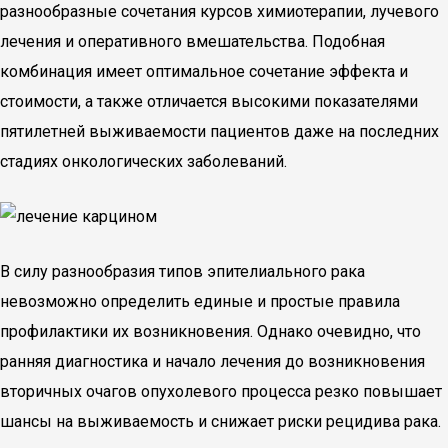
разнообразные сочетания курсов химиотерапии, лучевого
лечения и оперативного вмешательства. Подобная
комбинация имеет оптимальное сочетание эффекта и
стоимости, а также отличается высокими показателями
пятилетней выживаемости пациентов даже на последних
стадиях онкологических заболеваний.
В силу разнообразия типов эпителиального рака
невозможно определить единые и простые правила
профилактики их возникновения. Однако очевидно, что
ранняя диагностика и начало лечения до возникновения
вторичных очагов опухолевого процесса резко повышает
шансы на выживаемость и снижает риски рецидива рака.