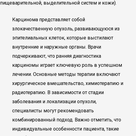
пищеварительной, выделительной систем и кожи).
Карцинома представляет собой
злокачественную опухоль, развивающуюся из
эпителиальных клеток, которые выстилают
внутренние и наружные органы. Врачи
подчеркивают, что ранняя диагностика
карциномы играет ключевую роль в успешном
лечении. Основные методы терапии включают
хирургическое вмешательство, химиотерапию и
радиотерапию. В зависимости от стадии
заболевания и локализации опухоли,
специалисты могут рекомендовать
комбинированный подход. Важно отметить, что
индивидуальные особенности пациента, такие