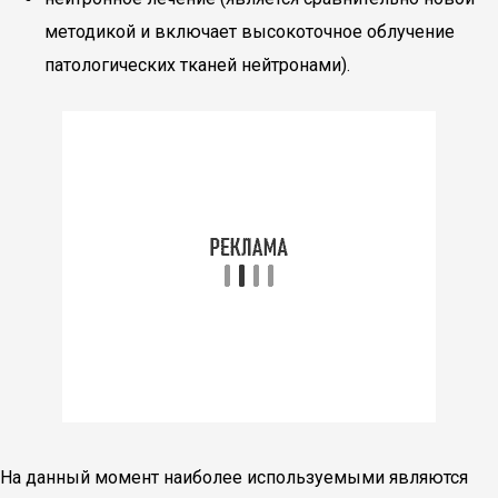
методикой и включает высокоточное облучение
патологических тканей нейтронами).
На данный момент наиболее используемыми являются