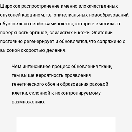
Широкое распространение именно злокачественных
опухолей карцином, т.е. эпителиальных новообразований,
обусловлено свойствами клеток, которые выстилают
поверхность органов, слизистых и кожи. Эпителий
постоянно регенерирует и обновляется, что сопряжено с
высокой скоростью деления.
Чем интенсивнее процесс обновления ткани,
тем выше вероятность проявления
генетического сбоя и образования раковой
клетки, склонной к неконтролируемому
размножению.